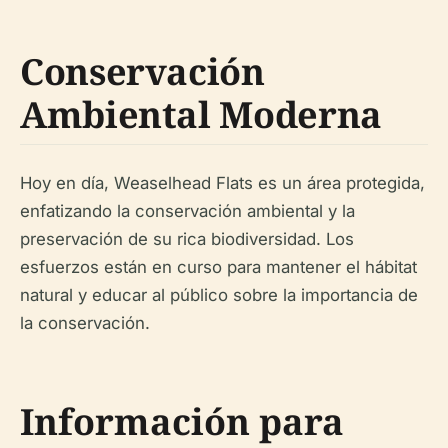
Conservación
Ambiental Moderna
Hoy en día, Weaselhead Flats es un área protegida,
enfatizando la conservación ambiental y la
preservación de su rica biodiversidad. Los
esfuerzos están en curso para mantener el hábitat
natural y educar al público sobre la importancia de
la conservación.
Información para