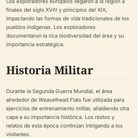
Los exploradores europeos llegaron a la región a
finales del siglo XVIII y principios del XIX,
impactando las formas de vida tradicionales de los
pueblos indígenas. Los exploradores
documentaron la rica biodiversidad del área y su
importancia estratégica.
Historia Militar
Durante la Segunda Guerra Mundial, el área
alrededor de Weaselhead Flats fue utilizada para
ejercicios de entrenamiento militar, añadiendo otra
capa a su importancia histórica. Los restos y
relatos de esta época continúan intrigando a los
visitantes.