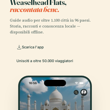
Weaselhead Flats,
raccontata bene.
Guide audio per oltre 1.100 città in 96 paesi.
Storia, racconti e conoscenza locale —
disponibili offline.
Scarica l'app
Unisciti a oltre 50.000 viaggiatori