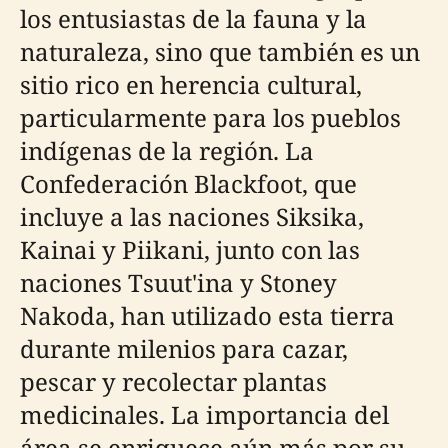
los entusiastas de la fauna y la
naturaleza, sino que también es un
sitio rico en herencia cultural,
particularmente para los pueblos
indígenas de la región. La
Confederación Blackfoot, que
incluye a las naciones Siksika,
Kainai y Piikani, junto con las
naciones Tsuut'ina y Stoney
Nakoda, han utilizado esta tierra
durante milenios para cazar,
pescar y recolectar plantas
medicinales. La importancia del
área se enriquece aún más por su