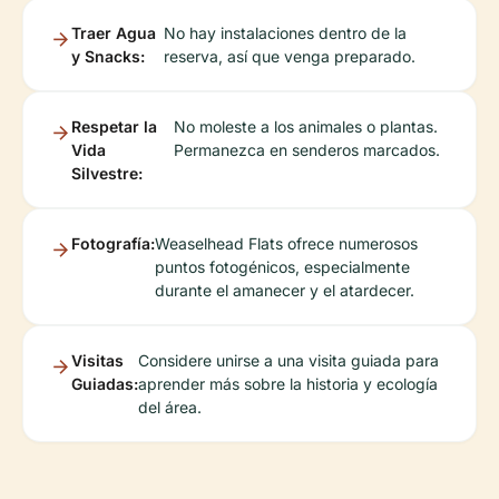
Traer Agua
No hay instalaciones dentro de la
y Snacks:
reserva, así que venga preparado.
Respetar la
No moleste a los animales o plantas.
Vida
Permanezca en senderos marcados.
Silvestre:
Fotografía:
Weaselhead Flats ofrece numerosos
puntos fotogénicos, especialmente
durante el amanecer y el atardecer.
Visitas
Considere unirse a una visita guiada para
Guiadas:
aprender más sobre la historia y ecología
del área.