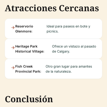
Atracciones Cercanas
Reservorio
Ideal para paseos en bote y
Glenmore:
picnics.
Heritage Park
Ofrece un vistazo al pasado
Historical Village:
de Calgary.
Fish Creek
Otro gran lugar para amantes
Provincial Park:
de la naturaleza.
Conclusión