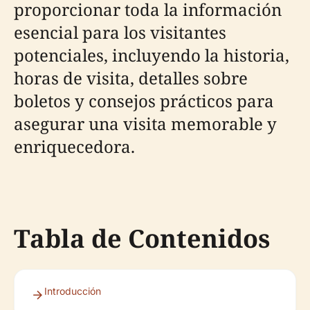
proporcionar toda la información
esencial para los visitantes
potenciales, incluyendo la historia,
horas de visita, detalles sobre
boletos y consejos prácticos para
asegurar una visita memorable y
enriquecedora.
Tabla de Contenidos
Introducción