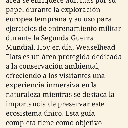
papel durante la exploración
europea temprana y su uso para
ejercicios de entrenamiento militar
durante la Segunda Guerra
Mundial. Hoy en día, Weaselhead
Flats es un área protegida dedicada
a la conservación ambiental,
ofreciendo a los visitantes una
experiencia inmersiva en la
naturaleza mientras se destaca la
importancia de preservar este
ecosistema único. Esta guía
completa tiene como objetivo