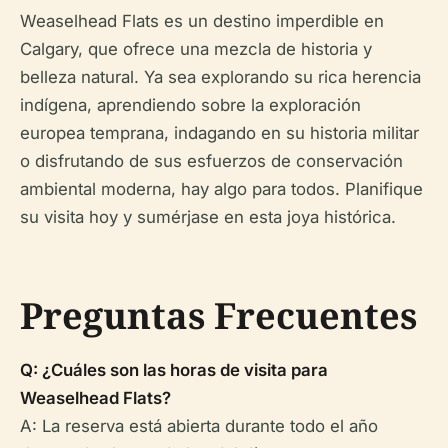
Weaselhead Flats es un destino imperdible en
Calgary, que ofrece una mezcla de historia y
belleza natural. Ya sea explorando su rica herencia
indígena, aprendiendo sobre la exploración
europea temprana, indagando en su historia militar
o disfrutando de sus esfuerzos de conservación
ambiental moderna, hay algo para todos. Planifique
su visita hoy y sumérjase en esta joya histórica.
Preguntas Frecuentes
Q: ¿Cuáles son las horas de visita para
Weaselhead Flats?
A: La reserva está abierta durante todo el año