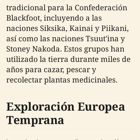
tradicional para la Confederación
Blackfoot, incluyendo a las
naciones Siksika, Kainai y Piikani,
así como las naciones Tsuut'ina y
Stoney Nakoda. Estos grupos han
utilizado la tierra durante miles de
años para cazar, pescar y
recolectar plantas medicinales.
Exploración Europea
Temprana