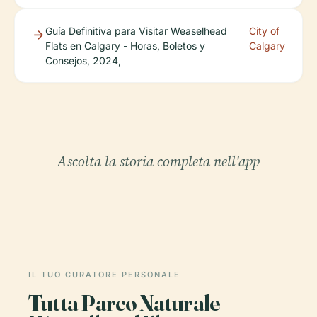
Guía Definitiva para Visitar Weaselhead
City of
Flats en Calgary - Horas, Boletos y
Calgary
Consejos, 2024,
Ascolta la storia completa nell'app
IL TUO CURATORE PERSONALE
Tutta Parco Naturale