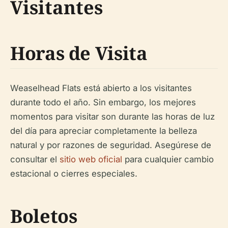
Visitantes
Horas de Visita
Weaselhead Flats está abierto a los visitantes
durante todo el año. Sin embargo, los mejores
momentos para visitar son durante las horas de luz
del día para apreciar completamente la belleza
natural y por razones de seguridad. Asegúrese de
consultar el
sitio web oficial
para cualquier cambio
estacional o cierres especiales.
Boletos