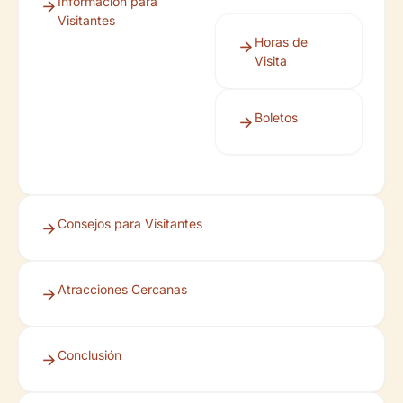
Información para
Visitantes
Horas de
Visita
Boletos
Consejos para Visitantes
Atracciones Cercanas
Conclusión