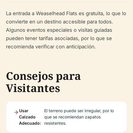
La entrada a Weaselhead Flats es gratuita, lo que lo
convierte en un destino accesible para todos.
Algunos eventos especiales o visitas guiadas
pueden tener tarifas asociadas, por lo que se
recomienda verificar con anticipación.
Consejos para
Visitantes
Usar
El terreno puede ser irregular, por lo
Calzado
que se recomiendan zapatos
Adecuado:
resistentes.