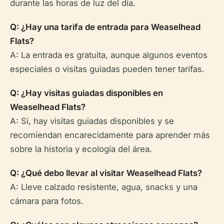
durante las horas de luz del día.
Q: ¿Hay una tarifa de entrada para Weaselhead
Flats?
A: La entrada es gratuita, aunque algunos eventos
especiales o visitas guiadas pueden tener tarifas.
Q: ¿Hay visitas guiadas disponibles en
Weaselhead Flats?
A: Sí, hay visitas guiadas disponibles y se
recomiendan encarecidamente para aprender más
sobre la historia y ecología del área.
Q: ¿Qué debo llevar al visitar Weaselhead Flats?
A: Lleve calzado resistente, agua, snacks y una
cámara para fotos.