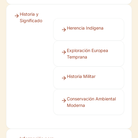
Historia y
Significado
Herencia Indígena
Exploración Europea
Temprana
Historia Militar
Conservación Ambiental
Moderna