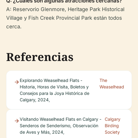
Q: ¿Cuáles son algunas atracciones cercanas?
A: Reservorio Glenmore, Heritage Park Historical
Village y Fish Creek Provincial Park están todos
cerca.
Referencias
Explorando Weaselhead Flats -
The
Historia, Horas de Visita, Boletos y
Weaselhead
Consejos para la Joya Histórica de
Calgary, 2024,
Visitando Weaselhead Flats en Calgary -
Calgary
Senderos de Senderismo, Observación
Birding
de Aves y Más, 2024,
Society