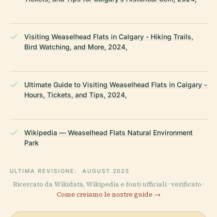
Visiting Weaselhead Flats in Calgary - Hiking Trails,
Bird Watching, and More, 2024,
Ultimate Guide to Visiting Weaselhead Flats in Calgary -
Hours, Tickets, and Tips, 2024,
Wikipedia — Weaselhead Flats Natural Environment
Park
ULTIMA REVISIONE:
AUGUST 2025
Ricercato da Wikidata, Wikipedia e fonti ufficiali · verificato ·
Come creiamo le nostre guide →