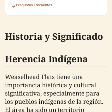
Preguntas Frecuentes
Historia y Significado
Herencia Indígena
Weaselhead Flats tiene una
importancia histórica y cultural
significativa, especialmente para
los pueblos indígenas de la región.
El área ha sido un territorio