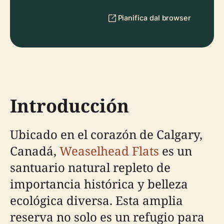
Pianifica dal browser
Introducción
Ubicado en el corazón de Calgary,
Canadá,
Weaselhead Flats
es un
santuario natural repleto de
importancia histórica y belleza
ecológica diversa. Esta amplia
reserva no solo es un refugio para