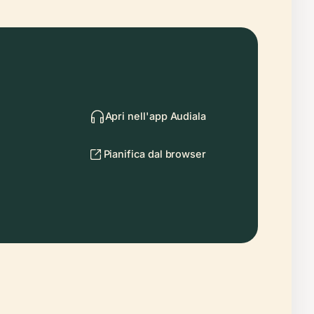
Apri nell'app Audiala
Pianifica dal browser