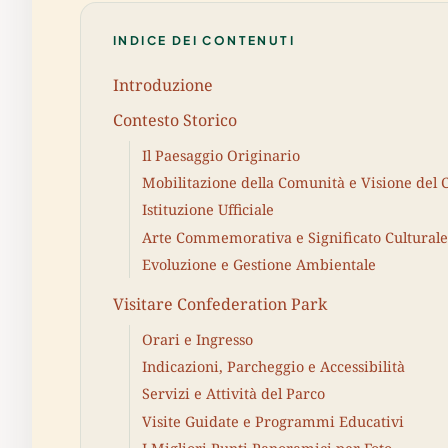
INDICE DEI CONTENUTI
Introduzione
Contesto Storico
Il Paesaggio Originario
Mobilitazione della Comunità e Visione del 
Istituzione Ufficiale
Arte Commemorativa e Significato Culturale
Evoluzione e Gestione Ambientale
Visitare Confederation Park
Orari e Ingresso
Indicazioni, Parcheggio e Accessibilità
Servizi e Attività del Parco
Visite Guidate e Programmi Educativi