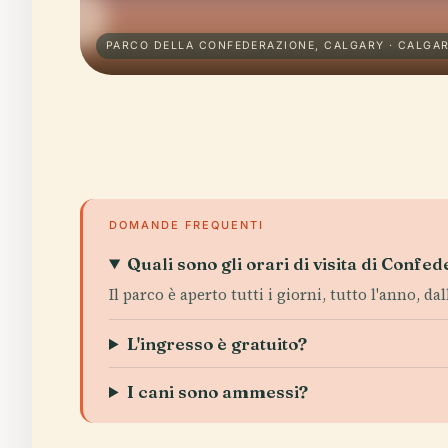
PARCO DELLA CONFEDERAZIONE, CALGARY · CALGA
DOMANDE FREQUENTI
Quali sono gli orari di visita di Confe
Il parco è aperto tutti i giorni, tutto l'anno, da
L'ingresso è gratuito?
I cani sono ammessi?