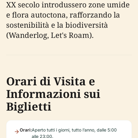
XX secolo introdussero zone umide
e flora autoctona, rafforzando la
sostenibilità e la biodiversità
(Wanderlog, Let's Roam).
Orari di Visita e
Informazioni sui
Biglietti
Orari:
Aperto tutti i giorni, tutto l’anno, dalle 5:00
alle 23:00.