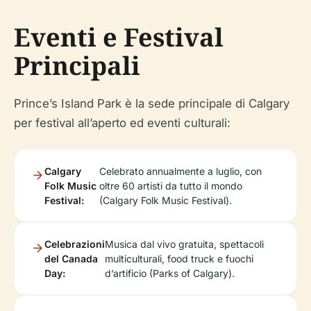
Eventi e Festival
Principali
Prince’s Island Park è la sede principale di Calgary
per festival all’aperto ed eventi culturali:
Calgary
Celebrato annualmente a luglio, con
Folk Music
oltre 60 artisti da tutto il mondo
Festival:
(Calgary Folk Music Festival).
Celebrazioni
Musica dal vivo gratuita, spettacoli
del Canada
multiculturali, food truck e fuochi
Day:
d’artificio (Parks of Calgary).