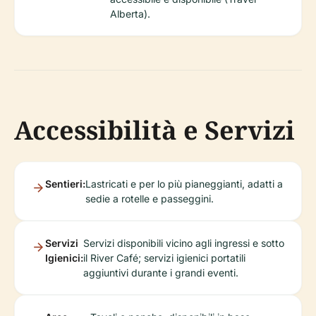
Alberta).
Accessibilità e Servizi
Sentieri:
Lastricati e per lo più pianeggianti, adatti a
sedie a rotelle e passeggini.
Servizi
Servizi disponibili vicino agli ingressi e sotto
Igienici:
il River Café; servizi igienici portatili
aggiuntivi durante i grandi eventi.