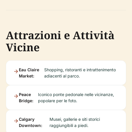
Attrazioni e Attività
Vicine
Eau Claire
Shopping, ristoranti e intrattenimento
Market:
adiacenti al parco.
Peace
Iconico ponte pedonale nelle vicinanze,
Bridge:
popolare per le foto.
Calgary
Musei, gallerie e siti storici
Downtown:
raggiungibili a piedi.