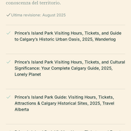
conoscenza del territorio.
Ultima revisione: August 2025
Prince’s Island Park Visiting Hours, Tickets, and Guide
to Calgary’s Historic Urban Oasis, 2025, Wanderlog
Prince’s Island Park Visiting Hours, Tickets, and Cultural
Significance: Your Complete Calgary Guide, 2025,
Lonely Planet
Prince’s Island Park Guide: Visiting Hours, Tickets,
Attractions & Calgary Historical Sites, 2025, Travel
Alberta