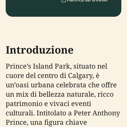
Introduzione
Prince’s Island Park, situato nel
cuore del centro di Calgary, è
un’oasi urbana celebrata che offre
un mix di bellezza naturale, ricco
patrimonio e vivaci eventi
culturali. Intitolato a Peter Anthony
Prince, una figura chiave