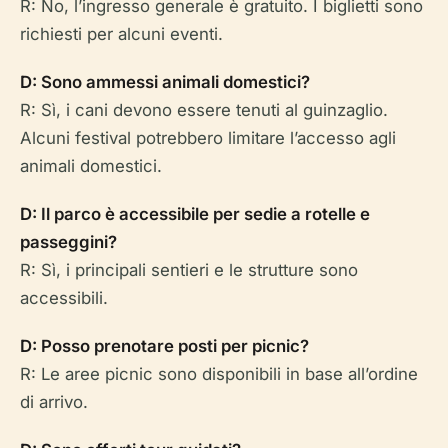
R: No, l’ingresso generale è gratuito. I biglietti sono
richiesti per alcuni eventi.
D: Sono ammessi animali domestici?
R: Sì, i cani devono essere tenuti al guinzaglio.
Alcuni festival potrebbero limitare l’accesso agli
animali domestici.
D: Il parco è accessibile per sedie a rotelle e
passeggini?
R: Sì, i principali sentieri e le strutture sono
accessibili.
D: Posso prenotare posti per picnic?
R: Le aree picnic sono disponibili in base all’ordine
di arrivo.