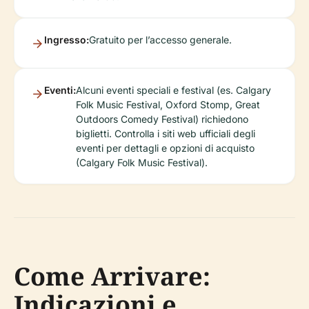
Ingresso:
Gratuito per l’accesso generale.
Eventi:
Alcuni eventi speciali e festival (es. Calgary
Folk Music Festival, Oxford Stomp, Great
Outdoors Comedy Festival) richiedono
biglietti. Controlla i siti web ufficiali degli
eventi per dettagli e opzioni di acquisto
(Calgary Folk Music Festival).
Come Arrivare:
Indicazioni e