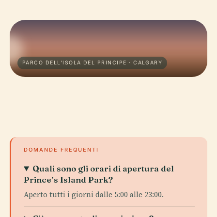
PARCO DELL'ISOLA DEL PRINCIPE · CALGARY
DOMANDE FREQUENTI
Quali sono gli orari di apertura del
Prince’s Island Park?
Aperto tutti i giorni dalle 5:00 alle 23:00.