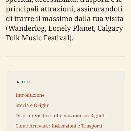
principali attrazioni, assicurandoti
di trarre il massimo dalla tua visita
(Wanderlog, Lonely Planet, Calgary
Folk Music Festival).
INDICE
Introduzione
Storia e Origini
Orari di Visita e Informazioni sui Biglietti
Come Arrivare: Indicazioni e Trasporti