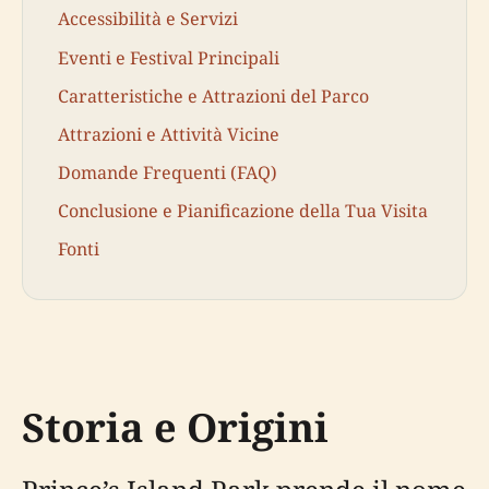
Accessibilità e Servizi
Eventi e Festival Principali
Caratteristiche e Attrazioni del Parco
Attrazioni e Attività Vicine
Domande Frequenti (FAQ)
Conclusione e Pianificazione della Tua Visita
Fonti
Storia e Origini