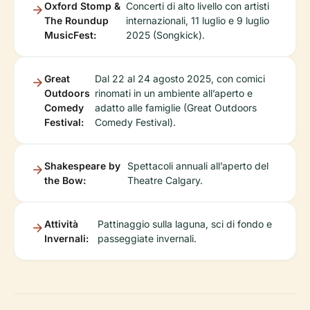
Oxford Stomp &
Concerti di alto livello con artisti
The Roundup
internazionali, 11 luglio e 9 luglio
MusicFest:
2025 (Songkick).
Great
Dal 22 al 24 agosto 2025, con comici
Outdoors
rinomati in un ambiente all’aperto e
Comedy
adatto alle famiglie (Great Outdoors
Festival:
Comedy Festival).
Shakespeare by
Spettacoli annuali all’aperto del
the Bow:
Theatre Calgary.
Attività
Pattinaggio sulla laguna, sci di fondo e
Invernali:
passeggiate invernali.