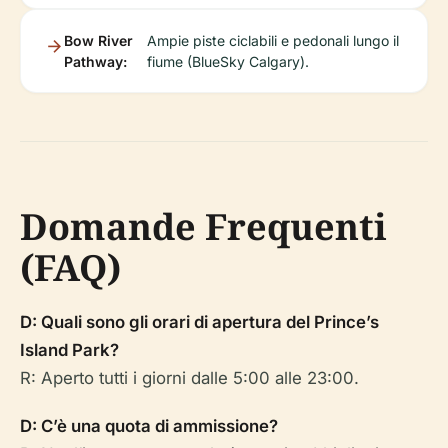
Bow River
Ampie piste ciclabili e pedonali lungo il
Pathway:
fiume (BlueSky Calgary).
Domande Frequenti
(FAQ)
D: Quali sono gli orari di apertura del Prince’s
Island Park?
R: Aperto tutti i giorni dalle 5:00 alle 23:00.
D: C’è una quota di ammissione?