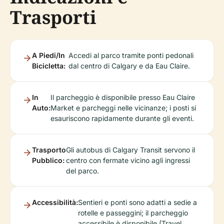
Trasporti
A Piedi/In
Accedi al parco tramite ponti pedonali
Bicicletta:
dal centro di Calgary e da Eau Claire.
In
Il parcheggio è disponibile presso Eau Claire
Auto:
Market e parcheggi nelle vicinanze; i posti si
esauriscono rapidamente durante gli eventi.
Trasporto
Gli autobus di Calgary Transit servono il
Pubblico:
centro con fermate vicino agli ingressi
del parco.
Accessibilità:
Sentieri e ponti sono adatti a sedie a
rotelle e passeggini; il parcheggio
accessibile è disponibile (Travel