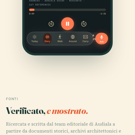
FONTI
Verificato,
e mostrato.
Ricercata e scritta dal team editoriale di Audiala a
partire da documenti storici, archivi architettonici e