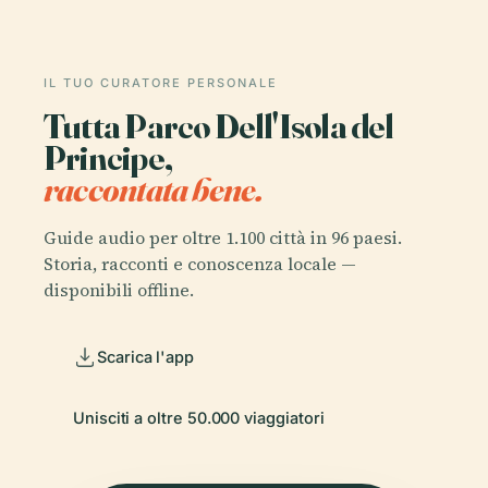
IL TUO CURATORE PERSONALE
Tutta Parco Dell'Isola del
Principe,
raccontata bene.
Guide audio per oltre 1.100 città in 96 paesi.
Storia, racconti e conoscenza locale —
disponibili offline.
Scarica l'app
Unisciti a oltre 50.000 viaggiatori