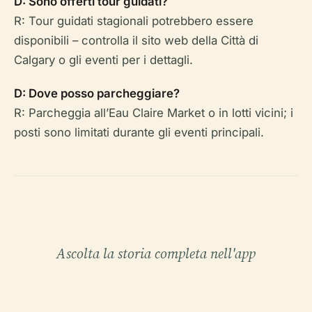
D: Sono offerti tour guidati?
R: Tour guidati stagionali potrebbero essere
disponibili – controlla il sito web della Città di
Calgary o gli eventi per i dettagli.
D: Dove posso parcheggiare?
R: Parcheggia all’Eau Claire Market o in lotti vicini; i
posti sono limitati durante gli eventi principali.
Ascolta la storia completa nell'app