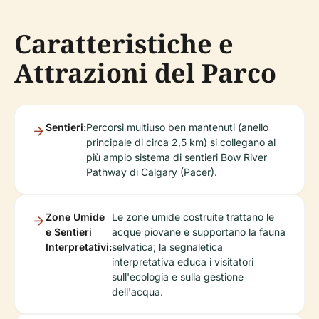
Caratteristiche e
Attrazioni del Parco
Sentieri:
Percorsi multiuso ben mantenuti (anello
principale di circa 2,5 km) si collegano al
più ampio sistema di sentieri Bow River
Pathway di Calgary (Pacer).
Zone Umide
Le zone umide costruite trattano le
e Sentieri
acque piovane e supportano la fauna
Interpretativi:
selvatica; la segnaletica
interpretativa educa i visitatori
sull'ecologia e sulla gestione
dell'acqua.