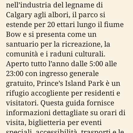
nell’industria del legname di
Calgary agli albori, il parco si
estende per 20 ettari lungo il fiume
Bow e si presenta come un
santuario per la ricreazione, la
comunità e i raduni culturali.
Aperto tutto l’anno dalle 5:00 alle
23:00 con ingresso generale
gratuito, Prince’s Island Park è un
rifugio accogliente per residenti e
visitatori. Questa guida fornisce
informazioni dettagliate su orari di
visita, biglietteria per eventi
speciali, accessibilità, trasporti e le