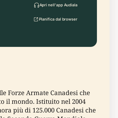
Apri nell'app Audiala
Pianifica dal browser
elle Forze Armate Canadesi che
 il mondo. Istituito nel 2004
 onora più di 125.000 Canadesi che