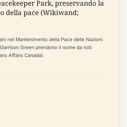
 Peacekeeper Park, preservando la
to della pace (Wikiwand;
ani nel Mantenimento della Pace delle Nazioni
di Garrison Green prendono il nome da noti
ans Affairs Canada).