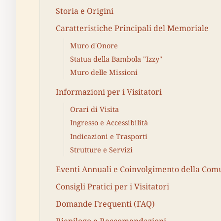
Storia e Origini
Caratteristiche Principali del Memoriale
Muro d'Onore
Statua della Bambola "Izzy"
Muro delle Missioni
Informazioni per i Visitatori
Orari di Visita
Ingresso e Accessibilità
Indicazioni e Trasporti
Strutture e Servizi
Eventi Annuali e Coinvolgimento della Com
Consigli Pratici per i Visitatori
Domande Frequenti (FAQ)