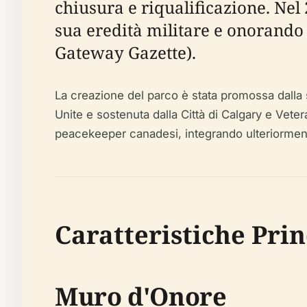
chiusura e riqualificazione. Nel
sua eredità militare e onorand
Gateway Gazette).
La creazione del parco è stata promossa dalla
Unite e sostenuta dalla Città di Calgary e Vete
peacekeeper canadesi, integrando ulteriormente
Caratteristiche Pri
Muro d'Onore