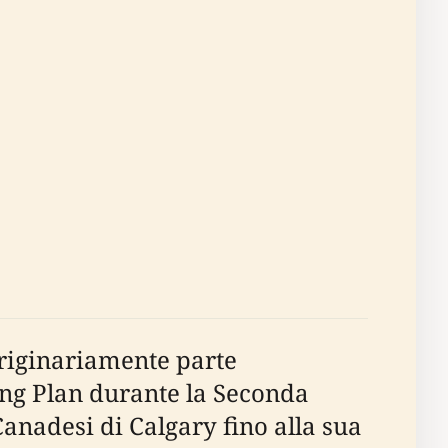
Originariamente parte
ing Plan durante la Seconda
anadesi di Calgary fino alla sua