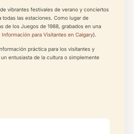
de vibrantes festivales de verano y conciertos
a todas las estaciones. Como lugar de
las de los Juegos de 1988, grabados en una
 e Información para Visitantes en Calgary
).
nformación práctica para los visitantes y
 un entusiasta de la cultura o simplemente