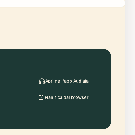
Apri nell'app Audiala
Pianifica dal browser