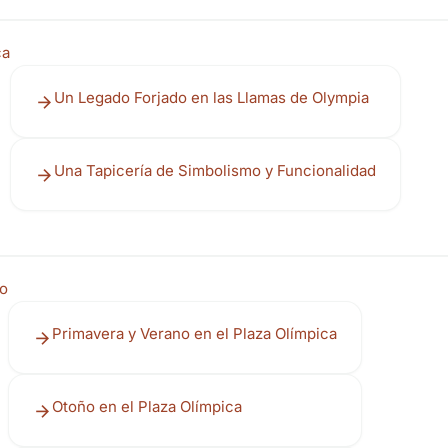
ca
Un Legado Forjado en las Llamas de Olympia
Una Tapicería de Simbolismo y Funcionalidad
ño
Primavera y Verano en el Plaza Olímpica
Otoño en el Plaza Olímpica