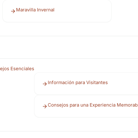
Maravilla Invernal
sejos Esenciales
Información para Visitantes
Consejos para una Experiencia Memorab