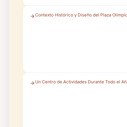
Contexto Histórico y Diseño del Plaza Olímpi
Un Centro de Actividades Durante Todo el A