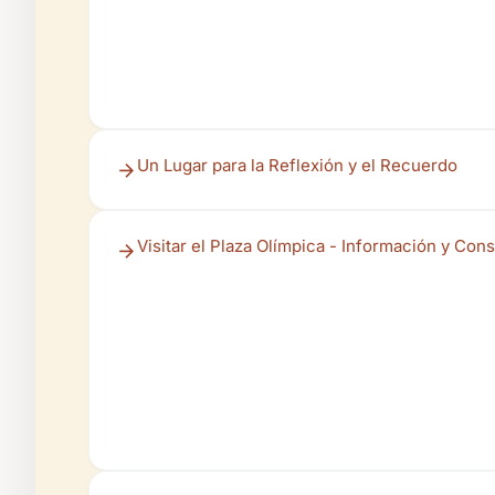
Un Lugar para la Reflexión y el Recuerdo
Visitar el Plaza Olímpica - Información y Con