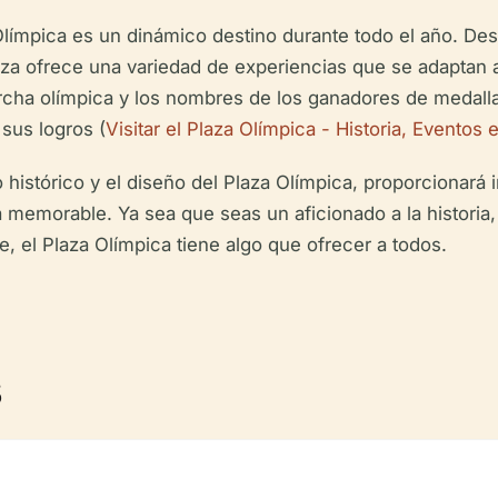
Olímpica es un dinámico destino durante todo el año. Des
laza ofrece una variedad de experiencias que se adaptan 
torcha olímpica y los nombres de los ganadores de medal
sus logros (
Visitar el Plaza Olímpica - Historia, Eventos
histórico y el diseño del Plaza Olímpica, proporcionará i
 memorable. Ya sea que seas un aficionado a la historia,
, el Plaza Olímpica tiene algo que ofrecer a todos.
s