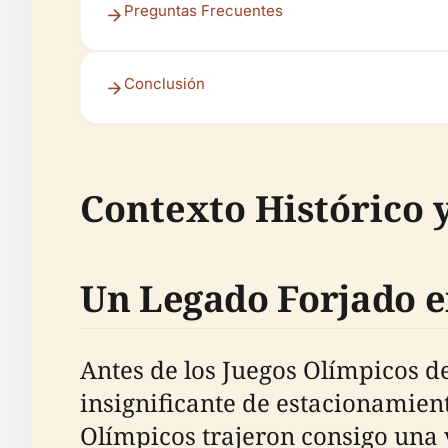
Preguntas Frecuentes
Conclusión
Contexto Histórico 
Un Legado Forjado e
Antes de los Juegos Olímpicos de
insignificante de estacionamien
Olímpicos trajeron consigo una v