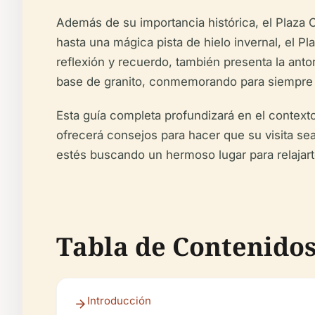
Además de su importancia histórica, el Plaza 
hasta una mágica pista de hielo invernal, el P
reflexión y recuerdo, también presenta la an
base de granito, conmemorando para siempre 
Esta guía completa profundizará en el contexto 
ofrecerá consejos para hacer que su visita sea
estés buscando un hermoso lugar para relajarte
Tabla de Contenido
Introducción