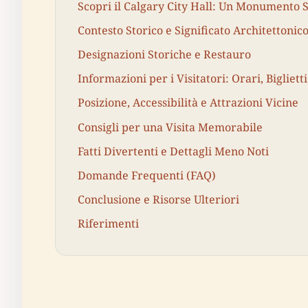
Scopri il Calgary City Hall: Un Monumento S
Contesto Storico e Significato Architettonic
Designazioni Storiche e Restauro
Informazioni per i Visitatori: Orari, Bigliett
Posizione, Accessibilità e Attrazioni Vicine
Consigli per una Visita Memorabile
Fatti Divertenti e Dettagli Meno Noti
Domande Frequenti (FAQ)
Conclusione e Risorse Ulteriori
Riferimenti