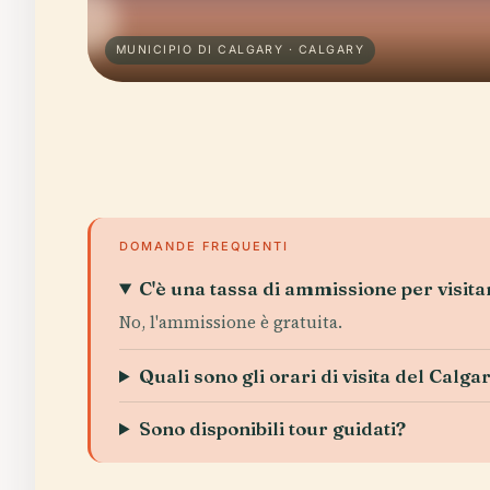
MUNICIPIO DI CALGARY · CALGARY
DOMANDE FREQUENTI
C'è una tassa di ammissione per visitar
No, l'ammissione è gratuita.
Quali sono gli orari di visita del Calga
Sono disponibili tour guidati?