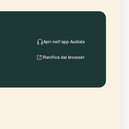
Apri nell'app Audiala
Pianifica dal browser