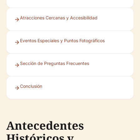
Atracciones Cercanas y Accesibilidad
Eventos Especiales y Puntos Fotográficos
Sección de Preguntas Frecuentes
Conclusión
Antecedentes
Históricos y