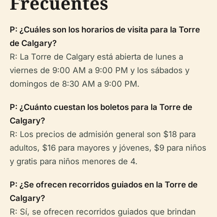
Frecuentes
P: ¿Cuáles son los horarios de visita para la Torre
de Calgary?
R: La Torre de Calgary está abierta de lunes a
viernes de 9:00 AM a 9:00 PM y los sábados y
domingos de 8:30 AM a 9:00 PM.
P: ¿Cuánto cuestan los boletos para la Torre de
Calgary?
R: Los precios de admisión general son $18 para
adultos, $16 para mayores y jóvenes, $9 para niños
y gratis para niños menores de 4.
P: ¿Se ofrecen recorridos guiados en la Torre de
Calgary?
R: Sí, se ofrecen recorridos guiados que brindan