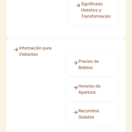
Significado
Histórico y
Transformación
Información para
Visitantes
Precios de
Boletos
Horarios de
Apertura
Recorridos
Guiados