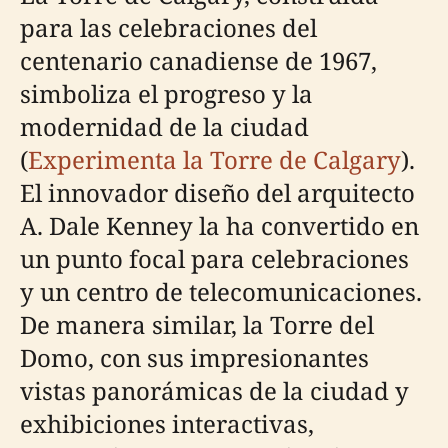
para las celebraciones del
centenario canadiense de 1967,
simboliza el progreso y la
modernidad de la ciudad
(
Experimenta la Torre de Calgary
).
El innovador diseño del arquitecto
A. Dale Kenney la ha convertido en
un punto focal para celebraciones
y un centro de telecomunicaciones.
De manera similar, la Torre del
Domo, con sus impresionantes
vistas panorámicas de la ciudad y
exhibiciones interactivas,