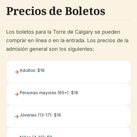
Precios de Boletos
Los boletos para la Torre de Calgary se pueden
comprar en línea o en la entrada. Los precios de la
admisión general son los siguientes:
Adultos: $18
Personas mayores (65+): $16
Jóvenes (13-17): $16