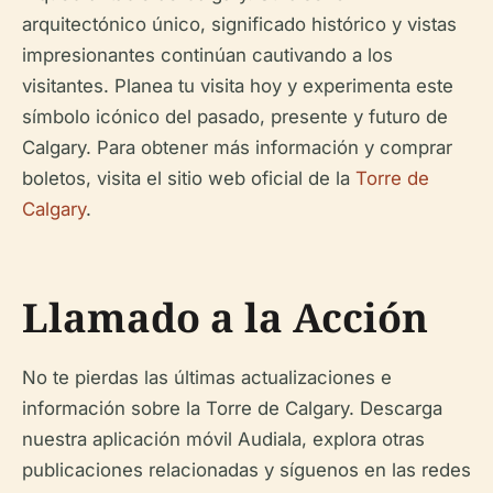
arquitectónico único, significado histórico y vistas
impresionantes continúan cautivando a los
visitantes. Planea tu visita hoy y experimenta este
símbolo icónico del pasado, presente y futuro de
Calgary. Para obtener más información y comprar
boletos, visita el sitio web oficial de la
Torre de
Calgary
.
Llamado a la Acción
No te pierdas las últimas actualizaciones e
información sobre la Torre de Calgary. Descarga
nuestra aplicación móvil Audiala, explora otras
publicaciones relacionadas y síguenos en las redes