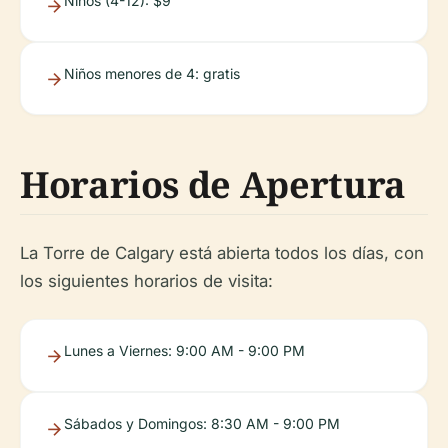
Niños (4-12): $9
Niños menores de 4: gratis
Horarios de Apertura
La Torre de Calgary está abierta todos los días, con
los siguientes horarios de visita:
Lunes a Viernes: 9:00 AM - 9:00 PM
Sábados y Domingos: 8:30 AM - 9:00 PM