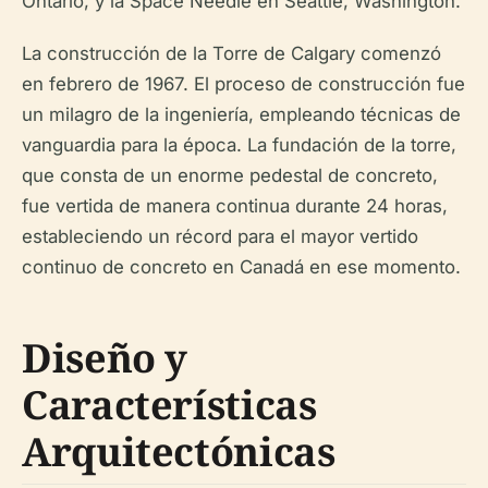
Ontario, y la Space Needle en Seattle, Washington.
La construcción de la Torre de Calgary comenzó
en febrero de 1967. El proceso de construcción fue
un milagro de la ingeniería, empleando técnicas de
vanguardia para la época. La fundación de la torre,
que consta de un enorme pedestal de concreto,
fue vertida de manera continua durante 24 horas,
estableciendo un récord para el mayor vertido
continuo de concreto en Canadá en ese momento.
Diseño y
Características
Arquitectónicas