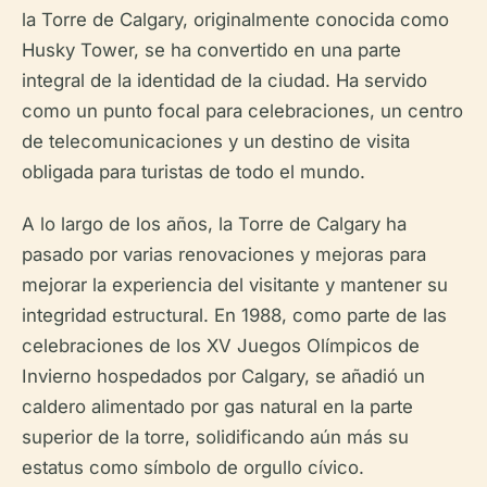
la Torre de Calgary, originalmente conocida como
Husky Tower, se ha convertido en una parte
integral de la identidad de la ciudad. Ha servido
como un punto focal para celebraciones, un centro
de telecomunicaciones y un destino de visita
obligada para turistas de todo el mundo.
A lo largo de los años, la Torre de Calgary ha
pasado por varias renovaciones y mejoras para
mejorar la experiencia del visitante y mantener su
integridad estructural. En 1988, como parte de las
celebraciones de los XV Juegos Olímpicos de
Invierno hospedados por Calgary, se añadió un
caldero alimentado por gas natural en la parte
superior de la torre, solidificando aún más su
estatus como símbolo de orgullo cívico.