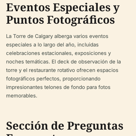
Eventos Especiales y
Puntos Fotográficos
La Torre de Calgary alberga varios eventos
especiales a lo largo del año, incluidas
celebraciones estacionales, exposiciones y
noches temáticas. El deck de observación de la
torre y el restaurante rotativo ofrecen espacios
fotográficos perfectos, proporcionando
impresionantes telones de fondo para fotos
memorables.
Sección de Preguntas