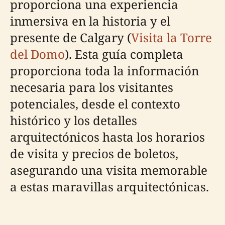
proporciona una experiencia
inmersiva en la historia y el
presente de Calgary (
Visita la Torre
del Domo
). Esta guía completa
proporciona toda la información
necesaria para los visitantes
potenciales, desde el contexto
histórico y los detalles
arquitectónicos hasta los horarios
de visita y precios de boletos,
asegurando una visita memorable
a estas maravillas arquitectónicas.