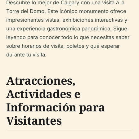
Descubre lo mejor de Calgary con una visita a la
Torre del Domo. Este icónico monumento ofrece
impresionantes vistas, exhibiciones interactivas y
una experiencia gastronómica panorámica. Sigue
leyendo para conocer todo lo que necesitas saber
sobre horarios de visita, boletos y qué esperar
durante tu visita.
Atracciones,
Actividades e
Información para
Visitantes