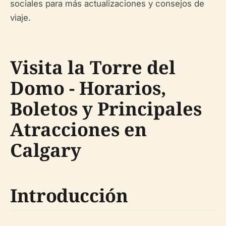
sociales para más actualizaciones y consejos de
viaje.
Visita la Torre del
Domo - Horarios,
Boletos y Principales
Atracciones en
Calgary
Introducción