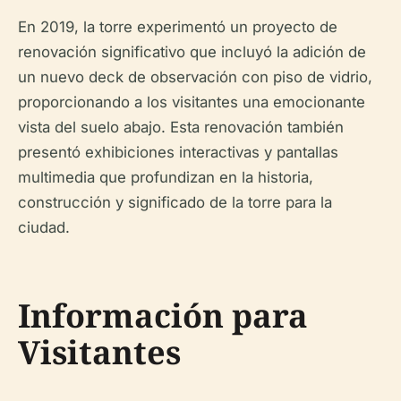
En 2019, la torre experimentó un proyecto de
renovación significativo que incluyó la adición de
un nuevo deck de observación con piso de vidrio,
proporcionando a los visitantes una emocionante
vista del suelo abajo. Esta renovación también
presentó exhibiciones interactivas y pantallas
multimedia que profundizan en la historia,
construcción y significado de la torre para la
ciudad.
Información para
Visitantes