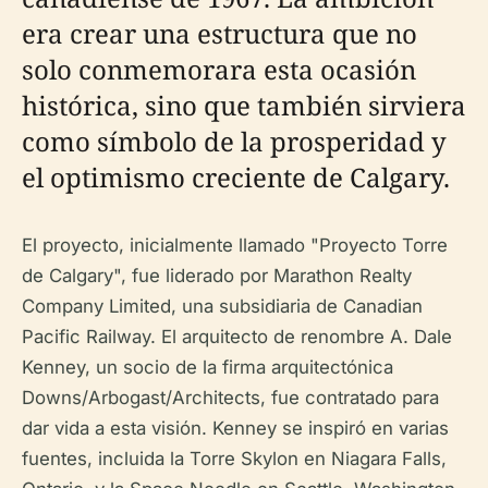
era crear una estructura que no
solo conmemorara esta ocasión
histórica, sino que también sirviera
como símbolo de la prosperidad y
el optimismo creciente de Calgary.
El proyecto, inicialmente llamado "Proyecto Torre
de Calgary", fue liderado por Marathon Realty
Company Limited, una subsidiaria de Canadian
Pacific Railway. El arquitecto de renombre A. Dale
Kenney, un socio de la firma arquitectónica
Downs/Arbogast/Architects, fue contratado para
dar vida a esta visión. Kenney se inspiró en varias
fuentes, incluida la Torre Skylon en Niagara Falls,