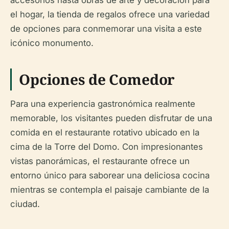
accesorios hasta obras de arte y decoración para
el hogar, la tienda de regalos ofrece una variedad
de opciones para conmemorar una visita a este
icónico monumento.
Opciones de Comedor
Para una experiencia gastronómica realmente
memorable, los visitantes pueden disfrutar de una
comida en el restaurante rotativo ubicado en la
cima de la Torre del Domo. Con impresionantes
vistas panorámicas, el restaurante ofrece un
entorno único para saborear una deliciosa cocina
mientras se contempla el paisaje cambiante de la
ciudad.