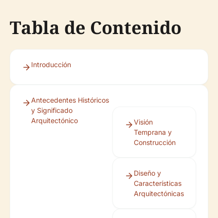
Tabla de Contenido
Introducción
Antecedentes Históricos
y Significado
Arquitectónico
Visión
Temprana y
Construcción
Diseño y
Características
Arquitectónicas