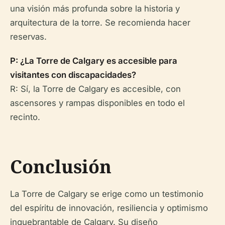
una visión más profunda sobre la historia y
arquitectura de la torre. Se recomienda hacer
reservas.
P: ¿La Torre de Calgary es accesible para
visitantes con discapacidades?
R: Sí, la Torre de Calgary es accesible, con
ascensores y rampas disponibles en todo el
recinto.
Conclusión
La Torre de Calgary se erige como un testimonio
del espíritu de innovación, resiliencia y optimismo
inquebrantable de Calgary. Su diseño