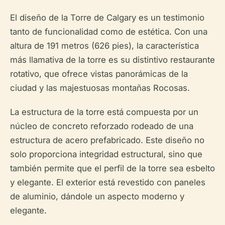
El diseño de la Torre de Calgary es un testimonio
tanto de funcionalidad como de estética. Con una
altura de 191 metros (626 pies), la característica
más llamativa de la torre es su distintivo restaurante
rotativo, que ofrece vistas panorámicas de la
ciudad y las majestuosas montañas Rocosas.
La estructura de la torre está compuesta por un
núcleo de concreto reforzado rodeado de una
estructura de acero prefabricado. Este diseño no
solo proporciona integridad estructural, sino que
también permite que el perfil de la torre sea esbelto
y elegante. El exterior está revestido con paneles
de aluminio, dándole un aspecto moderno y
elegante.