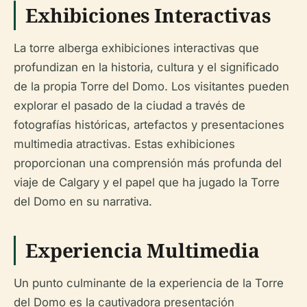
Exhibiciones Interactivas
La torre alberga exhibiciones interactivas que
profundizan en la historia, cultura y el significado
de la propia Torre del Domo. Los visitantes pueden
explorar el pasado de la ciudad a través de
fotografías históricas, artefactos y presentaciones
multimedia atractivas. Estas exhibiciones
proporcionan una comprensión más profunda del
viaje de Calgary y el papel que ha jugado la Torre
del Domo en su narrativa.
Experiencia Multimedia
Un punto culminante de la experiencia de la Torre
del Domo es la cautivadora presentación