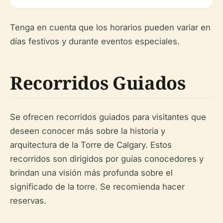
Tenga en cuenta que los horarios pueden variar en
días festivos y durante eventos especiales.
Recorridos Guiados
Se ofrecen recorridos guiados para visitantes que
deseen conocer más sobre la historia y
arquitectura de la Torre de Calgary. Estos
recorridos son dirigidos por guías conocedores y
brindan una visión más profunda sobre el
significado de la torre. Se recomienda hacer
reservas.