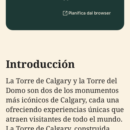
Pianifica dal browser
Introducción
La Torre de Calgary y la Torre del
Domo son dos de los monumentos
más icónicos de Calgary, cada una
ofreciendo experiencias únicas que
atraen visitantes de todo el mundo.
La Torre de Calgary, construida