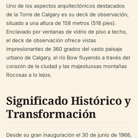
Uno de los aspectos arquitectónicos destacados
de la Torre de Calgary es su deck de observación,
situado a una altura de 158 metros (518 pies).
Enclavado por ventanas de vidrio de piso a techo,
el deck de observación ofrece vistas
impresionantes de 360 grados del vasto paisaje
urbano de Calgary, el río Bow fluyendo a través del
corazón de la ciudad y las majestuosas montañas
Rocosas a lo lejos.
Significado Histórico y
Transformación
Desde su gran inauguración el 30 de junio de 1968,