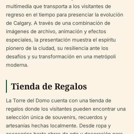
multimedia que transporta a los visitantes de
regreso en el tiempo para presenciar la evolución
de Calgary. A través de una combinación de
imágenes de archivo, animación y efectos
especiales, la presentación muestra el espíritu
pionero de la ciudad, su resiliencia ante los
desafíos y su transformación en una metrópoli
moderna.
Tienda de Regalos
La Torre del Domo cuenta con una tienda de
regalos donde los visitantes pueden encontrar una
selección única de souvenirs, recuerdos y
artesanías hechas localmente. Desde ropa y