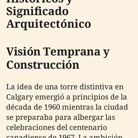
Significado
Arquitectónico
Visión Temprana y
Construcción
La idea de una torre distintiva en
Calgary emergió a principios de la
década de 1960 mientras la ciudad
se preparaba para albergar las
celebraciones del centenario
canadiense de 1967. La ambición