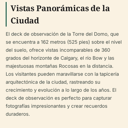
Vistas Panorámicas de la
Ciudad
El deck de observación de la Torre del Domo, que
se encuentra a 162 metros (525 pies) sobre el nivel
del suelo, ofrece vistas incomparables de 360
grados del horizonte de Calgary, el río Bow y las
majestuosas montañas Rocosas en la distancia.
Los visitantes pueden maravillarse con la tapicería
arquitectónica de la ciudad, rastreando su
crecimiento y evolución a lo largo de los años. El
deck de observación es perfecto para capturar
fotografías impresionantes y crear recuerdos
duraderos.