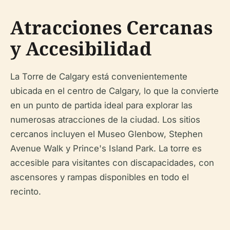
Atracciones Cercanas
y Accesibilidad
La Torre de Calgary está convenientemente
ubicada en el centro de Calgary, lo que la convierte
en un punto de partida ideal para explorar las
numerosas atracciones de la ciudad. Los sitios
cercanos incluyen el Museo Glenbow, Stephen
Avenue Walk y Prince's Island Park. La torre es
accesible para visitantes con discapacidades, con
ascensores y rampas disponibles en todo el
recinto.