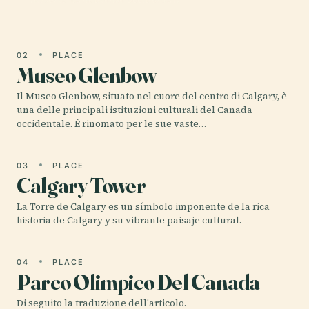
02
PLACE
Museo Glenbow
Il Museo Glenbow, situato nel cuore del centro di Calgary, è
una delle principali istituzioni culturali del Canada
occidentale. È rinomato per le sue vaste…
03
PLACE
Calgary Tower
La Torre de Calgary es un símbolo imponente de la rica
historia de Calgary y su vibrante paisaje cultural.
04
PLACE
Parco Olimpico Del Canada
Di seguito la traduzione dell'articolo.