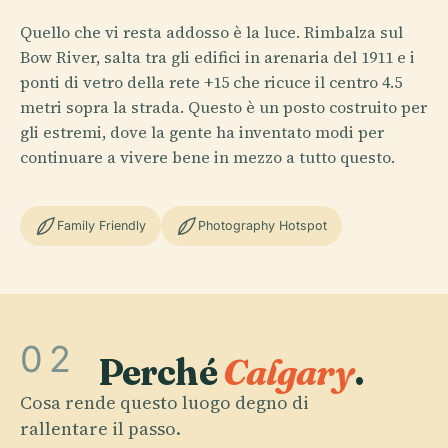
Quello che vi resta addosso è la luce. Rimbalza sul
Bow River, salta tra gli edifici in arenaria del 1911 e i
ponti di vetro della rete +15 che ricuce il centro 4.5
metri sopra la strada. Questo è un posto costruito per
gli estremi, dove la gente ha inventato modi per
continuare a vivere bene in mezzo a tutto questo.
Family Friendly
Photography Hotspot
02
Perché
Calgary
.
Cosa rende questo luogo degno di
rallentare il passo.