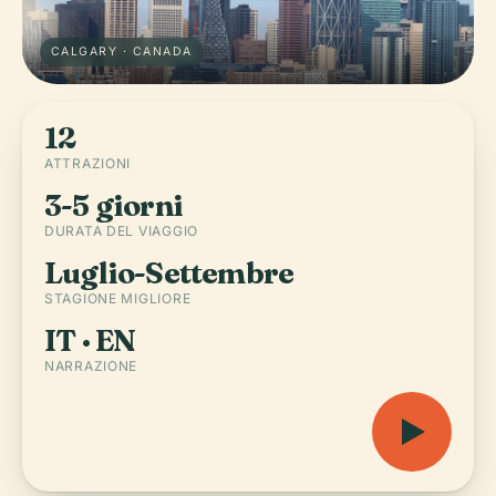
CALGARY · CANADA
12
ATTRAZIONI
3-5 giorni
DURATA DEL VIAGGIO
Luglio-Settembre
STAGIONE MIGLIORE
IT · EN
NARRAZIONE