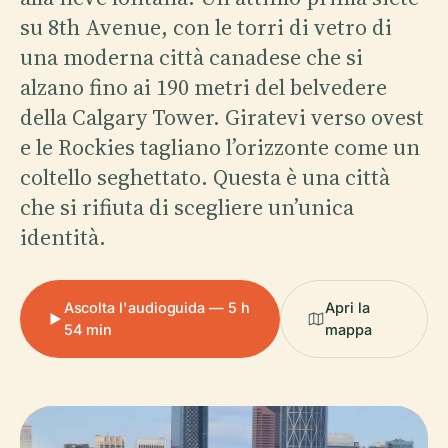
su 8th Avenue, con le torri di vetro di
una moderna città canadese che si
alzano fino ai 190 metri del belvedere
della Calgary Tower. Giratevi verso ovest
e le Rockies tagliano l’orizzonte come un
coltello seghettato. Questa è una città
che si rifiuta di scegliere un’unica
identità.
Ascolta l'audioguida — 5 h
Apri la
54 min
mappa