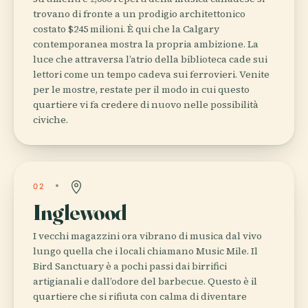
trovano di fronte a un prodigio architettonico
costato $245 milioni. È qui che la Calgary
contemporanea mostra la propria ambizione. La
luce che attraversa l’atrio della biblioteca cade sui
lettori come un tempo cadeva sui ferrovieri. Venite
per le mostre, restate per il modo in cui questo
quartiere vi fa credere di nuovo nelle possibilità
civiche.
02
Inglewood
I vecchi magazzini ora vibrano di musica dal vivo
lungo quella che i locali chiamano Music Mile. Il
Bird Sanctuary è a pochi passi dai birrifici
artigianali e dall’odore del barbecue. Questo è il
quartiere che si rifiuta con calma di diventare