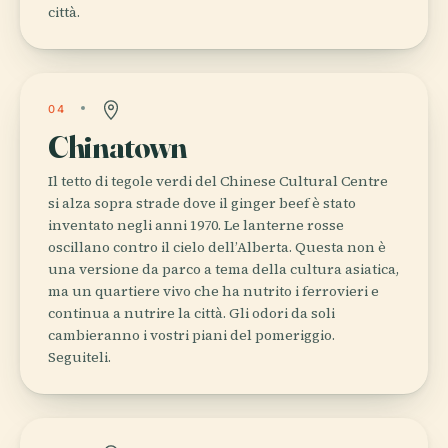
città.
04
Chinatown
Il tetto di tegole verdi del Chinese Cultural Centre
si alza sopra strade dove il ginger beef è stato
inventato negli anni 1970. Le lanterne rosse
oscillano contro il cielo dell’Alberta. Questa non è
una versione da parco a tema della cultura asiatica,
ma un quartiere vivo che ha nutrito i ferrovieri e
continua a nutrire la città. Gli odori da soli
cambieranno i vostri piani del pomeriggio.
Seguiteli.