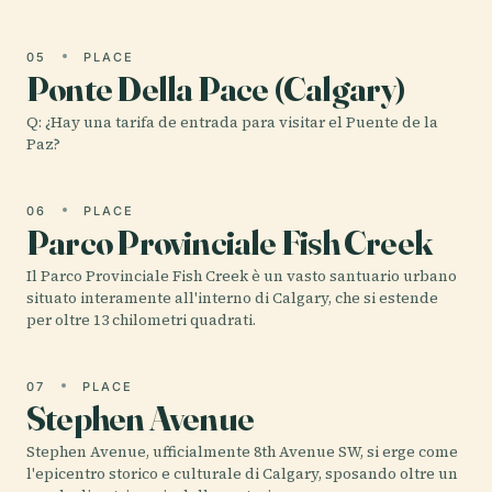
05
PLACE
Ponte Della Pace (Calgary)
Q: ¿Hay una tarifa de entrada para visitar el Puente de la
Paz?
06
PLACE
Parco Provinciale Fish Creek
Il Parco Provinciale Fish Creek è un vasto santuario urbano
situato interamente all'interno di Calgary, che si estende
per oltre 13 chilometri quadrati.
07
PLACE
Stephen Avenue
Stephen Avenue, ufficialmente 8th Avenue SW, si erge come
l'epicentro storico e culturale di Calgary, sposando oltre un