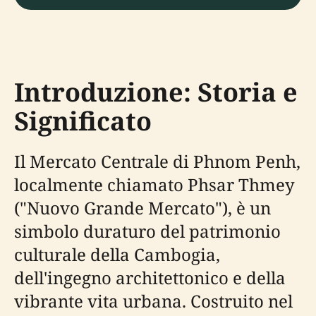
Introduzione: Storia e
Significato
Il Mercato Centrale di Phnom Penh,
localmente chiamato Phsar Thmey
("Nuovo Grande Mercato"), è un
simbolo duraturo del patrimonio
culturale della Cambogia,
dell'ingegno architettonico e della
vibrante vita urbana. Costruito nel