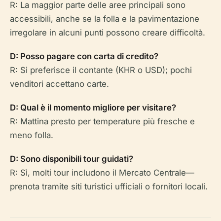
R: La maggior parte delle aree principali sono
accessibili, anche se la folla e la pavimentazione
irregolare in alcuni punti possono creare difficoltà.
D: Posso pagare con carta di credito?
R: Si preferisce il contante (KHR o USD); pochi
venditori accettano carte.
D: Qual è il momento migliore per visitare?
R: Mattina presto per temperature più fresche e
meno folla.
D: Sono disponibili tour guidati?
R: Sì, molti tour includono il Mercato Centrale—
prenota tramite siti turistici ufficiali o fornitori locali.