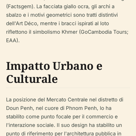
(Factsgem). La facciata giallo ocra, gli archi a
sbalzo e i motivi geometrici sono tratti distintivi
dell'Art Déco, mentre i bracci ispirati al loto
riflettono il simbolismo Khmer (GoCambodia Tours;
EAA).
Impatto Urbano e
Culturale
La posizione del Mercato Centrale nel distretto di
Doun Penh, nel cuore di Phnom Penh, lo ha
stabilito come punto focale per il commercio e
l'interazione sociale. Il suo design ha stabilito un
punto di riferimento per l'architettura pubblica in