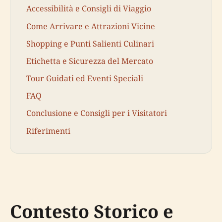
Accessibilità e Consigli di Viaggio
Come Arrivare e Attrazioni Vicine
Shopping e Punti Salienti Culinari
Etichetta e Sicurezza del Mercato
Tour Guidati ed Eventi Speciali
FAQ
Conclusione e Consigli per i Visitatori
Riferimenti
Contesto Storico e