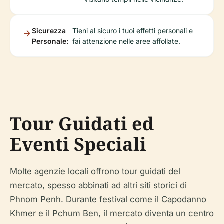
Sicurezza
Tieni al sicuro i tuoi effetti personali e
Personale:
fai attenzione nelle aree affollate.
Tour Guidati ed
Eventi Speciali
Molte agenzie locali offrono tour guidati del
mercato, spesso abbinati ad altri siti storici di
Phnom Penh. Durante festival come il Capodanno
Khmer e il Pchum Ben, il mercato diventa un centro