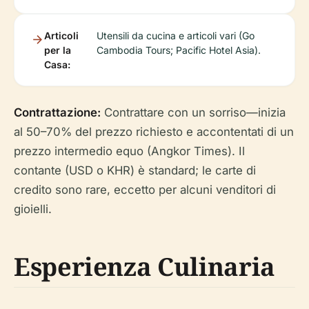
Articoli
Utensili da cucina e articoli vari (Go
per la
Cambodia Tours; Pacific Hotel Asia).
Casa:
Contrattazione:
Contrattare con un sorriso—inizia
al 50–70% del prezzo richiesto e accontentati di un
prezzo intermedio equo (Angkor Times). Il
contante (USD o KHR) è standard; le carte di
credito sono rare, eccetto per alcuni venditori di
gioielli.
Esperienza Culinaria