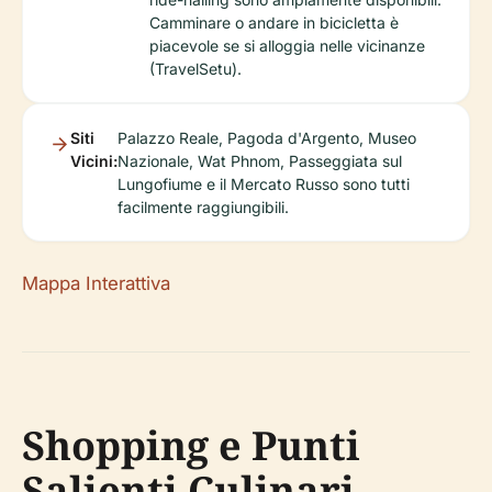
Camminare o andare in bicicletta è
piacevole se si alloggia nelle vicinanze
(TravelSetu).
Siti
Palazzo Reale, Pagoda d'Argento, Museo
Vicini:
Nazionale, Wat Phnom, Passeggiata sul
Lungofiume e il Mercato Russo sono tutti
facilmente raggiungibili.
Mappa Interattiva
Shopping e Punti
Salienti Culinari