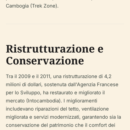
Cambogia (Trek Zone).
Ristrutturazione e
Conservazione
Tra il 2009 e il 2011, una ristrutturazione di 4,2
milioni di dollari, sostenuta dall'Agenzia Francese
per lo Sviluppo, ha restaurato e migliorato il
mercato (Intocambodia). I miglioramenti
includevano riparazioni del tetto, ventilazione
migliorata e servizi modernizzati, garantendo sia la
conservazione del patrimonio che il comfort dei