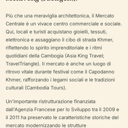
Più che una meraviglia architettonica, il Mercato
Centrale è un vivace centro commerciale e sociale.
Qui, locali e turisti acquistano gioielli, tessuti,
elettronica e assaggiano il cibo di strada Khmer,
riflettendo lo spirito imprenditoriale e i ritmi
quotidiani della Cambogia (Asia King Travel;
TravelTriangle). Il mercato è anche un luogo di
ritrovo vitale durante festival come il Capodanno
Khmer, rafforzando i legami sociali e le tradizioni
culturali (Cambodia Tours).
Un'importante ristrutturazione finanziata
dall'Agenzia Francese per lo Sviluppo tra il 2009 e
il 2011 ha preservato le caratteristiche storiche del
mercato modernizzando le strutture