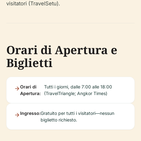
visitatori (TravelSetu).
Orari di Apertura e
Biglietti
Orari di
Tutti i giorni, dalle 7:00 alle 18:00
Apertura:
(TravelTriangle; Angkor Times)
Ingresso:
Gratuito per tutti i visitatori—nessun
biglietto richiesto.