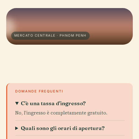
MERCATO CENTRALE · PHNOM PENH
DOMANDE FREQUENTI
C'è una tassa d'ingresso?
No, l'ingresso è completamente gratuito.
Quali sono gli orari di apertura?