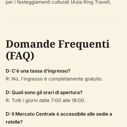
per i festeggiamenti culturali (Asia King Travel).
Domande Frequenti
(FAQ)
D: C'è una tassa d'ingresso?
R: No, l'ingresso è completamente gratuito.
D: Quali sono gli orari di apertura?
R: Tutti i giorni dalle 7:00 alle 18:00.
D: Il Mercato Centrale è accessibile alle sedie a
rotelle?