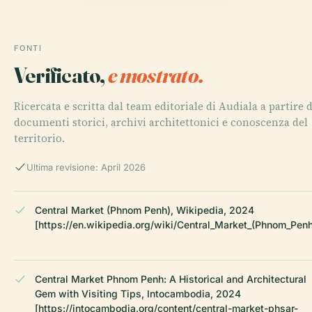
FONTI
Verificato,
e mostrato.
Ricercata e scritta dal team editoriale di Audiala a partire 
documenti storici, archivi architettonici e conoscenza del
territorio.
Ultima revisione: April 2026
Central Market (Phnom Penh), Wikipedia, 2024
[https://en.wikipedia.org/wiki/Central_Market_(Phnom_Penh
Central Market Phnom Penh: A Historical and Architectural
Gem with Visiting Tips, Intocambodia, 2024
[https://intocambodia.org/content/central-market-phsar-