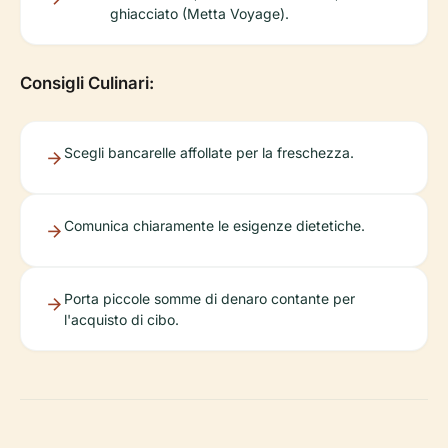
ghiacciato (Metta Voyage).
Consigli Culinari:
Scegli bancarelle affollate per la freschezza.
Comunica chiaramente le esigenze dietetiche.
Porta piccole somme di denaro contante per
l'acquisto di cibo.