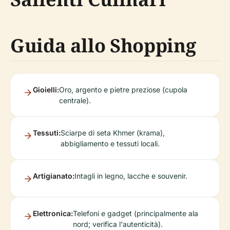
Guida allo Shopping
Gioielli:
Oro, argento e pietre preziose (cupola
centrale).
Tessuti:
Sciarpe di seta Khmer (krama),
abbigliamento e tessuti locali.
Artigianato:
Intagli in legno, lacche e souvenir.
Elettronica:
Telefoni e gadget (principalmente ala
nord; verifica l'autenticità).