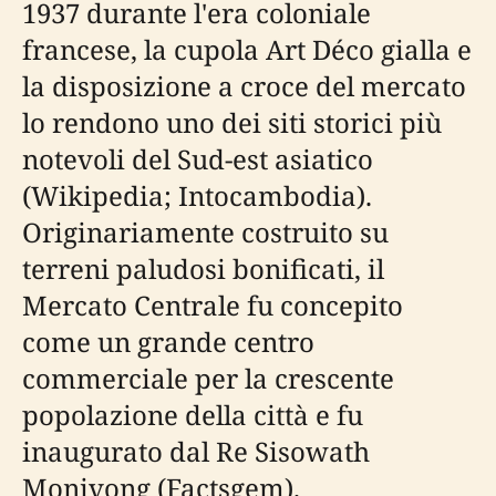
1937 durante l'era coloniale
francese, la cupola Art Déco gialla e
la disposizione a croce del mercato
lo rendono uno dei siti storici più
notevoli del Sud-est asiatico
(Wikipedia; Intocambodia).
Originariamente costruito su
terreni paludosi bonificati, il
Mercato Centrale fu concepito
come un grande centro
commerciale per la crescente
popolazione della città e fu
inaugurato dal Re Sisowath
Monivong (Factsgem).