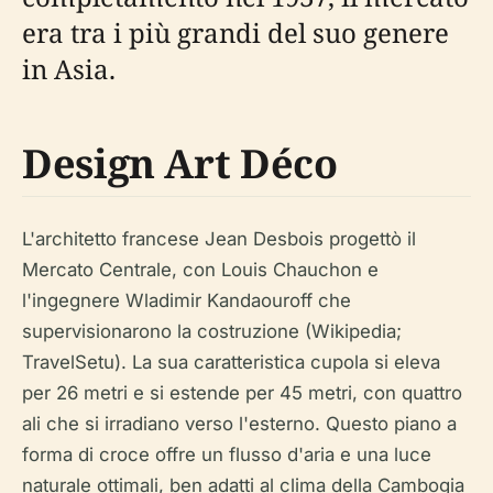
era tra i più grandi del suo genere
in Asia.
Design Art Déco
L'architetto francese Jean Desbois progettò il
Mercato Centrale, con Louis Chauchon e
l'ingegnere Wladimir Kandaouroff che
supervisionarono la costruzione (Wikipedia;
TravelSetu). La sua caratteristica cupola si eleva
per 26 metri e si estende per 45 metri, con quattro
ali che si irradiano verso l'esterno. Questo piano a
forma di croce offre un flusso d'aria e una luce
naturale ottimali, ben adatti al clima della Cambogia