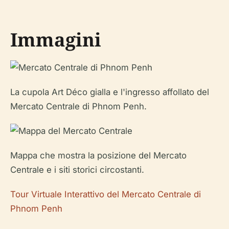
Immagini
La cupola Art Déco gialla e l'ingresso affollato del
Mercato Centrale di Phnom Penh.
Mappa che mostra la posizione del Mercato
Centrale e i siti storici circostanti.
Tour Virtuale Interattivo del Mercato Centrale di
Phnom Penh