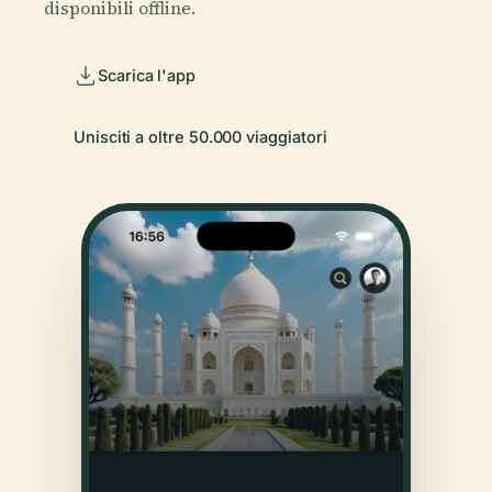
disponibili offline.
Scarica l'app
Unisciti a oltre 50.000 viaggiatori