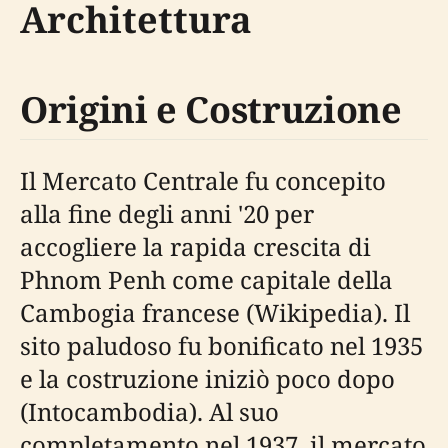
Architettura
Origini e Costruzione
Il Mercato Centrale fu concepito
alla fine degli anni '20 per
accogliere la rapida crescita di
Phnom Penh come capitale della
Cambogia francese (Wikipedia). Il
sito paludoso fu bonificato nel 1935
e la costruzione iniziò poco dopo
(Intocambodia). Al suo
completamento nel 1937, il mercato