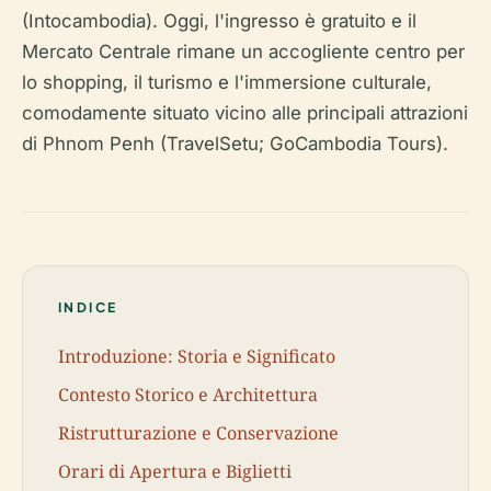
(Intocambodia). Oggi, l'ingresso è gratuito e il
Mercato Centrale rimane un accogliente centro per
lo shopping, il turismo e l'immersione culturale,
comodamente situato vicino alle principali attrazioni
di Phnom Penh (TravelSetu; GoCambodia Tours).
INDICE
Introduzione: Storia e Significato
Contesto Storico e Architettura
Ristrutturazione e Conservazione
Orari di Apertura e Biglietti