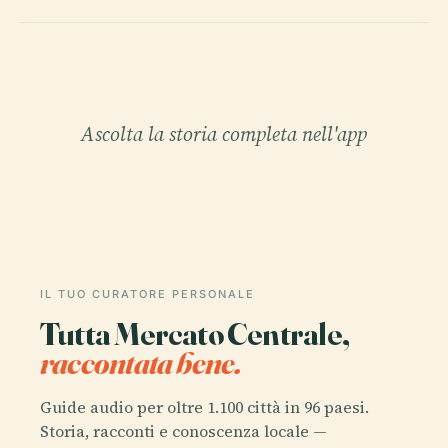
Ascolta la storia completa nell'app
IL TUO CURATORE PERSONALE
Tutta Mercato Centrale,
raccontata bene.
Guide audio per oltre 1.100 città in 96 paesi.
Storia, racconti e conoscenza locale —