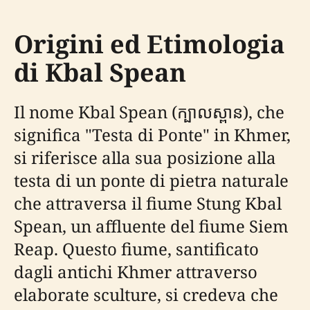
Origini ed Etimologia
di Kbal Spean
Il nome Kbal Spean (ក្បាលស្ពាន), che
significa "Testa di Ponte" in Khmer,
si riferisce alla sua posizione alla
testa di un ponte di pietra naturale
che attraversa il fiume Stung Kbal
Spean, un affluente del fiume Siem
Reap. Questo fiume, santificato
dagli antichi Khmer attraverso
elaborate sculture, si credeva che