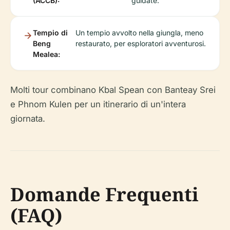
(ACCB):
guidate.
Tempio di
Un tempio avvolto nella giungla, meno
Beng
restaurato, per esploratori avventurosi.
Mealea:
Molti tour combinano Kbal Spean con Banteay Srei
e Phnom Kulen per un itinerario di un'intera
giornata.
Domande Frequenti
(FAQ)