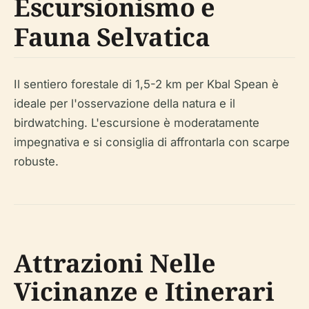
Escursionismo e
Fauna Selvatica
Il sentiero forestale di 1,5-2 km per Kbal Spean è
ideale per l'osservazione della natura e il
birdwatching. L'escursione è moderatamente
impegnativa e si consiglia di affrontarla con scarpe
robuste.
Attrazioni Nelle
Vicinanze e Itinerari