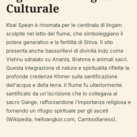
Culturale
Kbal Spean è rinomata per le centinaia di lingam
scolpite nel letto del fiume, che simboleggiano il
potere generativo e la fertilità di Shiva. Il sito
presenta anche bassorilievi di divinità indù come
Vishnu sdraiato su Ananta, Brahma e animali sacri.
Questa integrazione di natura e spiritualità riflette le
profonde credenze Khmer sulla santificazione
dell'acqua e della terra. Il fiume fu ulteriormente
santificato da un'iscrizione che lo collegava al
sacro Gange, rafforzandone l'importanza religiosa e
fornendo un rifugio spirituale per gli asceti
(Wikipedia, helloangkor.com, Cambodianess).