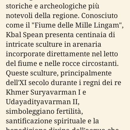
storiche e archeologiche più
notevoli della regione. Conosciuto
come il "Fiume delle Mille Lingam",
Kbal Spean presenta centinaia di
intricate sculture in arenaria
incorporate direttamente nel letto
del fiume e nelle rocce circostanti.
Queste sculture, principalmente
dell'XI secolo durante i regni dei re
Khmer Suryavarman I e
Udayadityavarman II,
simboleggiano fertilità,
santificazione spirituale e la