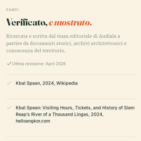
FONTI
Verificato,
e mostrato.
Ricercata e scritta dal team editoriale di Audiala a
partire da documenti storici, archivi architettonici e
conoscenza del territorio.
Ultima revisione: April 2026
Kbal Spean, 2024, Wikipedia
Kbal Spean: Visiting Hours, Tickets, and History of Siem
Reap’s River of a Thousand Lingas, 2024,
helloangkor.com