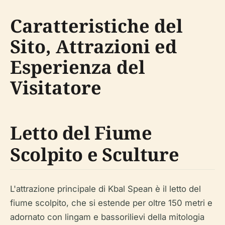
Caratteristiche del
Sito, Attrazioni ed
Esperienza del
Visitatore
Letto del Fiume
Scolpito e Sculture
L'attrazione principale di Kbal Spean è il letto del
fiume scolpito, che si estende per oltre 150 metri e
adornato con lingam e bassorilievi della mitologia