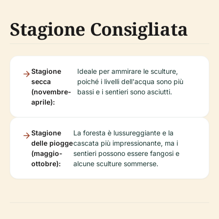
Stagione Consigliata
Stagione
Ideale per ammirare le sculture,
secca
poiché i livelli dell'acqua sono più
(novembre-
bassi e i sentieri sono asciutti.
aprile):
Stagione
La foresta è lussureggiante e la
delle piogge
cascata più impressionante, ma i
(maggio-
sentieri possono essere fangosi e
ottobre):
alcune sculture sommerse.