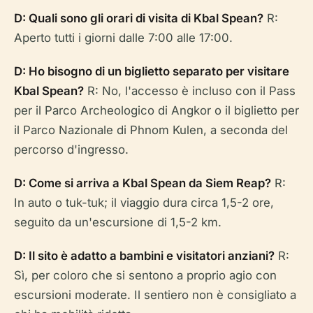
D: Quali sono gli orari di visita di Kbal Spean?
R:
Aperto tutti i giorni dalle 7:00 alle 17:00.
D: Ho bisogno di un biglietto separato per visitare
Kbal Spean?
R: No, l'accesso è incluso con il Pass
per il Parco Archeologico di Angkor o il biglietto per
il Parco Nazionale di Phnom Kulen, a seconda del
percorso d'ingresso.
D: Come si arriva a Kbal Spean da Siem Reap?
R:
In auto o tuk-tuk; il viaggio dura circa 1,5-2 ore,
seguito da un'escursione di 1,5-2 km.
D: Il sito è adatto a bambini e visitatori anziani?
R:
Sì, per coloro che si sentono a proprio agio con
escursioni moderate. Il sentiero non è consigliato a