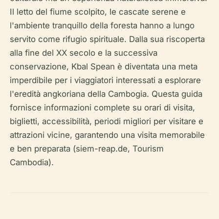
Il letto del fiume scolpito, le cascate serene e
l'ambiente tranquillo della foresta hanno a lungo
servito come rifugio spirituale. Dalla sua riscoperta
alla fine del XX secolo e la successiva
conservazione, Kbal Spean è diventata una meta
imperdibile per i viaggiatori interessati a esplorare
l'eredità angkoriana della Cambogia. Questa guida
fornisce informazioni complete su orari di visita,
biglietti, accessibilità, periodi migliori per visitare e
attrazioni vicine, garantendo una visita memorabile
e ben preparata (siem-reap.de, Tourism
Cambodia).