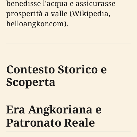
benedisse l'acqua e assicurasse
prosperità a valle (Wikipedia,
helloangkor.com).
Contesto Storico e
Scoperta
Era Angkoriana e
Patronato Reale