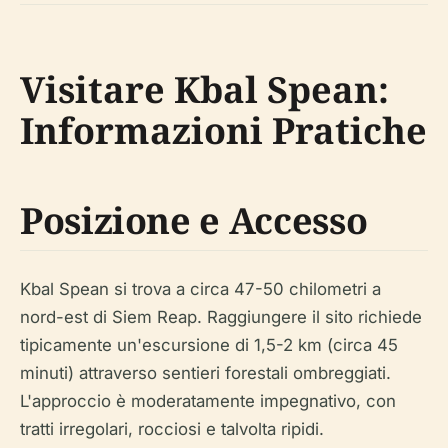
Visitare Kbal Spean:
Informazioni Pratiche
Posizione e Accesso
Kbal Spean si trova a circa 47-50 chilometri a
nord-est di Siem Reap. Raggiungere il sito richiede
tipicamente un'escursione di 1,5-2 km (circa 45
minuti) attraverso sentieri forestali ombreggiati.
L'approccio è moderatamente impegnativo, con
tratti irregolari, rocciosi e talvolta ripidi.