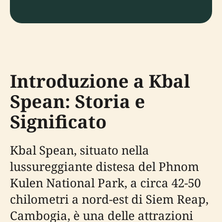
Introduzione a Kbal
Spean: Storia e
Significato
Kbal Spean, situato nella
lussureggiante distesa del Phnom
Kulen National Park, a circa 42-50
chilometri a nord-est di Siem Reap,
Cambogia, è una delle attrazioni