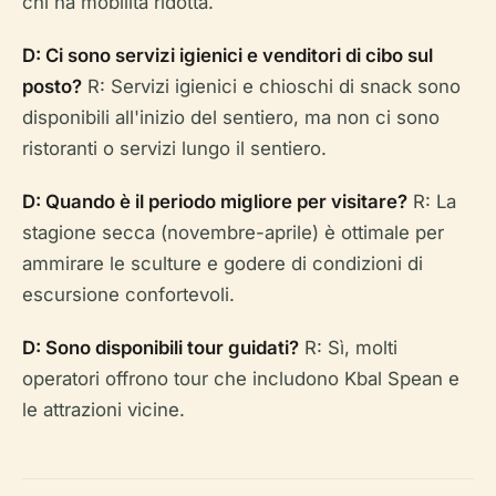
chi ha mobilità ridotta.
D: Ci sono servizi igienici e venditori di cibo sul
posto?
R: Servizi igienici e chioschi di snack sono
disponibili all'inizio del sentiero, ma non ci sono
ristoranti o servizi lungo il sentiero.
D: Quando è il periodo migliore per visitare?
R: La
stagione secca (novembre-aprile) è ottimale per
ammirare le sculture e godere di condizioni di
escursione confortevoli.
D: Sono disponibili tour guidati?
R: Sì, molti
operatori offrono tour che includono Kbal Spean e
le attrazioni vicine.