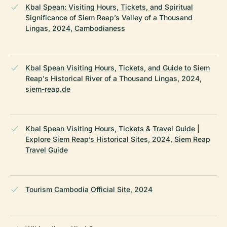
Kbal Spean: Visiting Hours, Tickets, and Spiritual
Significance of Siem Reap’s Valley of a Thousand
Lingas, 2024, Cambodianess
Kbal Spean Visiting Hours, Tickets, and Guide to Siem
Reap's Historical River of a Thousand Lingas, 2024,
siem-reap.de
Kbal Spean Visiting Hours, Tickets & Travel Guide |
Explore Siem Reap’s Historical Sites, 2024, Siem Reap
Travel Guide
Tourism Cambodia Official Site, 2024