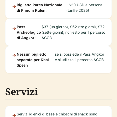
Biglietto Parco Nazionale
~$20 USD a persona
di Phnom Kulen:
(tariffe 2025)
Pass
$37 (un giorno), $62 (tre giorni), $72
Archeologico
(sette giorni); richiesto per il percorso
di Angkor:
ACCB
Nessun biglietto
se si possiede il Pass Angkor
separato per Kbal
e si utilizza il percorso ACCB
Spean
Servizi
Servizi igienici di base e chioschi di snack sono