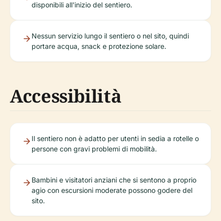
disponibili all'inizio del sentiero.
Nessun servizio lungo il sentiero o nel sito, quindi
portare acqua, snack e protezione solare.
Accessibilità
Il sentiero non è adatto per utenti in sedia a rotelle o
persone con gravi problemi di mobilità.
Bambini e visitatori anziani che si sentono a proprio
agio con escursioni moderate possono godere del
sito.