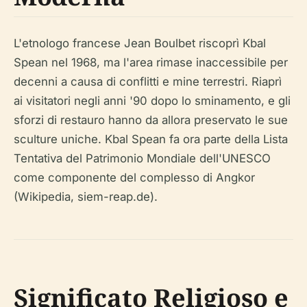
L'etnologo francese Jean Boulbet riscoprì Kbal
Spean nel 1968, ma l'area rimase inaccessibile per
decenni a causa di conflitti e mine terrestri. Riaprì
ai visitatori negli anni '90 dopo lo sminamento, e gli
sforzi di restauro hanno da allora preservato le sue
sculture uniche. Kbal Spean fa ora parte della Lista
Tentativa del Patrimonio Mondiale dell'UNESCO
come componente del complesso di Angkor
(Wikipedia, siem-reap.de).
Significato Religioso e