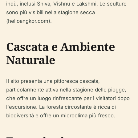
indù, inclusi Shiva, Vishnu e Lakshmi. Le sculture
sono più visibili nella stagione secca
(helloangkor.com).
Cascata e Ambiente
Naturale
Il sito presenta una pittoresca cascata,
particolarmente attiva nella stagione delle piogge,
che offre un luogo rinfrescante per i visitatori dopo
l'escursione. La foresta circostante è ricca di
biodiversità e offre un microclima più fresco.