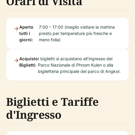
Orari di Visita
Aperto
7:00 – 17:00 (meglio visitare la mattina
tutti i
presto per temperature più fresche e
giorni:
meno folla)
Acquisto
I biglietti si acquistano all'ingresso del
Biglietti:
Parco Nazionale di Phnom Kulen o alla
biglietteria principale del parco di Angkor.
Biglietti e Tariffe
d'Ingresso