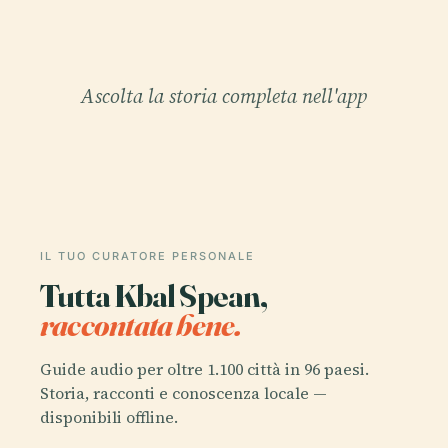
Ascolta la storia completa nell'app
IL TUO CURATORE PERSONALE
Tutta Kbal Spean,
raccontata bene.
Guide audio per oltre 1.100 città in 96 paesi.
Storia, racconti e conoscenza locale —
disponibili offline.