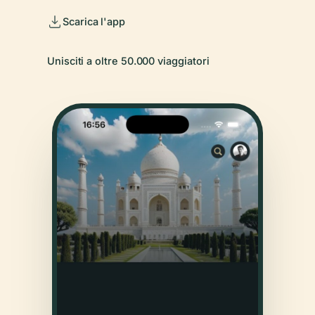
Scarica l'app
Unisciti a oltre 50.000 viaggiatori