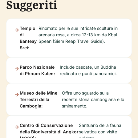
Suggeriti
Tempio
Rinomato per le sue intricate sculture in
di
arenaria rosa, a circa 12-13 km da Kbal
Banteay
Spean (Siem Reap Travel Guide).
Srei:
Parco Nazionale
Include cascate, un Buddha
di Phnom Kulen:
reclinato e punti panoramici.
Museo delle Mine
Offre uno sguardo sulla
Terrestri della
recente storia cambogiana e lo
Cambogia:
sminamento.
Centro di Conservazione
Santuario della fauna
della Biodiversità di Angkor
selvatica con visite