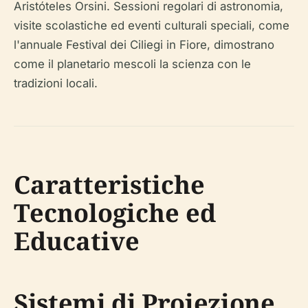
Aristóteles Orsini. Sessioni regolari di astronomia,
visite scolastiche ed eventi culturali speciali, come
l'annuale Festival dei Ciliegi in Fiore, dimostrano
come il planetario mescoli la scienza con le
tradizioni locali.
Caratteristiche
Tecnologiche ed
Educative
Sistemi di Proiezione