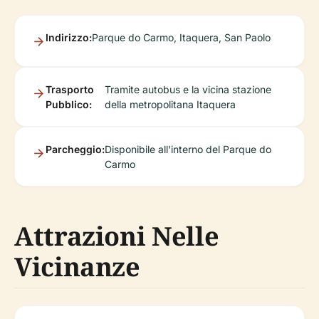
Indirizzo:
Parque do Carmo, Itaquera, San Paolo
Trasporto
Tramite autobus e la vicina stazione
Pubblico:
della metropolitana Itaquera
Parcheggio:
Disponibile all'interno del Parque do
Carmo
Attrazioni Nelle
Vicinanze