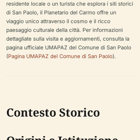
residente locale o un turista che esplora i siti storici
di San Paolo, il Planetario del Carmo offre un
viaggio unico attraverso il cosmo e il ricco
paesaggio culturale della città. Per informazioni
dettagliate sulla visita e aggiornamenti, consulta la
pagina ufficiale UMAPAZ del Comune di San Paolo
(
Pagina UMAPAZ del Comune di San Paolo
).
Contesto Storico