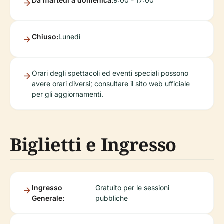
Da martedì a domenica:
9:00 - 17:00
Chiuso:
Lunedì
Orari degli spettacoli ed eventi speciali possono
avere orari diversi; consultare il sito web ufficiale
per gli aggiornamenti.
Biglietti e Ingresso
Ingresso
Gratuito per le sessioni
Generale:
pubbliche