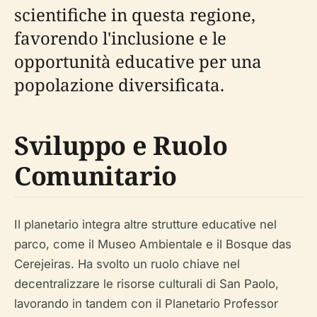
scientifiche in questa regione,
favorendo l'inclusione e le
opportunità educative per una
popolazione diversificata.
Sviluppo e Ruolo
Comunitario
Il planetario integra altre strutture educative nel
parco, come il Museo Ambientale e il Bosque das
Cerejeiras. Ha svolto un ruolo chiave nel
decentralizzare le risorse culturali di San Paolo,
lavorando in tandem con il Planetario Professor