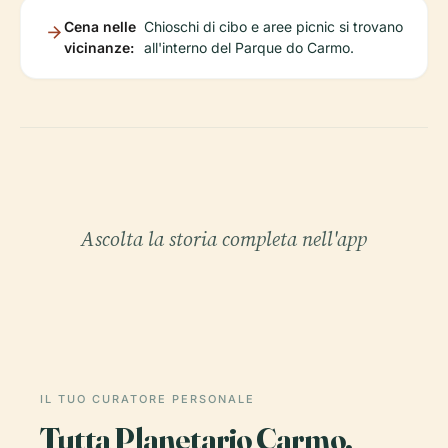
Cena nelle
Chioschi di cibo e aree picnic si trovano
vicinanze:
all'interno del Parque do Carmo.
Ascolta la storia completa nell'app
IL TUO CURATORE PERSONALE
Tutta Planetario Carmo,