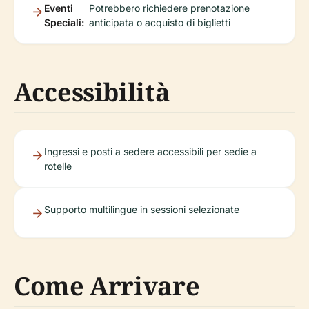
Eventi
Potrebbero richiedere prenotazione
Speciali:
anticipata o acquisto di biglietti
Accessibilità
Ingressi e posti a sedere accessibili per sedie a
rotelle
Supporto multilingue in sessioni selezionate
Come Arrivare