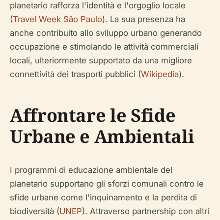
planetario rafforza l'identità e l'orgoglio locale
(
Travel Week São Paulo
). La sua presenza ha
anche contribuito allo sviluppo urbano generando
occupazione e stimolando le attività commerciali
locali, ulteriormente supportato da una migliore
connettività dei trasporti pubblici (
Wikipedia
).
Affrontare le Sfide
Urbane e Ambientali
I programmi di educazione ambientale del
planetario supportano gli sforzi comunali contro le
sfide urbane come l'inquinamento e la perdita di
biodiversità (
UNEP
). Attraverso partnership con altri