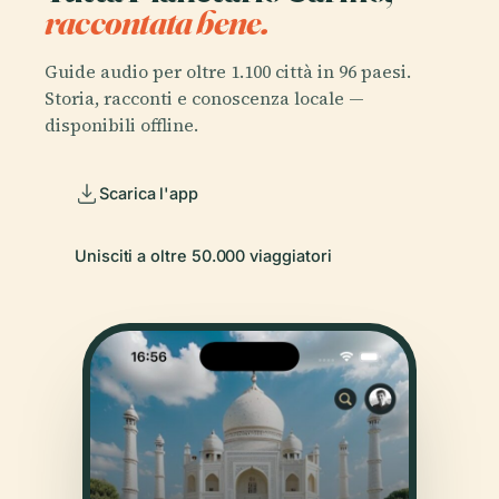
raccontata bene.
Guide audio per oltre 1.100 città in 96 paesi.
Storia, racconti e conoscenza locale —
disponibili offline.
Scarica l'app
Unisciti a oltre 50.000 viaggiatori