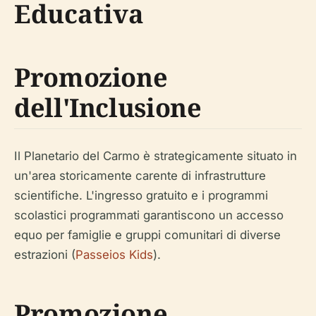
Educativa
Promozione
dell'Inclusione
Il Planetario del Carmo è strategicamente situato in
un'area storicamente carente di infrastrutture
scientifiche. L'ingresso gratuito e i programmi
scolastici programmati garantiscono un accesso
equo per famiglie e gruppi comunitari di diverse
estrazioni (
Passeios Kids
).
Promozione