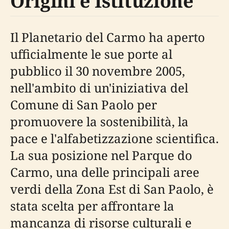
Origini e Istituzione
Il Planetario del Carmo ha aperto
ufficialmente le sue porte al
pubblico il 30 novembre 2005,
nell'ambito di un'iniziativa del
Comune di San Paolo per
promuovere la sostenibilità, la
pace e l'alfabetizzazione scientifica.
La sua posizione nel Parque do
Carmo, una delle principali aree
verdi della Zona Est di San Paolo, è
stata scelta per affrontare la
mancanza di risorse culturali e