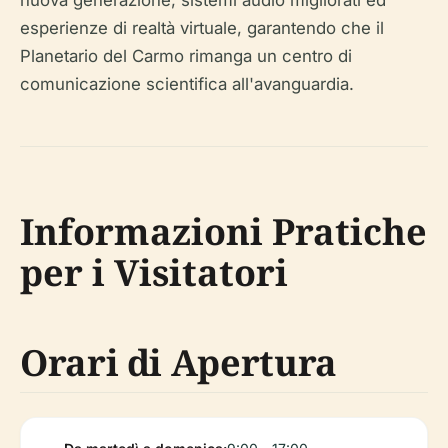
nuova generazione, sistemi audio migliorati ed
esperienze di realtà virtuale, garantendo che il
Planetario del Carmo rimanga un centro di
comunicazione scientifica all'avanguardia.
Informazioni Pratiche
per i Visitatori
Orari di Apertura