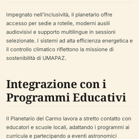
Impegnato nell'inclusività, il planetario offre
accesso per sedie a rotelle, moderni ausili
audiovisivi e supporto multilingue in sessioni
selezionate. I sistemi ad alta efficienza energetica e
il controllo climatico riflettono la missione di
sostenibilità di UMAPAZ.
Integrazione con i
Programmi Educativi
Il Planetario del Carmo lavora a stretto contatto con
educatori e scuole locali, adattando i programmi ai
curricula e partecipando a eventi astronomici