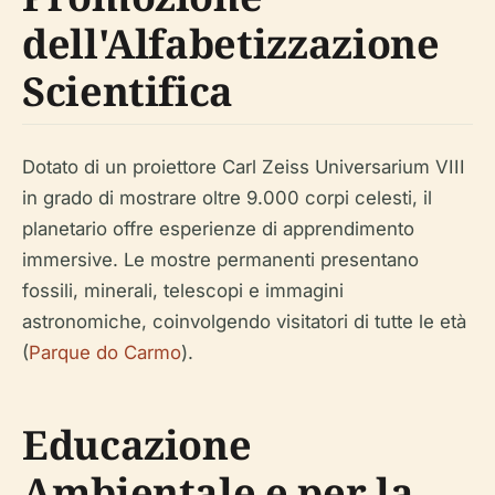
dell'Alfabetizzazione
Scientifica
Dotato di un proiettore Carl Zeiss Universarium VIII
in grado di mostrare oltre 9.000 corpi celesti, il
planetario offre esperienze di apprendimento
immersive. Le mostre permanenti presentano
fossili, minerali, telescopi e immagini
astronomiche, coinvolgendo visitatori di tutte le età
(
Parque do Carmo
).
Educazione
Ambientale e per la