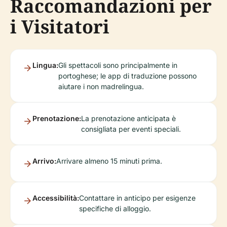
Raccomandazioni per
i Visitatori
Lingua:
Gli spettacoli sono principalmente in
portoghese; le app di traduzione possono
aiutare i non madrelingua.
Prenotazione:
La prenotazione anticipata è
consigliata per eventi speciali.
Arrivo:
Arrivare almeno 15 minuti prima.
Accessibilità:
Contattare in anticipo per esigenze
specifiche di alloggio.