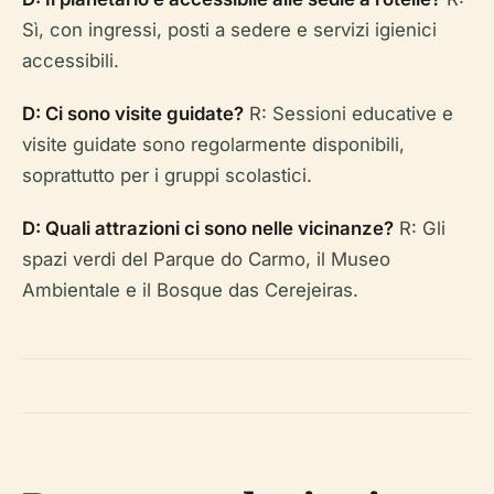
Sì, con ingressi, posti a sedere e servizi igienici
accessibili.
D: Ci sono visite guidate?
R: Sessioni educative e
visite guidate sono regolarmente disponibili,
soprattutto per i gruppi scolastici.
D: Quali attrazioni ci sono nelle vicinanze?
R: Gli
spazi verdi del Parque do Carmo, il Museo
Ambientale e il Bosque das Cerejeiras.