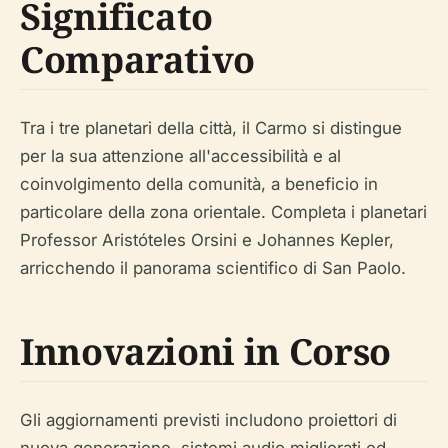
Significato
Comparativo
Tra i tre planetari della città, il Carmo si distingue
per la sua attenzione all'accessibilità e al
coinvolgimento della comunità, a beneficio in
particolare della zona orientale. Completa i planetari
Professor Aristóteles Orsini e Johannes Kepler,
arricchendo il panorama scientifico di San Paolo.
Innovazioni in Corso
Gli aggiornamenti previsti includono proiettori di