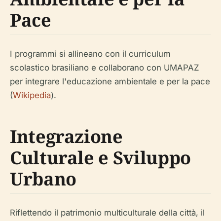
Pace
I programmi si allineano con il curriculum
scolastico brasiliano e collaborano con UMAPAZ
per integrare l'educazione ambientale e per la pace
(
Wikipedia
).
Integrazione
Culturale e Sviluppo
Urbano
Riflettendo il patrimonio multiculturale della città, il