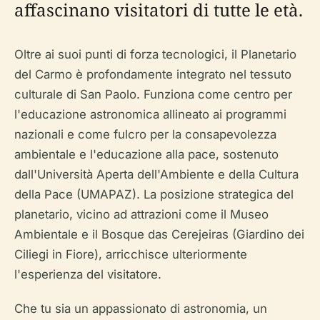
affascinano visitatori di tutte le età.
Oltre ai suoi punti di forza tecnologici, il Planetario
del Carmo è profondamente integrato nel tessuto
culturale di San Paolo. Funziona come centro per
l'educazione astronomica allineato ai programmi
nazionali e come fulcro per la consapevolezza
ambientale e l'educazione alla pace, sostenuto
dall'Università Aperta dell'Ambiente e della Cultura
della Pace (UMAPAZ). La posizione strategica del
planetario, vicino ad attrazioni come il Museo
Ambientale e il Bosque das Cerejeiras (Giardino dei
Ciliegi in Fiore), arricchisce ulteriormente
l'esperienza del visitatore.
Che tu sia un appassionato di astronomia, un