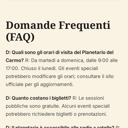
Domande Frequenti
(FAQ)
D: Quali sono gli orari di visita del Planetario del
Carmo?
R: Da martedì a domenica, dalle 9:00 alle
17:00. Chiuso il lunedì. Gli eventi speciali
potrebbero modificare gli orari; consultare il sito
ufficiale per gli aggiornamenti.
D: Quanto costano i biglietti?
R: Le sessioni
pubbliche sono gratuite. Alcuni eventi speciali
potrebbero richiedere biglietti o prenotazioni.
D: Il planetario è accessibile alle sedie a rotelle?
R: