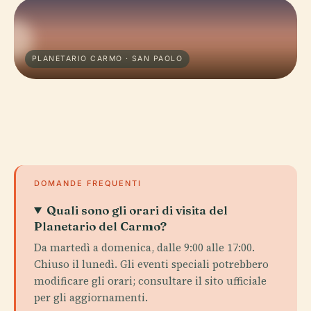
PLANETARIO CARMO · SAN PAOLO
DOMANDE FREQUENTI
Quali sono gli orari di visita del
Planetario del Carmo?
Da martedì a domenica, dalle 9:00 alle 17:00.
Chiuso il lunedì. Gli eventi speciali potrebbero
modificare gli orari; consultare il sito ufficiale
per gli aggiornamenti.