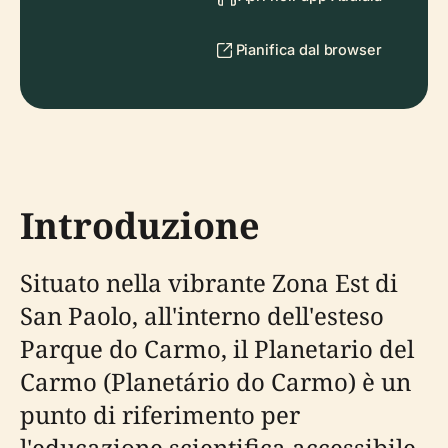
Pianifica dal browser
Introduzione
Situato nella vibrante Zona Est di
San Paolo, all'interno dell'esteso
Parque do Carmo, il Planetario del
Carmo (Planetário do Carmo) è un
punto di riferimento per
l'educazione scientifica accessibile,