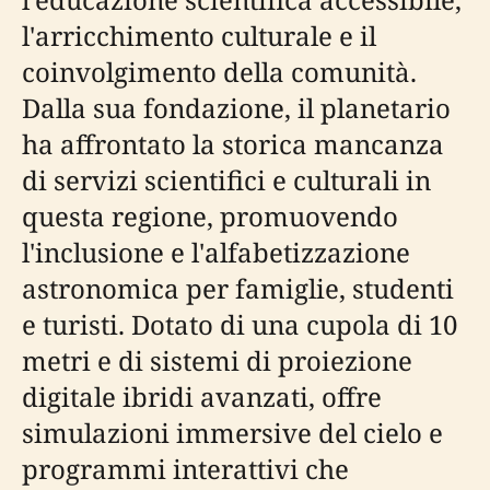
l'arricchimento culturale e il
coinvolgimento della comunità.
Dalla sua fondazione, il planetario
ha affrontato la storica mancanza
di servizi scientifici e culturali in
questa regione, promuovendo
l'inclusione e l'alfabetizzazione
astronomica per famiglie, studenti
e turisti. Dotato di una cupola di 10
metri e di sistemi di proiezione
digitale ibridi avanzati, offre
simulazioni immersive del cielo e
programmi interattivi che