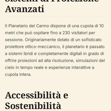
Avanzati
Il Planetario del Carmo dispone di una cupola di 10
metri che può ospitare fino a 230 visitatori per
sessione. Originariamente dotato di un sofisticato
proiettore ottico-meccanico, il planetario è passato
a sistemi ibridi e completamente digitali in grado di
offrire proiezioni ad alta risoluzione, simulazioni del
cielo in tempo reale e esperienze interattive a
cupola intera.
Accessibilità e
Sostenibilità