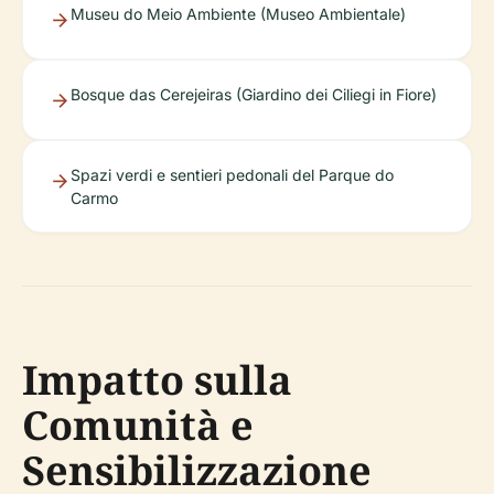
Museu do Meio Ambiente (Museo Ambientale)
Bosque das Cerejeiras (Giardino dei Ciliegi in Fiore)
Spazi verdi e sentieri pedonali del Parque do
Carmo
Impatto sulla
Comunità e
Sensibilizzazione