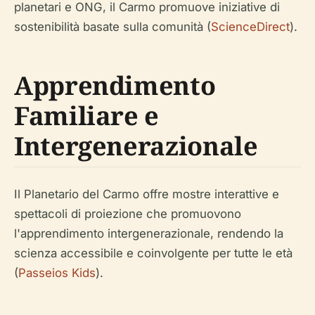
planetari e ONG, il Carmo promuove iniziative di
sostenibilità basate sulla comunità (
ScienceDirect
).
Apprendimento
Familiare e
Intergenerazionale
Il Planetario del Carmo offre mostre interattive e
spettacoli di proiezione che promuovono
l'apprendimento intergenerazionale, rendendo la
scienza accessibile e coinvolgente per tutte le età
(
Passeios Kids
).