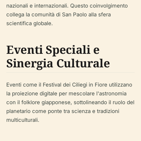
nazionali e internazionali. Questo coinvolgimento
collega la comunità di San Paolo alla sfera
scientifica globale.
Eventi Speciali e
Sinergia Culturale
Eventi come il Festival dei Ciliegi in Fiore utilizzano
la proiezione digitale per mescolare l'astronomia
con il folklore giapponese, sottolineando il ruolo del
planetario come ponte tra scienza e tradizioni
multiculturali.