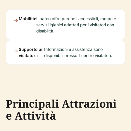
Mobilità:
Il parco offre percorsi accessibili, rampe e
servizi igienici adattati per i visitatori con
disabilità.
Supporto ai
Informazioni e assistenza sono
visitatori:
disponibili presso il centro visitatori.
Principali Attrazioni
e Attività