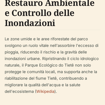
Restauro Ambientale
e Controllo delle
Inondazioni
Le zone umide e le aree riforestate del parco
svolgono un ruolo vitale nell'assorbire l'eccesso di
pioggia, riducendo il rischio e la gravità delle
inondazioni urbane. Ripristinando il ciclo idrologico
naturale, il Parque Ecológico do Tietê non solo
protegge le comunità locali, ma supporta anche la
riabilitazione del fiume Tietê, contribuendo a
migliorare la qualità dell'acqua e la salute
dell'ecosistema (
Wikipedia
).