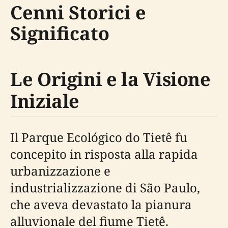
Cenni Storici e
Significato
Le Origini e la Visione
Iniziale
Il Parque Ecológico do Tietê fu
concepito in risposta alla rapida
urbanizzazione e
industrializzazione di São Paulo,
che aveva devastato la pianura
alluvionale del fiume Tietê.