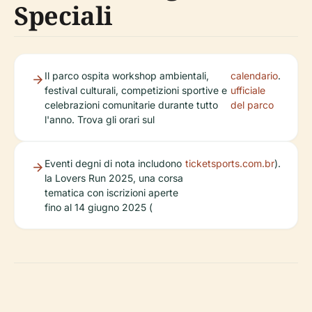
Speciali
Il parco ospita workshop ambientali,
calendario
.
festival culturali, competizioni sportive e
ufficiale
celebrazioni comunitarie durante tutto
del parco
l'anno. Trova gli orari sul
Eventi degni di nota includono
ticketsports.com.br
).
la Lovers Run 2025, una corsa
tematica con iscrizioni aperte
fino al 14 giugno 2025 (