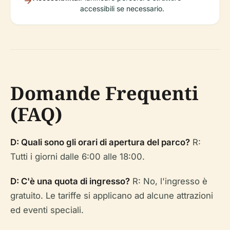
accessibili se necessario.
Domande Frequenti
(FAQ)
D: Quali sono gli orari di apertura del parco?
R:
Tutti i giorni dalle 6:00 alle 18:00.
D: C'è una quota di ingresso?
R: No, l'ingresso è
gratuito. Le tariffe si applicano ad alcune attrazioni
ed eventi speciali.