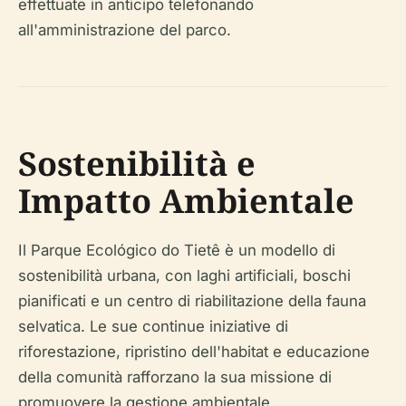
effettuate in anticipo telefonando
all'amministrazione del parco.
Sostenibilità e
Impatto Ambientale
Il Parque Ecológico do Tietê è un modello di
sostenibilità urbana, con laghi artificiali, boschi
pianificati e un centro di riabilitazione della fauna
selvatica. Le sue continue iniziative di
riforestazione, ripristino dell'habitat e educazione
della comunità rafforzano la sua missione di
promuovere la gestione ambientale