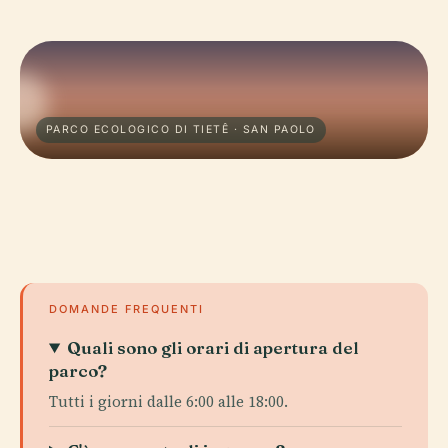
PARCO ECOLOGICO DI TIETÊ · SAN PAOLO
DOMANDE FREQUENTI
Quali sono gli orari di apertura del
parco?
Tutti i giorni dalle 6:00 alle 18:00.