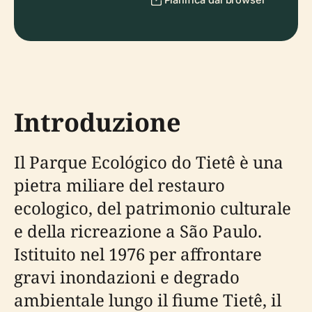
Introduzione
Il Parque Ecológico do Tietê è una
pietra miliare del restauro
ecologico, del patrimonio culturale
e della ricreazione a São Paulo.
Istituito nel 1976 per affrontare
gravi inondazioni e degrado
ambientale lungo il fiume Tietê, il