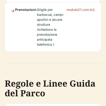
Prenotazioni:
Griglie per
modulo21.com.br
).
barbecue, campi
sportivi e alcune
strutture
richiedono la
prenotazione
anticipata
telefonica (
Regole e Linee Guida
del Parco