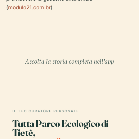
(
modulo21.com.br
).
Ascolta la storia completa nell'app
IL TUO CURATORE PERSONALE
Tutta Parco Ecologico di
Tietê,