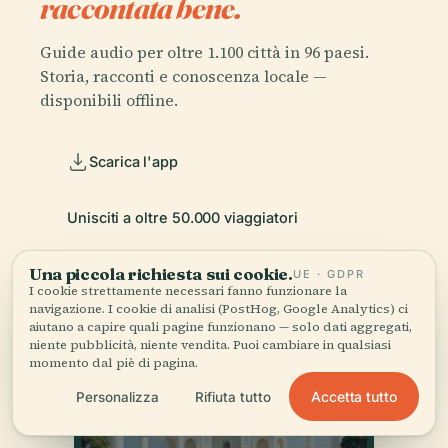
raccontata bene.
Guide audio per oltre 1.100 città in 96 paesi.
Storia, racconti e conoscenza locale —
disponibili offline.
Scarica l'app
Unisciti a oltre 50.000 viaggiatori
Una piccola richiesta sui cookie.
UE · GDPR
I cookie strettamente necessari fanno funzionare la
navigazione. I cookie di analisi (PostHog, Google Analytics) ci
aiutano a capire quali pagine funzionano — solo dati aggregati,
niente pubblicità, niente vendita. Puoi cambiare in qualsiasi
momento dal piè di pagina.
Accetta tutto
Personalizza
Rifiuta tutto