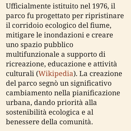
Ufficialmente istituito nel 1976, il
parco fu progettato per ripristinare
il corridoio ecologico del fiume,
mitigare le inondazioni e creare
uno spazio pubblico
multifunzionale a supporto di
ricreazione, educazione e attività
culturali (
Wikipedia
). La creazione
del parco segnò un significativo
cambiamento nella pianificazione
urbana, dando priorità alla
sostenibilità ecologica e al
benessere della comunità.