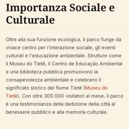
Importanza Sociale e
Culturale
Oltre alla sua funzione ecologica, il parco funge da
vivace centro per l'interazione sociale, gli eventi
culturali e l'educazione ambientale. Strutture come
il Museu do Tietê, il Centro de Educação Ambiental
e una biblioteca pubblica promuovono la
consapevolezza ambientale e celebrano il
significato storico del fiume Tietê (
Museu do
Tietê
). Con oltre 300.000 visitatori al mese, il parco
è una testimonianza della dedizione della città al
benessere pubblico e alla memoria culturale.