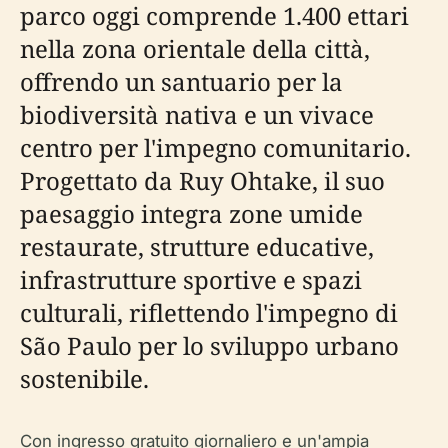
parco oggi comprende 1.400 ettari
nella zona orientale della città,
offrendo un santuario per la
biodiversità nativa e un vivace
centro per l'impegno comunitario.
Progettato da Ruy Ohtake, il suo
paesaggio integra zone umide
restaurate, strutture educative,
infrastrutture sportive e spazi
culturali, riflettendo l'impegno di
São Paulo per lo sviluppo urbano
sostenibile.
Con ingresso gratuito giornaliero e un'ampia