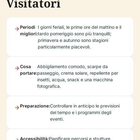
Visitatori
Periodi
I giorni feriali, le prime ore del mattino e il
migliori:
tardo pomeriggio sono più tranquilli;
primavera e autunno sono stagioni
particolarmente piacevoli.
Cosa
Abbigliamento comodo, scarpe da
portare:
passeggio, crema solare, repellente per
insetti, acqua, snack e una macchina
fotografica.
Preparazione:
Controllare in anticipo le previsioni
del tempo e i programmi degli
eventi.
Accessibilità:
Pianificare percorsi e strutture