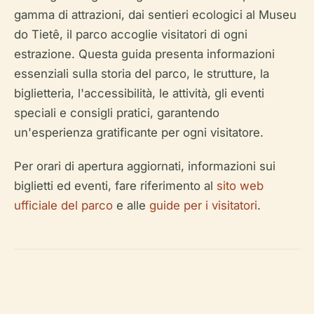
gamma di attrazioni, dai sentieri ecologici al Museu
do Tietê, il parco accoglie visitatori di ogni
estrazione. Questa guida presenta informazioni
essenziali sulla storia del parco, le strutture, la
biglietteria, l'accessibilità, le attività, gli eventi
speciali e consigli pratici, garantendo
un'esperienza gratificante per ogni visitatore.
Per orari di apertura aggiornati, informazioni sui
biglietti ed eventi, fare riferimento al
sito web
ufficiale del parco
e alle
guide per i visitatori
.