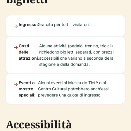
Ingresso:
Gratuito per tutti i visitatori.
Costi
Alcune attività (pedalò, trenino, tricicli)
delle
richiedono biglietti separati, con prezzi
attrazioni:
accessibili che variano a seconda della
stagione e della domanda.
Eventi o
Alcuni eventi al Museu do Tietê o al
mostre
Centro Cultural potrebbero anch'essi
speciali:
prevedere una quota di ingresso.
Accessibilità