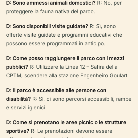
D: Sono ammessi animali domestici?
R: No, per
proteggere la fauna nativa del parco.
D: Sono disponibili visite guidate?
R: Sì, sono
offerte visite guidate e programmi educativi che
possono essere programmati in anticipo.
D: Come posso raggiungere il parco con i mezzi
pubblici?
R: Utilizzare la Linea 12 – Safira della
CPTM, scendere alla stazione Engenheiro Goulart.
D: Il parco è accessibile alle persone con
disabilità?
R: Sì, ci sono percorsi accessibili, rampe
e servizi igienici.
D: Come si prenotano le aree picnic o le strutture
sportive?
R: Le prenotazioni devono essere