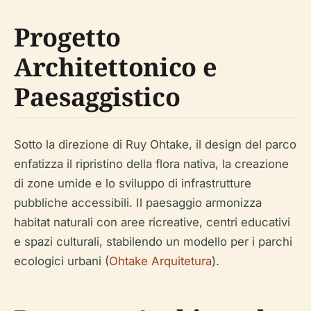
Progetto
Architettonico e
Paesaggistico
Sotto la direzione di Ruy Ohtake, il design del parco
enfatizza il ripristino della flora nativa, la creazione
di zone umide e lo sviluppo di infrastrutture
pubbliche accessibili. Il paesaggio armonizza
habitat naturali con aree ricreative, centri educativi
e spazi culturali, stabilendo un modello per i parchi
ecologici urbani (
Ohtake Arquitetura
).