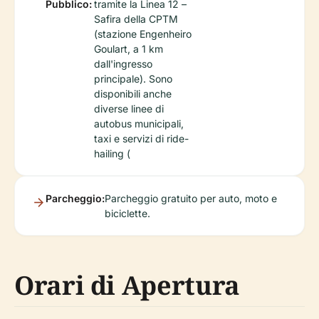
Pubblico:
tramite la Linea 12 –
Safira della CPTM
(stazione Engenheiro
Goulart, a 1 km
dall'ingresso
principale). Sono
disponibili anche
diverse linee di
autobus municipali,
taxi e servizi di ride-
hailing (
Parcheggio:
Parcheggio gratuito per auto, moto e
biciclette.
Orari di Apertura