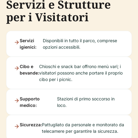
Servizi e Strutture
per i Visitatori
Servizi
Disponibili in tutto il parco, comprese
igienici:
opzioni accessibili.
Cibo e
Chioschi e snack bar offrono menù vari; i
bevande:
visitatori possono anche portare il proprio
cibo per i picnic.
Supporto
Stazioni di primo soccorso in
medico:
loco.
Sicurezza:
Pattugliato da personale e monitorato da
telecamere per garantire la sicurezza.