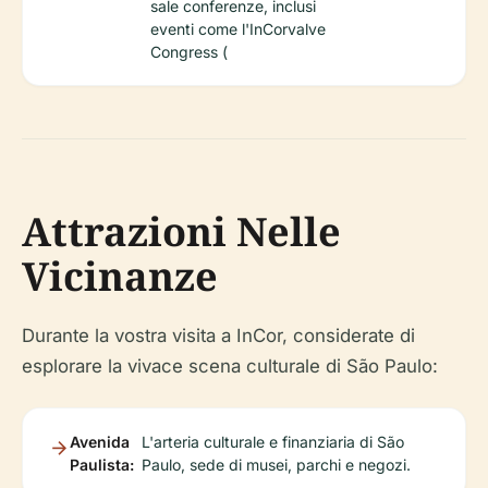
sale conferenze, inclusi
eventi come l'InCorvalve
Congress (
Attrazioni Nelle
Vicinanze
Durante la vostra visita a InCor, considerate di
esplorare la vivace scena culturale di São Paulo:
Avenida
L'arteria culturale e finanziaria di São
Paulista:
Paulo, sede di musei, parchi e negozi.