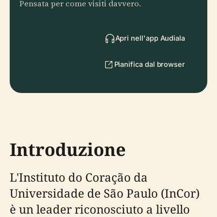
Pensata per come visiti davvero.
Apri nell'app Audiala
Pianifica dal browser
Introduzione
L'Instituto do Coração da
Universidade de São Paulo (InCor)
è un leader riconosciuto a livello