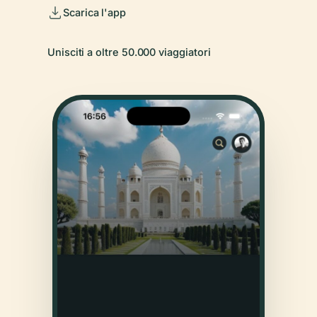
Scarica l'app
Unisciti a oltre 50.000 viaggiatori