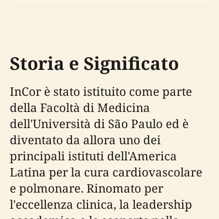
Storia e Significato
InCor è stato istituito come parte
della Facoltà di Medicina
dell'Università di São Paulo ed è
diventato da allora uno dei
principali istituti dell'America
Latina per la cura cardiovascolare
e polmonare. Rinomato per
l'eccellenza clinica, la leadership