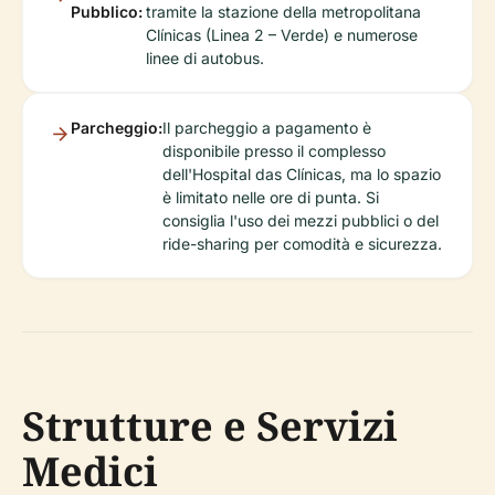
Pubblico:
tramite la stazione della metropolitana
Clínicas (Linea 2 – Verde) e numerose
linee di autobus.
Parcheggio:
Il parcheggio a pagamento è
disponibile presso il complesso
dell'Hospital das Clínicas, ma lo spazio
è limitato nelle ore di punta. Si
consiglia l'uso dei mezzi pubblici o del
ride-sharing per comodità e sicurezza.
Strutture e Servizi
Medici