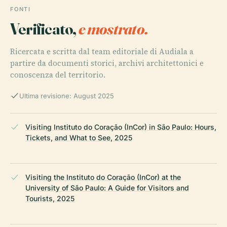
FONTI
Verificato,
e mostrato.
Ricercata e scritta dal team editoriale di Audiala a
partire da documenti storici, archivi architettonici e
conoscenza del territorio.
Ultima revisione: August 2025
Visiting Instituto do Coração (InCor) in São Paulo: Hours,
Tickets, and What to See, 2025
Visiting the Instituto do Coração (InCor) at the
University of São Paulo: A Guide for Visitors and
Tourists, 2025