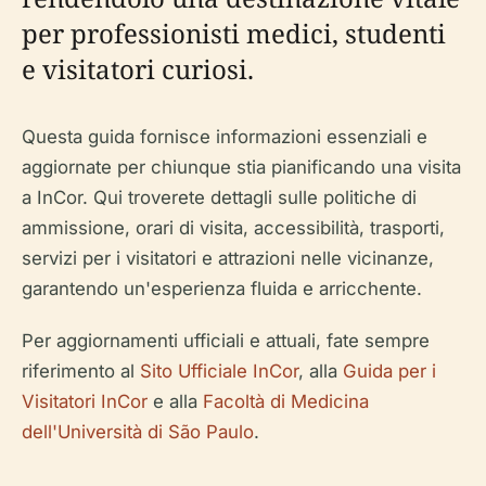
per professionisti medici, studenti
e visitatori curiosi.
Questa guida fornisce informazioni essenziali e
aggiornate per chiunque stia pianificando una visita
a InCor. Qui troverete dettagli sulle politiche di
ammissione, orari di visita, accessibilità, trasporti,
servizi per i visitatori e attrazioni nelle vicinanze,
garantendo un'esperienza fluida e arricchente.
Per aggiornamenti ufficiali e attuali, fate sempre
riferimento al
Sito Ufficiale InCor
, alla
Guida per i
Visitatori InCor
e alla
Facoltà di Medicina
dell'Università di São Paulo
.