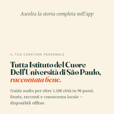
Ascolta la storia completa nell'app
IL TUO CURATORE PERSONALE
Tutta Istituto del Cuore
Dell'Università di São Paulo,
raccontata bene.
Guide audio per oltre 1.100 città in 96 paesi.
Storia, racconti e conoscenza locale —
disponibili offline.