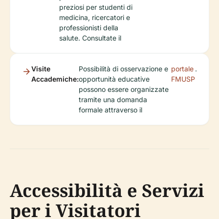
preziosi per studenti di
medicina, ricercatori e
professionisti della
salute. Consultate il
Visite
Possibilità di osservazione e
portale
.
Accademiche:
opportunità educative
FMUSP
possono essere organizzate
tramite una domanda
formale attraverso il
Accessibilità e Servizi
per i Visitatori