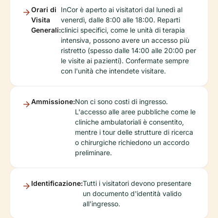
Orari di
InCor è aperto ai visitatori dal lunedì al
Visita
venerdì, dalle 8:00 alle 18:00. Reparti
Generali:
clinici specifici, come le unità di terapia
intensiva, possono avere un accesso più
ristretto (spesso dalle 14:00 alle 20:00 per
le visite ai pazienti). Confermate sempre
con l'unità che intendete visitare.
Ammissione:
Non ci sono costi di ingresso.
L'accesso alle aree pubbliche come le
cliniche ambulatoriali è consentito,
mentre i tour delle strutture di ricerca
o chirurgiche richiedono un accordo
preliminare.
Identificazione:
Tutti i visitatori devono presentare
un documento d'identità valido
all'ingresso.