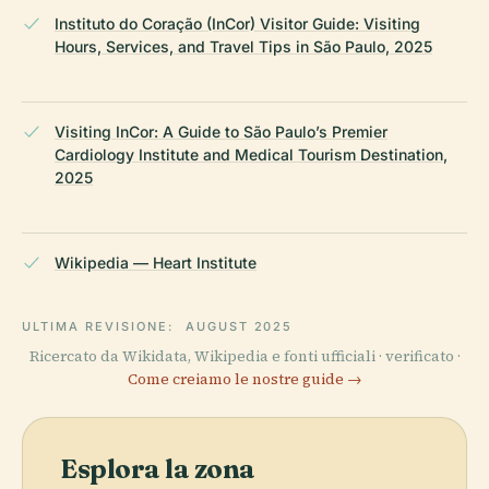
Instituto do Coração (InCor) Visitor Guide: Visiting
Hours, Services, and Travel Tips in São Paulo, 2025
Visiting InCor: A Guide to São Paulo’s Premier
Cardiology Institute and Medical Tourism Destination,
2025
Wikipedia — Heart Institute
ULTIMA REVISIONE:
AUGUST 2025
Ricercato da Wikidata, Wikipedia e fonti ufficiali · verificato ·
Come creiamo le nostre guide →
Esplora la zona