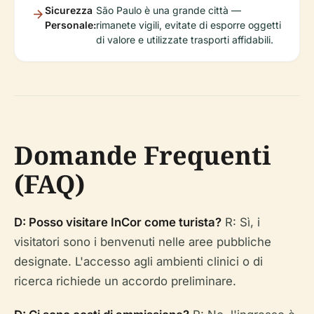
Sicurezza
São Paulo è una grande città —
Personale:
rimanete vigili, evitate di esporre oggetti
di valore e utilizzate trasporti affidabili.
Domande Frequenti
(FAQ)
D: Posso visitare InCor come turista?
R: Sì, i
visitatori sono i benvenuti nelle aree pubbliche
designate. L'accesso agli ambienti clinici o di
ricerca richiede un accordo preliminare.