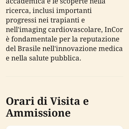
accademica e le scoperte nella
ricerca, inclusi importanti
progressi nei trapianti e
nell'imaging cardiovascolare, InCor
è fondamentale per la reputazione
del Brasile nell'innovazione medica
e nella salute pubblica.
Orari di Visita e
Ammissione