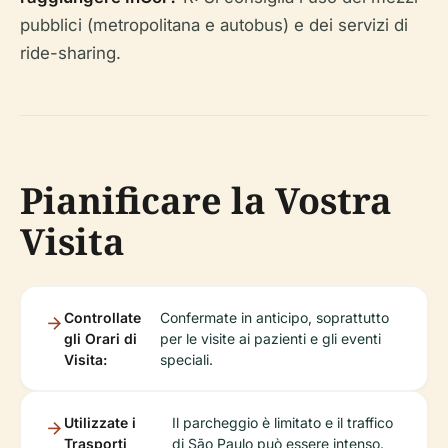
pubblici (metropolitana e autobus) e dei servizi di
ride-sharing.
Pianificare la Vostra
Visita
Controllate
Confermate in anticipo, soprattutto
gli Orari di
per le visite ai pazienti e gli eventi
Visita:
speciali.
Utilizzate i
Il parcheggio è limitato e il traffico
Trasporti
di São Paulo può essere intenso.