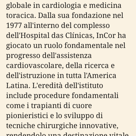
globale in cardiologia e medicina
toracica. Dalla sua fondazione nel
1977 all'interno del complesso
dell'Hospital das Clínicas, InCor ha
giocato un ruolo fondamentale nel
progresso dell'assistenza
cardiovascolare, della ricerca e
dell'istruzione in tutta l'America
Latina. L'eredità dell'istituto
include procedure fondamentali
come i trapianti di cuore
pionieristici e lo sviluppo di
tecniche chirurgiche innovative,
rendendolo una destinazione vitale