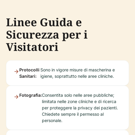
Linee Guida e
Sicurezza per i
Visitatori
Protocolli
Sono in vigore misure di mascherina e
Sanitari:
igiene, soprattutto nelle aree cliniche.
Fotografia:
Consentita solo nelle aree pubbliche;
limitata nelle zone cliniche e di ricerca
per proteggere la privacy dei pazienti.
Chiedete sempre il permesso al
personale.