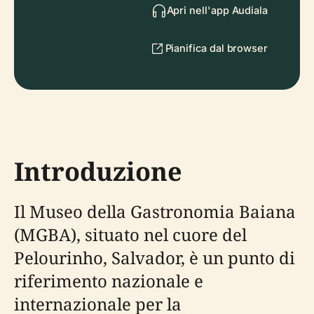
Apri nell'app Audiala
Pianifica dal browser
Introduzione
Il Museo della Gastronomia Baiana
(MGBA), situato nel cuore del
Pelourinho, Salvador, è un punto di
riferimento nazionale e
internazionale per la