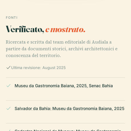
FONTI
Verificato,
e mostrato.
Ricercata e scritta dal team editoriale di Audiala a
partire da documenti storici, archivi architettonici e
conoscenza del territorio.
Ultima revisione: August 2025
Museu da Gastronomia Baiana, 2025, Senac Bahia
Salvador da Bahia: Museu da Gastronomia Baiana, 2025