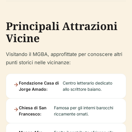
Principali Attrazioni
Vicine
Visitando il MGBA, approfittate per conoscere altri
punti storici nelle vicinanze:
Fondazione Casa di
Centro letterario dedicato
Jorge Amado:
allo scrittore baiano.
Chiesa di San
Famosa per gli interni barocchi
Francesco:
riccamente ornati.