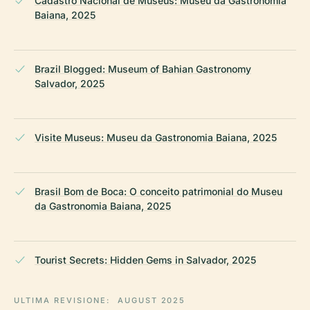
Cadastro Nacional de Museus: Museu da Gastronomia
Baiana, 2025
Brazil Blogged: Museum of Bahian Gastronomy
Salvador, 2025
Visite Museus: Museu da Gastronomia Baiana, 2025
Brasil Bom de Boca: O conceito patrimonial do Museu
da Gastronomia Baiana, 2025
Tourist Secrets: Hidden Gems in Salvador, 2025
ULTIMA REVISIONE:
AUGUST 2025