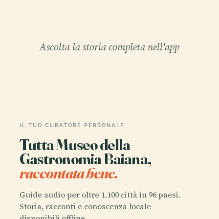
Ascolta la storia completa nell'app
IL TUO CURATORE PERSONALE
Tutta Museo della
Gastronomia Baiana,
raccontata bene.
Guide audio per oltre 1.100 città in 96 paesi.
Storia, racconti e conoscenza locale —
disponibili offline.