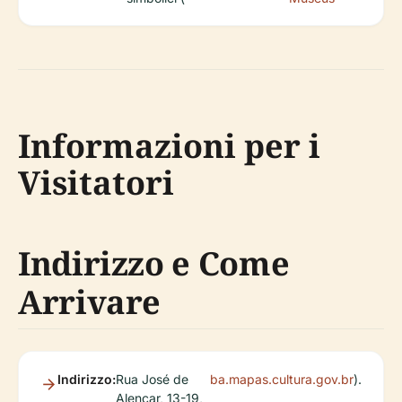
Informazioni per i
Visitatori
Indirizzo e Come
Arrivare
Indirizzo:
Rua José de
ba.mapas.cultura.gov.br
).
Alencar, 13-19,