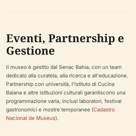
Eventi, Partnership e
Gestione
Il museo è gestito dal Senac Bahia, con un team
dedicato alla curatela, alla ricerca e all'educazione.
Partnership con università, l'Istituto di Cucina
Baiana e altre istituzioni culturali garantiscono una
programmazione varia, inclusi laboratori, festival
gastronomici e mostre temporanee (
Cadastro
Nacional de Museus
).