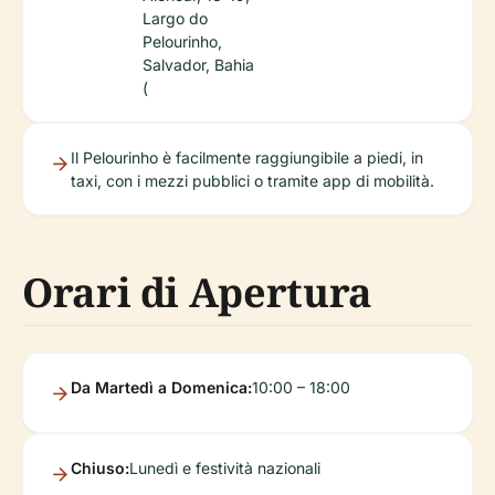
Largo do
Pelourinho,
Salvador, Bahia
(
Il Pelourinho è facilmente raggiungibile a piedi, in
taxi, con i mezzi pubblici o tramite app di mobilità.
Orari di Apertura
Da Martedì a Domenica:
10:00 – 18:00
Chiuso:
Lunedì e festività nazionali