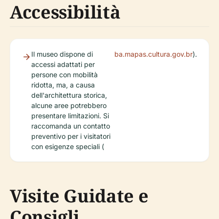
Accessibilità
Il museo dispone di
ba.mapas.cultura.gov.br
).
accessi adattati per
persone con mobilità
ridotta, ma, a causa
dell'architettura storica,
alcune aree potrebbero
presentare limitazioni. Si
raccomanda un contatto
preventivo per i visitatori
con esigenze speciali (
Visite Guidate e
Consigli