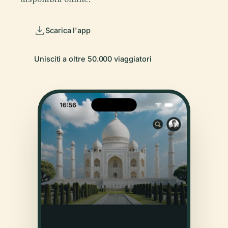
Scarica l'app
Unisciti a oltre 50.000 viaggiatori