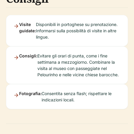
Visite
Disponibili in portoghese su prenotazione.
guidate:
Informarsi sulla possibilità di visite in altre
lingue.
Consigli:
Evitare gli orari di punta, come i fine
settimana a mezzogiorno. Combinare la
visita al museo con passeggiate nel
Pelourinho e nelle vicine chiese barocche.
Fotografia:
Consentita senza flash; rispettare le
indicazioni locali.