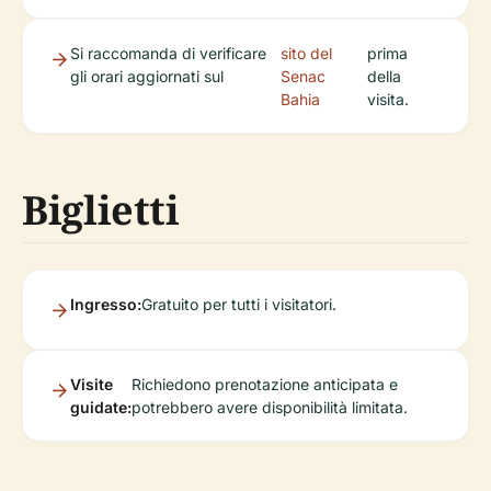
Si raccomanda di verificare
sito del
prima
gli orari aggiornati sul
Senac
della
Bahia
visita.
Biglietti
Ingresso:
Gratuito per tutti i visitatori.
Visite
Richiedono prenotazione anticipata e
guidate:
potrebbero avere disponibilità limitata.