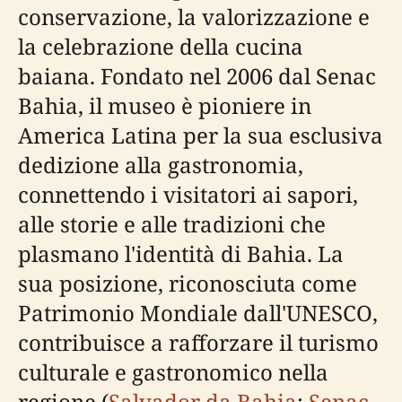
conservazione, la valorizzazione e
la celebrazione della cucina
baiana. Fondato nel 2006 dal Senac
Bahia, il museo è pioniere in
America Latina per la sua esclusiva
dedizione alla gastronomia,
connettendo i visitatori ai sapori,
alle storie e alle tradizioni che
plasmano l'identità di Bahia. La
sua posizione, riconosciuta come
Patrimonio Mondiale dall'UNESCO,
contribuisce a rafforzare il turismo
culturale e gastronomico nella
regione (
Salvador da Bahia
;
Senac