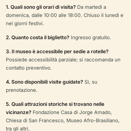
1. Quali sono gli orari di visita?
Da martedì a
domenica, dalle 10:00 alle 18:00. Chiuso il lunedì e
nei giorni festivi.
2. Quanto costa il biglietto?
Ingresso gratuito.
3. Il museo è accessibile per sedie a rotelle?
Possiede accessibilità parziale; si raccomanda un
contatto preventivo.
4. Sono disponibili visite guidate?
Sì, su
prenotazione.
5. Quali attrazioni storiche si trovano nelle
vicinanze?
Fondazione Casa di Jorge Amado,
Chiesa di San Francesco, Museo Afro-Brasiliano,
tra gli altri.