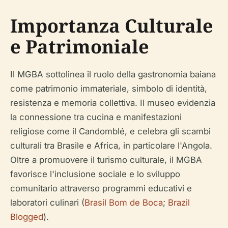
Importanza Culturale
e Patrimoniale
Il MGBA sottolinea il ruolo della gastronomia baiana
come patrimonio immateriale, simbolo di identità,
resistenza e memoria collettiva. Il museo evidenzia
la connessione tra cucina e manifestazioni
religiose come il Candomblé, e celebra gli scambi
culturali tra Brasile e Africa, in particolare l'Angola.
Oltre a promuovere il turismo culturale, il MGBA
favorisce l'inclusione sociale e lo sviluppo
comunitario attraverso programmi educativi e
laboratori culinari (
Brasil Bom de Boca
;
Brazil
Blogged
).