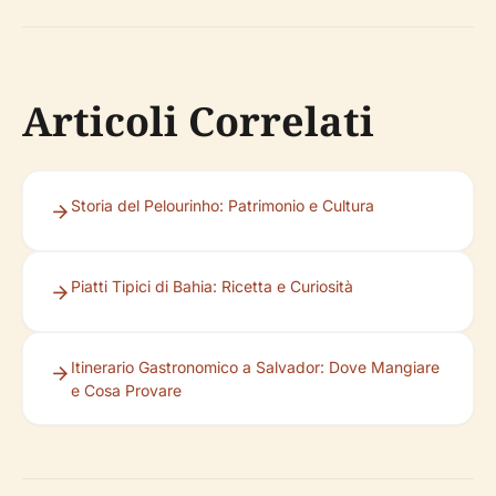
Articoli Correlati
Storia del Pelourinho: Patrimonio e Cultura
Piatti Tipici di Bahia: Ricetta e Curiosità
Itinerario Gastronomico a Salvador: Dove Mangiare
e Cosa Provare