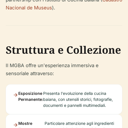
Nacional de Museus
).
Struttura e Collezione
Il MGBA offre un'esperienza immersiva e
sensoriale attraverso:
Esposizione
Presenta l'evoluzione della cucina
Permanente:
baiana, con utensili storici, fotografie,
documenti e pannelli multimediali.
Mostre
Particolare attenzione agli ingredienti