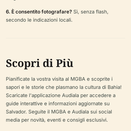
6. È consentito fotografare?
Sì, senza flash,
secondo le indicazioni locali.
Scopri di Più
Pianificate la vostra visita al MGBA e scoprite i
sapori e le storie che plasmano la cultura di Bahia!
Scaricate l'applicazione Audiala per accedere a
guide interattive e informazioni aggiornate su
Salvador. Seguite il MGBA e Audiala sui social
media per novità, eventi e consigli esclusivi.