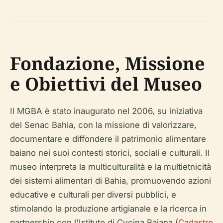
Fondazione, Missione
e Obiettivi del Museo
Il MGBA è stato inaugurato nel 2006, su iniziativa
del Senac Bahia, con la missione di valorizzare,
documentare e diffondere il patrimonio alimentare
baiano nei suoi contesti storici, sociali e culturali. Il
museo interpreta la multiculturalità e la multietnicità
dei sistemi alimentari di Bahia, promuovendo azioni
educative e culturali per diversi pubblici, e
stimolando la produzione artigianale e la ricerca in
partnership con l'Istituto di Cucina Baiana (
Cadastro