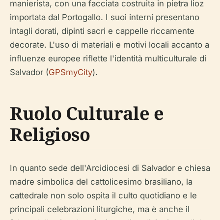
manierista, con una facciata costruita in pietra lioz
importata dal Portogallo. I suoi interni presentano
intagli dorati, dipinti sacri e cappelle riccamente
decorate. L'uso di materiali e motivi locali accanto a
influenze europee riflette l'identità multiculturale di
Salvador (
GPSmyCity
).
Ruolo Culturale e
Religioso
In quanto sede dell'Arcidiocesi di Salvador e chiesa
madre simbolica del cattolicesimo brasiliano, la
cattedrale non solo ospita il culto quotidiano e le
principali celebrazioni liturgiche, ma è anche il