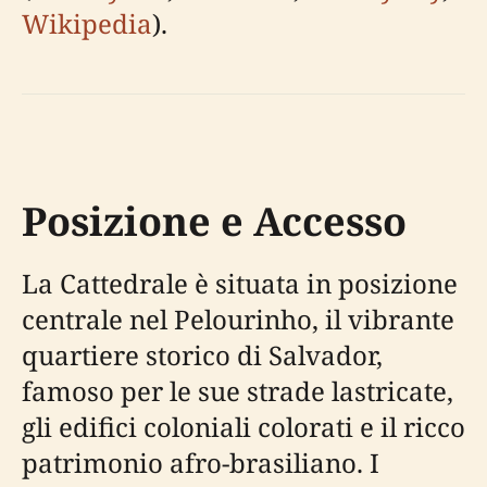
Wikipedia
).
Posizione e Accesso
La Cattedrale è situata in posizione
centrale nel Pelourinho, il vibrante
quartiere storico di Salvador,
famoso per le sue strade lastricate,
gli edifici coloniali colorati e il ricco
patrimonio afro-brasiliano. I