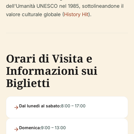
dell'Umanità UNESCO nel 1985, sottolineandone il
valore culturale globale (
History Hit
).
Orari di Visita e
Informazioni sui
Biglietti
Dal lunedì al sabato:
8:00 – 17:00
Domenica:
9:00 – 13:00