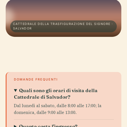
CATTEDRALE DELLA TRASFIGURAZIONE DEL SIGNORE ·
SALVADOR
DOMANDE FREQUENTI
Quali sono gli orari di visita della
Cattedrale di Salvador?
Dal lunedì al sabato, dalle 8:00 alle 17:00; la
domenica, dalle 9:00 alle 13:00.
Quanto costa l'ingresso?