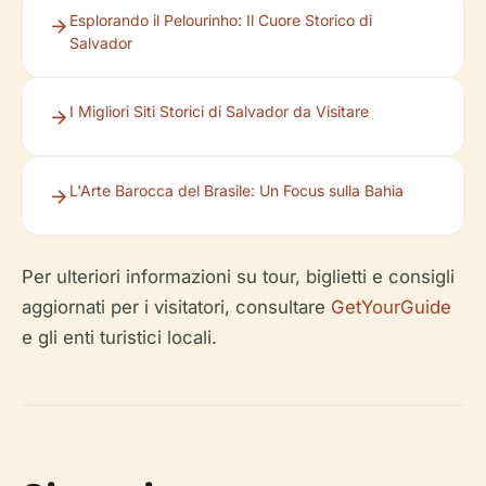
Esplorando il Pelourinho: Il Cuore Storico di
Salvador
I Migliori Siti Storici di Salvador da Visitare
L'Arte Barocca del Brasile: Un Focus sulla Bahia
Per ulteriori informazioni su tour, biglietti e consigli
aggiornati per i visitatori, consultare
GetYourGuide
e gli enti turistici locali.