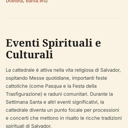
(
Aleteia
,
Bahia.ws
)
Eventi Spirituali e
Culturali
La cattedrale è attiva nella vita religiosa di Salvador,
ospitando Messe quotidiane, importanti feste
cattoliche (come Pasqua e la Festa della
Trasfigurazione) e raduni comunitari. Durante la
Settimana Santa e altri eventi significativi, la
cattedrale diventa un punto focale per processioni
e concerti che mettono in risalto le ricche tradizioni
spirituali di Salvador.