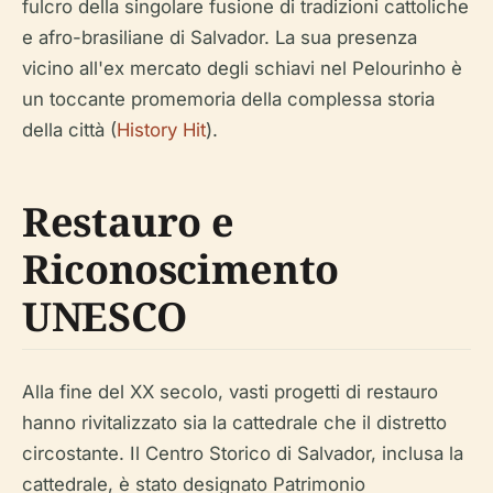
fulcro della singolare fusione di tradizioni cattoliche
e afro-brasiliane di Salvador. La sua presenza
vicino all'ex mercato degli schiavi nel Pelourinho è
un toccante promemoria della complessa storia
della città (
History Hit
).
Restauro e
Riconoscimento
UNESCO
Alla fine del XX secolo, vasti progetti di restauro
hanno rivitalizzato sia la cattedrale che il distretto
circostante. Il Centro Storico di Salvador, inclusa la
cattedrale, è stato designato Patrimonio