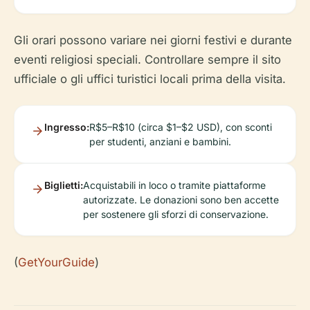
Gli orari possono variare nei giorni festivi e durante
eventi religiosi speciali. Controllare sempre il sito
ufficiale o gli uffici turistici locali prima della visita.
Ingresso:
R$5–R$10 (circa $1–$2 USD), con sconti
per studenti, anziani e bambini.
Biglietti:
Acquistabili in loco o tramite piattaforme
autorizzate. Le donazioni sono ben accette
per sostenere gli sforzi di conservazione.
(
GetYourGuide
)