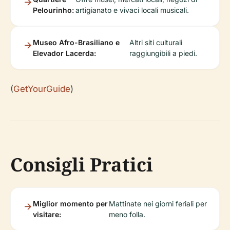
Pelourinho:
artigianato e vivaci locali musicali.
Museo Afro-Brasiliano e
Altri siti culturali
Elevador Lacerda:
raggiungibili a piedi.
(
GetYourGuide
)
Consigli Pratici
Miglior momento per
Mattinate nei giorni feriali per
visitare:
meno folla.