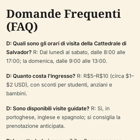
Domande Frequenti
(FAQ)
D: Quali sono gli orari di visita della Cattedrale di
Salvador?
R: Dal lunedì al sabato, dalle 8:00 alle
17:00; la domenica, dalle 9:00 alle 13:00.
D: Quanto costa l'ingresso?
R: R$5–R$10 (circa $1–
$2 USD), con sconti per studenti, anziani e
bambini.
D: Sono disponibili visite guidate?
R: Sì, in
portoghese, inglese e spagnolo; si consiglia la
prenotazione anticipata.