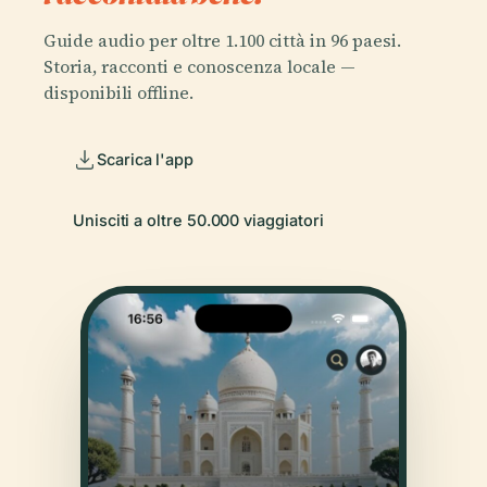
Guide audio per oltre 1.100 città in 96 paesi.
Storia, racconti e conoscenza locale —
disponibili offline.
Scarica l'app
Unisciti a oltre 50.000 viaggiatori