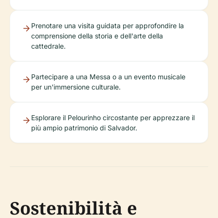
Prenotare una visita guidata per approfondire la
comprensione della storia e dell'arte della
cattedrale.
Partecipare a una Messa o a un evento musicale
per un'immersione culturale.
Esplorare il Pelourinho circostante per apprezzare il
più ampio patrimonio di Salvador.
Sostenibilità e