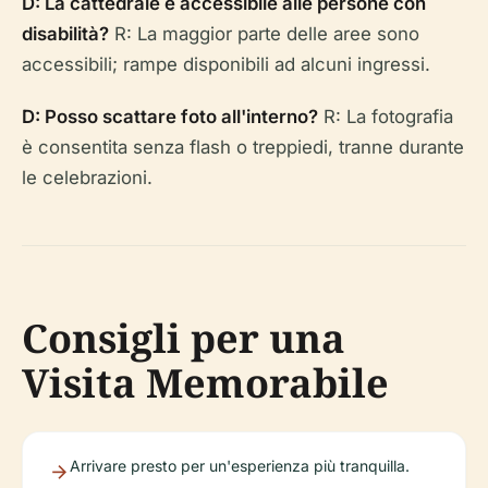
D: La cattedrale è accessibile alle persone con
disabilità?
R: La maggior parte delle aree sono
accessibili; rampe disponibili ad alcuni ingressi.
D: Posso scattare foto all'interno?
R: La fotografia
è consentita senza flash o treppiedi, tranne durante
le celebrazioni.
Consigli per una
Visita Memorabile
Arrivare presto per un'esperienza più tranquilla.