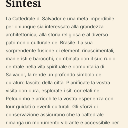
Sintesi
La Cattedrale di Salvador è una meta imperdibile
per chiunque sia interessato alla grandezza
architettonica, alla storia religiosa e al diverso
patrimonio culturale del Brasile. La sua
sorprendente fusione di elementi rinascimentali,
manieristi e barocchi, combinata con il suo ruolo
centrale nella vita spirituale e comunitaria di
Salvador, la rende un profondo simbolo del
duraturo lascito della città. Pianificate la vostra
visita con cura, esplorate i siti correlati nel
Pelourinho e arricchite la vostra esperienza con
tour guidati o eventi culturali. Gli sforzi di
conservazione assicurano che la cattedrale
rimanga un monumento vibrante e accessibile per