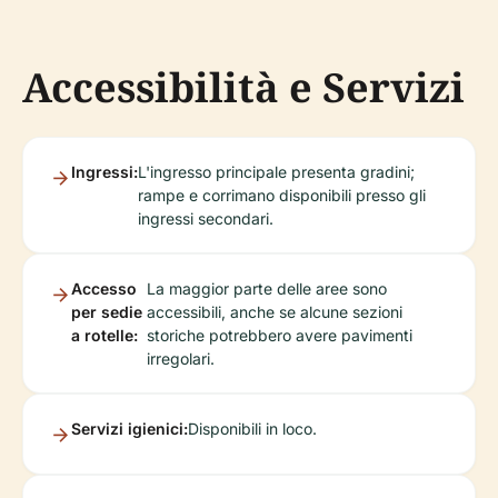
Accessibilità e Servizi
Ingressi:
L'ingresso principale presenta gradini;
rampe e corrimano disponibili presso gli
ingressi secondari.
Accesso
La maggior parte delle aree sono
per sedie
accessibili, anche se alcune sezioni
a rotelle:
storiche potrebbero avere pavimenti
irregolari.
Servizi igienici:
Disponibili in loco.