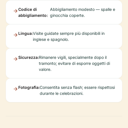
Codice di
Abbigliamento modesto — spalle e
abbigliamento:
ginocchia coperte.
Lingua:
Visite guidate sempre più disponibili in
inglese e spagnolo.
Sicurezza:
Rimanere vigili, specialmente dopo il
tramonto; evitare di esporre oggetti di
valore.
Fotografia:
Consentita senza flash; essere rispettosi
durante le celebrazioni.