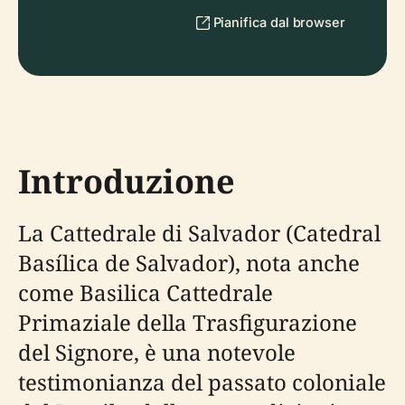
Pianifica dal browser
Introduzione
La Cattedrale di Salvador (Catedral
Basílica de Salvador), nota anche
come Basilica Cattedrale
Primaziale della Trasfigurazione
del Signore, è una notevole
testimonianza del passato coloniale