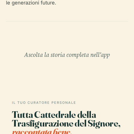
le generazioni future.
Ascolta la storia completa nell'app
IL TUO CURATORE PERSONALE
Tutta Cattedrale della
Trasfigurazione del Signore,
raccontata bene.