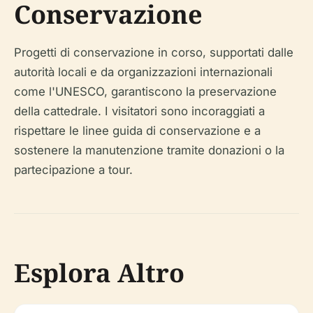
Conservazione
Progetti di conservazione in corso, supportati dalle
autorità locali e da organizzazioni internazionali
come l'UNESCO, garantiscono la preservazione
della cattedrale. I visitatori sono incoraggiati a
rispettare le linee guida di conservazione e a
sostenere la manutenzione tramite donazioni o la
partecipazione a tour.
Esplora Altro