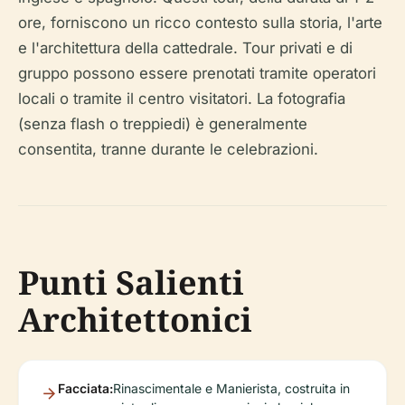
ore, forniscono un ricco contesto sulla storia, l'arte
e l'architettura della cattedrale. Tour privati e di
gruppo possono essere prenotati tramite operatori
locali o tramite il centro visitatori. La fotografia
(senza flash o treppiedi) è generalmente
consentita, tranne durante le celebrazioni.
Punti Salienti
Architettonici
Facciata:
Rinascimentale e Manierista, costruita in