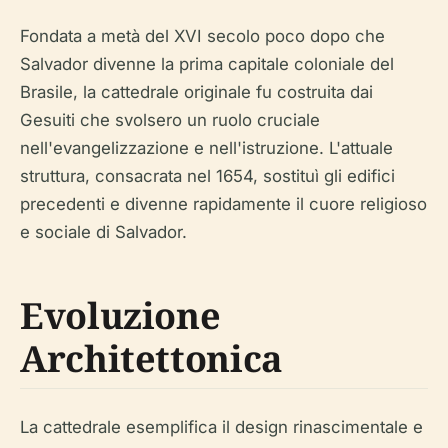
Fondata a metà del XVI secolo poco dopo che
Salvador divenne la prima capitale coloniale del
Brasile, la cattedrale originale fu costruita dai
Gesuiti che svolsero un ruolo cruciale
nell'evangelizzazione e nell'istruzione. L'attuale
struttura, consacrata nel 1654, sostituì gli edifici
precedenti e divenne rapidamente il cuore religioso
e sociale di Salvador.
Evoluzione
Architettonica
La cattedrale esemplifica il design rinascimentale e