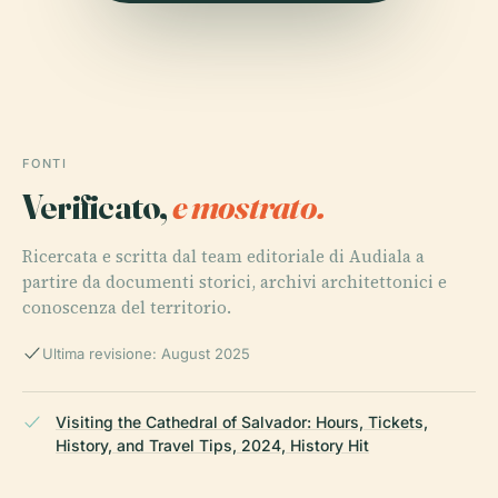
FONTI
Verificato,
e mostrato.
Ricercata e scritta dal team editoriale di Audiala a
partire da documenti storici, archivi architettonici e
conoscenza del territorio.
Ultima revisione: August 2025
Visiting the Cathedral of Salvador: Hours, Tickets,
History, and Travel Tips, 2024, History Hit