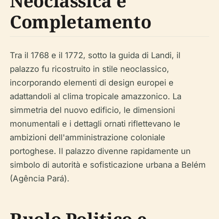
Neoclassica e
Completamento
Tra il 1768 e il 1772, sotto la guida di Landi, il
palazzo fu ricostruito in stile neoclassico,
incorporando elementi di design europei e
adattandoli al clima tropicale amazzonico. La
simmetria del nuovo edificio, le dimensioni
monumentali e i dettagli ornati riflettevano le
ambizioni dell'amministrazione coloniale
portoghese. Il palazzo divenne rapidamente un
simbolo di autorità e sofisticazione urbana a Belém
(Agência Pará).