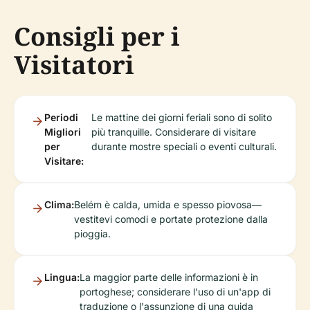
Consigli per i
Visitatori
Periodi
Le mattine dei giorni feriali sono di solito
Migliori
più tranquille. Considerare di visitare
per
durante mostre speciali o eventi culturali.
Visitare:
Clima:
Belém è calda, umida e spesso piovosa—
vestitevi comodi e portate protezione dalla
pioggia.
Lingua:
La maggior parte delle informazioni è in
portoghese; considerare l'uso di un'app di
traduzione o l'assunzione di una guida