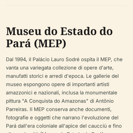
Museu do Estado do
Pará (MEP)
Dal 1994, il Palácio Lauro Sodré ospita il MEP, che
vanta una variegata collezione di opere d'arte,
manufatti storici e arredi d'epoca. Le gallerie del
museo espongono opere di importanti artisti
amazzonici e nazionali, inclusa la monumentale
pittura "A Conquista do Amazonas" di Antônio
Parreiras. Il MEP conserva anche documenti,
fotografie e oggetti che narrano l'evoluzione del
Pará dall'era coloniale all'apice del caucciù e fino