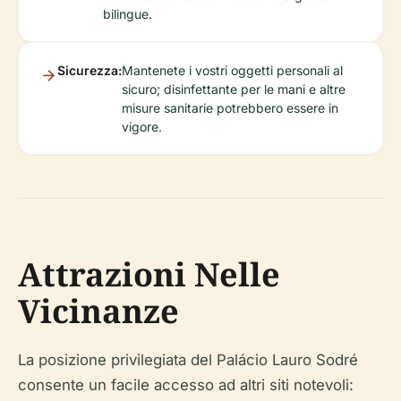
bilingue.
Sicurezza:
Mantenete i vostri oggetti personali al
sicuro; disinfettante per le mani e altre
misure sanitarie potrebbero essere in
vigore.
Attrazioni Nelle
Vicinanze
La posizione privilegiata del Palácio Lauro Sodré
consente un facile accesso ad altri siti notevoli: