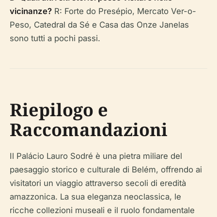
vicinanze?
R: Forte do Presépio, Mercato Ver-o-
Peso, Catedral da Sé e Casa das Onze Janelas
sono tutti a pochi passi.
Riepilogo e
Raccomandazioni
Il Palácio Lauro Sodré è una pietra miliare del
paesaggio storico e culturale di Belém, offrendo ai
visitatori un viaggio attraverso secoli di eredità
amazzonica. La sua eleganza neoclassica, le
ricche collezioni museali e il ruolo fondamentale