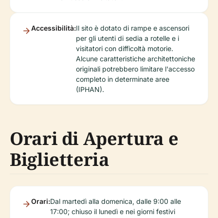
Accessibilità:
Il sito è dotato di rampe e ascensori
per gli utenti di sedia a rotelle e i
visitatori con difficoltà motorie.
Alcune caratteristiche architettoniche
originali potrebbero limitare l'accesso
completo in determinate aree
(IPHAN).
Orari di Apertura e
Biglietteria
Orari:
Dal martedì alla domenica, dalle 9:00 alle
17:00; chiuso il lunedì e nei giorni festivi