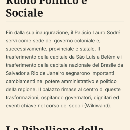
Ruolo Politico e
Sociale
Fin dalla sua inaugurazione, il Palácio Lauro Sodré
servì come sede del governo coloniale e,
successivamente, provinciale e statale. Il
trasferimento della capitale da São Luís a Belém e il
trasferimento della capitale nazionale del Brasile da
Salvador a Rio de Janeiro segnarono importanti
cambiamenti nel potere amministrativo e politico
della regione. Il palazzo rimase al centro di queste
trasformazioni, ospitando governatori, dignitari ed
eventi chiave nel corso dei secoli (Wikiwand).
La Ribellione della