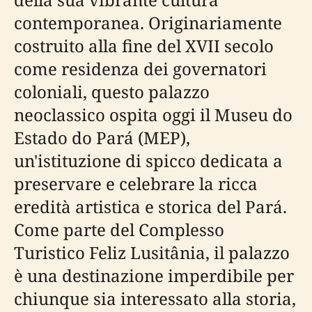
contemporanea. Originariamente
costruito alla fine del XVII secolo
come residenza dei governatori
coloniali, questo palazzo
neoclassico ospita oggi il Museu do
Estado do Pará (MEP),
un'istituzione di spicco dedicata a
preservare e celebrare la ricca
eredità artistica e storica del Pará.
Come parte del Complesso
Turistico Feliz Lusitânia, il palazzo
è una destinazione imperdibile per
chiunque sia interessato alla storia,