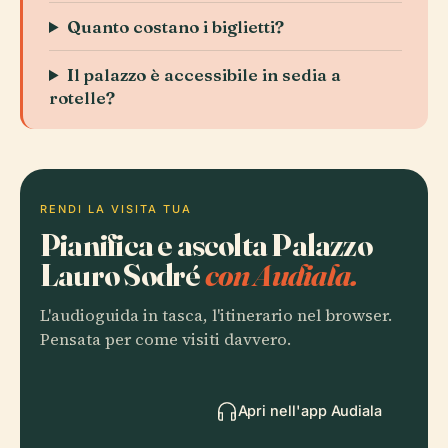
Quanto costano i biglietti?
Il palazzo è accessibile in sedia a
rotelle?
RENDI LA VISITA TUA
Pianifica e ascolta Palazzo
Lauro Sodré
con Audiala.
L'audioguida in tasca, l'itinerario nel browser.
Pensata per come visiti davvero.
Apri nell'app Audiala