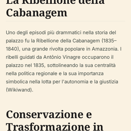
Cabanagem
Uno degli episodi più drammatici nella storia del
palazzo fu la Ribellione della Cabanagem (1835–
1840), una grande rivolta popolare in Amazzonia. I
ribelli guidati da Antônio Vinagre occuparono il
palazzo nel 1835, sottolineando la sua centralità
nella politica regionale e la sua importanza
simbolica nella lotta per l'autonomia e la giustizia
(Wikiwand).
Conservazione e
Trasformazione in