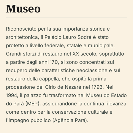
Museo
Riconosciuto per la sua importanza storica e
architettonica, il Palácio Lauro Sodré è stato
protetto a livello federale, statale e municipale.
Grandi sforzi di restauro nel XX secolo, soprattutto
a partire dagli anni '70, si sono concentrati sul
recupero delle caratteristiche neoclassiche e sul
restauro della cappella, che ospitò la prima
processione del Círio de Nazaré nel 1793. Nel
1994, il palazzo fu trasformato nel Museu do Estado
do Pará (MEP), assicurandone la continua rilevanza
come centro per la conservazione culturale e
l'impegno pubblico (Agência Pará).