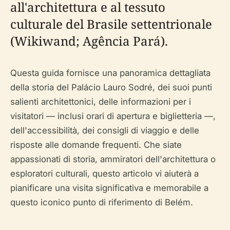
all'architettura e al tessuto
culturale del Brasile settentrionale
(Wikiwand; Agência Pará).
Questa guida fornisce una panoramica dettagliata
della storia del Palácio Lauro Sodré, dei suoi punti
salienti architettonici, delle informazioni per i
visitatori — inclusi orari di apertura e biglietteria —,
dell'accessibilità, dei consigli di viaggio e delle
risposte alle domande frequenti. Che siate
appassionati di storia, ammiratori dell'architettura o
esploratori culturali, questo articolo vi aiuterà a
pianificare una visita significativa e memorabile a
questo iconico punto di riferimento di Belém.