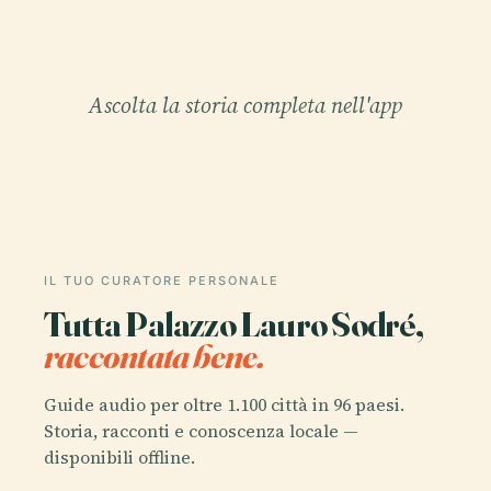
Ascolta la storia completa nell'app
IL TUO CURATORE PERSONALE
Tutta Palazzo Lauro Sodré,
raccontata bene.
Guide audio per oltre 1.100 città in 96 paesi.
Storia, racconti e conoscenza locale —
disponibili offline.