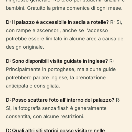
bambini. Gratuito la prima domenica di ogni mese.
D: Il palazzo è accessibile in sedia a rotelle?
R: Sì,
con rampe e ascensori, anche se l'accesso
potrebbe essere limitato in alcune aree a causa del
design originale.
D: Sono disponibili visite guidate in inglese?
R:
Principalmente in portoghese, ma alcune guide
potrebbero parlare inglese; la prenotazione
anticipata è consigliata.
D: Posso scattare foto all'interno del palazzo?
R:
Sì, la fotografia senza flash è generalmente
consentita, con alcune restrizioni.
D: Quali altri siti storici posso visitare nelle