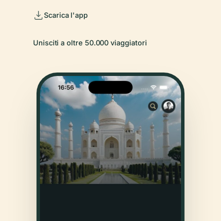
Scarica l'app
Unisciti a oltre 50.000 viaggiatori