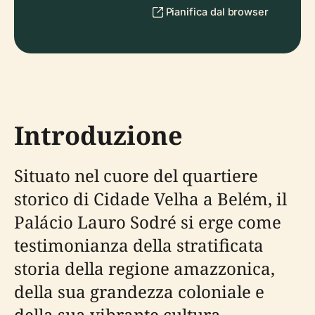
Pianifica dal browser
Introduzione
Situato nel cuore del quartiere
storico di Cidade Velha a Belém, il
Palácio Lauro Sodré si erge come
testimonianza della stratificata
storia della regione amazzonica,
della sua grandezza coloniale e
della sua vibrante cultura