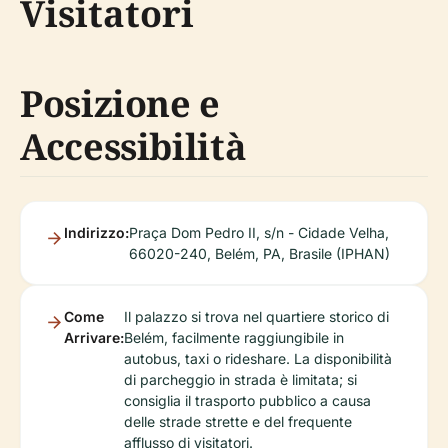
Visitatori
Posizione e
Accessibilità
Indirizzo:
Praça Dom Pedro II, s/n - Cidade Velha,
66020-240, Belém, PA, Brasile (IPHAN)
Come
Il palazzo si trova nel quartiere storico di
Arrivare:
Belém, facilmente raggiungibile in
autobus, taxi o rideshare. La disponibilità
di parcheggio in strada è limitata; si
consiglia il trasporto pubblico a causa
delle strade strette e del frequente
afflusso di visitatori.