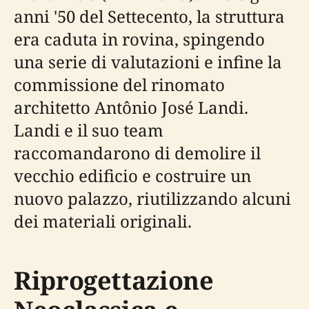
anni '50 del Settecento, la struttura
era caduta in rovina, spingendo
una serie di valutazioni e infine la
commissione del rinomato
architetto Antônio José Landi.
Landi e il suo team
raccomandarono di demolire il
vecchio edificio e costruire un
nuovo palazzo, riutilizzando alcuni
dei materiali originali.
Riprogettazione