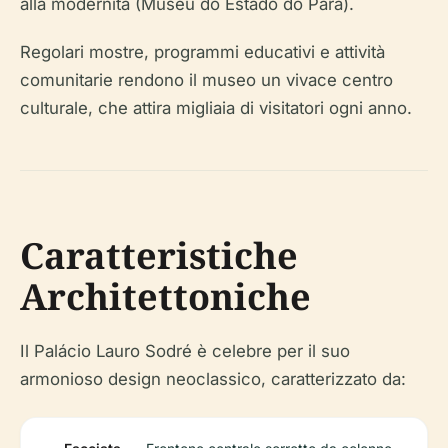
alla modernità (Museu do Estado do Pará).
Regolari mostre, programmi educativi e attività
comunitarie rendono il museo un vivace centro
culturale, che attira migliaia di visitatori ogni anno.
Caratteristiche
Architettoniche
Il Palácio Lauro Sodré è celebre per il suo
armonioso design neoclassico, caratterizzato da: