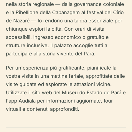
nella storia regionale — dalla governance coloniale
e la Ribellione della Cabanagem al festival del Círio
de Nazaré — lo rendono una tappa essenziale per
chiunque esplori la città. Con orari di visita
accessibili, ingresso economico o gratuito e
strutture inclusive, il palazzo accoglie tutti a
partecipare alla storia vivente del Pará.
Per un'esperienza più gratificante, pianificate la
vostra visita in una mattina feriale, approfittate delle
visite guidate ed esplorate le attrazioni vicine.
Utilizzate il sito web del Museu do Estado do Pará e
l'app Audiala per informazioni aggiornate, tour
virtuali e contenuti approfonditi.