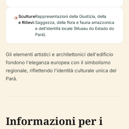
Sculture
Rappresentazioni della Giustizia, della
e Rilievi:
Saggezza, della flora e fauna amazzonica
e dell'identità locale (Museu do Estado do
Pará).
Gli elementi artistici e architettonici dell'edificio
fondono l'eleganza europea con il simbolismo
regionale, riflettendo l'identità culturale unica del
Pará.
Informazioni per i