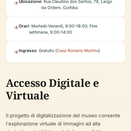
Ubicazione
: Rua Claudino dos Santos, 79, Largo
da Ordem, Curitiba
Orari
: Martedì–Venerdì, 9:00–18:00; Fine
settimana, 9:00–14:00
Ingresso
: Gratuito (
Casa Romário Martins
)
Accesso Digitale e
Virtuale
Il progetto di digitalizzazione del museo consente
l'esplorazione virtuale di immagini ad alta