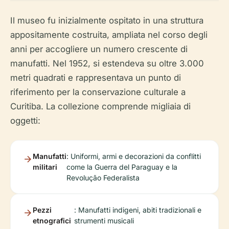
Il museo fu inizialmente ospitato in una struttura
appositamente costruita, ampliata nel corso degli
anni per accogliere un numero crescente di
manufatti. Nel 1952, si estendeva su oltre 3.000
metri quadrati e rappresentava un punto di
riferimento per la conservazione culturale a
Curitiba. La collezione comprende migliaia di
oggetti:
Manufatti
: Uniformi, armi e decorazioni da conflitti
militari
come la Guerra del Paraguay e la
Revolução Federalista
Pezzi
: Manufatti indigeni, abiti tradizionali e
etnografici
strumenti musicali