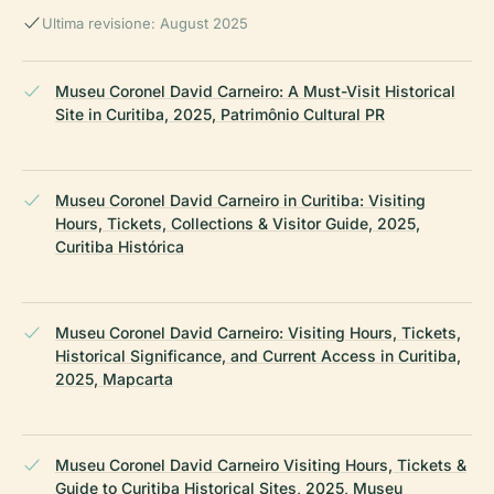
Ultima revisione: August 2025
Museu Coronel David Carneiro: A Must-Visit Historical
Site in Curitiba, 2025, Patrimônio Cultural PR
Museu Coronel David Carneiro in Curitiba: Visiting
Hours, Tickets, Collections & Visitor Guide, 2025,
Curitiba Histórica
Museu Coronel David Carneiro: Visiting Hours, Tickets,
Historical Significance, and Current Access in Curitiba,
2025, Mapcarta
Museu Coronel David Carneiro Visiting Hours, Tickets &
Guide to Curitiba Historical Sites, 2025, Museu