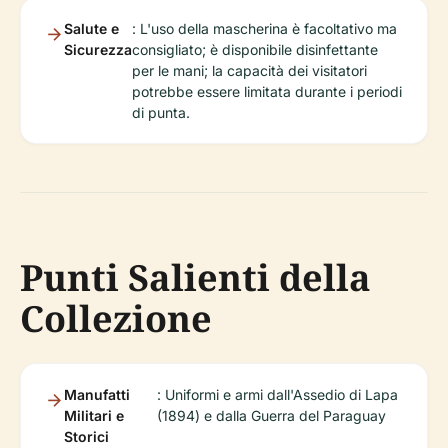
Salute e
: L'uso della mascherina è facoltativo ma
Sicurezza
consigliato; è disponibile disinfettante
per le mani; la capacità dei visitatori
potrebbe essere limitata durante i periodi
di punta.
Punti Salienti della
Collezione
Manufatti
: Uniformi e armi dall'Assedio di Lapa
Militari e
(1894) e dalla Guerra del Paraguay
Storici