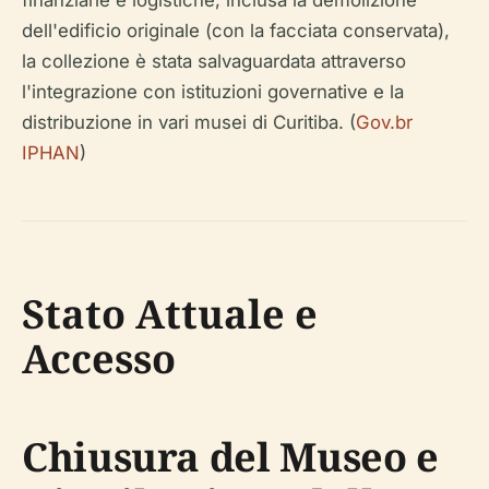
finanziarie e logistiche, inclusa la demolizione
dell'edificio originale (con la facciata conservata),
la collezione è stata salvaguardata attraverso
l'integrazione con istituzioni governative e la
distribuzione in vari musei di Curitiba. (
Gov.br
IPHAN
)
Stato Attuale e
Accesso
Chiusura del Museo e