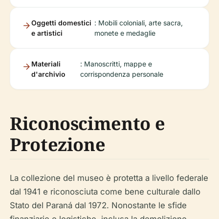
Oggetti domestici
: Mobili coloniali, arte sacra,
e artistici
monete e medaglie
Materiali
: Manoscritti, mappe e
d'archivio
corrispondenza personale
Riconoscimento e
Protezione
La collezione del museo è protetta a livello federale
dal 1941 e riconosciuta come bene culturale dallo
Stato del Paraná dal 1972. Nonostante le sfide