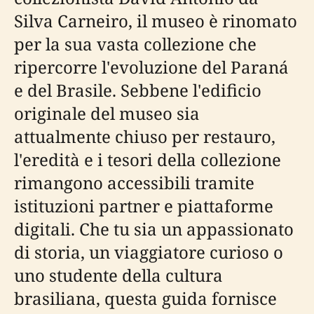
Silva Carneiro, il museo è rinomato
per la sua vasta collezione che
ripercorre l'evoluzione del Paraná
e del Brasile. Sebbene l'edificio
originale del museo sia
attualmente chiuso per restauro,
l'eredità e i tesori della collezione
rimangono accessibili tramite
istituzioni partner e piattaforme
digitali. Che tu sia un appassionato
di storia, un viaggiatore curioso o
uno studente della cultura
brasiliana, questa guida fornisce