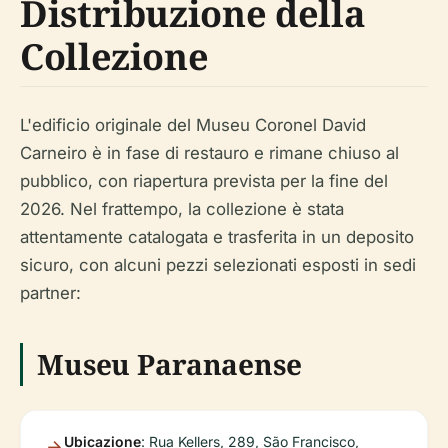
Distribuzione della
Collezione
L'edificio originale del Museu Coronel David
Carneiro è in fase di restauro e rimane chiuso al
pubblico, con riapertura prevista per la fine del
2026. Nel frattempo, la collezione è stata
attentamente catalogata e trasferita in un deposito
sicuro, con alcuni pezzi selezionati esposti in sedi
partner:
Museu Paranaense
Ubicazione
: Rua Kellers, 289, São Francisco,