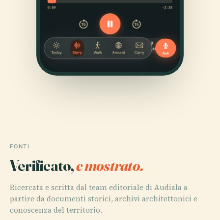
FONTI
Verificato,
e mostrato.
Ricercata e scritta dal team editoriale di Audiala a
partire da documenti storici, archivi architettonici e
conoscenza del territorio.