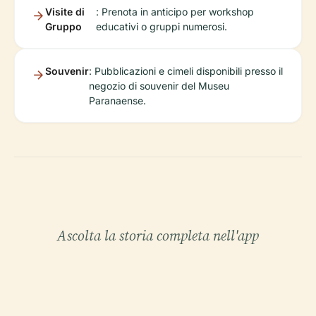
Visite di
: Prenota in anticipo per workshop
Gruppo
educativi o gruppi numerosi.
Souvenir
: Pubblicazioni e cimeli disponibili presso il
negozio di souvenir del Museu
Paranaense.
Ascolta la storia completa nell'app