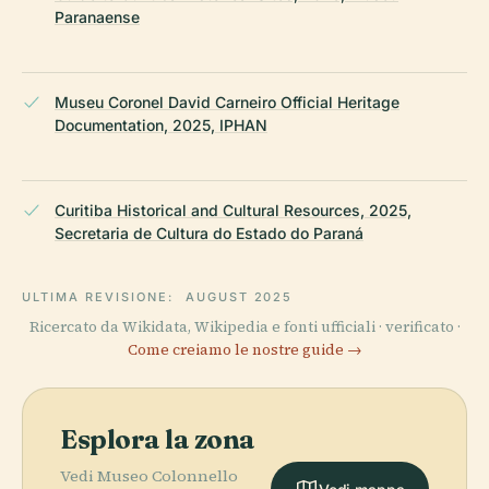
Paranaense
Museu Coronel David Carneiro Official Heritage
Documentation, 2025, IPHAN
Curitiba Historical and Cultural Resources, 2025,
Secretaria de Cultura do Estado do Paraná
ULTIMA REVISIONE:
AUGUST 2025
Ricercato da Wikidata, Wikipedia e fonti ufficiali · verificato ·
Come creiamo le nostre guide →
Esplora la zona
Vedi Museo Colonnello