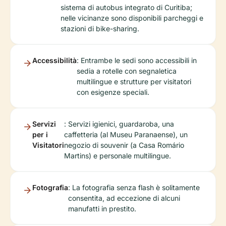
sistema di autobus integrato di Curitiba;
nelle vicinanze sono disponibili parcheggi e
stazioni di bike-sharing.
Accessibilità
: Entrambe le sedi sono accessibili in
sedia a rotelle con segnaletica
multilingue e strutture per visitatori
con esigenze speciali.
Servizi
: Servizi igienici, guardaroba, una
per i
caffetteria (al Museu Paranaense), un
Visitatori
negozio di souvenir (a Casa Romário
Martins) e personale multilingue.
Fotografia
: La fotografia senza flash è solitamente
consentita, ad eccezione di alcuni
manufatti in prestito.