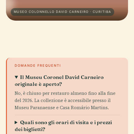
MUSEO COLONNELLO DAVID CARNEIRO · CURITIBA
DOMANDE FREQUENTI
Il Museu Coronel David Carneiro
originale è aperto?
No, è chiuso per restauro almeno fino alla fine
del 2026. La collezione è accessibile presso il
Museu Paranaense e Casa Romário Martins.
Quali sono gli orari di visita e i prezzi
dei biglietti?