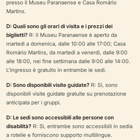
presso il Museu Paranaense e Casa Romário
Martins.
D: Quali sono gli orari di visita e i prezzi dei
biglietti?
R: Il Museu Paranaense è aperto da
martedì a domenica, dalle 10:00 alle 17:00; Casa
Romário Martins, da martedì a venerdì, dalle 9:00
alle 18:00, nei fine settimana dalle 9:00 alle 14:00.
L'ingresso è gratuito in entrambe le sedi.
D: Sono disponibili visite guidate?
R: Sì, sono
disponibili visite guidate gratuite su prenotazione
anticipata per i gruppi.
D: Le sedi sono accessibili alle persone con
disabilità?
R: Sì, entrambe sono accessibili in sedia
a rotelle e forniscono supporto multilingue.