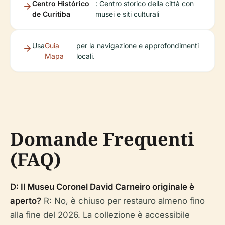
Centro Histórico
: Centro storico della città con
de Curitiba
musei e siti culturali
Usa
Guia
per la navigazione e approfondimenti
Mapa
locali.
Domande Frequenti
(FAQ)
D: Il Museu Coronel David Carneiro originale è
aperto?
R: No, è chiuso per restauro almeno fino
alla fine del 2026. La collezione è accessibile