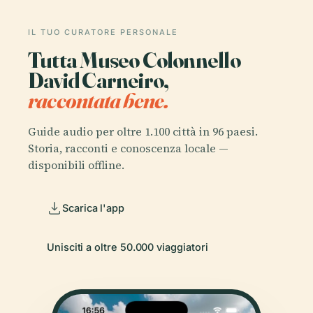
IL TUO CURATORE PERSONALE
Tutta Museo Colonnello
David Carneiro,
raccontata bene.
Guide audio per oltre 1.100 città in 96 paesi.
Storia, racconti e conoscenza locale —
disponibili offline.
Scarica l'app
Unisciti a oltre 50.000 viaggiatori