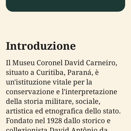
Introduzione
Il Museu Coronel David Carneiro,
situato a Curitiba, Paraná, è
un'istituzione vitale per la
conservazione e l'interpretazione
della storia militare, sociale,
artistica ed etnografica dello stato.
Fondato nel 1928 dallo storico e
collezionista David Antônio da