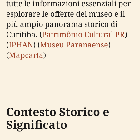
tutte le informazioni essenziali per
esplorare le offerte del museo e il
più ampio panorama storico di
Curitiba. (
Patrimônio Cultural PR
)
(
IPHAN
) (
Museu Paranaense
)
(
Mapcarta
)
Contesto Storico e
Significato