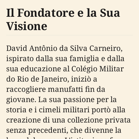
Il Fondatore e la Sua
Visione
David Antônio da Silva Carneiro,
ispirato dalla sua famiglia e dalla
sua educazione al Colégio Militar
do Rio de Janeiro, iniziò a
raccogliere manufatti fin da
giovane. La sua passione per la
storia e i cimeli militari portò alla
creazione di una collezione privata
senza precedenti, che divenne la