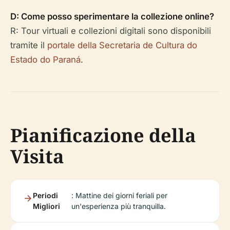
D: Come posso sperimentare la collezione online?
R: Tour virtuali e collezioni digitali sono disponibili
tramite il
portale della Secretaria de Cultura do
Estado do Paraná
.
Pianificazione della
Visita
Periodi
: Mattine dei giorni feriali per
Migliori
un'esperienza più tranquilla.