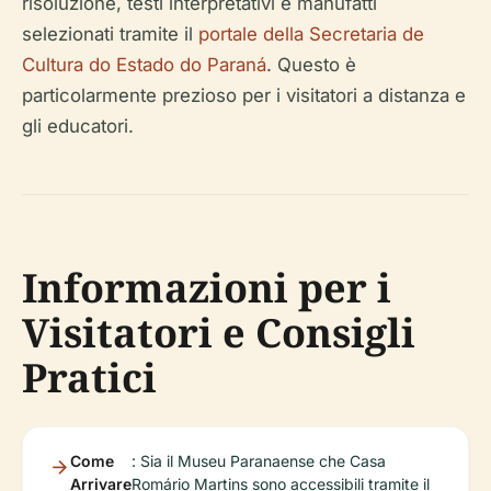
risoluzione, testi interpretativi e manufatti
selezionati tramite il
portale della Secretaria de
Cultura do Estado do Paraná
. Questo è
particolarmente prezioso per i visitatori a distanza e
gli educatori.
Informazioni per i
Visitatori e Consigli
Pratici
Come
: Sia il Museu Paranaense che Casa
Arrivare
Romário Martins sono accessibili tramite il