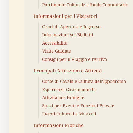
Patrimonio Culturale e Ruolo Comunitario
Informazioni per i Visitatori
Orari di Apertura e Ingresso
Informazioni sui Biglietti
Accessibilità
Visite Guidate
Consigli per il Viaggio e l'Arrivo
Principali Attrazioni e Attività
Corse di Cavalli e Cultura dell'Ippodromo
Esperienze Gastronomiche
Attività per Famiglie
Spazi per Eventi e Funzioni Private
Eventi Culturali e Musicali
Informazioni Pratiche