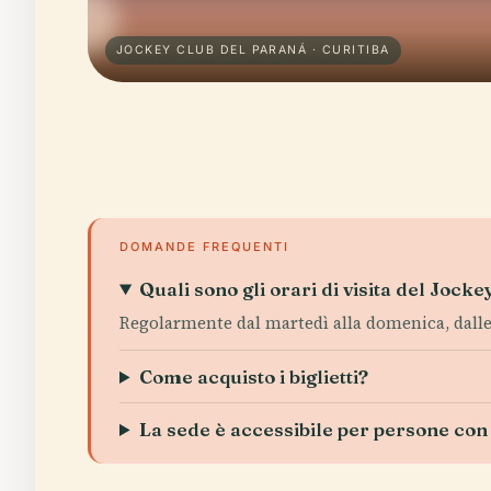
JOCKEY CLUB DEL PARANÁ · CURITIBA
DOMANDE FREQUENTI
Quali sono gli orari di visita del Jock
Regolarmente dal martedì alla domenica, dalle 9:
Come acquisto i biglietti?
La sede è accessibile per persone con 