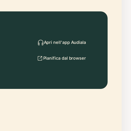
Apri nell'app Audiala
Pianifica dal browser