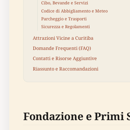
Cibo, Bevande e Servizi
Codice di Abbigliamento e Meteo
Parcheggio e Trasporti
Sicurezza e Regolamenti
Attrazioni Vicine a Curitiba
Domande Frequenti (FAQ)
Contatti e Risorse Aggiuntive
Riassunto e Raccomandazioni
Fondazione e Primi S