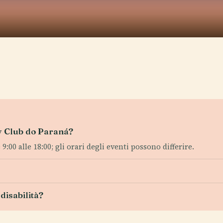
ey Club do Paraná?
00 alle 18:00; gli orari degli eventi possono differire.
disabilità?