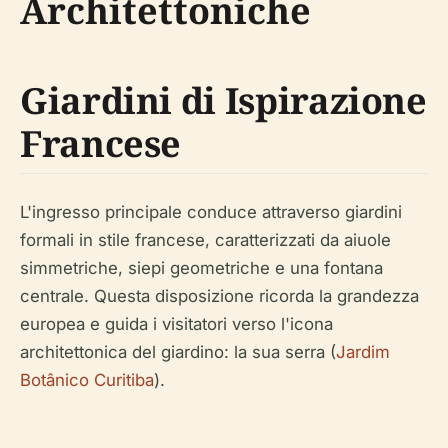
Architettoniche
Giardini di Ispirazione
Francese
L'ingresso principale conduce attraverso giardini
formali in stile francese, caratterizzati da aiuole
simmetriche, siepi geometriche e una fontana
centrale. Questa disposizione ricorda la grandezza
europea e guida i visitatori verso l'icona
architettonica del giardino: la sua serra (
Jardim
Botânico Curitiba
).