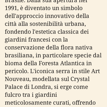
1991, è diventato un simbolo
dell'approccio innovativo della
città alla sostenibilità urbana,
fondendo l'estetica classica dei
giardini francesi con la
conservazione della flora nativa
brasiliana, in particolare specie dal
bioma della Foresta Atlantica in
pericolo. L'iconica serra in stile Art
Nouveau, modellata sul Crystal
Palace di Londra, si erge come
fulcro tra i giardini
meticolosamente curati, offrendo