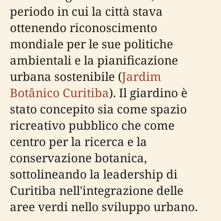
periodo in cui la città stava
ottenendo riconoscimento
mondiale per le sue politiche
ambientali e la pianificazione
urbana sostenibile (
Jardim
Botânico Curitiba
). Il giardino è
stato concepito sia come spazio
ricreativo pubblico che come
centro per la ricerca e la
conservazione botanica,
sottolineando la leadership di
Curitiba nell'integrazione delle
aree verdi nello sviluppo urbano.