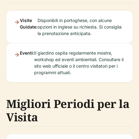
Visite
Disponibili in portoghese, con alcune
Guidate:
opzioni in inglese su richiesta. Si consiglia
la prenotazione anticipata.
Eventi:
Il giardino ospita regolarmente mostre,
workshop ed eventi ambientali. Consultare il
sito web ufficiale o il centro visitatori per i
programmi attuali.
Migliori Periodi per la
Visita