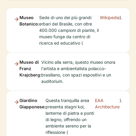
Museo
Sede di uno dei più grandi
Wikipedia
).
Botanico:
erbari del Brasile, con oltre
400.000 campioni di piante, il
museo funge da centro di
ricerca ed educativo (
Museo di
Vicino alla serra, questo museo onora
Franz
l'artista e ambientalista polacco-
Krajcberg:
brasiliano, con spazi espositivi e un
auditorium.
Giardino
Questa tranquilla area
EAA
).
Giapponese:
presenta stagni koi,
Architecture
lanterne di pietra e ponti
di legno, offrendo un
ambiente sereno per la
riflessione (