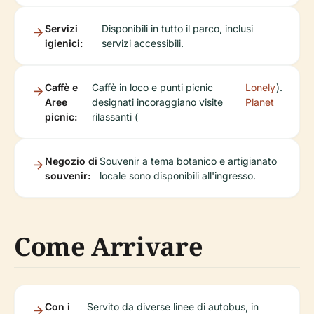
Servizi
Disponibili in tutto il parco, inclusi
igienici:
servizi accessibili.
Caffè e
Caffè in loco e punti picnic
Lonely
).
Aree
designati incoraggiano visite
Planet
picnic:
rilassanti (
Negozio di
Souvenir a tema botanico e artigianato
souvenir:
locale sono disponibili all'ingresso.
Come Arrivare
Con i
Servito da diverse linee di autobus, in