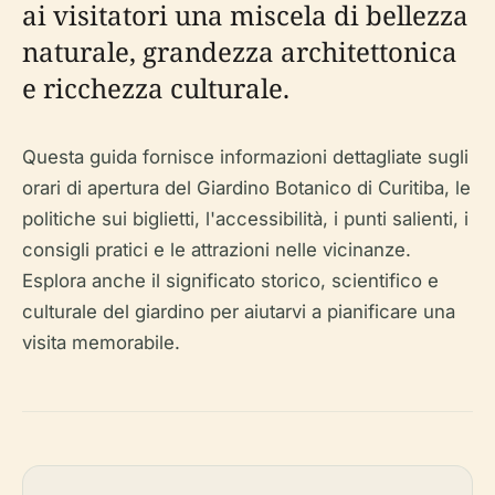
ai visitatori una miscela di bellezza
naturale, grandezza architettonica
e ricchezza culturale.
Questa guida fornisce informazioni dettagliate sugli
orari di apertura del Giardino Botanico di Curitiba, le
politiche sui biglietti, l'accessibilità, i punti salienti, i
consigli pratici e le attrazioni nelle vicinanze.
Esplora anche il significato storico, scientifico e
culturale del giardino per aiutarvi a pianificare una
visita memorabile.