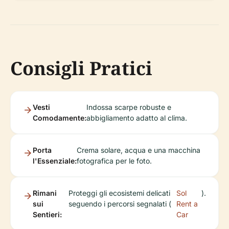
Consigli Pratici
Vesti
Indossa scarpe robuste e
Comodamente:
abbigliamento adatto al clima.
Porta
Crema solare, acqua e una macchina
l'Essenziale:
fotografica per le foto.
Rimani
Proteggi gli ecosistemi delicati
Sol
).
sui
seguendo i percorsi segnalati (
Rent a
Sentieri:
Car