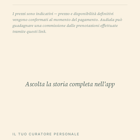
I prezzi sono indicativi — prezzo e disponibilità definitivi
vengono confermati al momento del pagamento. Audiala può
guadagnare una commissione dalle prenotazioni effettuate
tramite questi link.
Ascolta la storia completa nell'app
IL TUO CURATORE PERSONALE