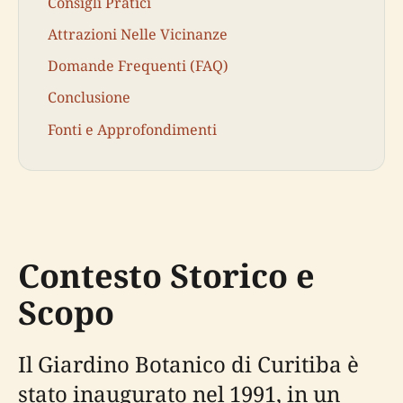
Consigli Pratici
Attrazioni Nelle Vicinanze
Domande Frequenti (FAQ)
Conclusione
Fonti e Approfondimenti
Contesto Storico e
Scopo
Il Giardino Botanico di Curitiba è
stato inaugurato nel 1991, in un