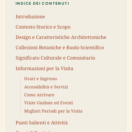
INDICE DEI CONTENUTI
Introduzione
Contesto Storico e Scopo
Design e Caratteristiche Architettoniche
Collezioni Botaniche e Ruolo Scientifico
Significato Culturale e Comunitario
Informazioni per la Visita
Orari e Ingresso
Accessibilità e Servizi
Come Arrivare
Visite Guidate ed Eventi
Migliori Periodi per la Visita
Punti Salienti e Attività