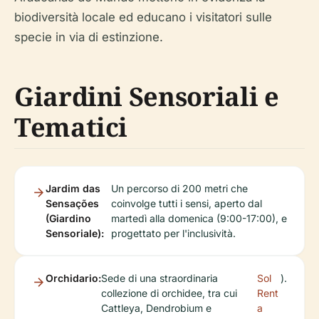
biodiversità locale ed educano i visitatori sulle
specie in via di estinzione.
Giardini Sensoriali e
Tematici
Jardim das
Un percorso di 200 metri che
Sensações
coinvolge tutti i sensi, aperto dal
(Giardino
martedì alla domenica (9:00-17:00), e
Sensoriale):
progettato per l'inclusività.
Orchidario:
Sede di una straordinaria
Sol
).
collezione di orchidee, tra cui
Rent
Cattleya, Dendrobium e
a