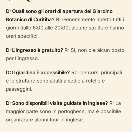
D: Quali sono gli orari di apertura del Giardino
Botanico di Curitiba?
R: Generalmente aperto tutti i
giorni dalle 6:00 alle 20:00; alcune strutture hanno
orari specifici.
D: L'ingresso è gratuito?
R: Sì, non c'è alcun costo
per l'ingresso.
D: Il giardino è accessibile?
R: I percorsi principali
e le strutture sono adatti a sedie a rotelle e
passeggini.
D: Sono disponibili visite guidate in inglese?
R: La
maggior parte sono in portoghese, ma è possibile
organizzare alcuni tour in inglese.