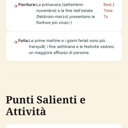
Fioriture:
La primavera (settembre-
Best
).
novembre) e la fine dell'estate
Time
(febbraio-marzo) presentano le
To
fioriture più vivaci (
Folla:
Le prime mattine e i giorni feriali sono più
tranquilli; i fine settimana e le festività vedono
un maggiore afflusso di persone.
Punti Salienti e
Attività