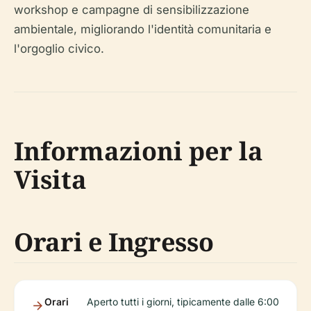
workshop e campagne di sensibilizzazione
ambientale, migliorando l'identità comunitaria e
l'orgoglio civico.
Informazioni per la
Visita
Orari e Ingresso
Orari
Aperto tutti i giorni, tipicamente dalle 6:00