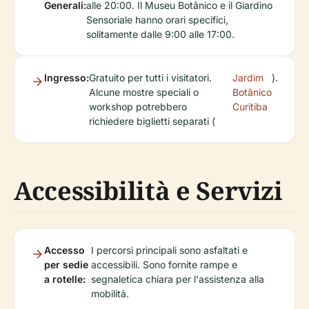
Generali:
alle 20:00. Il Museu Botânico e il Giardino
Sensoriale hanno orari specifici,
solitamente dalle 9:00 alle 17:00.
Ingresso:
Gratuito per tutti i visitatori.
Jardim
).
Alcune mostre speciali o
Botânico
workshop potrebbero
Curitiba
richiedere biglietti separati (
Accessibilità e Servizi
Accesso
I percorsi principali sono asfaltati e
per sedie
accessibili. Sono fornite rampe e
a rotelle:
segnaletica chiara per l'assistenza alla
mobilità.