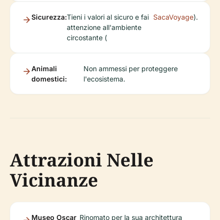
Sicurezza:
Tieni i valori al sicuro e fai
SacaVoyage
).
attenzione all'ambiente
circostante (
Animali
Non ammessi per proteggere
domestici:
l'ecosistema.
Attrazioni Nelle
Vicinanze
Museo Oscar
Rinomato per la sua architettura