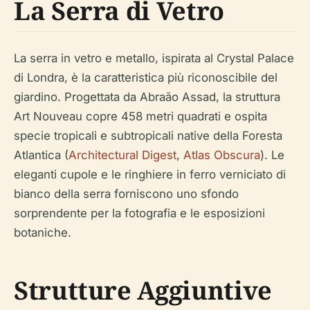
La Serra di Vetro
La serra in vetro e metallo, ispirata al Crystal Palace
di Londra, è la caratteristica più riconoscibile del
giardino. Progettata da Abraão Assad, la struttura
Art Nouveau copre 458 metri quadrati e ospita
specie tropicali e subtropicali native della Foresta
Atlantica (
Architectural Digest
,
Atlas Obscura
). Le
eleganti cupole e le ringhiere in ferro verniciato di
bianco della serra forniscono uno sfondo
sorprendente per la fotografia e le esposizioni
botaniche.
Strutture Aggiuntive