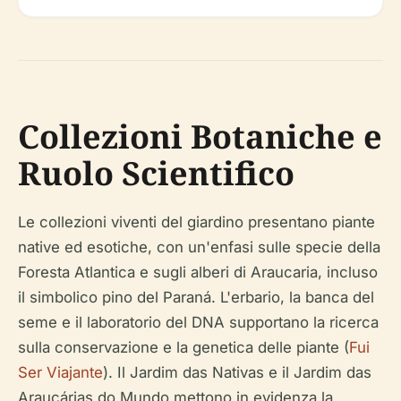
Collezioni Botaniche e
Ruolo Scientifico
Le collezioni viventi del giardino presentano piante
native ed esotiche, con un'enfasi sulle specie della
Foresta Atlantica e sugli alberi di Araucaria, incluso
il simbolico pino del Paraná. L'erbario, la banca del
seme e il laboratorio del DNA supportano la ricerca
sulla conservazione e la genetica delle piante (
Fui
Ser Viajante
). Il Jardim das Nativas e il Jardim das
Araucárias do Mundo mettono in evidenza la