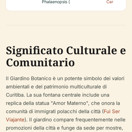
Phalaenopsis (
Car
Significato Culturale e
Comunitario
Il Giardino Botanico è un potente simbolo dei valori
ambientali e del patrimonio multiculturale di
Curitiba. La sua fontana centrale include una
replica della statua "Amor Materno", che onora la
comunità di immigrati polacchi della città (
Fui Ser
Viajante
). Il giardino compare frequentemente nelle
promozioni della città e funge da sede per mostre,