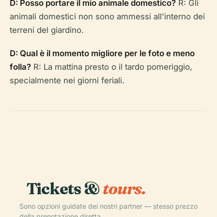
D: Posso portare il mio animale domestico?
R: Gli
animali domestici non sono ammessi all'interno dei
terreni del giardino.
D: Qual è il momento migliore per le foto e meno
folla?
R: La mattina presto o il tardo pomeriggio,
specialmente nei giorni feriali.
Tickets &
tours.
Sono opzioni guidate dei nostri partner — stesso prezzo
della prenotazione diretta.