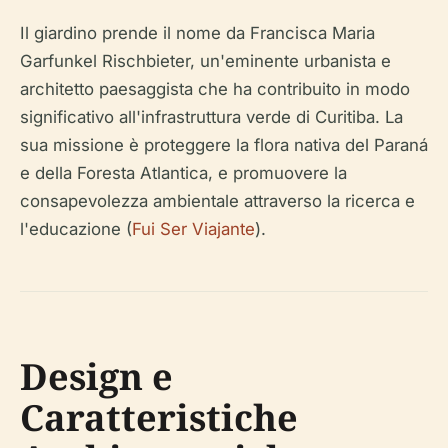
Il giardino prende il nome da Francisca Maria
Garfunkel Rischbieter, un'eminente urbanista e
architetto paesaggista che ha contribuito in modo
significativo all'infrastruttura verde di Curitiba. La
sua missione è proteggere la flora nativa del Paraná
e della Foresta Atlantica, e promuovere la
consapevolezza ambientale attraverso la ricerca e
l'educazione (
Fui Ser Viajante
).
Design e
Caratteristiche