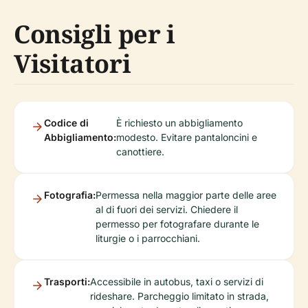
Consigli per i
Visitatori
Codice di
È richiesto un abbigliamento
Abbigliamento:
modesto. Evitare pantaloncini e
canottiere.
Fotografia:
Permessa nella maggior parte delle aree
al di fuori dei servizi. Chiedere il
permesso per fotografare durante le
liturgie o i parrocchiani.
Trasporti:
Accessibile in autobus, taxi o servizi di
rideshare. Parcheggio limitato in strada,