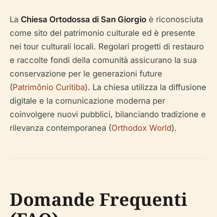
La
Chiesa Ortodossa di San Giorgio
è riconosciuta
come sito del patrimonio culturale ed è presente
nei tour culturali locali. Regolari progetti di restauro
e raccolte fondi della comunità assicurano la sua
conservazione per le generazioni future
(
Patrimônio Curitiba
). La chiesa utilizza la diffusione
digitale e la comunicazione moderna per
coinvolgere nuovi pubblici, bilanciando tradizione e
rilevanza contemporanea (
Orthodox World
).
Domande Frequenti