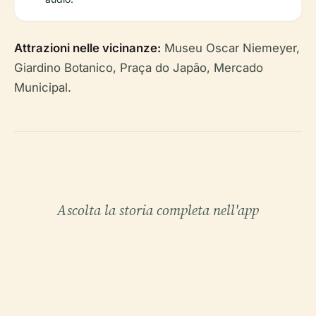
Attrazioni nelle vicinanze:
Museu Oscar Niemeyer,
Giardino Botanico, Praça do Japão, Mercado
Municipal.
Ascolta la storia completa nell'app