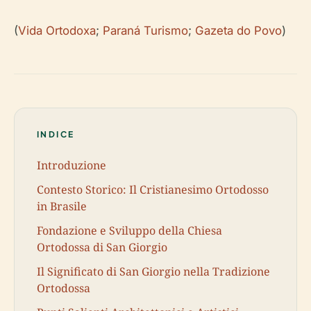
(
Vida Ortodoxa
;
Paraná Turismo
;
Gazeta do Povo
)
INDICE
Introduzione
Contesto Storico: Il Cristianesimo Ortodosso
in Brasile
Fondazione e Sviluppo della Chiesa
Ortodossa di San Giorgio
Il Significato di San Giorgio nella Tradizione
Ortodossa