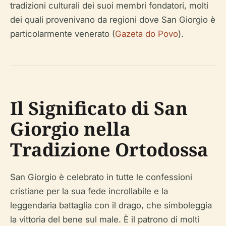
tradizioni culturali dei suoi membri fondatori, molti
dei quali provenivano da regioni dove San Giorgio è
particolarmente venerato (
Gazeta do Povo
).
Il Significato di San
Giorgio nella
Tradizione Ortodossa
San Giorgio è celebrato in tutte le confessioni
cristiane per la sua fede incrollabile e la
leggendaria battaglia con il drago, che simboleggia
la vittoria del bene sul male. È il patrono di molti