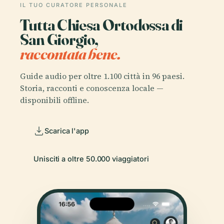
IL TUO CURATORE PERSONALE
Tutta Chiesa Ortodossa di
San Giorgio,
raccontata bene.
Guide audio per oltre 1.100 città in 96 paesi.
Storia, racconti e conoscenza locale —
disponibili offline.
Scarica l'app
Unisciti a oltre 50.000 viaggiatori