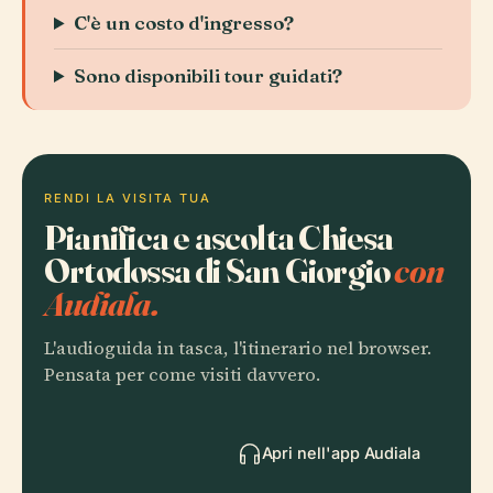
C'è un costo d'ingresso?
Sono disponibili tour guidati?
RENDI LA VISITA TUA
Pianifica e ascolta Chiesa
Ortodossa di San Giorgio
con
Audiala.
L'audioguida in tasca, l'itinerario nel browser.
Pensata per come visiti davvero.
Apri nell'app Audiala