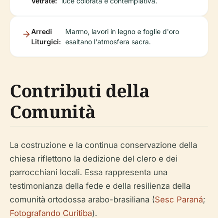
Vetrate:
luce colorata e contemplativa.
Arredi
Marmo, lavori in legno e foglie d'oro
Liturgici:
esaltano l'atmosfera sacra.
Contributi della
Comunità
La costruzione e la continua conservazione della
chiesa riflettono la dedizione del clero e dei
parrocchiani locali. Essa rappresenta una
testimonianza della fede e della resilienza della
comunità ortodossa arabo-brasiliana (
Sesc Paraná
;
Fotografando Curitiba
).