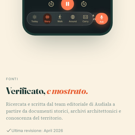
FONTI
Verificato,
e mostrato.
Ricercata e scritta dal team editoriale di Audiala a
partire da documenti storici, archivi architettonici e
conoscenza del territorio.
Ultima revisione: April 2026