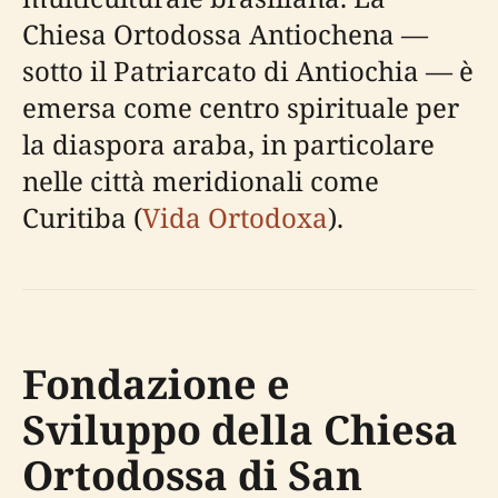
Chiesa Ortodossa Antiochena —
sotto il Patriarcato di Antiochia — è
emersa come centro spirituale per
la diaspora araba, in particolare
nelle città meridionali come
Curitiba (
Vida Ortodoxa
).
Fondazione e
Sviluppo della Chiesa
Ortodossa di San