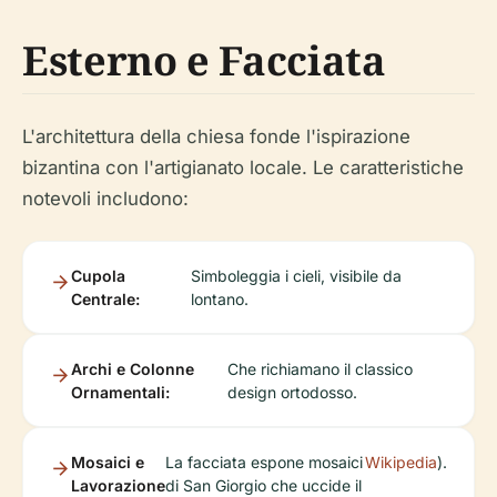
Esterno e Facciata
L'architettura della chiesa fonde l'ispirazione
bizantina con l'artigianato locale. Le caratteristiche
notevoli includono:
Cupola
Simboleggia i cieli, visibile da
Centrale:
lontano.
Archi e Colonne
Che richiamano il classico
Ornamentali:
design ortodosso.
Mosaici e
La facciata espone mosaici
Wikipedia
).
Lavorazione
di San Giorgio che uccide il