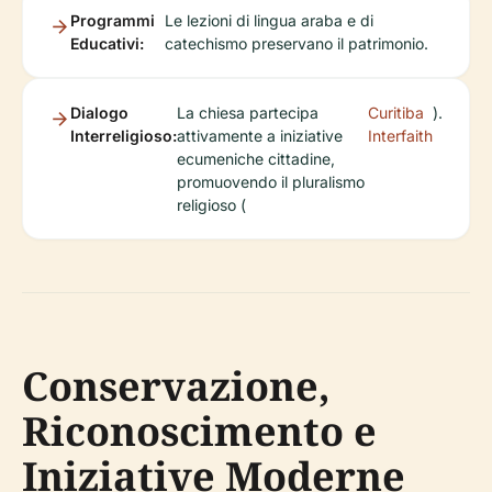
Programmi
Le lezioni di lingua araba e di
Educativi:
catechismo preservano il patrimonio.
Dialogo
La chiesa partecipa
Curitiba
).
Interreligioso:
attivamente a iniziative
Interfaith
ecumeniche cittadine,
promuovendo il pluralismo
religioso (
Conservazione,
Riconoscimento e
Iniziative Moderne