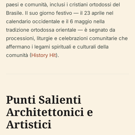
paesi e comunità, inclusi i cristiani ortodossi del
Brasile. Il suo giorno festivo — il 23 aprile nel
calendario occidentale e il 6 maggio nella
tradizione ortodossa orientale — è segnato da
processioni, liturgie e celebrazioni comunitarie che
affermano i legami spirituali e culturali della
comunità (
History Hit
).
Punti Salienti
Architettonici e
Artistici