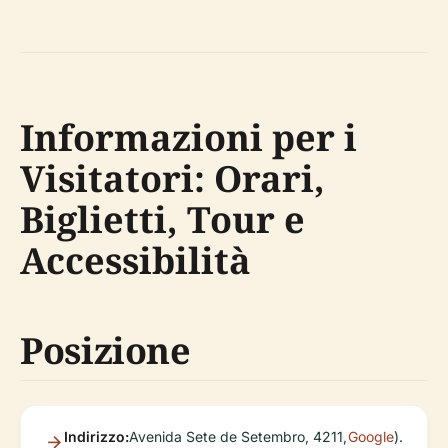
Informazioni per i
Visitatori: Orari,
Biglietti, Tour e
Accessibilità
Posizione
Indirizzo:
Avenida Sete de Setembro, 4211,
Google
).