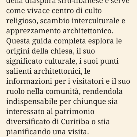
della diaspora siro-libanese e serve
come vivace centro di culto
religioso, scambio interculturale e
apprezzamento architettonico.
Questa guida completa esplora le
origini della chiesa, il suo
significato culturale, i suoi punti
salienti architettonici, le
informazioni per i visitatori e il suo
ruolo nella comunità, rendendola
indispensabile per chiunque sia
interessato al patrimonio
diversificato di Curitiba o stia
pianificando una visita.