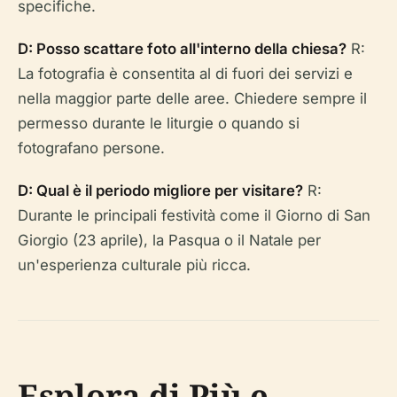
specifiche.
D: Posso scattare foto all'interno della chiesa?
R:
La fotografia è consentita al di fuori dei servizi e
nella maggior parte delle aree. Chiedere sempre il
permesso durante le liturgie o quando si
fotografano persone.
D: Qual è il periodo migliore per visitare?
R:
Durante le principali festività come il Giorno di San
Giorgio (23 aprile), la Pasqua o il Natale per
un'esperienza culturale più ricca.
Esplora di Più e