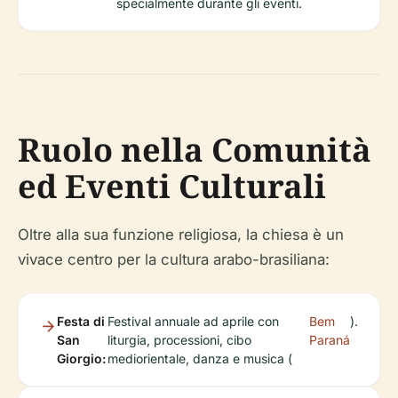
specialmente durante gli eventi.
Ruolo nella Comunità
ed Eventi Culturali
Oltre alla sua funzione religiosa, la chiesa è un
vivace centro per la cultura arabo-brasiliana:
Festa di
Festival annuale ad aprile con
Bem
).
San
liturgia, processioni, cibo
Paraná
Giorgio:
mediorientale, danza e musica (