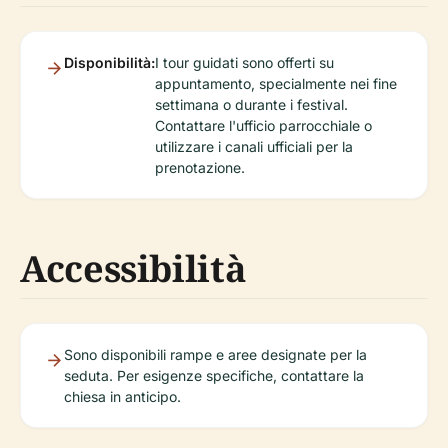
Disponibilità:
I tour guidati sono offerti su
appuntamento, specialmente nei fine
settimana o durante i festival.
Contattare l'ufficio parrocchiale o
utilizzare i canali ufficiali per la
prenotazione.
Accessibilità
Sono disponibili rampe e aree designate per la
seduta. Per esigenze specifiche, contattare la
chiesa in anticipo.