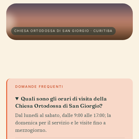
CHIESA ORTODOSSA DI SAN GIORGIO · CURITIBA
DOMANDE FREQUENTI
Quali sono gli orari di visita della
Chiesa Ortodossa di San Giorgio?
Dal lunedì al sabato, dalle 9:00 alle 17:00; la
domenica per il servizio e le visite fino a
mezzogiorno.