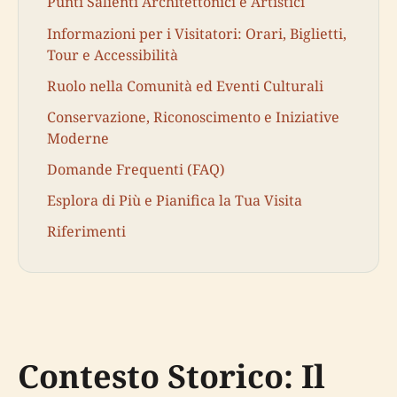
Punti Salienti Architettonici e Artistici
Informazioni per i Visitatori: Orari, Biglietti,
Tour e Accessibilità
Ruolo nella Comunità ed Eventi Culturali
Conservazione, Riconoscimento e Iniziative
Moderne
Domande Frequenti (FAQ)
Esplora di Più e Pianifica la Tua Visita
Riferimenti
Contesto Storico: Il