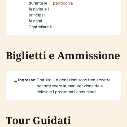
durante le
parrocchia
festività e i
principali
festival.
Controllare il
Biglietti e Ammissione
Ingresso:
Gratuito. Le donazioni sono ben accette
per sostenere la manutenzione della
chiesa e i programmi comunitari.
Tour Guidati