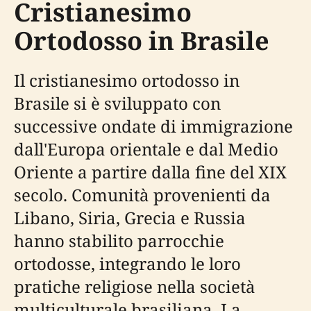
Cristianesimo
Ortodosso in Brasile
Il cristianesimo ortodosso in
Brasile si è sviluppato con
successive ondate di immigrazione
dall'Europa orientale e dal Medio
Oriente a partire dalla fine del XIX
secolo. Comunità provenienti da
Libano, Siria, Grecia e Russia
hanno stabilito parrocchie
ortodosse, integrando le loro
pratiche religiose nella società
multiculturale brasiliana. La