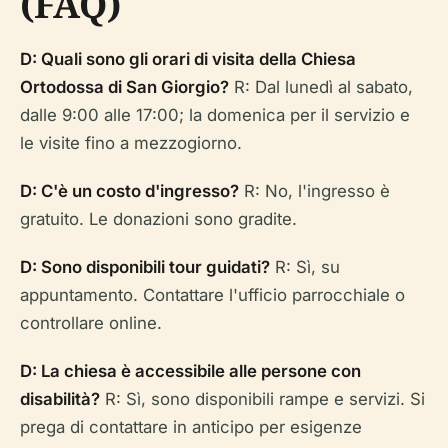
(FAQ)
D: Quali sono gli orari di visita della Chiesa
Ortodossa di San Giorgio?
R: Dal lunedì al sabato,
dalle 9:00 alle 17:00; la domenica per il servizio e
le visite fino a mezzogiorno.
D: C'è un costo d'ingresso?
R: No, l'ingresso è
gratuito. Le donazioni sono gradite.
D: Sono disponibili tour guidati?
R: Sì, su
appuntamento. Contattare l'ufficio parrocchiale o
controllare online.
D: La chiesa è accessibile alle persone con
disabilità?
R: Sì, sono disponibili rampe e servizi. Si
prega di contattare in anticipo per esigenze