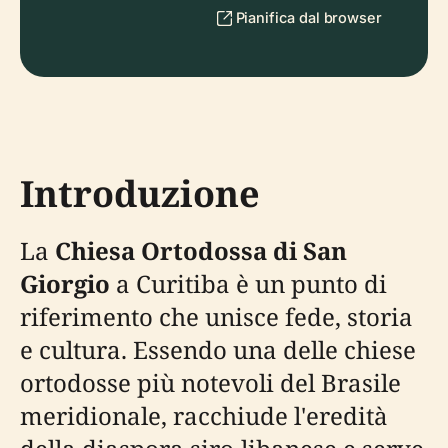
Pianifica dal browser
Introduzione
La
Chiesa Ortodossa di San
Giorgio
a Curitiba è un punto di
riferimento che unisce fede, storia
e cultura. Essendo una delle chiese
ortodosse più notevoli del Brasile
meridionale, racchiude l'eredità