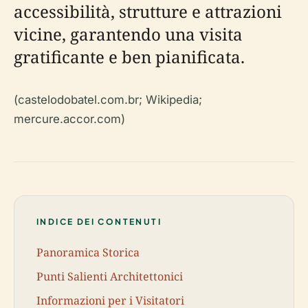
accessibilità, strutture e attrazioni
vicine, garantendo una visita
gratificante e ben pianificata.
(castelodobatel.com.br; Wikipedia;
mercure.accor.com)
INDICE DEI CONTENUTI
Panoramica Storica
Punti Salienti Architettonici
Informazioni per i Visitatori