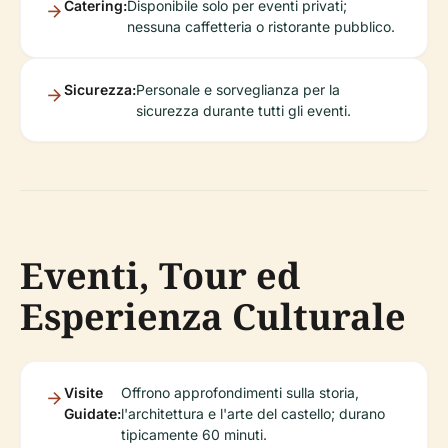
Catering:
Disponibile solo per eventi privati;
nessuna caffetteria o ristorante pubblico.
Sicurezza:
Personale e sorveglianza per la
sicurezza durante tutti gli eventi.
Eventi, Tour ed
Esperienza Culturale
Visite
Offrono approfondimenti sulla storia,
Guidate:
l'architettura e l'arte del castello; durano
tipicamente 60 minuti.