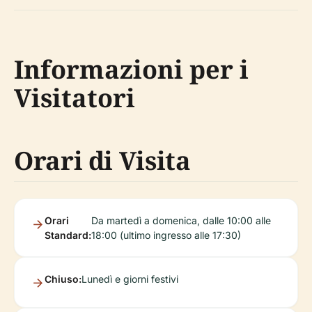
Informazioni per i
Visitatori
Orari di Visita
Orari
Da martedì a domenica, dalle 10:00 alle
Standard:
18:00 (ultimo ingresso alle 17:30)
Chiuso:
Lunedì e giorni festivi