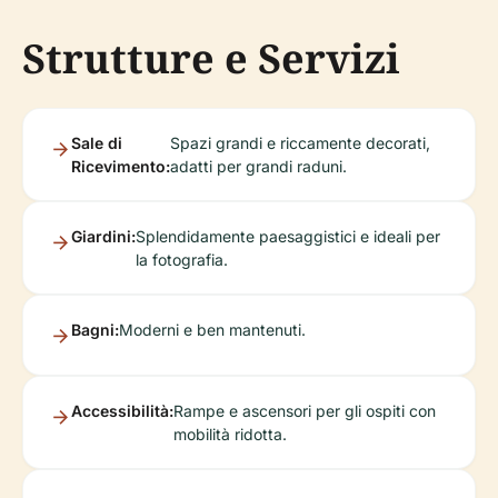
Strutture e Servizi
Sale di
Spazi grandi e riccamente decorati,
Ricevimento:
adatti per grandi raduni.
Giardini:
Splendidamente paesaggistici e ideali per
la fotografia.
Bagni:
Moderni e ben mantenuti.
Accessibilità:
Rampe e ascensori per gli ospiti con
mobilità ridotta.