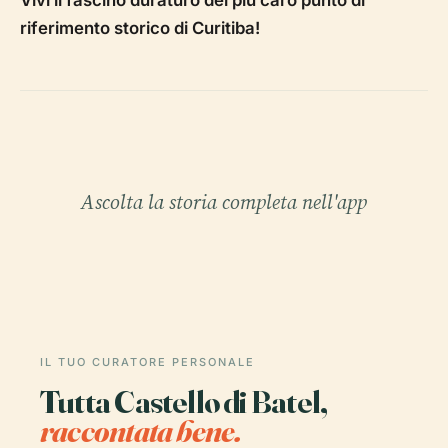
Vivi il fascino duraturo del più caro punto di
riferimento storico di Curitiba!
Ascolta la storia completa nell'app
IL TUO CURATORE PERSONALE
Tutta Castello di Batel,
raccontata bene.