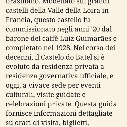
brasiliano. Modellato sui grandi
castelli della Valle della Loira in
Francia, questo castello fu
commissionato negli anni '20 dal
barone del caffè Luiz Guimarães e
completato nel 1928. Nel corso dei
decenni, il Castelo do Batel si è
evoluto da residenza privata a
residenza governativa ufficiale, e
oggi, a vivace sede per eventi
culturali, visite guidate e
celebrazioni private. Questa guida
fornisce informazioni dettagliate
su orari di visita, biglietti,