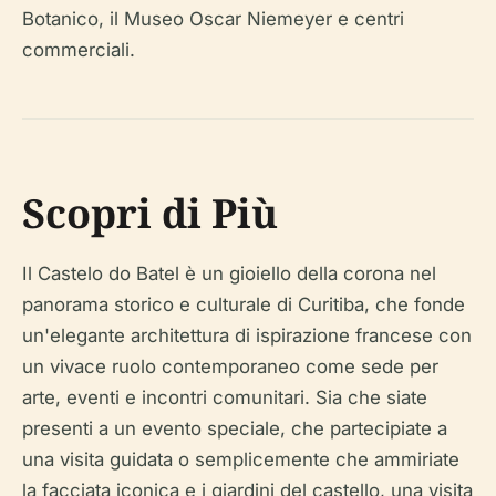
Botanico, il Museo Oscar Niemeyer e centri
commerciali.
Scopri di Più
Il Castelo do Batel è un gioiello della corona nel
panorama storico e culturale di Curitiba, che fonde
un'elegante architettura di ispirazione francese con
un vivace ruolo contemporaneo come sede per
arte, eventi e incontri comunitari. Sia che siate
presenti a un evento speciale, che partecipiate a
una visita guidata o semplicemente che ammiriate
la facciata iconica e i giardini del castello, una visita