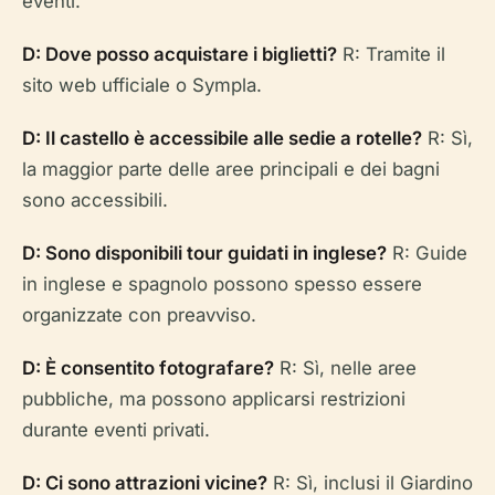
eventi.
D: Dove posso acquistare i biglietti?
R: Tramite il
sito web ufficiale o Sympla.
D: Il castello è accessibile alle sedie a rotelle?
R: Sì,
la maggior parte delle aree principali e dei bagni
sono accessibili.
D: Sono disponibili tour guidati in inglese?
R: Guide
in inglese e spagnolo possono spesso essere
organizzate con preavviso.
D: È consentito fotografare?
R: Sì, nelle aree
pubbliche, ma possono applicarsi restrizioni
durante eventi privati.
D: Ci sono attrazioni vicine?
R: Sì, inclusi il Giardino