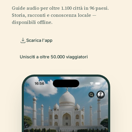
Guide audio per oltre 1.100 città in 96 paesi.
Storia, racconti e conoscenza locale —
disponibili offline.
Scarica l'app
Unisciti a oltre 50.000 viaggiatori