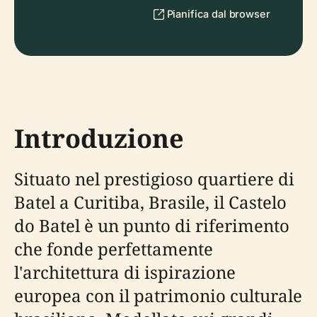
Pianifica dal browser
Introduzione
Situato nel prestigioso quartiere di
Batel a Curitiba, Brasile, il Castelo
do Batel è un punto di riferimento
che fonde perfettamente
l'architettura di ispirazione
europea con il patrimonio culturale