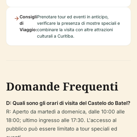
Consigli
Prenotare tour ed eventi in anticipo,
di
verificare la presenza di mostre speciali e
Viaggio:
combinare la visita con altre attrazioni
culturali a Curitiba.
Domande Frequenti
D: Quali sono gli orari di visita del Castelo do Batel?
R: Aperto da martedì a domenica, dalle 10:00 alle
18:00; ultimo ingresso alle 17:30. L'accesso al
pubblico può essere limitato a tour speciali ed