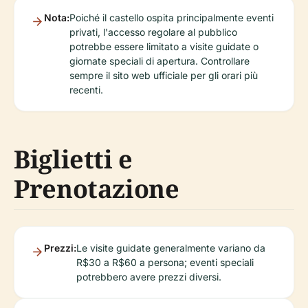
Nota:
Poiché il castello ospita principalmente eventi
privati, l'accesso regolare al pubblico
potrebbe essere limitato a visite guidate o
giornate speciali di apertura. Controllare
sempre il sito web ufficiale per gli orari più
recenti.
Biglietti e
Prenotazione
Prezzi:
Le visite guidate generalmente variano da
R$30 a R$60 a persona; eventi speciali
potrebbero avere prezzi diversi.