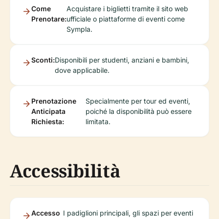
Come
Acquistare i biglietti tramite il sito web
Prenotare:
ufficiale o piattaforme di eventi come
Sympla.
Sconti:
Disponibili per studenti, anziani e bambini,
dove applicabile.
Prenotazione
Specialmente per tour ed eventi,
Anticipata
poiché la disponibilità può essere
Richiesta:
limitata.
Accessibilità
Accesso
I padiglioni principali, gli spazi per eventi