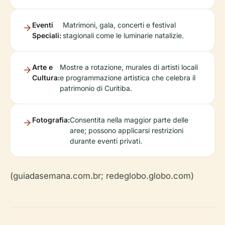
Eventi
Matrimoni, gala, concerti e festival
Speciali:
stagionali come le luminarie natalizie.
Arte e
Mostre a rotazione, murales di artisti locali
Cultura:
e programmazione artistica che celebra il
patrimonio di Curitiba.
Fotografia:
Consentita nella maggior parte delle
aree; possono applicarsi restrizioni
durante eventi privati.
(guiadasemana.com.br; redeglobo.globo.com)