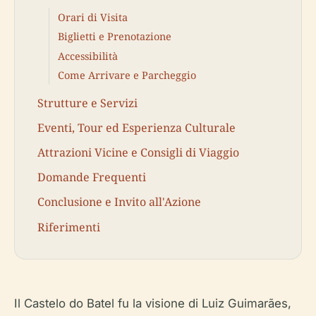
Orari di Visita
Biglietti e Prenotazione
Accessibilità
Come Arrivare e Parcheggio
Strutture e Servizi
Eventi, Tour ed Esperienza Culturale
Attrazioni Vicine e Consigli di Viaggio
Domande Frequenti
Conclusione e Invito all'Azione
Riferimenti
Il Castelo do Batel fu la visione di Luiz Guimarães,