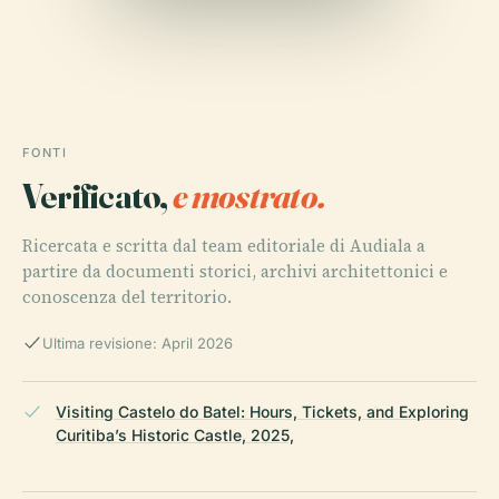
FONTI
Verificato,
e mostrato.
Ricercata e scritta dal team editoriale di Audiala a
partire da documenti storici, archivi architettonici e
conoscenza del territorio.
Ultima revisione: April 2026
Visiting Castelo do Batel: Hours, Tickets, and Exploring
Curitiba’s Historic Castle, 2025,