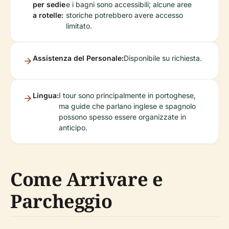
per sedie
e i bagni sono accessibili; alcune aree
a rotelle:
storiche potrebbero avere accesso
limitato.
Assistenza del Personale:
Disponibile su richiesta.
Lingua:
I tour sono principalmente in portoghese,
ma guide che parlano inglese e spagnolo
possono spesso essere organizzate in
anticipo.
Come Arrivare e
Parcheggio