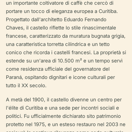
un importante coltivatore di caffè che cercò di
portare un tocco di eleganza europea a Curitiba.
Progettato dall'architetto Eduardo Fernando
Chaves, il castello riflette lo stile rinascimentale
francese, caratterizzato da muratura bugnata grigia,
una caratteristica torretta cilindrica e un tetto
conico che ricorda i castelli francesi. La proprietà si
estende su un'area di 10.500 m² e un tempo servì
come residenza ufficiale del governatore del
Paraná, ospitando dignitari e icone culturali per
tutto il XX secolo.
A metà del 1900, il castello divenne un centro per
l'élite di Curitiba e una sede per incontri sociali e
politici. Fu ufficialmente dichiarato sito patrimonio
protetto nel 1975, e un esteso restauro nel 2003 ne