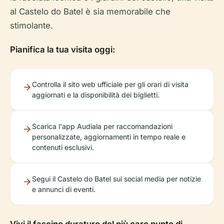
al Castelo do Batel è sia memorabile che
stimolante.
Pianifica la tua visita oggi:
Controlla il sito web ufficiale per gli orari di visita
aggiornati e la disponibilità dei biglietti.
Scarica l'app Audiala per raccomandazioni
personalizzate, aggiornamenti in tempo reale e
contenuti esclusivi.
Segui il Castelo do Batel sui social media per notizie
e annunci di eventi.