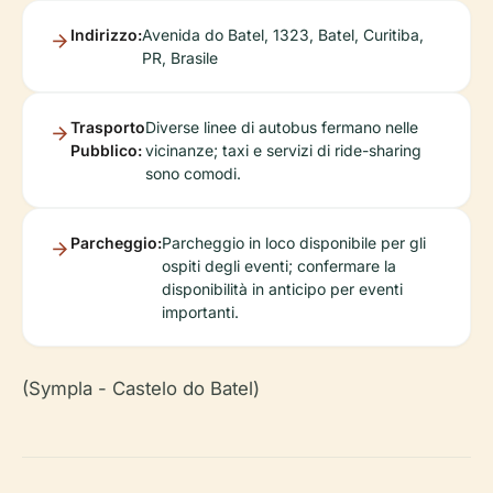
Indirizzo:
Avenida do Batel, 1323, Batel, Curitiba,
PR, Brasile
Trasporto
Diverse linee di autobus fermano nelle
Pubblico:
vicinanze; taxi e servizi di ride-sharing
sono comodi.
Parcheggio:
Parcheggio in loco disponibile per gli
ospiti degli eventi; confermare la
disponibilità in anticipo per eventi
importanti.
(Sympla - Castelo do Batel)