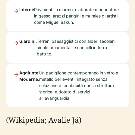
Interni:
Pavimenti in marmo, elaborate modanature
in gesso, arazzi parigini e murales di artisti
come Miguel Bakun.
Giardini:
Terreni paesaggistici con alberi secolari,
aiuole ornamentali e cancelli in ferro
battuto.
Aggiunte
Un padiglione contemporaneo in vetro e
Moderne:
metallo per eventi, integrato senza
soluzione di continuità con la struttura
storica, e dotato di servizi
all'avanguardia.
(Wikipedia; Avalie Já)