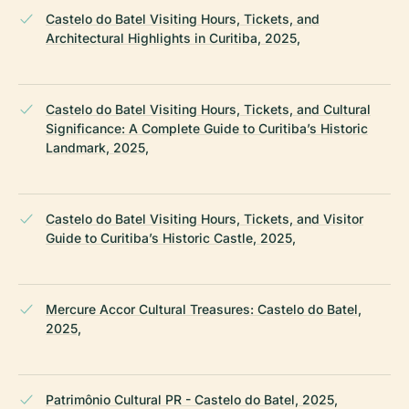
Castelo do Batel Visiting Hours, Tickets, and
Architectural Highlights in Curitiba, 2025,
Castelo do Batel Visiting Hours, Tickets, and Cultural
Significance: A Complete Guide to Curitiba’s Historic
Landmark, 2025,
Castelo do Batel Visiting Hours, Tickets, and Visitor
Guide to Curitiba’s Historic Castle, 2025,
Mercure Accor Cultural Treasures: Castelo do Batel,
2025,
Patrimônio Cultural PR - Castelo do Batel, 2025,