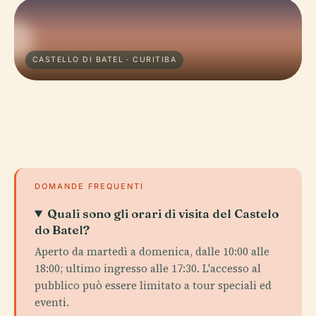
CASTELLO DI BATEL · CURITIBA
DOMANDE FREQUENTI
Quali sono gli orari di visita del Castelo
do Batel?
Aperto da martedì a domenica, dalle 10:00 alle
18:00; ultimo ingresso alle 17:30. L'accesso al
pubblico può essere limitato a tour speciali ed
eventi.