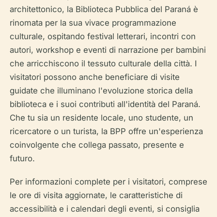
architettonico, la Biblioteca Pubblica del Paraná è
rinomata per la sua vivace programmazione
culturale, ospitando festival letterari, incontri con
autori, workshop e eventi di narrazione per bambini
che arricchiscono il tessuto culturale della città. I
visitatori possono anche beneficiare di visite
guidate che illuminano l'evoluzione storica della
biblioteca e i suoi contributi all'identità del Paraná.
Che tu sia un residente locale, uno studente, un
ricercatore o un turista, la BPP offre un'esperienza
coinvolgente che collega passato, presente e
futuro.
Per informazioni complete per i visitatori, comprese
le ore di visita aggiornate, le caratteristiche di
accessibilità e i calendari degli eventi, si consiglia