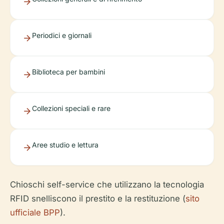
Periodici e giornali
Biblioteca per bambini
Collezioni speciali e rare
Aree studio e lettura
Chioschi self-service che utilizzano la tecnologia
RFID snelliscono il prestito e la restituzione (
sito
ufficiale BPP
).