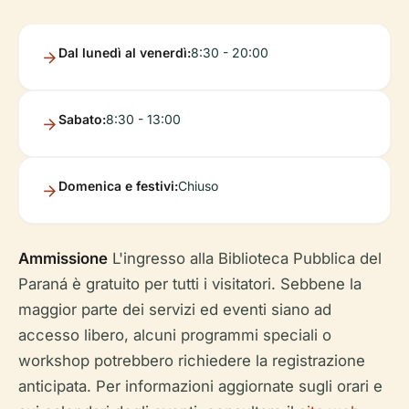
Dal lunedì al venerdì:
8:30 - 20:00
Sabato:
8:30 - 13:00
Domenica e festivi:
Chiuso
Ammissione
L'ingresso alla Biblioteca Pubblica del
Paraná è gratuito per tutti i visitatori. Sebbene la
maggior parte dei servizi ed eventi siano ad
accesso libero, alcuni programmi speciali o
workshop potrebbero richiedere la registrazione
anticipata. Per informazioni aggiornate sugli orari e