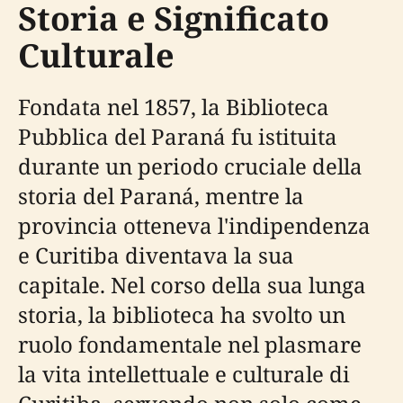
Storia e Significato
Culturale
Fondata nel 1857, la Biblioteca
Pubblica del Paraná fu istituita
durante un periodo cruciale della
storia del Paraná, mentre la
provincia otteneva l'indipendenza
e Curitiba diventava la sua
capitale. Nel corso della sua lunga
storia, la biblioteca ha svolto un
ruolo fondamentale nel plasmare
la vita intellettuale e culturale di