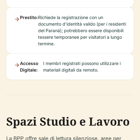
Prestito:
Richiede la registrazione con un
documento d'identità valido (per i residenti
del Paraná); potrebbero essere disponibili
tessere temporanee per visitatori a lungo
termine.
Accesso
I membri registrati possono utilizzare i
Digitale:
materiali digitali da remoto.
Spazi Studio e Lavoro
La BPP offre sale di lettura silenziose, aree per