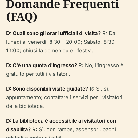
Domande Frequenti
(FAQ)
D: Quali sono gli orari ufficiali di visita?
R: Dal
lunedì al venerdì, 8:30 - 20:00; Sabato, 8:30 -
13:00; chiusi la domenica e i festivi.
D: C'è una quota d'ingresso?
R: No, l'ingresso è
gratuito per tutti i visitatori.
D: Sono disponibili visite guidate?
R: Sì, su
appuntamento; contattare i servizi per i visitatori
della biblioteca.
D: La biblioteca è accessibile ai visitatori con
disabilità?
R: Sì, con rampe, ascensori, bagni
adattati e materiali tattili.