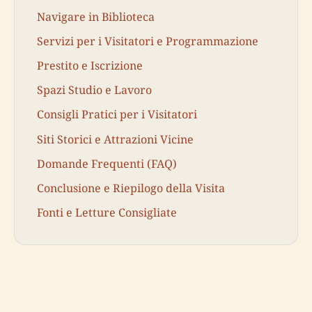
Navigare in Biblioteca
Servizi per i Visitatori e Programmazione
Prestito e Iscrizione
Spazi Studio e Lavoro
Consigli Pratici per i Visitatori
Siti Storici e Attrazioni Vicine
Domande Frequenti (FAQ)
Conclusione e Riepilogo della Visita
Fonti e Letture Consigliate