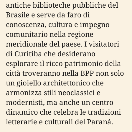
antiche biblioteche pubbliche del
Brasile e serve da faro di
conoscenza, cultura e impegno
comunitario nella regione
meridionale del paese. I visitatori
di Curitiba che desiderano
esplorare il ricco patrimonio della
città troveranno nella BPP non solo
un gioiello architettonico che
armonizza stili neoclassici e
modernisti, ma anche un centro
dinamico che celebra le tradizioni
letterarie e culturali del Paraná.