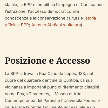
statale, la BPP esemplifica l'impegno di Curitiba per
l'istruzione, l'accesso democratico alla
conoscenza e la conservazione culturale (
storia
ufficiale BPP
;
Antonio Abrão Arquitetura
).
Posizione e Accesso
La BPP si trova in Rua Cândido Lopes, 133, nel
cuore del quartiere centrale di Curitiba. La sua
vicinanza a importanti punti di riferimento cittadini
come Praça Tiradentes, il Museo di Arte
Contemporanea del Paraná e l'Università Federale
del Paraná la rende facilmente accessibile e un