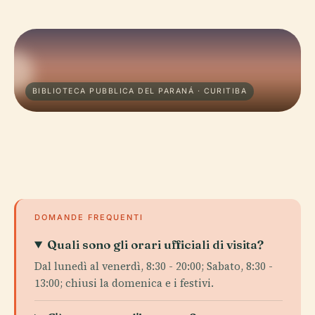
BIBLIOTECA PUBBLICA DEL PARANÁ · CURITIBA
DOMANDE FREQUENTI
Quali sono gli orari ufficiali di visita?
Dal lunedì al venerdì, 8:30 - 20:00; Sabato, 8:30 -
13:00; chiusi la domenica e i festivi.