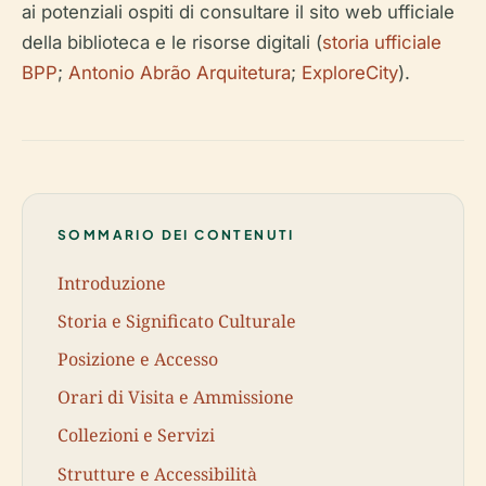
ai potenziali ospiti di consultare il sito web ufficiale
della biblioteca e le risorse digitali (
storia ufficiale
BPP
;
Antonio Abrão Arquitetura
;
ExploreCity
).
SOMMARIO DEI CONTENUTI
Introduzione
Storia e Significato Culturale
Posizione e Accesso
Orari di Visita e Ammissione
Collezioni e Servizi
Strutture e Accessibilità