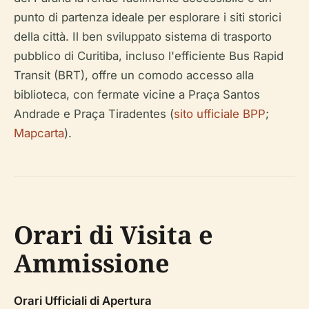
punto di partenza ideale per esplorare i siti storici
della città. Il ben sviluppato sistema di trasporto
pubblico di Curitiba, incluso l'efficiente Bus Rapid
Transit (BRT), offre un comodo accesso alla
biblioteca, con fermate vicine a Praça Santos
Andrade e Praça Tiradentes (
sito ufficiale BPP
;
Mapcarta
).
Orari di Visita e
Ammissione
Orari Ufficiali di Apertura