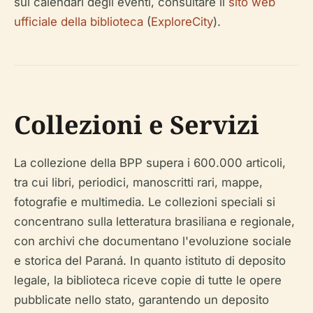
sui calendari degli eventi, consultare il
sito web
ufficiale della biblioteca
(
ExploreCity
).
Collezioni e Servizi
La collezione della BPP supera i 600.000 articoli,
tra cui libri, periodici, manoscritti rari, mappe,
fotografie e multimedia. Le collezioni speciali si
concentrano sulla letteratura brasiliana e regionale,
con archivi che documentano l'evoluzione sociale
e storica del Paraná. In quanto istituto di deposito
legale, la biblioteca riceve copie di tutte le opere
pubblicate nello stato, garantendo un deposito