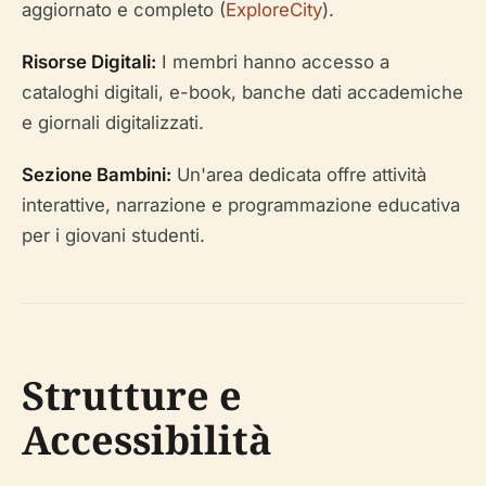
aggiornato e completo (
ExploreCity
).
Risorse Digitali:
I membri hanno accesso a
cataloghi digitali, e-book, banche dati accademiche
e giornali digitalizzati.
Sezione Bambini:
Un'area dedicata offre attività
interattive, narrazione e programmazione educativa
per i giovani studenti.
Strutture e
Accessibilità