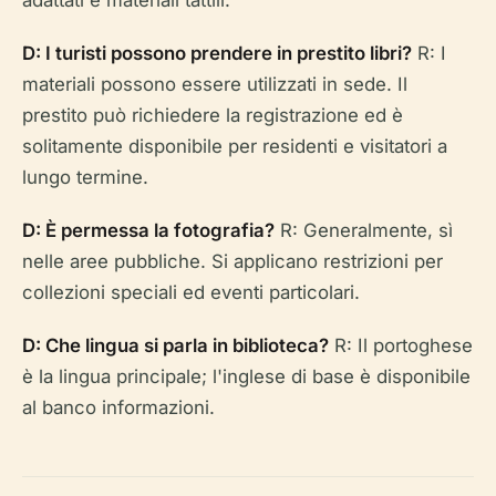
D: I turisti possono prendere in prestito libri?
R: I
materiali possono essere utilizzati in sede. Il
prestito può richiedere la registrazione ed è
solitamente disponibile per residenti e visitatori a
lungo termine.
D: È permessa la fotografia?
R: Generalmente, sì
nelle aree pubbliche. Si applicano restrizioni per
collezioni speciali ed eventi particolari.
D: Che lingua si parla in biblioteca?
R: Il portoghese
è la lingua principale; l'inglese di base è disponibile
al banco informazioni.