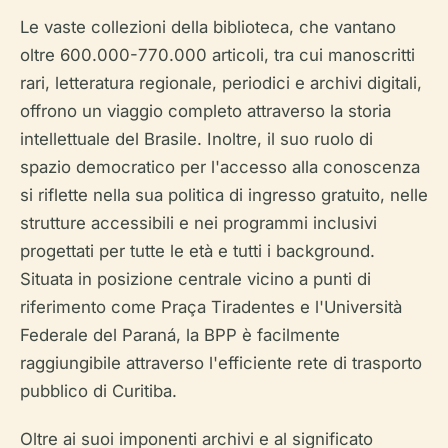
Le vaste collezioni della biblioteca, che vantano
oltre 600.000-770.000 articoli, tra cui manoscritti
rari, letteratura regionale, periodici e archivi digitali,
offrono un viaggio completo attraverso la storia
intellettuale del Brasile. Inoltre, il suo ruolo di
spazio democratico per l'accesso alla conoscenza
si riflette nella sua politica di ingresso gratuito, nelle
strutture accessibili e nei programmi inclusivi
progettati per tutte le età e tutti i background.
Situata in posizione centrale vicino a punti di
riferimento come Praça Tiradentes e l'Università
Federale del Paraná, la BPP è facilmente
raggiungibile attraverso l'efficiente rete di trasporto
pubblico di Curitiba.
Oltre ai suoi imponenti archivi e al significato