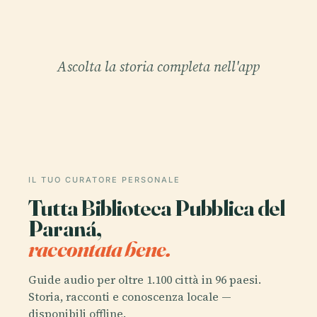
Ascolta la storia completa nell'app
IL TUO CURATORE PERSONALE
Tutta Biblioteca Pubblica del
Paraná,
raccontata bene.
Guide audio per oltre 1.100 città in 96 paesi.
Storia, racconti e conoscenza locale —
disponibili offline.