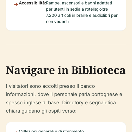
Accessibilità:
Rampe, ascensori e bagni adattati
per utenti in sedia a rotelle; oltre
7.200 articoli in braille e audiolibri per
non vedenti
Navigare in Biblioteca
I visitatori sono accolti presso il banco
informazioni, dove il personale parla portoghese e
spesso inglese di base. Directory e segnaletica
chiara guidano gli ospiti verso:
Collezioni generali e di riferimento