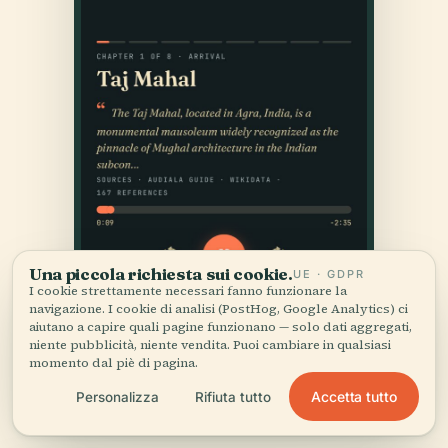
Una piccola richiesta sui cookie.
UE · GDPR
I cookie strettamente necessari fanno funzionare la
navigazione. I cookie di analisi (PostHog, Google Analytics) ci
aiutano a capire quali pagine funzionano — solo dati aggregati,
niente pubblicità, niente vendita. Puoi cambiare in qualsiasi
momento dal piè di pagina.
Accetta tutto
Personalizza
Rifiuta tutto