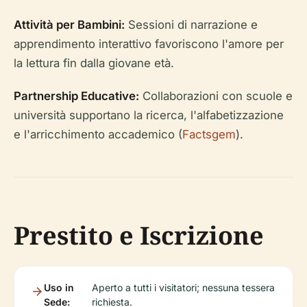
Attività per Bambini:
Sessioni di narrazione e
apprendimento interattivo favoriscono l'amore per
la lettura fin dalla giovane età.
Partnership Educative:
Collaborazioni con scuole e
università supportano la ricerca, l'alfabetizzazione
e l'arricchimento accademico (
Factsgem
).
Prestito e Iscrizione
Uso in
Aperto a tutti i visitatori; nessuna tessera
Sede:
richiesta.