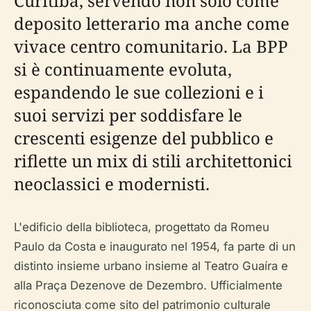
Curitiba, servendo non solo come
deposito letterario ma anche come
vivace centro comunitario. La BPP
si è continuamente evoluta,
espandendo le sue collezioni e i
suoi servizi per soddisfare le
crescenti esigenze del pubblico e
riflette un mix di stili architettonici
neoclassici e modernisti.
L'edificio della biblioteca, progettato da Romeu
Paulo da Costa e inaugurato nel 1954, fa parte di un
distinto insieme urbano insieme al Teatro Guaíra e
alla Praça Dezenove de Dezembro. Ufficialmente
riconosciuta come sito del patrimonio culturale