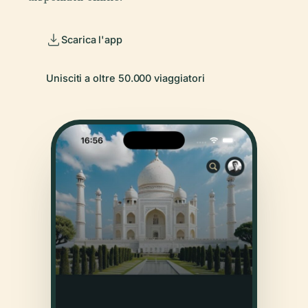
Scarica l'app
Unisciti a oltre 50.000 viaggiatori