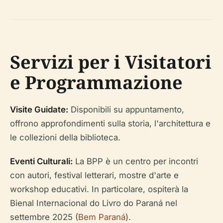
Servizi per i Visitatori
e Programmazione
Visite Guidate:
Disponibili su appuntamento,
offrono approfondimenti sulla storia, l'architettura e
le collezioni della biblioteca.
Eventi Culturali:
La BPP è un centro per incontri
con autori, festival letterari, mostre d'arte e
workshop educativi. In particolare, ospiterà la
Bienal Internacional do Livro do Paraná nel
settembre 2025 (
Bem Paraná
).