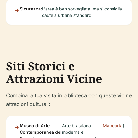
Sicurezza:
L'area è ben sorvegliata, ma si consiglia
cautela urbana standard.
Siti Storici e
Attrazioni Vicine
Combina la tua visita in biblioteca con queste vicine
attrazioni culturali:
Museo di Arte
Arte brasiliana
Mapcarta
)
Contemporanea del
moderna e