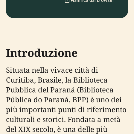
Pianifica dal browser
Introduzione
Situata nella vivace città di
Curitiba, Brasile, la Biblioteca
Pubblica del Paraná (Biblioteca
Pública do Paraná, BPP) è uno dei
più importanti punti di riferimento
culturali e storici. Fondata a metà
del XIX secolo, è una delle più