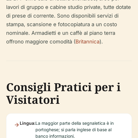
lavori di gruppo e cabine studio private, tutte dotate
di prese di corrente. Sono disponibili servizi di
stampa, scansione e fotocopiatura a un costo
nominale. Armadietti e un caffè al piano terra
offrono maggiore comodità (
Britannica
).
Consigli Pratici per i
Visitatori
Lingua:
La maggior parte della segnaletica è in
portoghese; si parla inglese di base al
banco informazioni.