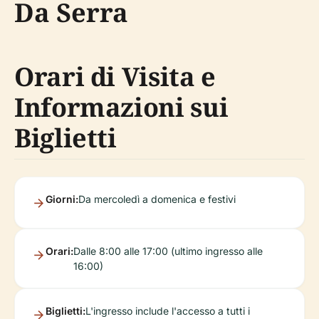
Da Serra
Orari di Visita e
Informazioni sui
Biglietti
Giorni:
Da mercoledì a domenica e festivi
Orari:
Dalle 8:00 alle 17:00 (ultimo ingresso alle
16:00)
Biglietti:
L'ingresso include l'accesso a tutti i