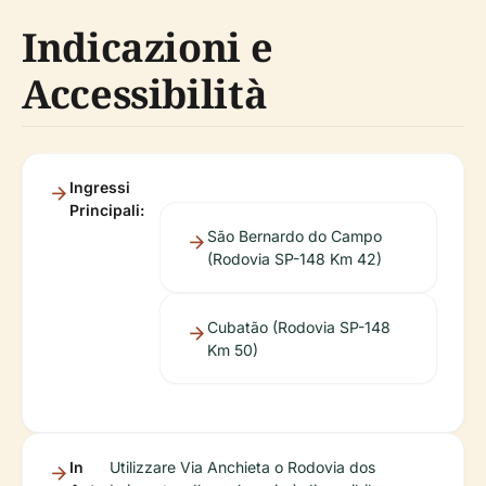
Indicazioni e
Accessibilità
Ingressi
Principali:
São Bernardo do Campo
(Rodovia SP-148 Km 42)
Cubatão (Rodovia SP-148
Km 50)
In
Utilizzare Via Anchieta o Rodovia dos