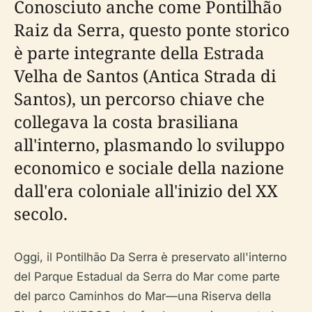
Conosciuto anche come Pontilhão
Raiz da Serra, questo ponte storico
è parte integrante della Estrada
Velha de Santos (Antica Strada di
Santos), un percorso chiave che
collegava la costa brasiliana
all'interno, plasmando lo sviluppo
economico e sociale della nazione
dall'era coloniale all'inizio del XX
secolo.
Oggi, il Pontilhão Da Serra è preservato all'interno
del Parque Estadual da Serra do Mar come parte
del parco Caminhos do Mar—una Riserva della