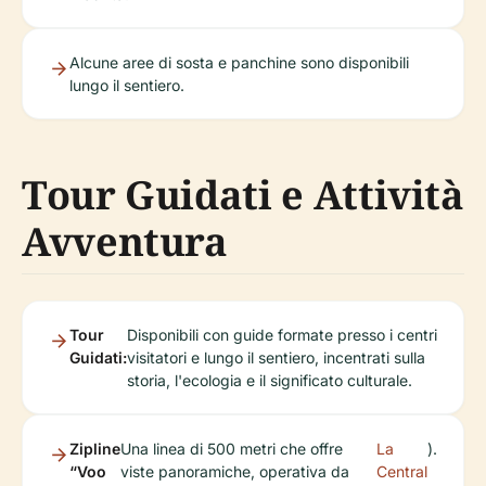
Alcune aree di sosta e panchine sono disponibili
lungo il sentiero.
Tour Guidati e Attività
Avventura
Tour
Disponibili con guide formate presso i centri
Guidati:
visitatori e lungo il sentiero, incentrati sulla
storia, l'ecologia e il significato culturale.
Zipline
Una linea di 500 metri che offre
La
).
“Voo
viste panoramiche, operativa da
Central