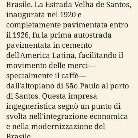
Brasile. La Estrada Velha de Santos,
inaugurata nel 1920 e
completamente pavimentata entro
il 1926, fu la prima autostrada
pavimentata in cemento
dell'America Latina, facilitando il
movimento delle merci—
specialmente il caffè—
dall'altopiano di São Paulo al porto
di Santos. Questa impresa
ingegneristica segnò un punto di
svolta nell'integrazione economica
e nella modernizzazione del
Brasile.