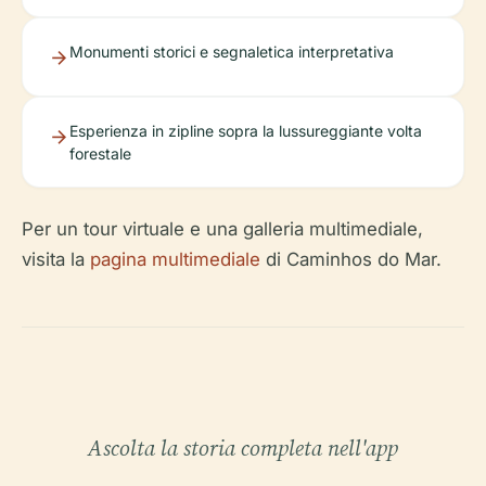
Monumenti storici e segnaletica interpretativa
Esperienza in zipline sopra la lussureggiante volta
forestale
Per un tour virtuale e una galleria multimediale,
visita la
pagina multimediale
di Caminhos do Mar.
Ascolta la storia completa nell'app