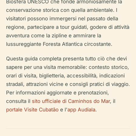
Biosfera UNESCO che fonde armoniosamente la
conservazione storica con quella ambientale. I
visitatori possono immergersi nel passato della
regione, partecipare a tour guidati, godere di attività
avventura come la zipline e ammirare la
lussureggiante Foresta Atlantica circostante.
Questa guida completa presenta tutto ciò che devi
sapere per una visita memorabile: contesto storico,
orari di visita, biglietteria, accessibilità, indicazioni
stradali, attrazioni vicine e consigli pratici di viaggio.
Per informazioni aggiornate e prenotazioni,
consulta il
sito ufficiale di Caminhos do Mar
, il
portale Visite Cubatão
e l'
app Audiala
.