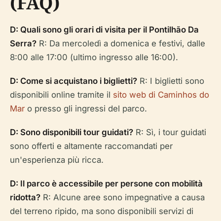
(FAQ)
D: Quali sono gli orari di visita per il Pontilhão Da
Serra?
R: Da mercoledì a domenica e festivi, dalle
8:00 alle 17:00 (ultimo ingresso alle 16:00).
D: Come si acquistano i biglietti?
R: I biglietti sono
disponibili online tramite il
sito web di Caminhos do
Mar
o presso gli ingressi del parco.
D: Sono disponibili tour guidati?
R: Sì, i tour guidati
sono offerti e altamente raccomandati per
un'esperienza più ricca.
D: Il parco è accessibile per persone con mobilità
ridotta?
R: Alcune aree sono impegnative a causa
del terreno ripido, ma sono disponibili servizi di