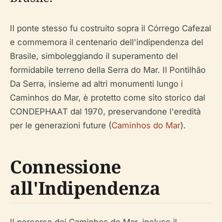
Il ponte stesso fu costruito sopra il Córrego Cafezal
e commemora il centenario dell'indipendenza del
Brasile, simboleggiando il superamento del
formidabile terreno della Serra do Mar. Il Pontilhão
Da Serra, insieme ad altri monumenti lungo i
Caminhos do Mar, è protetto come sito storico dal
CONDEPHAAT dal 1970, preservandone l'eredità
per le generazioni future (
Caminhos do Mar
).
Connessione
all'Indipendenza