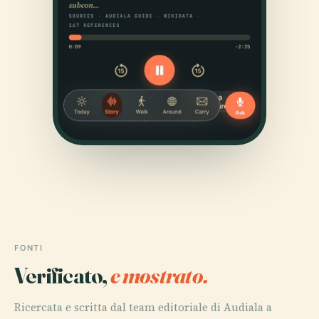
FONTI
Verificato,
e mostrato.
Ricercata e scritta dal team editoriale di Audiala a