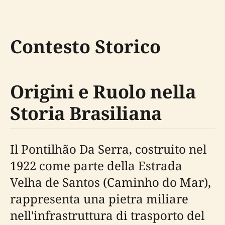
Contesto Storico
Origini e Ruolo nella
Storia Brasiliana
Il Pontilhão Da Serra, costruito nel
1922 come parte della Estrada
Velha de Santos (Caminho do Mar),
rappresenta una pietra miliare
nell'infrastruttura di trasporto del