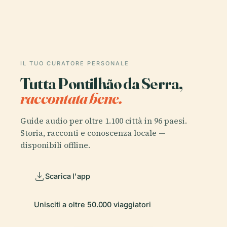
IL TUO CURATORE PERSONALE
Tutta Pontilhão da Serra,
raccontata bene.
Guide audio per oltre 1.100 città in 96 paesi.
Storia, racconti e conoscenza locale —
disponibili offline.
Scarica l'app
Unisciti a oltre 50.000 viaggiatori