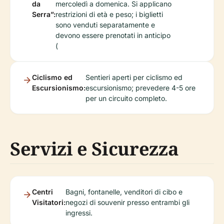
da
mercoledì a domenica. Si applicano
Serra”:
restrizioni di età e peso; i biglietti
sono venduti separatamente e
devono essere prenotati in anticipo
(
Ciclismo ed
Sentieri aperti per ciclismo ed
Escursionismo:
escursionismo; prevedere 4-5 ore
per un circuito completo.
Servizi e Sicurezza
Centri
Bagni, fontanelle, venditori di cibo e
Visitatori:
negozi di souvenir presso entrambi gli
ingressi.