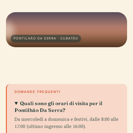
PONTILHÃO DA SERRA · CUBATÃO
DOMANDE FREQUENTI
Quali sono gli orari di visita per il
Pontilhão Da Serra?
Da mercoledì a domenica e festivi, dalle 8:00 alle
17:00 (ultimo ingresso alle 16:00).