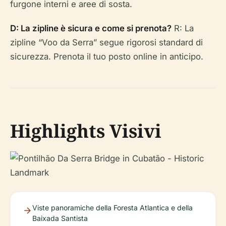
furgone interni e aree di sosta.
D: La zipline è sicura e come si prenota?
R: La
zipline “Voo da Serra” segue rigorosi standard di
sicurezza. Prenota il tuo posto online in anticipo.
Highlights Visivi
Viste panoramiche della Foresta Atlantica e della
Baixada Santista