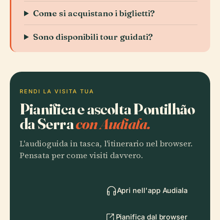
Come si acquistano i biglietti?
Sono disponibili tour guidati?
RENDI LA VISITA TUA
Pianifica e ascolta Pontilhão
da Serra
con Audiala.
L'audioguida in tasca, l'itinerario nel browser.
Pensata per come visiti davvero.
Apri nell'app Audiala
Pianifica dal browser