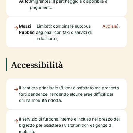
Auto:
Imigrantes. Il parcheggio è disponibile a
pagamento.
Mezzi
Limitati; combinare autobus
Audiala
).
Pubblici:
regionali con taxi o servizi di
rideshare (
Accessibilità
Il sentiero principale (8 km) è asfaltato ma presenta
forti pendenze, rendendo alcune aree difficili per
chi ha mobilità ridotta.
Il servizio di furgone interno è incluso nel prezzo del
biglietto per assistere i visitatori con esigenze di
mobilità.