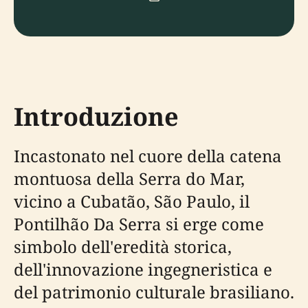
Introduzione
Incastonato nel cuore della catena
montuosa della Serra do Mar,
vicino a Cubatão, São Paulo, il
Pontilhão Da Serra si erge come
simbolo dell'eredità storica,
dell'innovazione ingegneristica e
del patrimonio culturale brasiliano.