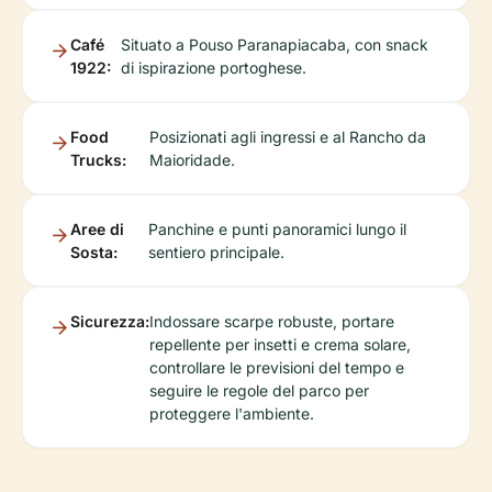
Café
Situato a Pouso Paranapiacaba, con snack
1922:
di ispirazione portoghese.
Food
Posizionati agli ingressi e al Rancho da
Trucks:
Maioridade.
Aree di
Panchine e punti panoramici lungo il
Sosta:
sentiero principale.
Sicurezza:
Indossare scarpe robuste, portare
repellente per insetti e crema solare,
controllare le previsioni del tempo e
seguire le regole del parco per
proteggere l'ambiente.