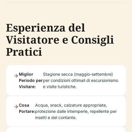
Esperienza del
Visitatore e Consigli
Pratici
Miglior
Stagione secca (maggio-settembre)
Periodo per
per condizioni ottimali di escursionismo
Visitare:
e visite turistiche.
Cosa
Acqua, snack, calzature appropriate,
Portare:
protezione dalle intemperie, repellente per
insetti e del contante.