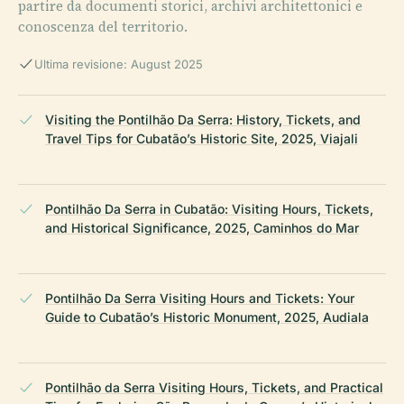
partire da documenti storici, archivi architettonici e
conoscenza del territorio.
Ultima revisione: August 2025
Visiting the Pontilhão Da Serra: History, Tickets, and
Travel Tips for Cubatão’s Historic Site, 2025, Viajali
Pontilhão Da Serra in Cubatão: Visiting Hours, Tickets,
and Historical Significance, 2025, Caminhos do Mar
Pontilhão Da Serra Visiting Hours and Tickets: Your
Guide to Cubatão’s Historic Monument, 2025, Audiala
Pontilhão da Serra Visiting Hours, Tickets, and Practical