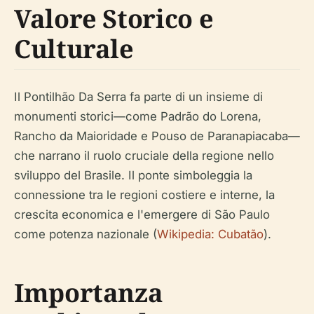
Valore Storico e
Culturale
Il Pontilhão Da Serra fa parte di un insieme di
monumenti storici—come Padrão do Lorena,
Rancho da Maioridade e Pouso de Paranapiacaba—
che narrano il ruolo cruciale della regione nello
sviluppo del Brasile. Il ponte simboleggia la
connessione tra le regioni costiere e interne, la
crescita economica e l'emergere di São Paulo
come potenza nazionale (
Wikipedia: Cubatão
).
Importanza