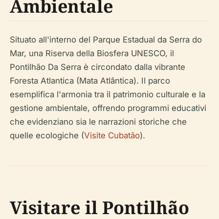
Ambientale
Situato all'interno del Parque Estadual da Serra do
Mar, una Riserva della Biosfera UNESCO, il
Pontilhão Da Serra è circondato dalla vibrante
Foresta Atlantica (Mata Atlântica). Il parco
esemplifica l'armonia tra il patrimonio culturale e la
gestione ambientale, offrendo programmi educativi
che evidenziano sia le narrazioni storiche che
quelle ecologiche (
Visite Cubatão
).
Visitare il Pontilhão