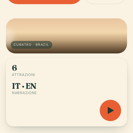
CUBATÃO · BRAZIL
6
ATTRAZIONI
IT · EN
NARRAZIONE