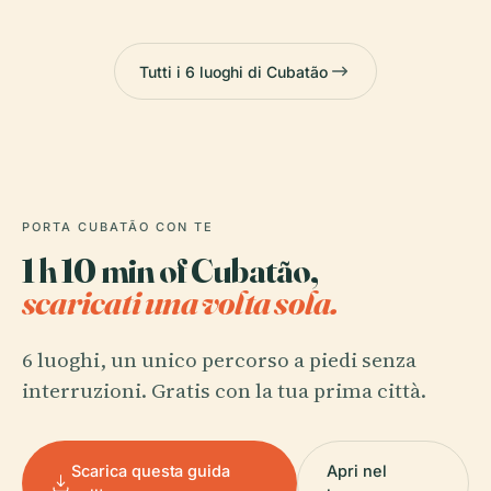
Tutti i 6 luoghi di Cubatão
PORTA CUBATÃO CON TE
1 h 10 min of Cubatão,
scaricati una volta sola.
6 luoghi, un unico percorso a piedi senza
interruzioni. Gratis con la tua prima città.
Scarica questa guida
Apri nel