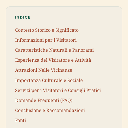
INDICE
Contesto Storico e Significato
Informazioni per i Visitatori
Caratteristiche Naturali e Panorami
Esperienza del Visitatore e Attività
Attrazioni Nelle Vicinanze
Importanza Culturale e Sociale
Servizi per i Visitatori e Consigli Pratici
Domande Frequenti (FAQ)
Conclusione e Raccomandazioni
Fonti