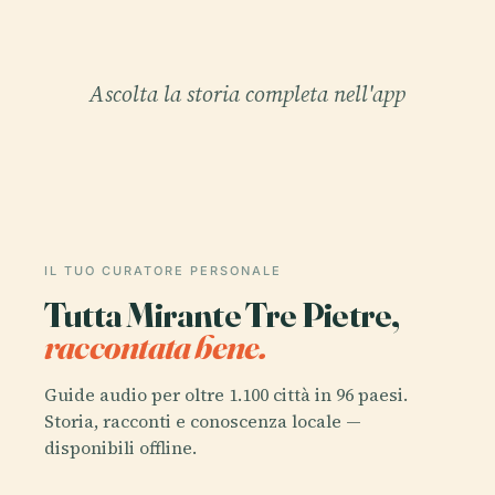
Ascolta la storia completa nell'app
IL TUO CURATORE PERSONALE
Tutta Mirante Tre Pietre,
raccontata bene.
Guide audio per oltre 1.100 città in 96 paesi.
Storia, racconti e conoscenza locale —
disponibili offline.