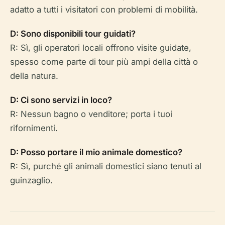
adatto a tutti i visitatori con problemi di mobilità.
D: Sono disponibili tour guidati?
R: Sì, gli operatori locali offrono visite guidate,
spesso come parte di tour più ampi della città o
della natura.
D: Ci sono servizi in loco?
R: Nessun bagno o venditore; porta i tuoi
rifornimenti.
D: Posso portare il mio animale domestico?
R: Sì, purché gli animali domestici siano tenuti al
guinzaglio.