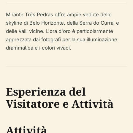
Mirante Três Pedras offre ampie vedute dello
skyline di Belo Horizonte, della Serra do Curral e
delle valli vicine. L'ora d'oro è particolarmente
apprezzata dai fotografi per la sua illuminazione
drammatica e i colori vivaci.
Esperienza del
Visitatore e Attività
Attività