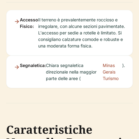
Accesso
Il terreno è prevalentemente roccioso e
Fisico:
irregolare, con alcune sezioni pavimentate.
L'accesso per sedie a rotelle è limitato. Si
consigliano calzature comode e robuste e
una moderata forma fisica.
Segnaletica:
Chiara segnaletica
Minas
).
direzionale nella maggior
Gerais
parte delle aree (
Turismo
Caratteristiche