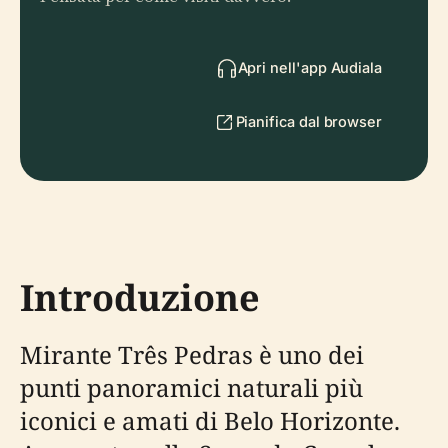
Apri nell'app Audiala
Pianifica dal browser
Introduzione
Mirante Três Pedras è uno dei
punti panoramici naturali più
iconici e amati di Belo Horizonte.