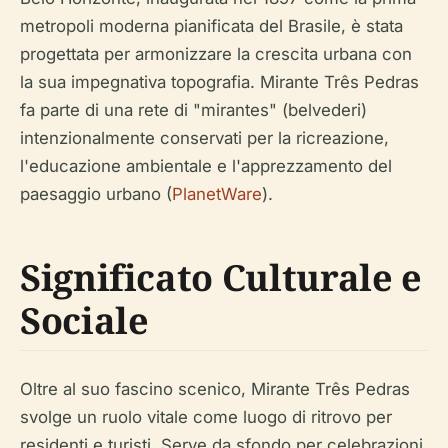
metropoli moderna pianificata del Brasile, è stata
progettata per armonizzare la crescita urbana con
la sua impegnativa topografia. Mirante Três Pedras
fa parte di una rete di "mirantes" (belvederi)
intenzionalmente conservati per la ricreazione,
l'educazione ambientale e l'apprezzamento del
paesaggio urbano (
PlanetWare
).
Significato Culturale e
Sociale
Oltre al suo fascino scenico, Mirante Três Pedras
svolge un ruolo vitale come luogo di ritrovo per
residenti e turisti. Serve da sfondo per celebrazioni,