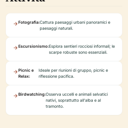
Fotografia:
Cattura paesaggi urbani panoramici e
paesaggi naturali.
Escursionismo:
Esplora sentieri rocciosi informali; le
scarpe robuste sono essenziali.
Picnic e
Ideale per riunioni di gruppo, picnic e
Relax:
riflessione pacifica.
Birdwatching:
Osserva uccelli e animali selvatici
nativi, soprattutto all'alba e al
tramonto.