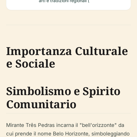
arti e tradizioni regionali (
Importanza Culturale
e Sociale
Simbolismo e Spirito
Comunitario
Mirante Três Pedras incarna il "bell'orizzonte" da
cui prende il nome Belo Horizonte, simboleggiando