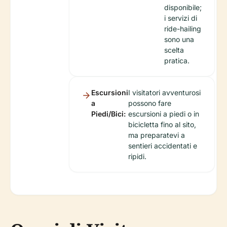
disponibile;
i servizi di
ride-hailing
sono una
scelta
pratica.
Escursioni
I visitatori avventurosi
a
possono fare
Piedi/Bici:
escursioni a piedi o in
bicicletta fino al sito,
ma preparatevi a
sentieri accidentati e
ripidi.