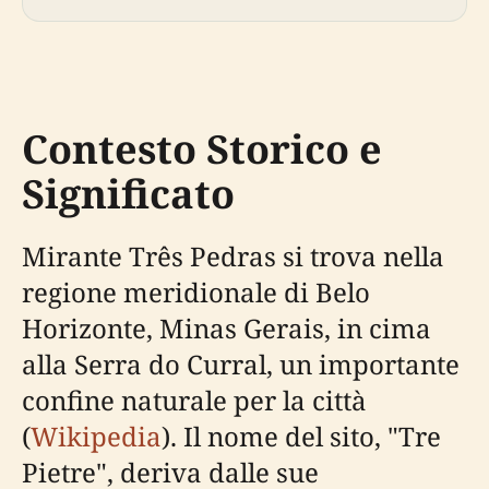
Contesto Storico e
Significato
Mirante Três Pedras si trova nella
regione meridionale di Belo
Horizonte, Minas Gerais, in cima
alla Serra do Curral, un importante
confine naturale per la città
(
Wikipedia
). Il nome del sito, "Tre
Pietre", deriva dalle sue