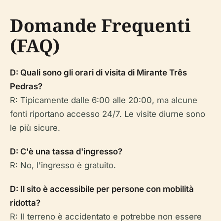
Domande Frequenti
(FAQ)
D: Quali sono gli orari di visita di Mirante Três
Pedras?
R: Tipicamente dalle 6:00 alle 20:00, ma alcune
fonti riportano accesso 24/7. Le visite diurne sono
le più sicure.
D: C'è una tassa d'ingresso?
R: No, l'ingresso è gratuito.
D: Il sito è accessibile per persone con mobilità
ridotta?
R: Il terreno è accidentato e potrebbe non essere