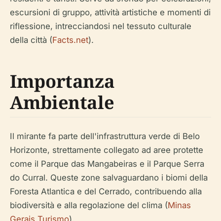
escursioni di gruppo, attività artistiche e momenti di
riflessione, intrecciandosi nel tessuto culturale
della città (
Facts.net
).
Importanza
Ambientale
Il mirante fa parte dell'infrastruttura verde di Belo
Horizonte, strettamente collegato ad aree protette
come il Parque das Mangabeiras e il Parque Serra
do Curral. Queste zone salvaguardano i biomi della
Foresta Atlantica e del Cerrado, contribuendo alla
biodiversità e alla regolazione del clima (
Minas
Gerais Turismo
).