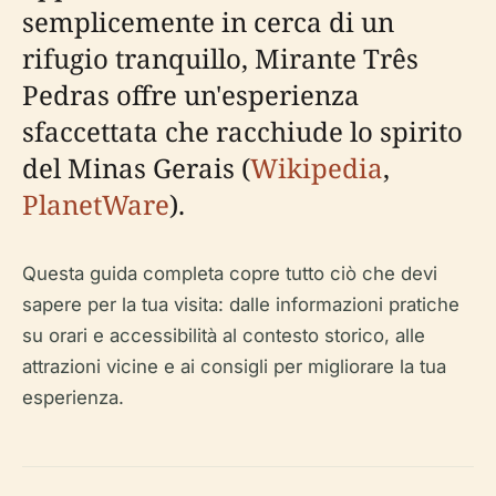
semplicemente in cerca di un
rifugio tranquillo, Mirante Três
Pedras offre un'esperienza
sfaccettata che racchiude lo spirito
del Minas Gerais (
Wikipedia
,
PlanetWare
).
Questa guida completa copre tutto ciò che devi
sapere per la tua visita: dalle informazioni pratiche
su orari e accessibilità al contesto storico, alle
attrazioni vicine e ai consigli per migliorare la tua
esperienza.