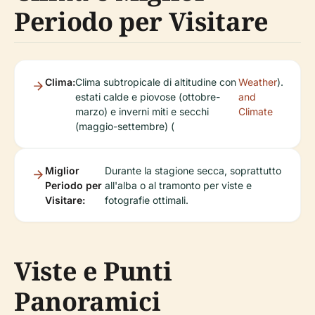
Periodo per Visitare
Clima:
Clima subtropicale di altitudine con
Weather
).
estati calde e piovose (ottobre-
and
marzo) e inverni miti e secchi
Climate
(maggio-settembre) (
Miglior
Durante la stagione secca, soprattutto
Periodo per
all'alba o al tramonto per viste e
Visitare:
fotografie ottimali.
Viste e Punti
Panoramici