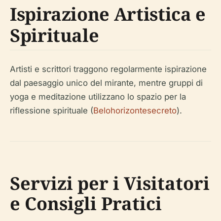
Ispirazione Artistica e
Spirituale
Artisti e scrittori traggono regolarmente ispirazione
dal paesaggio unico del mirante, mentre gruppi di
yoga e meditazione utilizzano lo spazio per la
riflessione spirituale (
Belohorizontesecreto
).
Servizi per i Visitatori
e Consigli Pratici