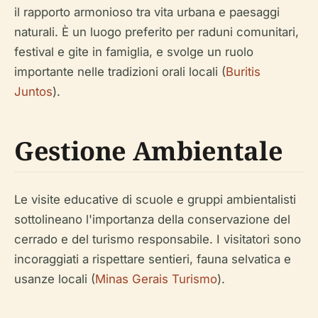
il rapporto armonioso tra vita urbana e paesaggi
naturali. È un luogo preferito per raduni comunitari,
festival e gite in famiglia, e svolge un ruolo
importante nelle tradizioni orali locali (
Buritis
Juntos
).
Gestione Ambientale
Le visite educative di scuole e gruppi ambientalisti
sottolineano l'importanza della conservazione del
cerrado e del turismo responsabile. I visitatori sono
incoraggiati a rispettare sentieri, fauna selvatica e
usanze locali (
Minas Gerais Turismo
).