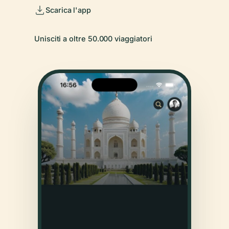
Scarica l'app
Unisciti a oltre 50.000 viaggiatori