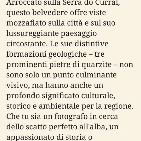
Arroccato sulla Serra do Curral,
questo belvedere offre viste
mozzafiato sulla città e sul suo
lussureggiante paesaggio
circostante. Le sue distintive
formazioni geologiche – tre
prominenti pietre di quarzite – non
sono solo un punto culminante
visivo, ma hanno anche un
profondo significato culturale,
storico e ambientale per la regione.
Che tu sia un fotografo in cerca
dello scatto perfetto all'alba, un
appassionato di storia o