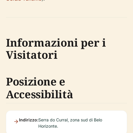
Informazioni per i
Visitatori
Posizione e
Accessibilità
Indirizzo:
Serra do Curral, zona sud di Belo
Horizonte.