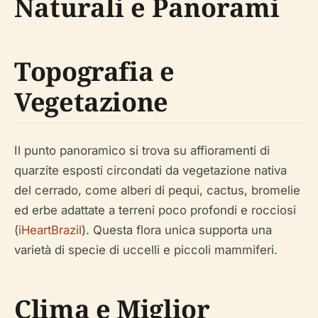
Naturali e Panorami
Topografia e
Vegetazione
Il punto panoramico si trova su affioramenti di
quarzite esposti circondati da vegetazione nativa
del cerrado, come alberi di pequi, cactus, bromelie
ed erbe adattate a terreni poco profondi e rocciosi
(
iHeartBrazil
). Questa flora unica supporta una
varietà di specie di uccelli e piccoli mammiferi.
Clima e Miglior