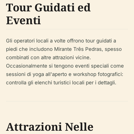
Tour Guidati ed
Eventi
Gli operatori locali a volte offrono tour guidati a
piedi che includono Mirante Três Pedras, spesso
combinati con altre attrazioni vicine.
Occasionalmente si tengono eventi speciali come
sessioni di yoga all'aperto e workshop fotografici:
controlla gli elenchi turistici locali per i dettagli.
Attrazioni Nelle