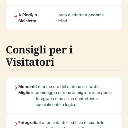
A Piedi/In
L'area è adatta a pedoni e
Bicicletta:
ciclisti.
Consigli per i
Visitatori
Momenti
Le prime ore del mattino e il tardo
Migliori:
pomeriggio offrono la migliore luce per la
fotografia e un clima confortevole,
specialmente a luglio.
Fotografia:
La facciata dell'edificio è una delle