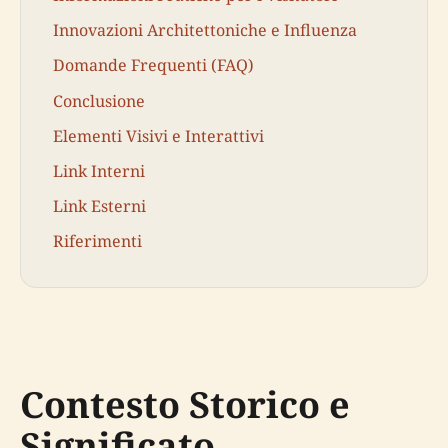
Innovazioni Architettoniche e Influenza
Domande Frequenti (FAQ)
Conclusione
Elementi Visivi e Interattivi
Link Interni
Link Esterni
Riferimenti
Contesto Storico e
Significato