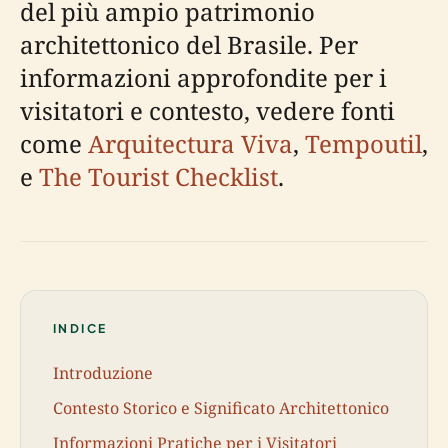
del più ampio patrimonio
architettonico del Brasile. Per
informazioni approfondite per i
visitatori e contesto, vedere fonti
come
Arquitectura Viva
,
Tempoutil
,
e
The Tourist Checklist
.
INDICE
Introduzione
Contesto Storico e Significato Architettonico
Informazioni Pratiche per i Visitatori