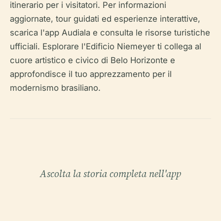
itinerario per i visitatori. Per informazioni
aggiornate, tour guidati ed esperienze interattive,
scarica l'app Audiala e consulta le risorse turistiche
ufficiali. Esplorare l'Edificio Niemeyer ti collega al
cuore artistico e civico di Belo Horizonte e
approfondisce il tuo apprezzamento per il
modernismo brasiliano.
Ascolta la storia completa nell'app