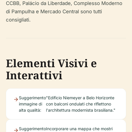
CCBB, Palácio da Liberdade, Complesso Moderno
di Pampulha e Mercado Central sono tutti
consigliati.
Elementi Visivi e
Interattivi
Suggerimento
"Edificio Niemeyer a Belo Horizonte
immagine di
con balconi ondulati che riflettono
alta qualità:
l'architettura modernista brasiliana."
Suggerimento
Incorporare una mappa che mostri