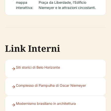
mappa
Praça da Liberdade, l'Edificio
interattiva:
Niemeyer e le attrazioni circostanti.
Link Interni
Siti storici di Belo Horizonte
Complesso di Pampulha di Oscar Niemeyer
Modernismo brasiliano in architettura