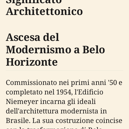
Architettonico
Ascesa del
Modernismo a Belo
Horizonte
Commissionato nei primi anni '50 e
completato nel 1954, l'Edificio
Niemeyer incarna gli ideali
dell'architettura modernista in
Brasile. La sua costruzione coincise