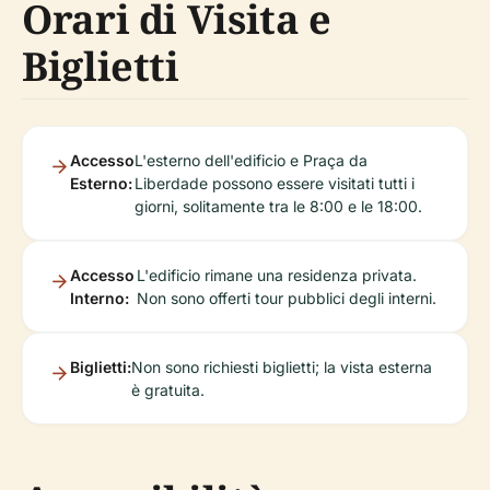
Orari di Visita e
Biglietti
Accesso
L'esterno dell'edificio e Praça da
Esterno:
Liberdade possono essere visitati tutti i
giorni, solitamente tra le 8:00 e le 18:00.
Accesso
L'edificio rimane una residenza privata.
Interno:
Non sono offerti tour pubblici degli interni.
Biglietti:
Non sono richiesti biglietti; la vista esterna
è gratuita.