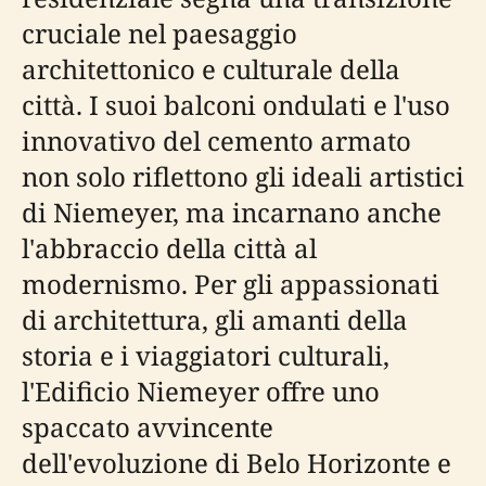
cruciale nel paesaggio
architettonico e culturale della
città. I suoi balconi ondulati e l'uso
innovativo del cemento armato
non solo riflettono gli ideali artistici
di Niemeyer, ma incarnano anche
l'abbraccio della città al
modernismo. Per gli appassionati
di architettura, gli amanti della
storia e i viaggiatori culturali,
l'Edificio Niemeyer offre uno
spaccato avvincente
dell'evoluzione di Belo Horizonte e