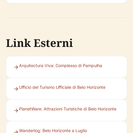
Link Esterni
Arquitectura Viva: Complesso di Pampulha
Ufficio del Turismo Ufficiale di Belo Horizonte
PlanetWare: Attrazioni Turistiche di Belo Horizonte
Wanderlog: Belo Horizonte a Luglio