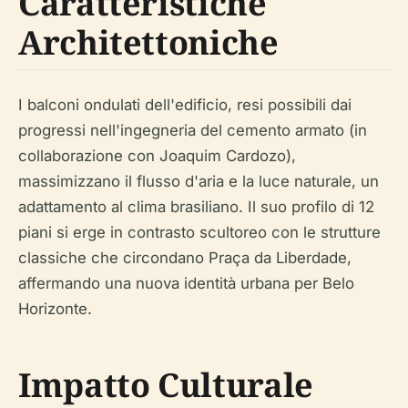
Caratteristiche
Architettoniche
I balconi ondulati dell'edificio, resi possibili dai
progressi nell'ingegneria del cemento armato (in
collaborazione con Joaquim Cardozo),
massimizzano il flusso d'aria e la luce naturale, un
adattamento al clima brasiliano. Il suo profilo di 12
piani si erge in contrasto scultoreo con le strutture
classiche che circondano Praça da Liberdade,
affermando una nuova identità urbana per Belo
Horizonte.
Impatto Culturale