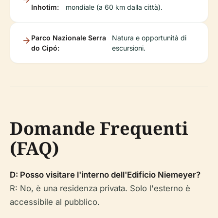
Inhotim:
mondiale (a 60 km dalla città).
Parco Nazionale Serra
Natura e opportunità di
do Cipó:
escursioni.
Domande Frequenti
(FAQ)
D: Posso visitare l'interno dell'Edificio Niemeyer?
R: No, è una residenza privata. Solo l'esterno è
accessibile al pubblico.