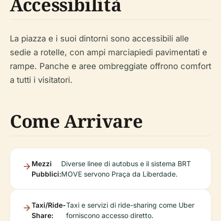
Accessibilità
La piazza e i suoi dintorni sono accessibili alle
sedie a rotelle, con ampi marciapiedi pavimentati e
rampe. Panche e aree ombreggiate offrono comfort
a tutti i visitatori.
Come Arrivare
Mezzi
Diverse linee di autobus e il sistema BRT
Pubblici:
MOVE servono Praça da Liberdade.
Taxi/Ride-
Taxi e servizi di ride-sharing come Uber
Share:
forniscono accesso diretto.