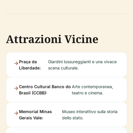
Attrazioni Vicine
Praça da
Giardini lussureggianti e una vivace
Liberdade:
scena culturale.
Centro Cultural Banco do
Arte contemporanea,
Brasil (CCBB):
teatro e cinema.
Memorial Minas
Museo interattivo sulla storia
Gerais Vale:
dello stato.