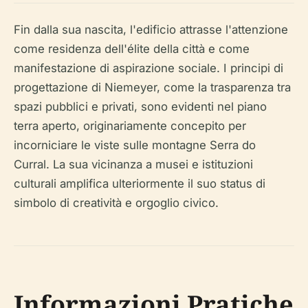
Fin dalla sua nascita, l'edificio attrasse l'attenzione
come residenza dell'élite della città e come
manifestazione di aspirazione sociale. I principi di
progettazione di Niemeyer, come la trasparenza tra
spazi pubblici e privati, sono evidenti nel piano
terra aperto, originariamente concepito per
incorniciare le viste sulle montagne Serra do
Curral. La sua vicinanza a musei e istituzioni
culturali amplifica ulteriormente il suo status di
simbolo di creatività e orgoglio civico.
Informazioni Pratiche