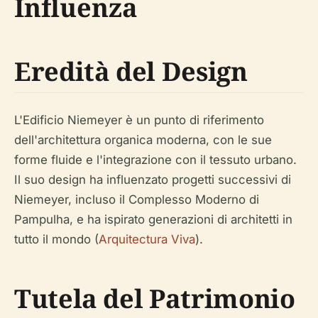
Influenza
Eredità del Design
L'Edificio Niemeyer è un punto di riferimento
dell'architettura organica moderna, con le sue
forme fluide e l'integrazione con il tessuto urbano.
Il suo design ha influenzato progetti successivi di
Niemeyer, incluso il Complesso Moderno di
Pampulha, e ha ispirato generazioni di architetti in
tutto il mondo (
Arquitectura Viva
).
Tutela del Patrimonio