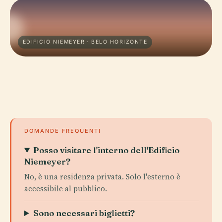
EDIFICIO NIEMEYER · BELO HORIZONTE
DOMANDE FREQUENTI
Posso visitare l'interno dell'Edificio
Niemeyer?
No, è una residenza privata. Solo l'esterno è
accessibile al pubblico.
Sono necessari biglietti?