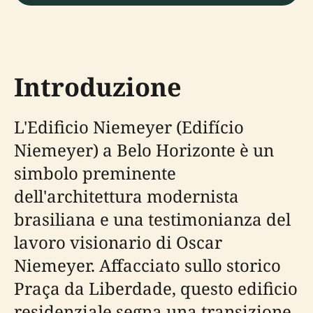
Introduzione
L'Edificio Niemeyer (Edifício
Niemeyer) a Belo Horizonte è un
simbolo preminente
dell'architettura modernista
brasiliana e una testimonianza del
lavoro visionario di Oscar
Niemeyer. Affacciato sullo storico
Praça da Liberdade, questo edificio
residenziale segna una transizione