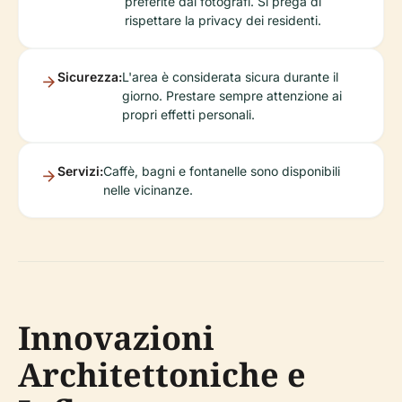
preferite dai fotografi. Si prega di
rispettare la privacy dei residenti.
Sicurezza:
L'area è considerata sicura durante il
giorno. Prestare sempre attenzione ai
propri effetti personali.
Servizi:
Caffè, bagni e fontanelle sono disponibili
nelle vicinanze.
Innovazioni
Architettoniche e