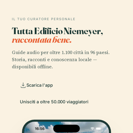
IL TUO CURATORE PERSONALE
Tutta Edificio Niemeyer,
raccontata bene.
Guide audio per oltre 1.100 città in 96 paesi.
Storia, racconti e conoscenza locale —
disponibili offline.
Scarica l'app
Unisciti a oltre 50.000 viaggiatori