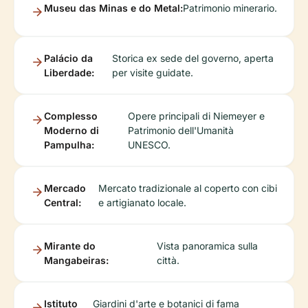
Museu das Minas e do Metal:
Patrimonio minerario.
Palácio da
Storica ex sede del governo, aperta
Liberdade:
per visite guidate.
Complesso
Opere principali di Niemeyer e
Moderno di
Patrimonio dell'Umanità
Pampulha:
UNESCO.
Mercado
Mercato tradizionale al coperto con cibi
Central:
e artigianato locale.
Mirante do
Vista panoramica sulla
Mangabeiras:
città.
Istituto
Giardini d'arte e botanici di fama