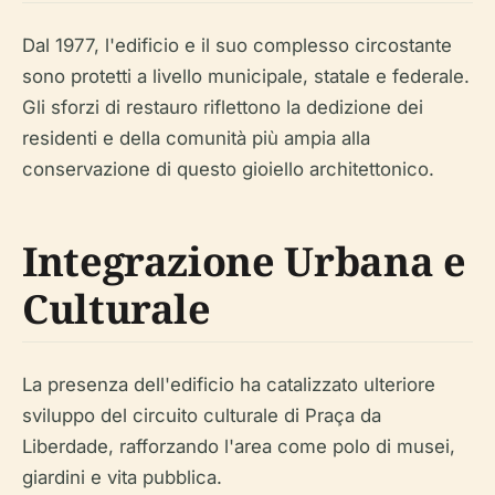
Dal 1977, l'edificio e il suo complesso circostante
sono protetti a livello municipale, statale e federale.
Gli sforzi di restauro riflettono la dedizione dei
residenti e della comunità più ampia alla
conservazione di questo gioiello architettonico.
Integrazione Urbana e
Culturale
La presenza dell'edificio ha catalizzato ulteriore
sviluppo del circuito culturale di Praça da
Liberdade, rafforzando l'area come polo di musei,
giardini e vita pubblica.