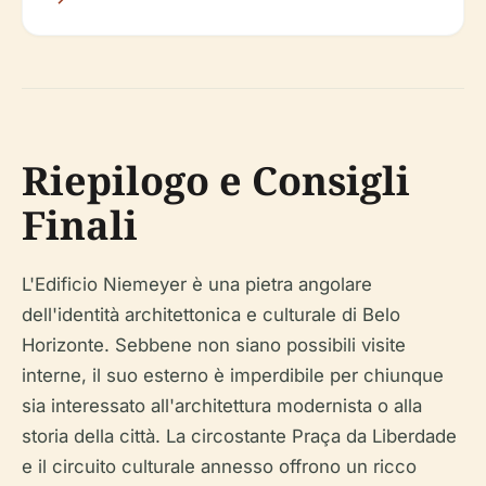
Riepilogo e Consigli
Finali
L'Edificio Niemeyer è una pietra angolare
dell'identità architettonica e culturale di Belo
Horizonte. Sebbene non siano possibili visite
interne, il suo esterno è imperdibile per chiunque
sia interessato all'architettura modernista o alla
storia della città. La circostante Praça da Liberdade
e il circuito culturale annesso offrono un ricco