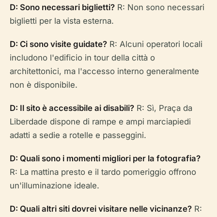
D: Sono necessari biglietti?
R: Non sono necessari
biglietti per la vista esterna.
D: Ci sono visite guidate?
R: Alcuni operatori locali
includono l'edificio in tour della città o
architettonici, ma l'accesso interno generalmente
non è disponibile.
D: Il sito è accessibile ai disabili?
R: Sì, Praça da
Liberdade dispone di rampe e ampi marciapiedi
adatti a sedie a rotelle e passeggini.
D: Quali sono i momenti migliori per la fotografia?
R: La mattina presto e il tardo pomeriggio offrono
un'illuminazione ideale.
D: Quali altri siti dovrei visitare nelle vicinanze?
R: