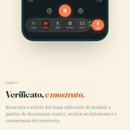
FONTI
Verificato,
e mostrato.
Ricercata e scritta dal team editoriale di Audiala a
partire da documenti storici, archivi architettonici e
conoscenza del territorio.