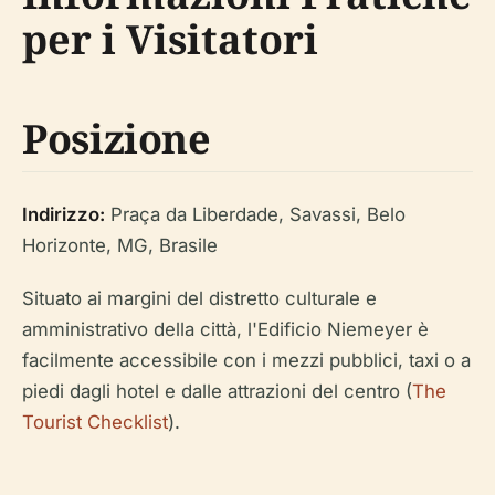
per i Visitatori
Posizione
Indirizzo:
Praça da Liberdade, Savassi, Belo
Horizonte, MG, Brasile
Situato ai margini del distretto culturale e
amministrativo della città, l'Edificio Niemeyer è
facilmente accessibile con i mezzi pubblici, taxi o a
piedi dagli hotel e dalle attrazioni del centro (
The
Tourist Checklist
).