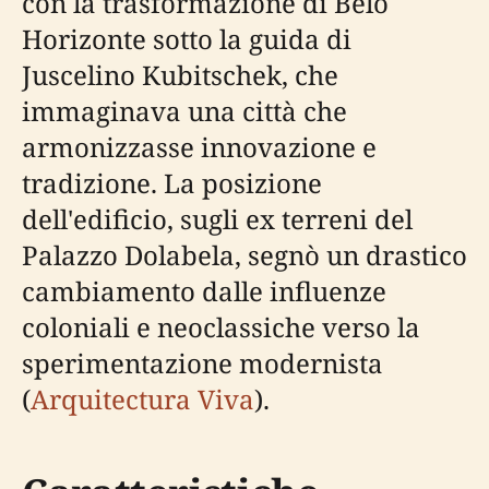
con la trasformazione di Belo
Horizonte sotto la guida di
Juscelino Kubitschek, che
immaginava una città che
armonizzasse innovazione e
tradizione. La posizione
dell'edificio, sugli ex terreni del
Palazzo Dolabela, segnò un drastico
cambiamento dalle influenze
coloniali e neoclassiche verso la
sperimentazione modernista
(
Arquitectura Viva
).