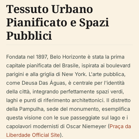
Tessuto Urbano
Pianificato e Spazi
Pubblici
Fondata nel 1897, Belo Horizonte è stata la prima
capitale pianificata del Brasile, ispirata ai boulevard
parigini e alla griglia di New York. L'arte pubblica,
come Deusa Das Águas, è centrale per l'identità
della città, integrando perfettamente spazi verdi,
laghi e punti di riferimento architettonici. Il distretto
della Pampulha, sede del monumento, esemplifica
questa visione con le sue passeggiate sul lago e i
capolavori modernisti di Oscar Niemeyer (
Praça da
Liberdade Official Site
).