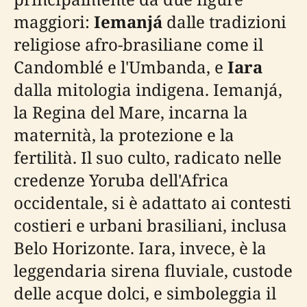
maggiori:
Iemanjá
dalle tradizioni
religiose afro-brasiliane come il
Candomblé e l'Umbanda, e
Iara
dalla mitologia indigena. Iemanjá,
la Regina del Mare, incarna la
maternità, la protezione e la
fertilità. Il suo culto, radicato nelle
credenze Yoruba dell'Africa
occidentale, si è adattato ai contesti
costieri e urbani brasiliani, inclusa
Belo Horizonte. Iara, invece, è la
leggendaria sirena fluviale, custode
delle acque dolci, e simboleggia il