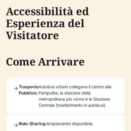
Accessibilità ed
Esperienza del
Visitatore
Come Arrivare
Trasporto
Autobus urbani collegano il centro alla
Pubblico:
Pampulha; la stazione della
metropolitana più vicina è la Stazione
Centrale (trasferimento in autobus).
Ride-Sharing:
Ampiamente disponibile.