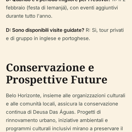
febbraio (festa di Iemanjá), con eventi aggiuntivi
durante tutto l'anno.
D: Sono disponibili visite guidate?
R: Sì, tour privati
e di gruppo in inglese e portoghese.
Conservazione e
Prospettive Future
Belo Horizonte, insieme alle organizzazioni culturali
e alle comunità locali, assicura la conservazione
continua di Deusa Das Águas. Progetti di
rinnovamento urbano, iniziative ambientali e
programmi culturali inclusivi mirano a preservare il