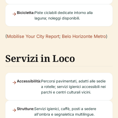
Bicicletta:
Piste ciclabili dedicate intorno alla
laguna; noleggi disponibili.
(
Mobilise Your City Report
;
Belo Horizonte Metro
)
Servizi in Loco
Accessibilità:
Percorsi pavimentati, adatti alle sedie
a rotelle; servizi igienici accessibili nei
parchi e centri culturali vicini.
Strutture:
Servizi igienici, caffè, posti a sedere
all'ombra e segnaletica multilingue.