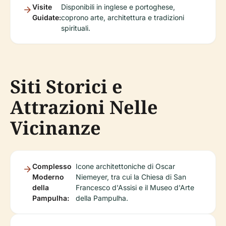
Visite
Disponibili in inglese e portoghese,
Guidate:
coprono arte, architettura e tradizioni
spirituali.
Siti Storici e
Attrazioni Nelle
Vicinanze
Complesso
Icone architettoniche di Oscar
Moderno
Niemeyer, tra cui la Chiesa di San
della
Francesco d'Assisi e il Museo d'Arte
Pampulha:
della Pampulha.