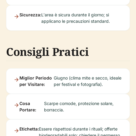
Sicurezza:
L'area è sicura durante il giorno; si
applicano le precauzioni standard.
Consigli Pratici
Miglior Periodo
Giugno (clima mite e secco, ideale
per Visitare:
per festival e fotografia).
Cosa
Scarpe comode, protezione solare,
Portare:
borraccia.
Etichetta:
Essere rispettosi durante i rituali; offerte
biodegradabili solo; chiedere il permesso