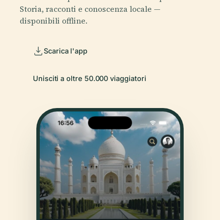
Storia, racconti e conoscenza locale —
disponibili offline.
Scarica l'app
Unisciti a oltre 50.000 viaggiatori