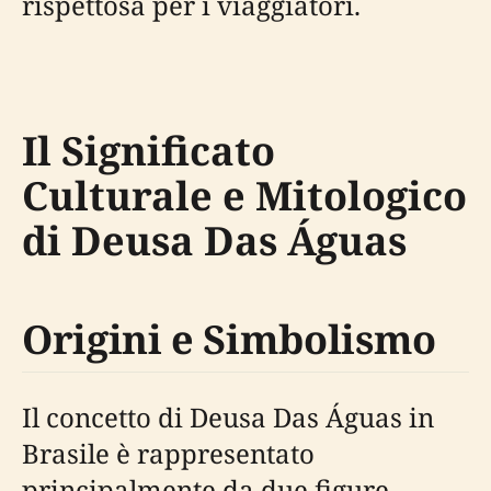
rispettosa per i viaggiatori.
Il Significato
Culturale e Mitologico
di Deusa Das Águas
Origini e Simbolismo
Il concetto di Deusa Das Águas in
Brasile è rappresentato
principalmente da due figure