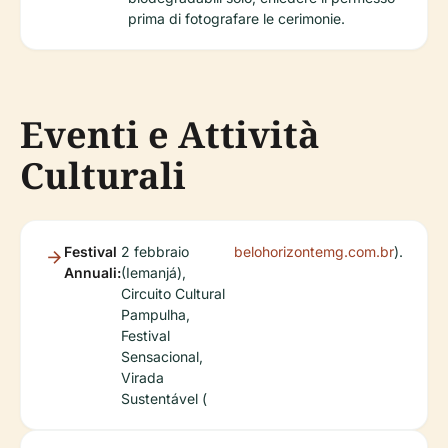
prima di fotografare le cerimonie.
Eventi e Attività
Culturali
Festival
2 febbraio
belohorizontemg.com.br
).
Annuali:
(Iemanjá),
Circuito Cultural
Pampulha,
Festival
Sensacional,
Virada
Sustentável (