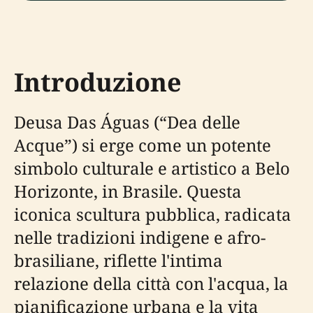
Introduzione
Deusa Das Águas (“Dea delle
Acque”) si erge come un potente
simbolo culturale e artistico a Belo
Horizonte, in Brasile. Questa
iconica scultura pubblica, radicata
nelle tradizioni indigene e afro-
brasiliane, riflette l'intima
relazione della città con l'acqua, la
pianificazione urbana e la vita