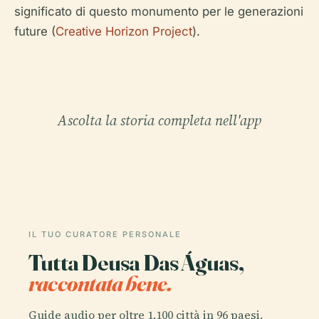
significato di questo monumento per le generazioni
future (
Creative Horizon Project
).
Ascolta la storia completa nell'app
IL TUO CURATORE PERSONALE
Tutta Deusa Das Águas,
raccontata bene.
Guide audio per oltre 1.100 città in 96 paesi.