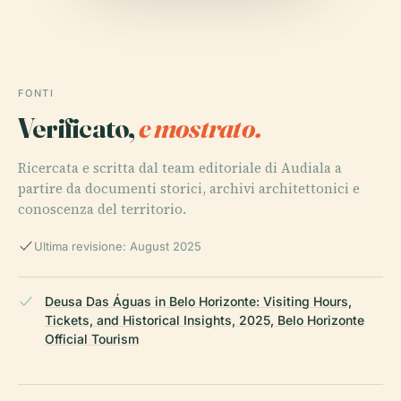
FONTI
Verificato,
e mostrato.
Ricercata e scritta dal team editoriale di Audiala a
partire da documenti storici, archivi architettonici e
conoscenza del territorio.
Ultima revisione: August 2025
Deusa Das Águas in Belo Horizonte: Visiting Hours,
Tickets, and Historical Insights, 2025, Belo Horizonte
Official Tourism