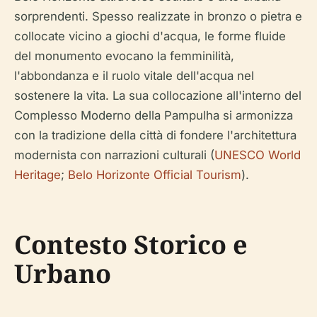
sorprendenti. Spesso realizzate in bronzo o pietra e
collocate vicino a giochi d'acqua, le forme fluide
del monumento evocano la femminilità,
l'abbondanza e il ruolo vitale dell'acqua nel
sostenere la vita. La sua collocazione all'interno del
Complesso Moderno della Pampulha si armonizza
con la tradizione della città di fondere l'architettura
modernista con narrazioni culturali (
UNESCO World
Heritage
;
Belo Horizonte Official Tourism
).
Contesto Storico e
Urbano