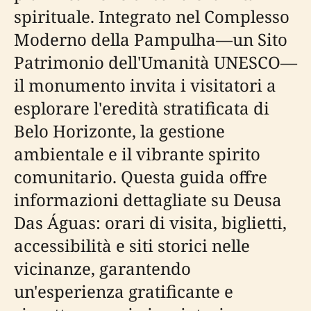
spirituale. Integrato nel Complesso
Moderno della Pampulha—un Sito
Patrimonio dell'Umanità UNESCO—
il monumento invita i visitatori a
esplorare l'eredità stratificata di
Belo Horizonte, la gestione
ambientale e il vibrante spirito
comunitario. Questa guida offre
informazioni dettagliate su Deusa
Das Águas: orari di visita, biglietti,
accessibilità e siti storici nelle
vicinanze, garantendo
un'esperienza gratificante e