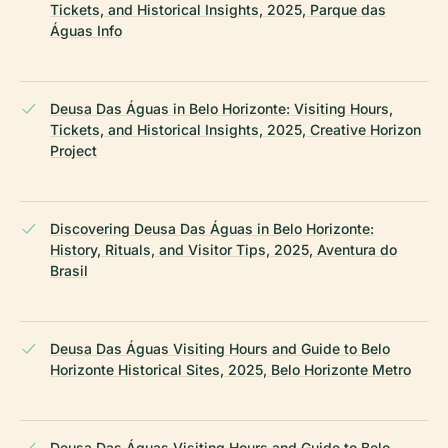
Tickets, and Historical Insights, 2025, Parque das
Águas Info
Deusa Das Águas in Belo Horizonte: Visiting Hours,
Tickets, and Historical Insights, 2025, Creative Horizon
Project
Discovering Deusa Das Águas in Belo Horizonte:
History, Rituals, and Visitor Tips, 2025, Aventura do
Brasil
Deusa Das Águas Visiting Hours and Guide to Belo
Horizonte Historical Sites, 2025, Belo Horizonte Metro
Deusa Das Águas Visiting Hours and Guide to Belo