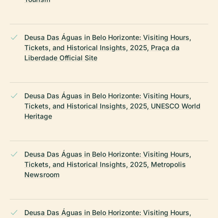
Deusa Das Águas in Belo Horizonte: Visiting Hours,
Tickets, and Historical Insights, 2025, Praça da
Liberdade Official Site
Deusa Das Águas in Belo Horizonte: Visiting Hours,
Tickets, and Historical Insights, 2025, UNESCO World
Heritage
Deusa Das Águas in Belo Horizonte: Visiting Hours,
Tickets, and Historical Insights, 2025, Metropolis
Newsroom
Deusa Das Águas in Belo Horizonte: Visiting Hours,