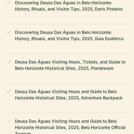
Discovering Deusa Das Águas in Belo Horizonte:
History, Rituals, and Visitor Tips, 2025, Doris Pinheiro
Discovering Deusa Das Águas in Belo Horizonte:
History, Rituals, and Visitor Tips, 2025, Guia Esotérico
Deusa Das Águas Visiting Hours, Tickets, and Guide to
Belo Horizonte Historical Sites, 2025, Planetware
Deusa Das Águas Visiting Hours and Guide to Belo
Horizonte Historical Sites, 2025, Adventure Backpack
Deusa Das Águas Visiting Hours and Guide to Belo
Horizonte Historical Sites, 2025, Belo Horizonte Official
Tourism