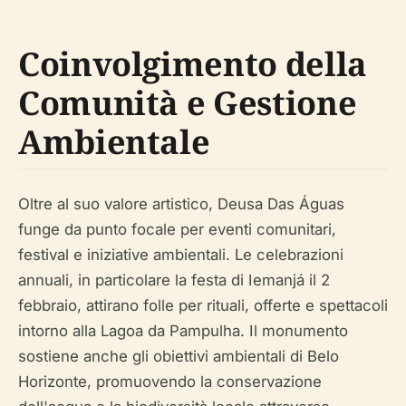
Coinvolgimento della
Comunità e Gestione
Ambientale
Oltre al suo valore artistico, Deusa Das Águas
funge da punto focale per eventi comunitari,
festival e iniziative ambientali. Le celebrazioni
annuali, in particolare la festa di Iemanjá il 2
febbraio, attirano folle per rituali, offerte e spettacoli
intorno alla Lagoa da Pampulha. Il monumento
sostiene anche gli obiettivi ambientali di Belo
Horizonte, promuovendo la conservazione