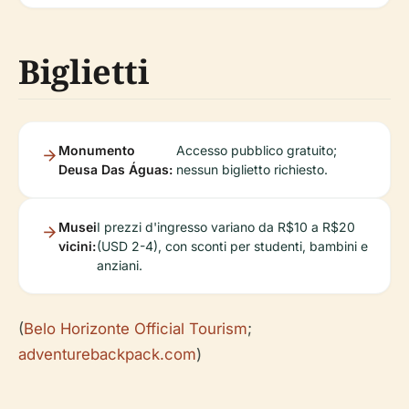
Biglietti
Monumento
Accesso pubblico gratuito;
Deusa Das Águas:
nessun biglietto richiesto.
Musei
I prezzi d'ingresso variano da R$10 a R$20
vicini:
(USD 2-4), con sconti per studenti, bambini e
anziani.
(
Belo Horizonte Official Tourism
;
adventurebackpack.com
)