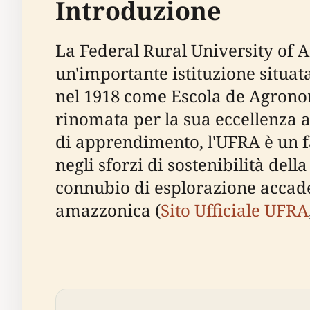
Introduzione
La Federal Rural University of
un'importante istituzione situat
nel 1918 come Escola de Agronom
rinomata per la sua eccellenza a
di apprendimento, l'UFRA è un f
negli sforzi di sostenibilità del
connubio di esplorazione accade
amazzonica (
Sito Ufficiale UFRA