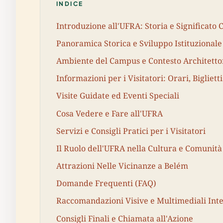
INDICE
Introduzione all'UFRA: Storia e Significato 
Panoramica Storica e Sviluppo Istituzionale
Ambiente del Campus e Contesto Architetto
Informazioni per i Visitatori: Orari, Biglietti
Visite Guidate ed Eventi Speciali
Cosa Vedere e Fare all'UFRA
Servizi e Consigli Pratici per i Visitatori
Il Ruolo dell'UFRA nella Cultura e Comunità
Attrazioni Nelle Vicinanze a Belém
Domande Frequenti (FAQ)
Raccomandazioni Visive e Multimediali Inte
Consigli Finali e Chiamata all'Azione