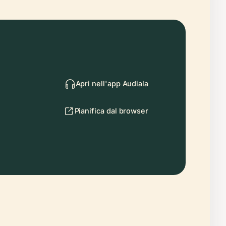
Apri nell'app Audiala
Pianifica dal browser