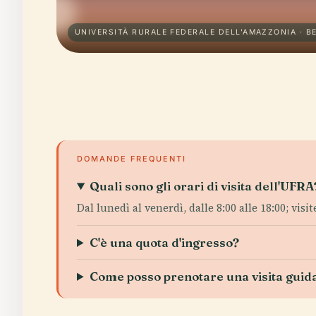
UNIVERSITÀ RURALE FEDERALE DELL'AMAZZONIA · B
DOMANDE FREQUENTI
Quali sono gli orari di visita dell'UFRA
Dal lunedì al venerdì, dalle 8:00 alle 18:00; vi
C'è una quota d'ingresso?
Come posso prenotare una visita guid