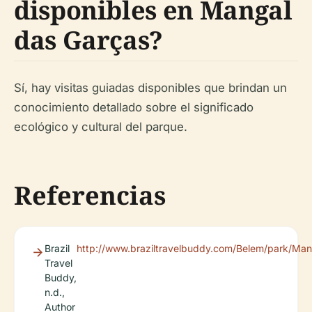
disponibles en Mangal
das Garças?
Sí, hay visitas guiadas disponibles que brindan un
conocimiento detallado sobre el significado
ecológico y cultural del parque.
Referencias
Brazil
http://www.braziltravelbuddy.com/Belem/park/Ma
Travel
Buddy,
n.d.,
Author