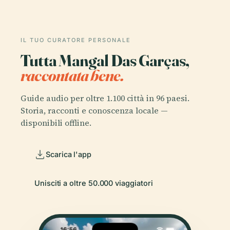
IL TUO CURATORE PERSONALE
Tutta Mangal Das Garças,
raccontata bene.
Guide audio per oltre 1.100 città in 96 paesi.
Storia, racconti e conoscenza locale —
disponibili offline.
Scarica l'app
Unisciti a oltre 50.000 viaggiatori