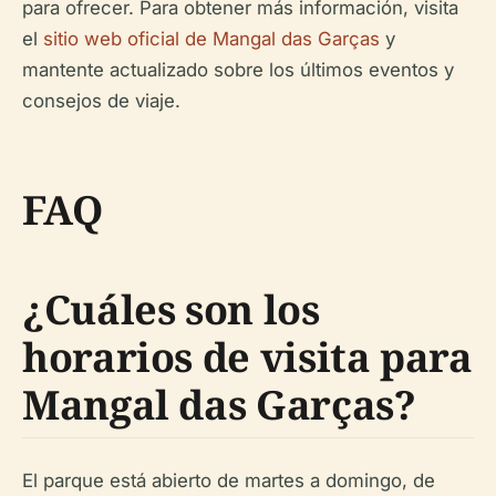
para ofrecer. Para obtener más información, visita
el
sitio web oficial de Mangal das Garças
y
mantente actualizado sobre los últimos eventos y
consejos de viaje.
FAQ
¿Cuáles son los
horarios de visita para
Mangal das Garças?
El parque está abierto de martes a domingo, de