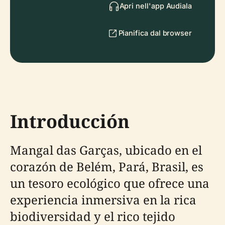
Apri nell'app Audiala
Pianifica dal browser
Introducción
Mangal das Garças, ubicado en el
corazón de Belém, Pará, Brasil, es
un tesoro ecológico que ofrece una
experiencia inmersiva en la rica
biodiversidad y el rico tejido