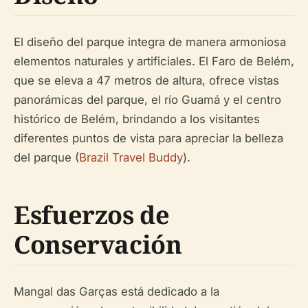
El diseño del parque integra de manera armoniosa
elementos naturales y artificiales. El Faro de Belém,
que se eleva a 47 metros de altura, ofrece vistas
panorámicas del parque, el río Guamá y el centro
histórico de Belém, brindando a los visitantes
diferentes puntos de vista para apreciar la belleza
del parque (
Brazil Travel Buddy
).
Esfuerzos de
Conservación
Mangal das Garças está dedicado a la