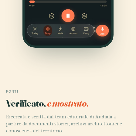
FONTI
Verificato,
e mostrato.
Ricercata e scritta dal team editoriale di Audiala a
partire da documenti storici, archivi architettonici e
conoscenza del territorio.