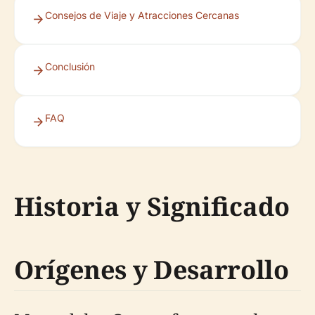
Consejos de Viaje y Atracciones Cercanas
Conclusión
FAQ
Historia y Significado
Orígenes y Desarrollo