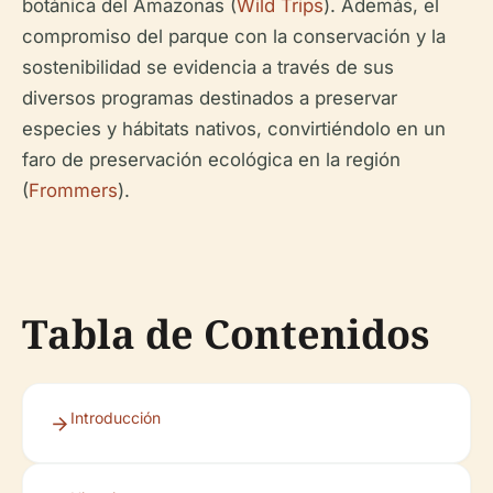
botánica del Amazonas (
Wild Trips
). Además, el
compromiso del parque con la conservación y la
sostenibilidad se evidencia a través de sus
diversos programas destinados a preservar
especies y hábitats nativos, convirtiéndolo en un
faro de preservación ecológica en la región
(
Frommers
).
Tabla de Contenidos
Introducción