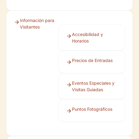
Información para
Visitantes
Accesibilidad y
Horarios
Precios de Entradas
Eventos Especiales y
Visitas Guiadas
Puntos Fotográficos