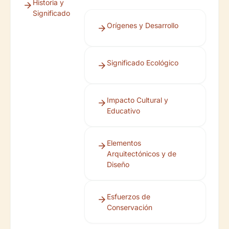
Historia y
Significado
Orígenes y Desarrollo
Significado Ecológico
Impacto Cultural y
Educativo
Elementos
Arquitectónicos y de
Diseño
Esfuerzos de
Conservación