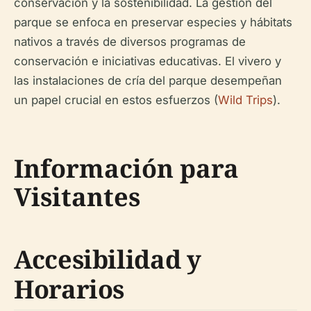
conservación y la sostenibilidad. La gestión del
parque se enfoca en preservar especies y hábitats
nativos a través de diversos programas de
conservación e iniciativas educativas. El vivero y
las instalaciones de cría del parque desempeñan
un papel crucial en estos esfuerzos (
Wild Trips
).
Información para
Visitantes
Accesibilidad y
Horarios