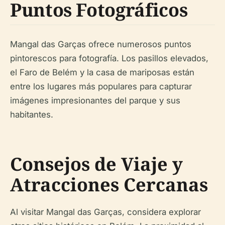
Puntos Fotográficos
Mangal das Garças ofrece numerosos puntos
pintorescos para fotografía. Los pasillos elevados,
el Faro de Belém y la casa de mariposas están
entre los lugares más populares para capturar
imágenes impresionantes del parque y sus
habitantes.
Consejos de Viaje y
Atracciones Cercanas
Al visitar Mangal das Garças, considera explorar