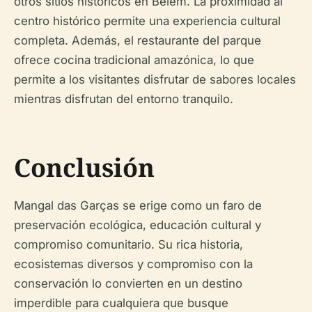
otros sitios históricos en Belém. La proximidad al
centro histórico permite una experiencia cultural
completa. Además, el restaurante del parque
ofrece cocina tradicional amazónica, lo que
permite a los visitantes disfrutar de sabores locales
mientras disfrutan del entorno tranquilo.
Conclusión
Mangal das Garças se erige como un faro de
preservación ecológica, educación cultural y
compromiso comunitario. Su rica historia,
ecosistemas diversos y compromiso con la
conservación lo convierten en un destino
imperdible para cualquiera que busque