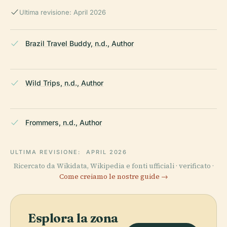
Ultima revisione: April 2026
Brazil Travel Buddy, n.d., Author
Wild Trips, n.d., Author
Frommers, n.d., Author
ULTIMA REVISIONE:
APRIL 2026
Ricercato da Wikidata, Wikipedia e fonti ufficiali · verificato ·
Come creiamo le nostre guide →
Esplora la zona