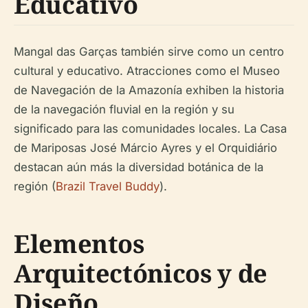
Educativo
Mangal das Garças también sirve como un centro
cultural y educativo. Atracciones como el Museo
de Navegación de la Amazonía exhiben la historia
de la navegación fluvial en la región y su
significado para las comunidades locales. La Casa
de Mariposas José Márcio Ayres y el Orquidiário
destacan aún más la diversidad botánica de la
región (
Brazil Travel Buddy
).
Elementos
Arquitectónicos y de
Diseño