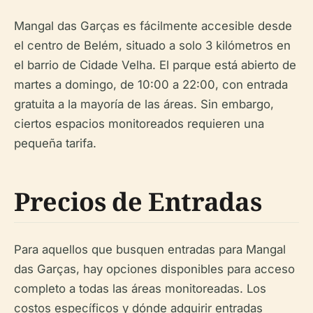
Mangal das Garças es fácilmente accesible desde
el centro de Belém, situado a solo 3 kilómetros en
el barrio de Cidade Velha. El parque está abierto de
martes a domingo, de 10:00 a 22:00, con entrada
gratuita a la mayoría de las áreas. Sin embargo,
ciertos espacios monitoreados requieren una
pequeña tarifa.
Precios de Entradas
Para aquellos que busquen entradas para Mangal
das Garças, hay opciones disponibles para acceso
completo a todas las áreas monitoreadas. Los
costos específicos y dónde adquirir entradas