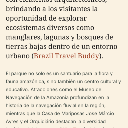
brindando a los visitantes la
oportunidad de explorar
ecosistemas diversos como
manglares, lagunas y bosques de
tierras bajas dentro de un entorno
urbano (
Brazil Travel Buddy
).
El parque no solo es un santuario para la flora y
fauna amazónica, sino también un centro cultural y
educativo. Atracciones como el Museo de
Navegación de la Amazonía profundizan en la
historia de la navegación fluvial en la región,
mientras que la Casa de Mariposas José Márcio
Ayres y el Orquidiário destacan la diversidad