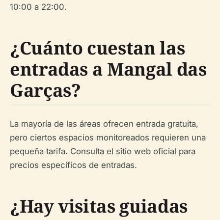
10:00 a 22:00.
¿Cuánto cuestan las
entradas a Mangal das
Garças?
La mayoría de las áreas ofrecen entrada gratuita,
pero ciertos espacios monitoreados requieren una
pequeña tarifa. Consulta el sitio web oficial para
precios específicos de entradas.
¿Hay visitas guiadas