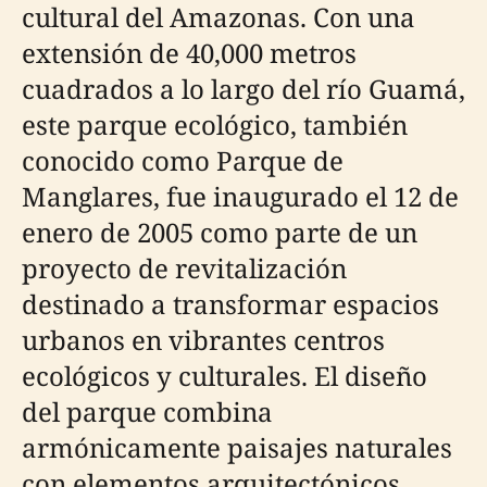
cultural del Amazonas. Con una
extensión de 40,000 metros
cuadrados a lo largo del río Guamá,
este parque ecológico, también
conocido como Parque de
Manglares, fue inaugurado el 12 de
enero de 2005 como parte de un
proyecto de revitalización
destinado a transformar espacios
urbanos en vibrantes centros
ecológicos y culturales. El diseño
del parque combina
armónicamente paisajes naturales
con elementos arquitectónicos,