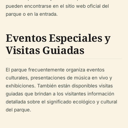
pueden encontrarse en el sitio web oficial del
parque o en la entrada.
Eventos Especiales y
Visitas Guiadas
El parque frecuentemente organiza eventos
culturales, presentaciones de música en vivo y
exhibiciones. También están disponibles visitas
guiadas que brindan a los visitantes información
detallada sobre el significado ecológico y cultural
del parque.