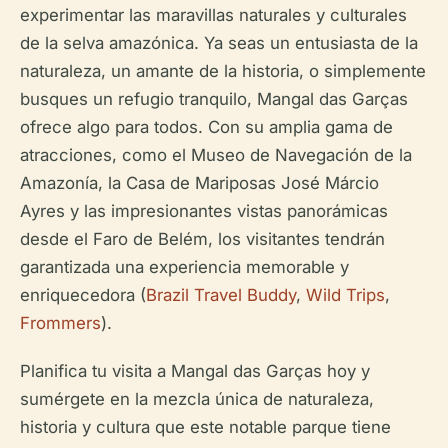
experimentar las maravillas naturales y culturales
de la selva amazónica. Ya seas un entusiasta de la
naturaleza, un amante de la historia, o simplemente
busques un refugio tranquilo, Mangal das Garças
ofrece algo para todos. Con su amplia gama de
atracciones, como el Museo de Navegación de la
Amazonía, la Casa de Mariposas José Márcio
Ayres y las impresionantes vistas panorámicas
desde el Faro de Belém, los visitantes tendrán
garantizada una experiencia memorable y
enriquecedora (
Brazil Travel Buddy
,
Wild Trips
,
Frommers
).
Planifica tu visita a Mangal das Garças hoy y
sumérgete en la mezcla única de naturaleza,
historia y cultura que este notable parque tiene