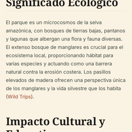
Significado Ecológico
El parque es un microcosmos de la selva
amazónica, con bosques de tierras bajas, pantanos
y lagunas que albergan una flora y fauna diversas.
El extenso bosque de manglares es crucial para el
ecosistema local, proporcionando hábitat para
varias especies y actuando como una barrera
natural contra la erosión costera. Los pasillos
elevados de madera ofrecen una perspectiva única
de los manglares y la vida silvestre que los habita
(
Wild Trips
).
Impacto Cultural y