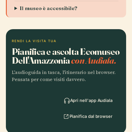
Il museo è accessibile?
RENDI LA VISITA TUA
Pianifica e ascolta Ecomuseo
Dell'Amazzonia
con Audiala.
L'audioguida in tasca, l'itinerario nel browser.
Pensata per come visiti davvero.
Apri nell'app Audiala
Pianifica dal browser