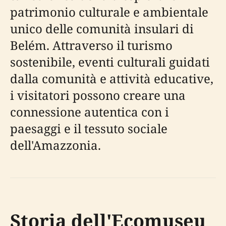
patrimonio culturale e ambientale
unico delle comunità insulari di
Belém. Attraverso il turismo
sostenibile, eventi culturali guidati
dalla comunità e attività educative,
i visitatori possono creare una
connessione autentica con i
paesaggi e il tessuto sociale
dell'Amazzonia.
Storia dell'Ecomuseu