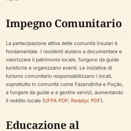
Impegno Comunitario
La partecipazione attiva delle comunità insulari è
fondamentale. I residenti aiutano a documentare e
valorizzare il patrimonio locale, fungono da guide
turistiche e organizzano eventi. Le iniziative di
turismo comunitario responsabilizzano i locali,
soprattutto in comunità come Fazendinha e Poção,
a fungere da guide e a gestire servizi, aumentando
il reddito locale (
UFPA PDF
;
Redalyc PDF
).
Educazione al