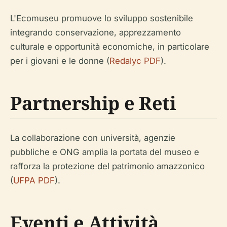
L'Ecomuseu promuove lo sviluppo sostenibile
integrando conservazione, apprezzamento
culturale e opportunità economiche, in particolare
per i giovani e le donne (
Redalyc PDF
).
Partnership e Reti
La collaborazione con università, agenzie
pubbliche e ONG amplia la portata del museo e
rafforza la protezione del patrimonio amazzonico
(
UFPA PDF
).
Eventi e Attività