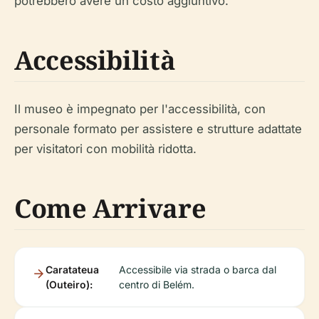
potrebbero avere un costo aggiuntivo.
Accessibilità
Il museo è impegnato per l'accessibilità, con
personale formato per assistere e strutture adattate
per visitatori con mobilità ridotta.
Come Arrivare
Caratateua
Accessibile via strada o barca dal
(Outeiro):
centro di Belém.