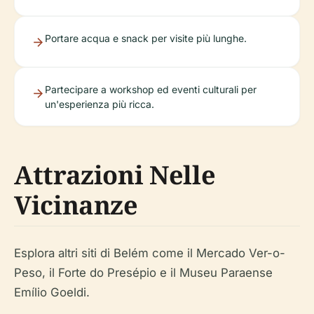
Portare acqua e snack per visite più lunghe.
Partecipare a workshop ed eventi culturali per
un'esperienza più ricca.
Attrazioni Nelle
Vicinanze
Esplora altri siti di Belém come il Mercado Ver-o-
Peso, il Forte do Presépio e il Museu Paraense
Emílio Goeldi.