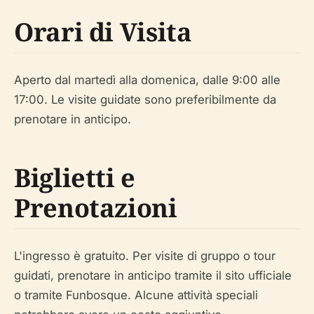
Orari di Visita
Aperto dal martedì alla domenica, dalle 9:00 alle
17:00. Le visite guidate sono preferibilmente da
prenotare in anticipo.
Biglietti e
Prenotazioni
L'ingresso è gratuito. Per visite di gruppo o tour
guidati, prenotare in anticipo tramite il sito ufficiale
o tramite Funbosque. Alcune attività speciali