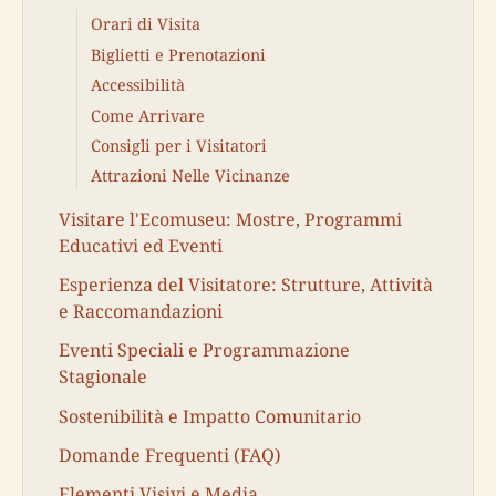
Orari di Visita
Biglietti e Prenotazioni
Accessibilità
Come Arrivare
Consigli per i Visitatori
Attrazioni Nelle Vicinanze
Visitare l'Ecomuseu: Mostre, Programmi
Educativi ed Eventi
Esperienza del Visitatore: Strutture, Attività
e Raccomandazioni
Eventi Speciali e Programmazione
Stagionale
Sostenibilità e Impatto Comunitario
Domande Frequenti (FAQ)
Elementi Visivi e Media