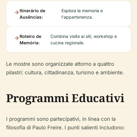
Itinerário de
Esplora la memoria e
Ausências:
l'appartenenza.
Roteiro de
Combina visite ai siti, workshop e
Memória:
cucina regionale.
Le mostre sono organizzate attorno a quattro
pilastri: cultura, cittadinanza, turismo e ambiente.
Programmi Educativi
I programmi sono partecipativi, in linea con la
filosofia di Paulo Freire. I punti salienti includono: