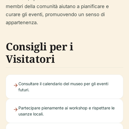
membri della comunità aiutano a pianificare e
curare gli eventi, promuovendo un senso di
appartenenza.
Consigli per i
Visitatori
Consultare il calendario del museo per gli eventi
futuri.
Partecipare pienamente ai workshop e rispettare le
usanze locali.