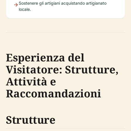
Sostenere gli artigiani acquistando artigianato
locale.
Esperienza del
Visitatore: Strutture,
Attività e
Raccomandazioni
Strutture