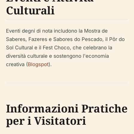
Culturali
Eventi degni di nota includono la Mostra de
Saberes, Fazeres e Sabores do Pescado, il Pôr do
Sol Cultural e il Fest Choco, che celebrano la
diversità culturale e sostengono l'economia
creativa (
Blogspot
).
Informazioni Pratiche
per i Visitatori