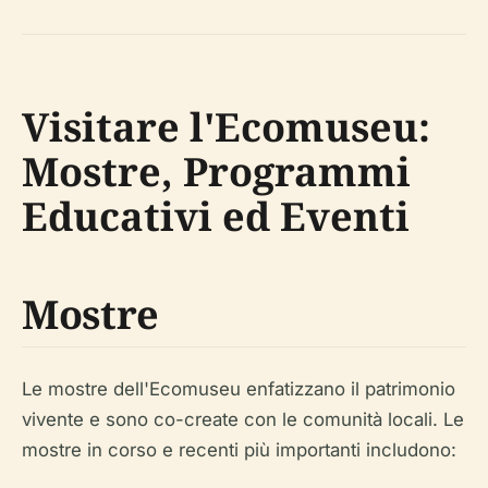
Visitare l'Ecomuseu:
Mostre, Programmi
Educativi ed Eventi
Mostre
Le mostre dell'Ecomuseu enfatizzano il patrimonio
vivente e sono co-create con le comunità locali. Le
mostre in corso e recenti più importanti includono: