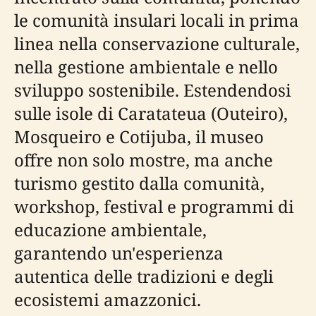
le comunità insulari locali in prima
linea nella conservazione culturale,
nella gestione ambientale e nello
sviluppo sostenibile. Estendendosi
sulle isole di Caratateua (Outeiro),
Mosqueiro e Cotijuba, il museo
offre non solo mostre, ma anche
turismo gestito dalla comunità,
workshop, festival e programmi di
educazione ambientale,
garantendo un'esperienza
autentica delle tradizioni e degli
ecosistemi amazzonici.