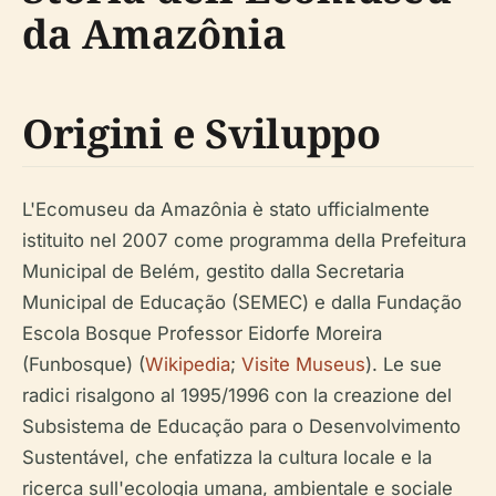
da Amazônia
Origini e Sviluppo
L'Ecomuseu da Amazônia è stato ufficialmente
istituito nel 2007 come programma della Prefeitura
Municipal de Belém, gestito dalla Secretaria
Municipal de Educação (SEMEC) e dalla Fundação
Escola Bosque Professor Eidorfe Moreira
(Funbosque) (
Wikipedia
;
Visite Museus
). Le sue
radici risalgono al 1995/1996 con la creazione del
Subsistema de Educação para o Desenvolvimento
Sustentável, che enfatizza la cultura locale e la
ricerca sull'ecologia umana, ambientale e sociale