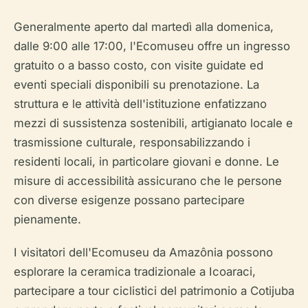
Generalmente aperto dal martedì alla domenica,
dalle 9:00 alle 17:00, l'Ecomuseu offre un ingresso
gratuito o a basso costo, con visite guidate ed
eventi speciali disponibili su prenotazione. La
struttura e le attività dell'istituzione enfatizzano
mezzi di sussistenza sostenibili, artigianato locale e
trasmissione culturale, responsabilizzando i
residenti locali, in particolare giovani e donne. Le
misure di accessibilità assicurano che le persone
con diverse esigenze possano partecipare
pienamente.
I visitatori dell'Ecomuseu da Amazônia possono
esplorare la ceramica tradizionale a Icoaraci,
partecipare a tour ciclistici del patrimonio a Cotijuba