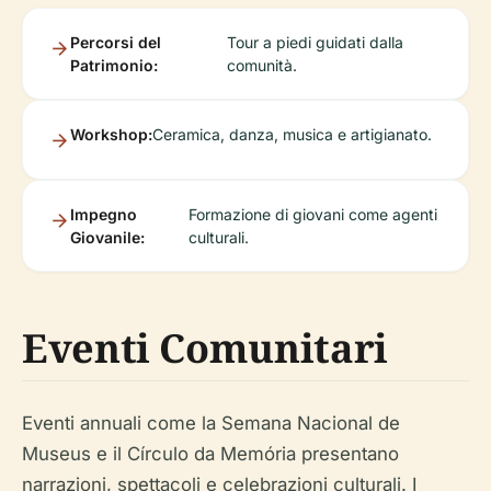
Percorsi del
Tour a piedi guidati dalla
Patrimonio:
comunità.
Workshop:
Ceramica, danza, musica e artigianato.
Impegno
Formazione di giovani come agenti
Giovanile:
culturali.
Eventi Comunitari
Eventi annuali come la Semana Nacional de
Museus e il Círculo da Memória presentano
narrazioni, spettacoli e celebrazioni culturali. I