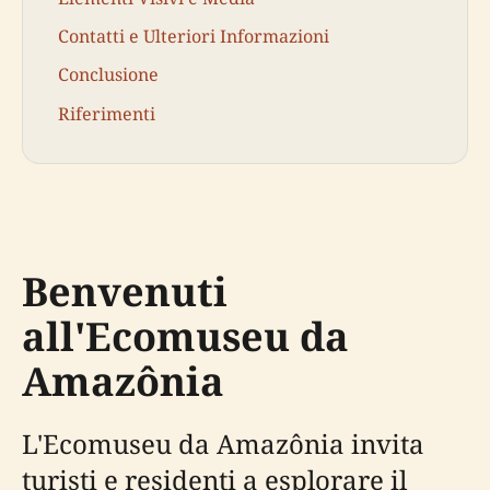
Contatti e Ulteriori Informazioni
Conclusione
Riferimenti
Benvenuti
all'Ecomuseu da
Amazônia
L'Ecomuseu da Amazônia invita
turisti e residenti a esplorare il