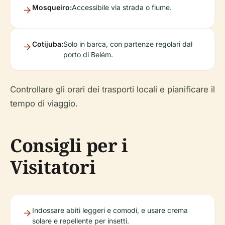
Mosqueiro:
Accessibile via strada o fiume.
Cotijuba:
Solo in barca, con partenze regolari dal
porto di Belém.
Controllare gli orari dei trasporti locali e pianificare il
tempo di viaggio.
Consigli per i
Visitatori
Indossare abiti leggeri e comodi, e usare crema
solare e repellente per insetti.