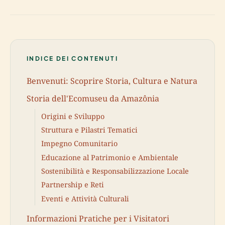
INDICE DEI CONTENUTI
Benvenuti: Scoprire Storia, Cultura e Natura
Storia dell'Ecomuseu da Amazônia
Origini e Sviluppo
Struttura e Pilastri Tematici
Impegno Comunitario
Educazione al Patrimonio e Ambientale
Sostenibilità e Responsabilizzazione Locale
Partnership e Reti
Eventi e Attività Culturali
Informazioni Pratiche per i Visitatori