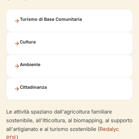
Turismo di Base Comunitaria
Cultura
Ambiente
Cittadinanza
Le attività spaziano dall'agricoltura familiare
sostenibile, all'itticoltura, al biomapping, al supporto
all'artigianato e al turismo sostenibile (
Redalyc
PDF
).