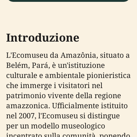
Introduzione
L'Ecomuseu da Amazônia, situato a
Belém, Pará, è un'istituzione
culturale e ambientale pionieristica
che immerge i visitatori nel
patrimonio vivente della regione
amazzonica. Ufficialmente istituito
nel 2007, l'Ecomuseu si distingue
per un modello museologico
incentrato sulla comunità, ponendo