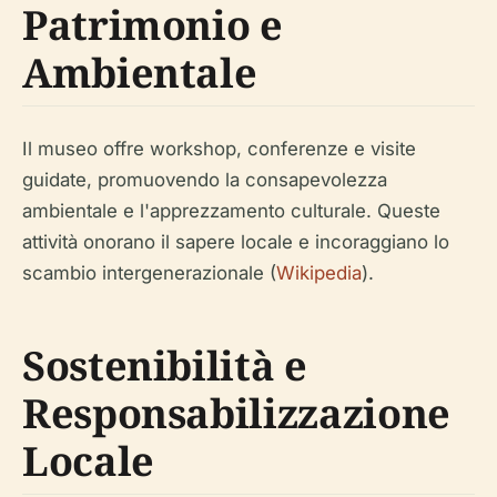
Patrimonio e
Ambientale
Il museo offre workshop, conferenze e visite
guidate, promuovendo la consapevolezza
ambientale e l'apprezzamento culturale. Queste
attività onorano il sapere locale e incoraggiano lo
scambio intergenerazionale (
Wikipedia
).
Sostenibilità e
Responsabilizzazione
Locale