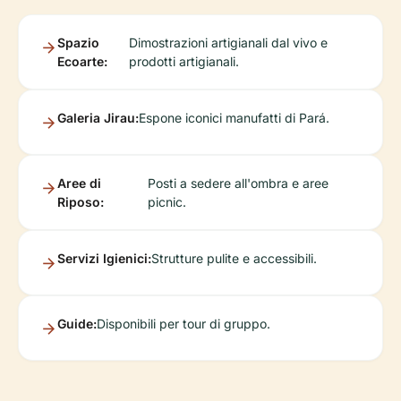
Spazio
Dimostrazioni artigianali dal vivo e
Ecoarte:
prodotti artigianali.
Galeria Jirau:
Espone iconici manufatti di Pará.
Aree di
Posti a sedere all'ombra e aree
Riposo:
picnic.
Servizi Igienici:
Strutture pulite e accessibili.
Guide:
Disponibili per tour di gruppo.