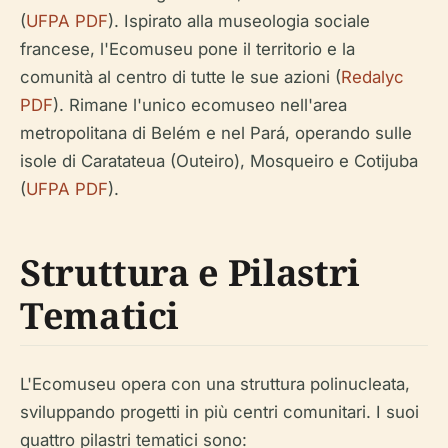
(
UFPA PDF
). Ispirato alla museologia sociale
francese, l'Ecomuseu pone il territorio e la
comunità al centro di tutte le sue azioni (
Redalyc
PDF
). Rimane l'unico ecomuseo nell'area
metropolitana di Belém e nel Pará, operando sulle
isole di Caratateua (Outeiro), Mosqueiro e Cotijuba
(
UFPA PDF
).
Struttura e Pilastri
Tematici
L'Ecomuseu opera con una struttura polinucleata,
sviluppando progetti in più centri comunitari. I suoi
quattro pilastri tematici sono: