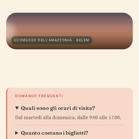
ECOMUSEO DELL'AMAZZONIA · BELÉM
DOMANDE FREQUENTI
Quali sono gli orari di visita?
Dal martedì alla domenica, dalle 9:00 alle 17:00.
Quanto costano i biglietti?