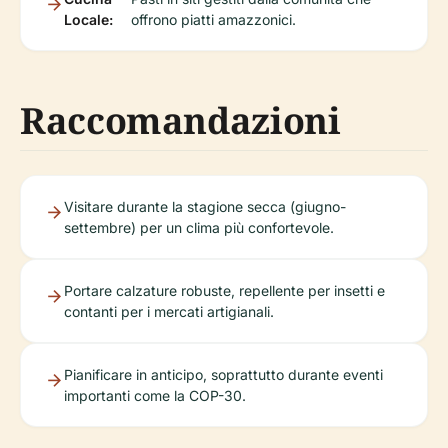
Locale:
offrono piatti amazzonici.
Raccomandazioni
Visitare durante la stagione secca (giugno-
settembre) per un clima più confortevole.
Portare calzature robuste, repellente per insetti e
contanti per i mercati artigianali.
Pianificare in anticipo, soprattutto durante eventi
importanti come la COP-30.