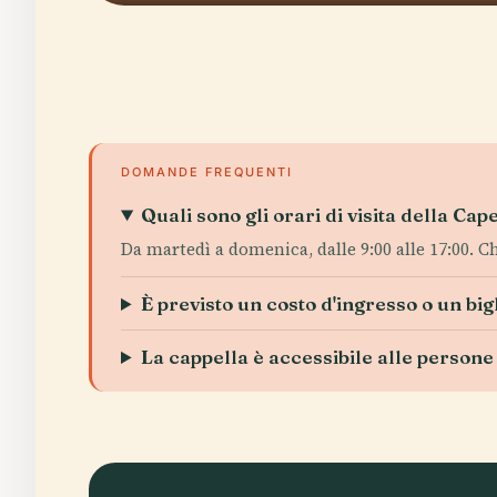
DOMANDE FREQUENTI
Quali sono gli orari di visita della 
Da martedì a domenica, dalle 9:00 alle 17:00. Chi
È previsto un costo d'ingresso o un big
La cappella è accessibile alle persone 