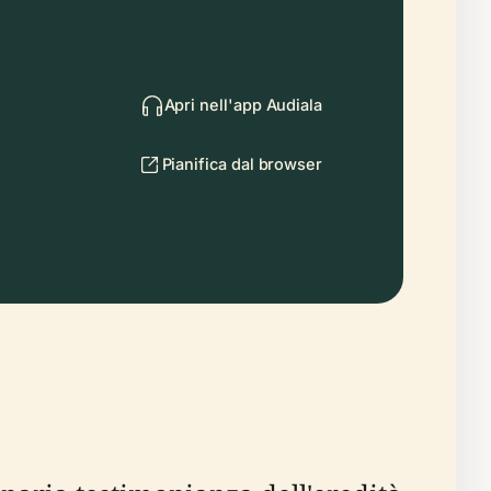
Apri nell'app Audiala
Pianifica dal browser