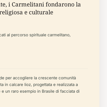
te, i Carmelitani fondarono la
religiosa e culturale
ati al percorso spirituale carmelitano,
ande per accogliere la crescente comunità
in calcare lioz, progettata e realizzata a
e un raro esempio in Brasile di facciata di