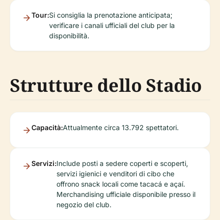
Tour:
Si consiglia la prenotazione anticipata;
verificare i canali ufficiali del club per la
disponibilità.
Strutture dello Stadio
Capacità:
Attualmente circa 13.792 spettatori.
Servizi:
Include posti a sedere coperti e scoperti,
servizi igienici e venditori di cibo che
offrono snack locali come tacacá e açaí.
Merchandising ufficiale disponibile presso il
negozio del club.