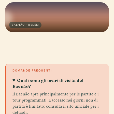
BAENÃO · BELÉM
DOMANDE FREQUENTI
Quali sono gli orari di visita del
Baenão?
Il Baenão apre principalmente per le partite e i
tour programmati. L'accesso nei giorni non di
partita è limitato; consulta il sito ufficiale per i
dettagli.