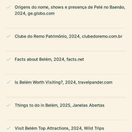
Origens do nome, shows e presença de Pelé no Baenão,
2024, ge.globo.com
Clube do Remo Patrimônio, 2024, clubedoremo.com.br
Facts about Belém, 2024, facts.net
Is Belém Worth Visiting?, 2024, travelpander.com
Things to do in Belém, 2025, Janelas Abertas
Visit Belém Top Attractions, 2024, Wild Trips