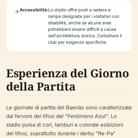
Accessibilità:
Lo stadio offre posti a sedere e
rampe designate per i visitatori con
disabilità, anche se alcune aree
potrebbero essere difficili a causa
dell'architettura storica. Contattare il
club per esigenze specifiche.
Esperienza del Giorno
della Partita
Le giornate di partita del Baenão sono caratterizzate
dal fervore dei tifosi del "Fenômeno Azul". Lo
stadio pulsa di cori, tamburi e colorate esibizioni
dei tifosi, soprattutto durante i derby "Re-Pa"