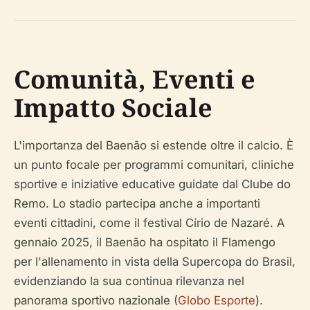
Comunità, Eventi e
Impatto Sociale
L'importanza del Baenão si estende oltre il calcio. È
un punto focale per programmi comunitari, cliniche
sportive e iniziative educative guidate dal Clube do
Remo. Lo stadio partecipa anche a importanti
eventi cittadini, come il festival Círio de Nazaré. A
gennaio 2025, il Baenão ha ospitato il Flamengo
per l'allenamento in vista della Supercopa do Brasil,
evidenziando la sua continua rilevanza nel
panorama sportivo nazionale (
Globo Esporte
).