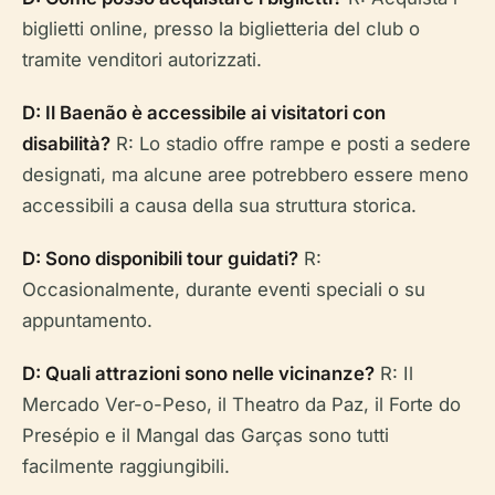
biglietti online, presso la biglietteria del club o
tramite venditori autorizzati.
D: Il Baenão è accessibile ai visitatori con
disabilità?
R: Lo stadio offre rampe e posti a sedere
designati, ma alcune aree potrebbero essere meno
accessibili a causa della sua struttura storica.
D: Sono disponibili tour guidati?
R:
Occasionalmente, durante eventi speciali o su
appuntamento.
D: Quali attrazioni sono nelle vicinanze?
R: Il
Mercado Ver-o-Peso, il Theatro da Paz, il Forte do
Presépio e il Mangal das Garças sono tutti
facilmente raggiungibili.