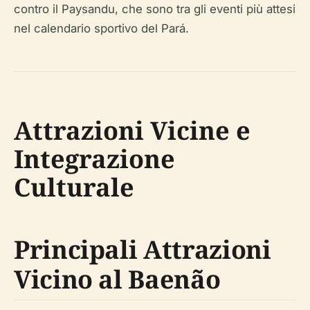
contro il Paysandu, che sono tra gli eventi più attesi
nel calendario sportivo del Pará.
Attrazioni Vicine e
Integrazione
Culturale
Principali Attrazioni
Vicino al Baenão