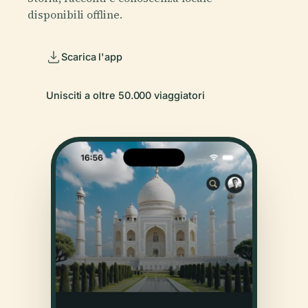
disponibili offline.
Scarica l'app
Unisciti a oltre 50.000 viaggiatori