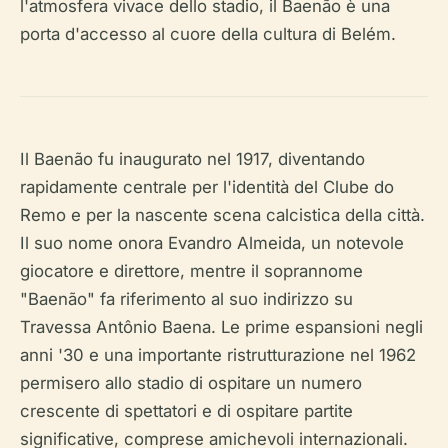
l'atmosfera vivace dello stadio, il Baenão è una
porta d'accesso al cuore della cultura di Belém.
Il Baenão fu inaugurato nel 1917, diventando
rapidamente centrale per l'identità del Clube do
Remo e per la nascente scena calcistica della città.
Il suo nome onora Evandro Almeida, un notevole
giocatore e direttore, mentre il soprannome
"Baenão" fa riferimento al suo indirizzo su
Travessa Antônio Baena. Le prime espansioni negli
anni '30 e una importante ristrutturazione nel 1962
permisero allo stadio di ospitare un numero
crescente di spettatori e di ospitare partite
significative, comprese amichevoli internazionali.