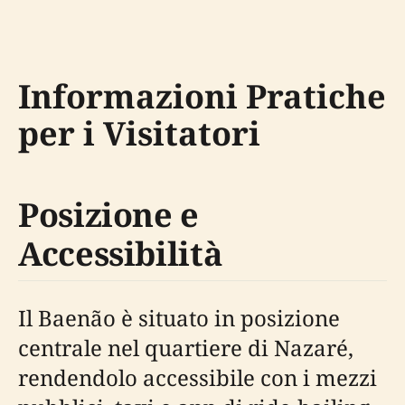
Informazioni Pratiche
per i Visitatori
Posizione e
Accessibilità
Il Baenão è situato in posizione
centrale nel quartiere di Nazaré,
rendendolo accessibile con i mezzi