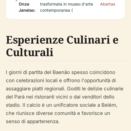
Onze
trasformata in museo d'arte
Abertas
Janelas:
contemporanea (
Esperienze Culinari e
Culturali
I giorni di partita del Baenão spesso coincidono
con celebrazioni locali e offrono l'opportunità di
assaggiare piatti regionali. Goditi le delizie culinarie
del Pará nei ristoranti vicini o dai venditori dello
stadio. Il calcio è un unificatore sociale a Belém,
che riunisce diverse comunità e favorisce un
senso di appartenenza.