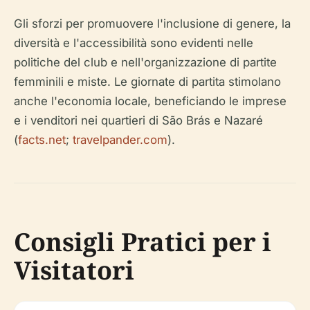
Gli sforzi per promuovere l'inclusione di genere, la
diversità e l'accessibilità sono evidenti nelle
politiche del club e nell'organizzazione di partite
femminili e miste. Le giornate di partita stimolano
anche l'economia locale, beneficiando le imprese
e i venditori nei quartieri di São Brás e Nazaré
(
facts.net
;
travelpander.com
).
Consigli Pratici per i
Visitatori