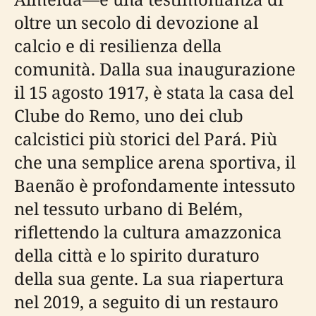
oltre un secolo di devozione al
calcio e di resilienza della
comunità. Dalla sua inaugurazione
il 15 agosto 1917, è stata la casa del
Clube do Remo, uno dei club
calcistici più storici del Pará. Più
che una semplice arena sportiva, il
Baenão è profondamente intessuto
nel tessuto urbano di Belém,
riflettendo la cultura amazzonica
della città e lo spirito duraturo
della sua gente. La sua riapertura
nel 2019, a seguito di un restauro