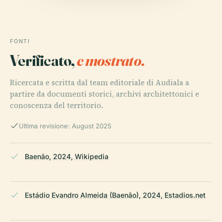
FONTI
Verificato,
e mostrato.
Ricercata e scritta dal team editoriale di Audiala a
partire da documenti storici, archivi architettonici e
conoscenza del territorio.
Ultima revisione: August 2025
Baenão, 2024, Wikipedia
Estádio Evandro Almeida (Baenão), 2024, Estadios.net