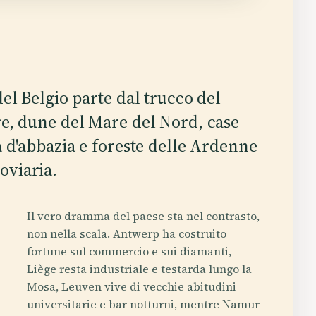
el Belgio parte dal trucco del
re, dune del Mare del Nord, case
a d'abbazia e foreste delle Ardenne
oviaria.
Il vero dramma del paese sta nel contrasto,
non nella scala. Antwerp ha costruito
fortune sul commercio e sui diamanti,
Liège resta industriale e testarda lungo la
Mosa, Leuven vive di vecchie abitudini
universitarie e bar notturni, mentre Namur