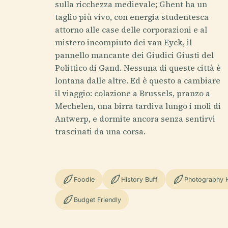
sulla ricchezza medievale; Ghent ha un
taglio più vivo, con energia studentesca
attorno alle case delle corporazioni e al
mistero incompiuto dei van Eyck, il
pannello mancante dei Giudici Giusti del
Polittico di Gand. Nessuna di queste città è
lontana dalle altre. Ed è questo a cambiare
il viaggio: colazione a Brussels, pranzo a
Mechelen, una birra tardiva lungo i moli di
Antwerp, e dormite ancora senza sentirvi
trascinati da una corsa.
Foodie
History Buff
Photography 
Budget Friendly