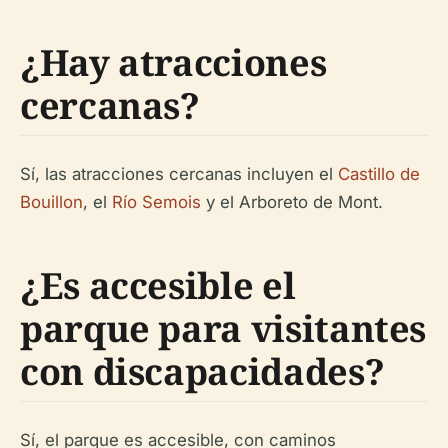
¿Hay atracciones
cercanas?
Sí, las atracciones cercanas incluyen el
Castillo de
Bouillon
, el
Río Semois
y el Arboreto de Mont.
¿Es accesible el
parque para visitantes
con discapacidades?
Sí, el parque es accesible, con caminos