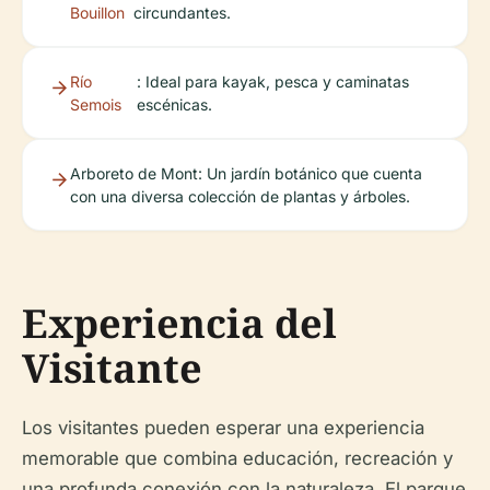
Bouillon
circundantes.
Río
: Ideal para kayak, pesca y caminatas
Semois
escénicas.
Arboreto de Mont: Un jardín botánico que cuenta
con una diversa colección de plantas y árboles.
Experiencia del
Visitante
Los visitantes pueden esperar una experiencia
memorable que combina educación, recreación y
una profunda conexión con la naturaleza. El parque