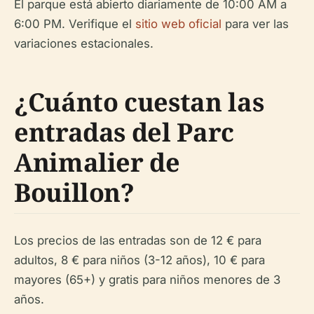
El parque está abierto diariamente de 10:00 AM a
6:00 PM. Verifique el
sitio web oficial
para ver las
variaciones estacionales.
¿Cuánto cuestan las
entradas del Parc
Animalier de
Bouillon?
Los precios de las entradas son de 12 € para
adultos, 8 € para niños (3-12 años), 10 € para
mayores (65+) y gratis para niños menores de 3
años.