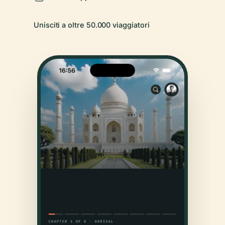
Unisciti a oltre 50.000 viaggiatori