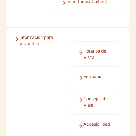
Importancia Cultural
Información para
Visitantes
Horarios de
Visita
Entradas
Consejos de
Viaje
Accesibilidad