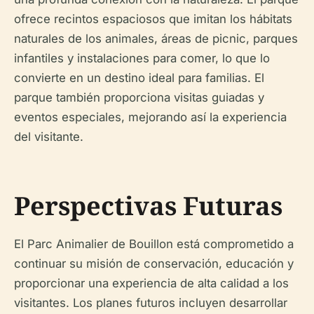
ofrece recintos espaciosos que imitan los hábitats
naturales de los animales, áreas de picnic, parques
infantiles y instalaciones para comer, lo que lo
convierte en un destino ideal para familias. El
parque también proporciona visitas guiadas y
eventos especiales, mejorando así la experiencia
del visitante.
Perspectivas Futuras
El Parc Animalier de Bouillon está comprometido a
continuar su misión de conservación, educación y
proporcionar una experiencia de alta calidad a los
visitantes. Los planes futuros incluyen desarrollar