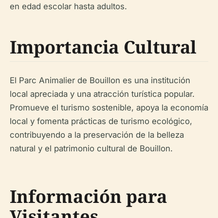
en edad escolar hasta adultos.
Importancia Cultural
El Parc Animalier de Bouillon es una institución
local apreciada y una atracción turística popular.
Promueve el turismo sostenible, apoya la economía
local y fomenta prácticas de turismo ecológico,
contribuyendo a la preservación de la belleza
natural y el patrimonio cultural de Bouillon.
Información para
Visitantes