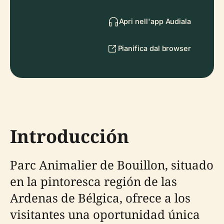
Apri nell'app Audiala
Pianifica dal browser
Introducción
Parc Animalier de Bouillon, situado
en la pintoresca región de las
Ardenas de Bélgica, ofrece a los
visitantes una oportunidad única