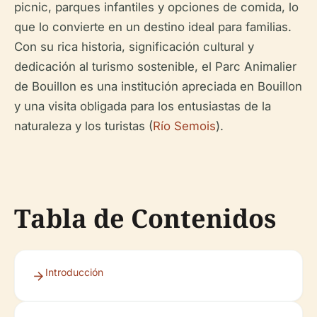
picnic, parques infantiles y opciones de comida, lo
que lo convierte en un destino ideal para familias.
Con su rica historia, significación cultural y
dedicación al turismo sostenible, el Parc Animalier
de Bouillon es una institución apreciada en Bouillon
y una visita obligada para los entusiastas de la
naturaleza y los turistas (
Río Semois
).
Tabla de Contenidos
Introducción