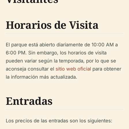
Horarios de Visita
El parque está abierto diariamente de 10:00 AM a
6:00 PM. Sin embargo, los horarios de visita
pueden variar según la temporada, por lo que se
aconseja consultar el
sitio web oficial
para obtener
la información más actualizada.
Entradas
Los precios de las entradas son los siguientes: