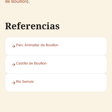
de Bouillon
).
Referencias
Parc Animalier de Bouillon
Castillo de Bouillon
Río Semois