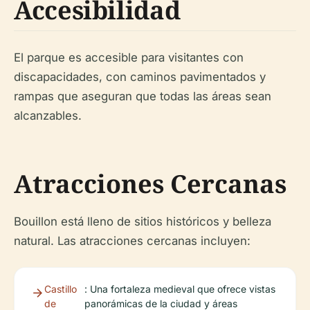
Accesibilidad
El parque es accesible para visitantes con
discapacidades, con caminos pavimentados y
rampas que aseguran que todas las áreas sean
alcanzables.
Atracciones Cercanas
Bouillon está lleno de sitios históricos y belleza
natural. Las atracciones cercanas incluyen:
Castillo
: Una fortaleza medieval que ofrece vistas
de
panorámicas de la ciudad y áreas