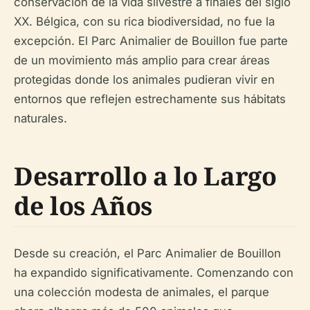
conservación de la vida silvestre a finales del siglo
XX. Bélgica, con su rica biodiversidad, no fue la
excepción. El Parc Animalier de Bouillon fue parte
de un movimiento más amplio para crear áreas
protegidas donde los animales pudieran vivir en
entornos que reflejen estrechamente sus hábitats
naturales.
Desarrollo a lo Largo
de los Años
Desde su creación, el Parc Animalier de Bouillon
ha expandido significativamente. Comenzando con
una colección modesta de animales, el parque