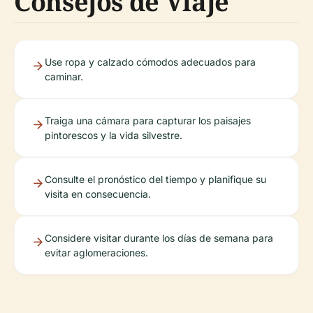
Consejos de Viaje
Use ropa y calzado cómodos adecuados para
caminar.
Traiga una cámara para capturar los paisajes
pintorescos y la vida silvestre.
Consulte el pronóstico del tiempo y planifique su
visita en consecuencia.
Considere visitar durante los días de semana para
evitar aglomeraciones.