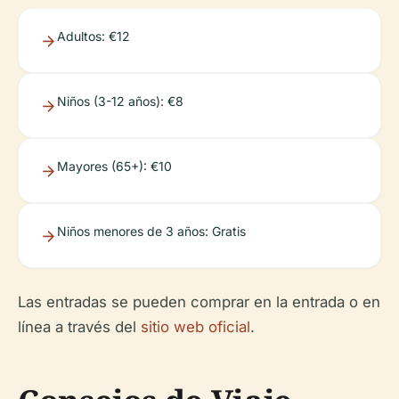
Adultos: €12
Niños (3-12 años): €8
Mayores (65+): €10
Niños menores de 3 años: Gratis
Las entradas se pueden comprar en la entrada o en
línea a través del
sitio web oficial
.