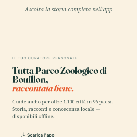
Ascolta la storia completa nell'app
IL TUO CURATORE PERSONALE
Tutta Parco Zoologico di
Bouillon,
raccontata bene.
Guide audio per oltre 1.100 città in 96 paesi.
Storia, racconti e conoscenza locale —
disponibili offline.
Scarica l'app