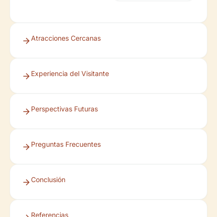
Atracciones Cercanas
Experiencia del Visitante
Perspectivas Futuras
Preguntas Frecuentes
Conclusión
Referencias