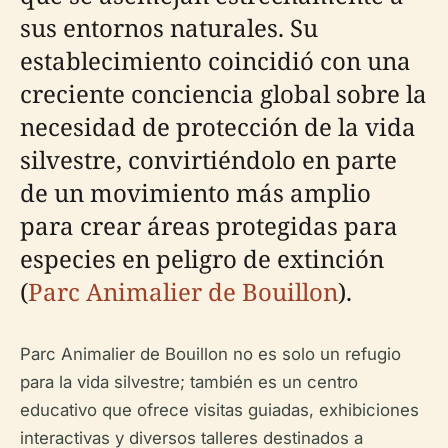
sus entornos naturales. Su
establecimiento coincidió con una
creciente conciencia global sobre la
necesidad de protección de la vida
silvestre, convirtiéndolo en parte
de un movimiento más amplio
para crear áreas protegidas para
especies en peligro de extinción
(
Parc Animalier de Bouillon
).
Parc Animalier de Bouillon no es solo un refugio
para la vida silvestre; también es un centro
educativo que ofrece visitas guiadas, exhibiciones
interactivas y diversos talleres destinados a