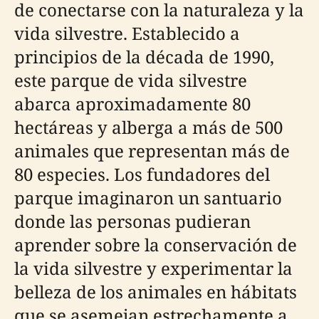
de conectarse con la naturaleza y la
vida silvestre. Establecido a
principios de la década de 1990,
este parque de vida silvestre
abarca aproximadamente 80
hectáreas y alberga a más de 500
animales que representan más de
80 especies. Los fundadores del
parque imaginaron un santuario
donde las personas pudieran
aprender sobre la conservación de
la vida silvestre y experimentar la
belleza de los animales en hábitats
que se asemejan estrechamente a