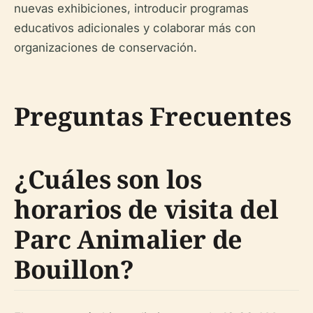
nuevas exhibiciones, introducir programas
educativos adicionales y colaborar más con
organizaciones de conservación.
Preguntas Frecuentes
¿Cuáles son los
horarios de visita del
Parc Animalier de
Bouillon?