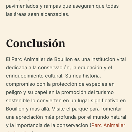
pavimentados y rampas que aseguran que todas
las áreas sean alcanzables.
Conclusión
El Parc Animalier de Bouillon es una institución vital
dedicada a la conservación, la educación y el
enriquecimiento cultural. Su rica historia,
compromiso con la protección de especies en
peligro y su papel en la promoción del turismo
sostenible lo convierten en un lugar significativo en
Bouillon y más allá. Visite el parque para fomentar
una apreciación más profunda por el mundo natural
y la importancia de la conservación (
Parc Animalier