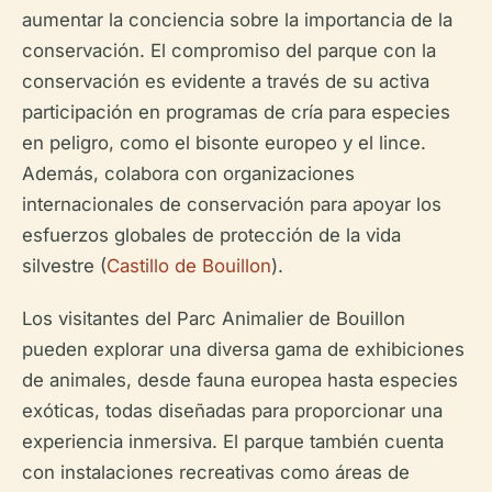
aumentar la conciencia sobre la importancia de la
conservación. El compromiso del parque con la
conservación es evidente a través de su activa
participación en programas de cría para especies
en peligro, como el bisonte europeo y el lince.
Además, colabora con organizaciones
internacionales de conservación para apoyar los
esfuerzos globales de protección de la vida
silvestre (
Castillo de Bouillon
).
Los visitantes del Parc Animalier de Bouillon
pueden explorar una diversa gama de exhibiciones
de animales, desde fauna europea hasta especies
exóticas, todas diseñadas para proporcionar una
experiencia inmersiva. El parque también cuenta
con instalaciones recreativas como áreas de