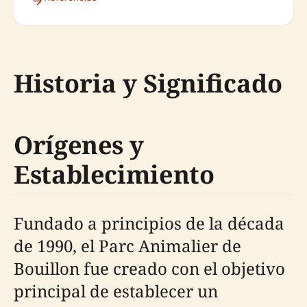
Historia y Significado
Orígenes y
Establecimiento
Fundado a principios de la década
de 1990, el Parc Animalier de
Bouillon fue creado con el objetivo
principal de establecer un