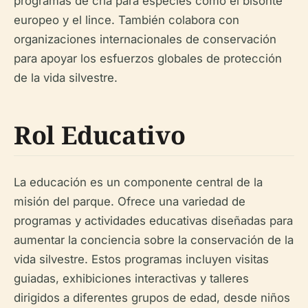
programas de cría para especies como el bisonte
europeo y el lince. También colabora con
organizaciones internacionales de conservación
para apoyar los esfuerzos globales de protección
de la vida silvestre.
Rol Educativo
La educación es un componente central de la
misión del parque. Ofrece una variedad de
programas y actividades educativas diseñadas para
aumentar la conciencia sobre la conservación de la
vida silvestre. Estos programas incluyen visitas
guiadas, exhibiciones interactivas y talleres
dirigidos a diferentes grupos de edad, desde niños