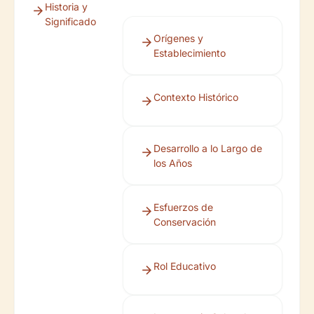
Historia y
Significado
Orígenes y
Establecimiento
Contexto Histórico
Desarrollo a lo Largo de
los Años
Esfuerzos de
Conservación
Rol Educativo