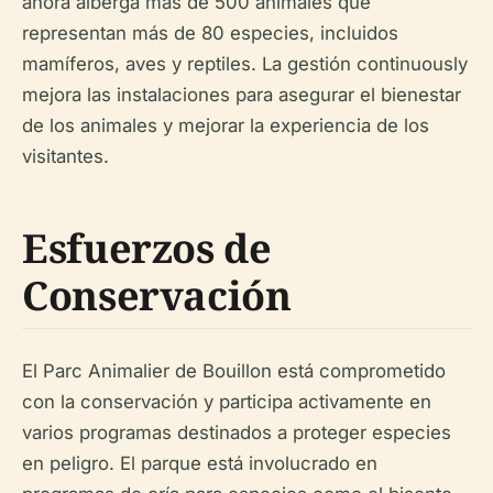
ahora alberga más de 500 animales que
representan más de 80 especies, incluidos
mamíferos, aves y reptiles. La gestión continuously
mejora las instalaciones para asegurar el bienestar
de los animales y mejorar la experiencia de los
visitantes.
Esfuerzos de
Conservación
El Parc Animalier de Bouillon está comprometido
con la conservación y participa activamente en
varios programas destinados a proteger especies
en peligro. El parque está involucrado en