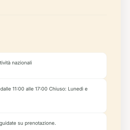
ività nazionali
dalle 11:00 alle 17:00 Chiuso: Lunedì e
e guidate su prenotazione.