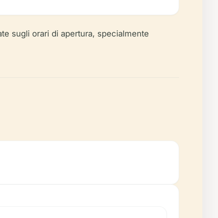
te sugli orari di apertura, specialmente