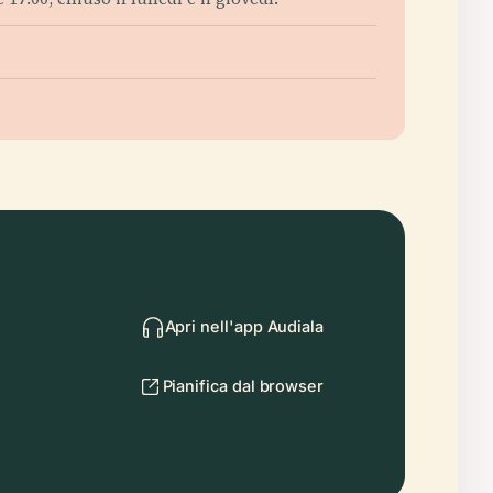
Apri nell'app Audiala
Pianifica dal browser