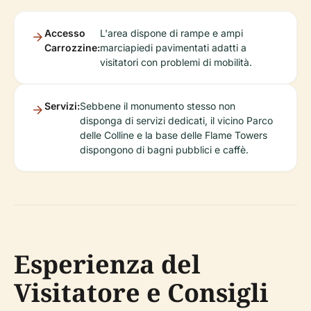
Accesso
L'area dispone di rampe e ampi
Carrozzine:
marciapiedi pavimentati adatti a
visitatori con problemi di mobilità.
Servizi:
Sebbene il monumento stesso non
disponga di servizi dedicati, il vicino Parco
delle Colline e la base delle Flame Towers
dispongono di bagni pubblici e caffè.
Esperienza del
Visitatore e Consigli