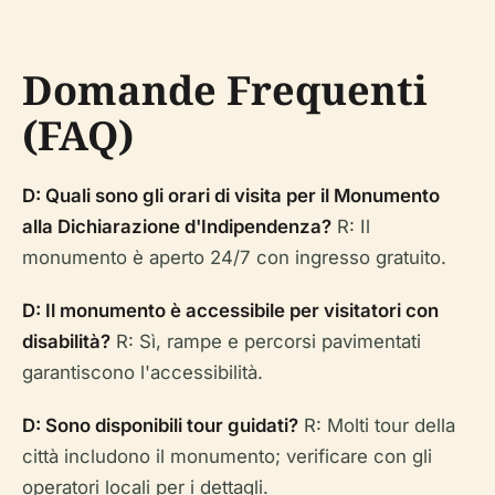
Domande Frequenti
(FAQ)
D: Quali sono gli orari di visita per il Monumento
alla Dichiarazione d'Indipendenza?
R: Il
monumento è aperto 24/7 con ingresso gratuito.
D: Il monumento è accessibile per visitatori con
disabilità?
R: Sì, rampe e percorsi pavimentati
garantiscono l'accessibilità.
D: Sono disponibili tour guidati?
R: Molti tour della
città includono il monumento; verificare con gli
operatori locali per i dettagli.