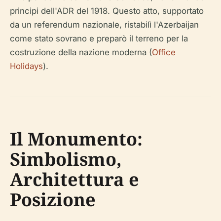
principi dell'ADR del 1918. Questo atto, supportato
da un referendum nazionale, ristabilì l'Azerbaijan
come stato sovrano e preparò il terreno per la
costruzione della nazione moderna (
Office
Holidays
).
Il Monumento:
Simbolismo,
Architettura e
Posizione