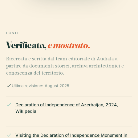
FONTI
Verificato,
e mostrato.
Ricercata e scritta dal team editoriale di Audiala a
partire da documenti storici, archivi architettonici e
conoscenza del territorio.
Ultima revisione: August 2025
Declaration of Independence of Azerbaijan, 2024,
Wikipedia
Visiting the Declaration of Independence Monument in