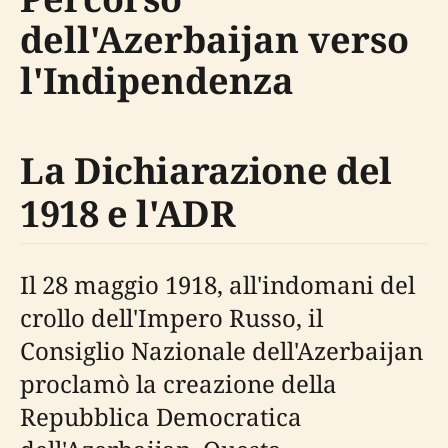
dell'Azerbaijan verso
l'Indipendenza
La Dichiarazione del
1918 e l'ADR
Il 28 maggio 1918, all'indomani del
crollo dell'Impero Russo, il
Consiglio Nazionale dell'Azerbaijan
proclamò la creazione della
Repubblica Democratica