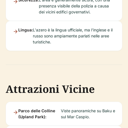
presenza visibile della polizia a causa
dei vicini edifici governativi.
Lingua:
L'azero è la lingua ufficiale, ma l'inglese e il
russo sono ampiamente parlati nelle aree
turistiche.
Attrazioni Vicine
Parco delle Colline
Viste panoramiche su Baku e
(Upland Park):
sul Mar Caspio.