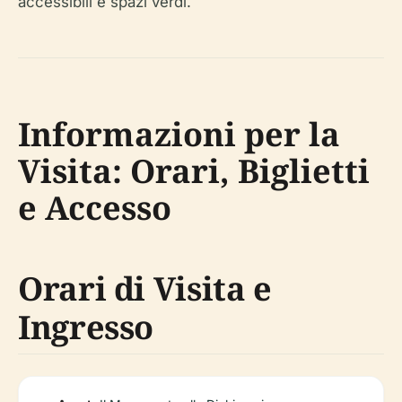
accessibili e spazi verdi.
Informazioni per la
Visita: Orari, Biglietti
e Accesso
Orari di Visita e
Ingresso