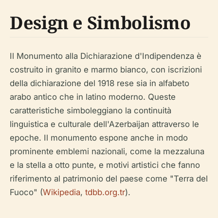
Design e Simbolismo
Il Monumento alla Dichiarazione d'Indipendenza è
costruito in granito e marmo bianco, con iscrizioni
della dichiarazione del 1918 rese sia in alfabeto
arabo antico che in latino moderno. Queste
caratteristiche simboleggiano la continuità
linguistica e culturale dell'Azerbaijan attraverso le
epoche. Il monumento espone anche in modo
prominente emblemi nazionali, come la mezzaluna
e la stella a otto punte, e motivi artistici che fanno
riferimento al patrimonio del paese come "Terra del
Fuoco" (
Wikipedia
,
tdbb.org.tr
).