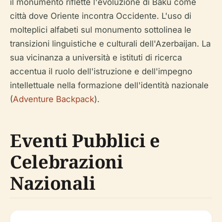
il monumento riflette l'evoluzione di Baku come
città dove Oriente incontra Occidente. L'uso di
molteplici alfabeti sul monumento sottolinea le
transizioni linguistiche e culturali dell'Azerbaijan. La
sua vicinanza a università e istituti di ricerca
accentua il ruolo dell'istruzione e dell'impegno
intellettuale nella formazione dell'identità nazionale
(
Adventure Backpack
).
Eventi Pubblici e
Celebrazioni
Nazionali