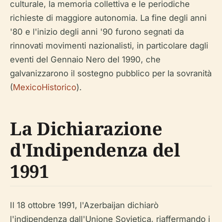
culturale, la memoria collettiva e le periodiche
richieste di maggiore autonomia. La fine degli anni
'80 e l'inizio degli anni '90 furono segnati da
rinnovati movimenti nazionalisti, in particolare dagli
eventi del Gennaio Nero del 1990, che
galvanizzarono il sostegno pubblico per la sovranità
(
MexicoHistorico
).
La Dichiarazione
d'Indipendenza del
1991
Il 18 ottobre 1991, l'Azerbaijan dichiarò
l'indipendenza dall'Unione Sovietica, riaffermando i