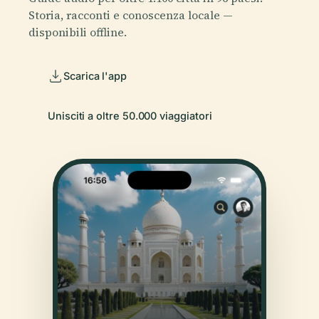
Storia, racconti e conoscenza locale —
disponibili offline.
Scarica l'app
Unisciti a oltre 50.000 viaggiatori