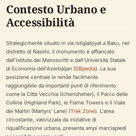
Contesto Urbano e
Accessibilità
Strategicmente situato in via Istiglaliyyat a Baku, nel
distretto di Nasimi, il monumento è affiancato
dall'Istituto dei Manoscritti e dall'Università Statale
di Economia dell'Azerbaijan (
DBpedia
). La sua
posizione centrale lo rende facilmente
raggiungibile da importanti punti di riferimento
come la Città Vecchia (Icherisheher), il Parco delle
Colline (Highland Park), le Flame Towers e il Viale
dei Martiri (Martyrs’ Lane) (
Trek Zone
). L'area
circostante, valorizzata da iniziative di
riqualificazione urbana, presenta ampi marciapiedi