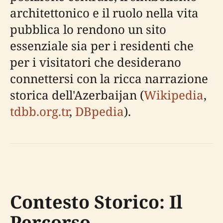
architettonico e il ruolo nella vita
pubblica lo rendono un sito
essenziale sia per i residenti che
per i visitatori che desiderano
connettersi con la ricca narrazione
storica dell'Azerbaijan (
Wikipedia
,
tdbb.org.tr
,
DBpedia
).
Contesto Storico: Il
Percorso