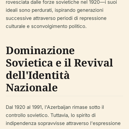
rovesciata dalle forze sovietiche nel 1920—i suoi
ideali sono perdurati, ispirando generazioni
successive attraverso periodi di repressione
culturale e sconvolgimento politico.
Dominazione
Sovietica e il Revival
dell'Identità
Nazionale
Dal 1920 al 1991, l'Azerbaijan rimase sotto il
controllo sovietico. Tuttavia, lo spirito di
indipendenza sopravvisse attraverso l'espressione