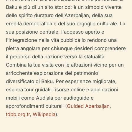
Baku è più di un sito storico: è un simbolo vivente
dello spirito duraturo dell'Azerbaijan, della sua
eredità democratica e del suo orgoglio culturale. La
sua posizione centrale, l'accesso aperto e
l'integrazione nella vita pubblica lo rendono una
pietra angolare per chiunque desideri comprendere
il percorso della nazione verso la statualità.
Combina la tua visita con le attrazioni vicine per un
arricchente esplorazione del patrimonio
diversificato di Baku. Per esperienze migliorate,
esplora tour guidati, risorse online e applicazioni
mobili come Audiala per audioguide e
approfondimenti culturali (
Guided Azerbaijan
,
tdbb.org.tr
,
Wikipedia
).