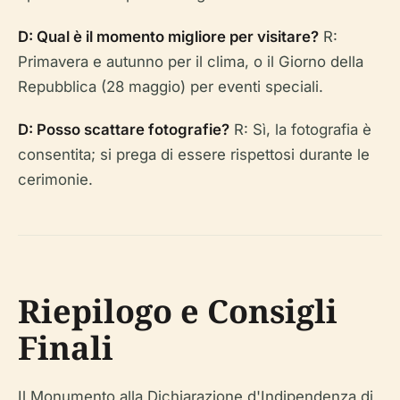
D: Qual è il momento migliore per visitare?
R:
Primavera e autunno per il clima, o il Giorno della
Repubblica (28 maggio) per eventi speciali.
D: Posso scattare fotografie?
R: Sì, la fotografia è
consentita; si prega di essere rispettosi durante le
cerimonie.
Riepilogo e Consigli
Finali
Il Monumento alla Dichiarazione d'Indipendenza di