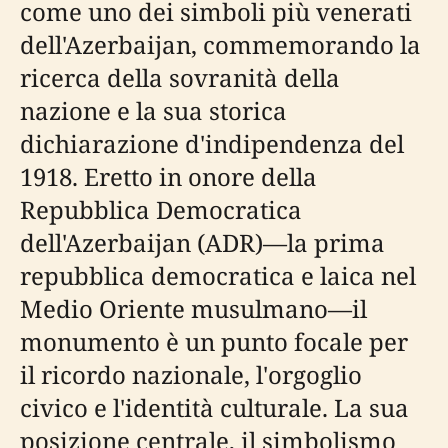
come uno dei simboli più venerati
dell'Azerbaijan, commemorando la
ricerca della sovranità della
nazione e la sua storica
dichiarazione d'indipendenza del
1918. Eretto in onore della
Repubblica Democratica
dell'Azerbaijan (ADR)—la prima
repubblica democratica e laica nel
Medio Oriente musulmano—il
monumento è un punto focale per
il ricordo nazionale, l'orgoglio
civico e l'identità culturale. La sua
posizione centrale, il simbolismo