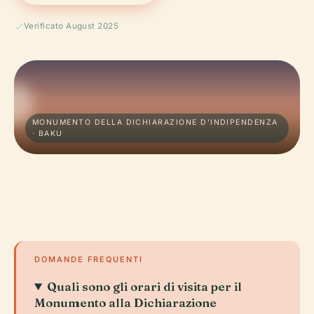
Verificato August 2025
MONUMENTO DELLA DICHIARAZIONE D'INDIPENDENZA
· BAKU
DOMANDE FREQUENTI
Quali sono gli orari di visita per il
Monumento alla Dichiarazione