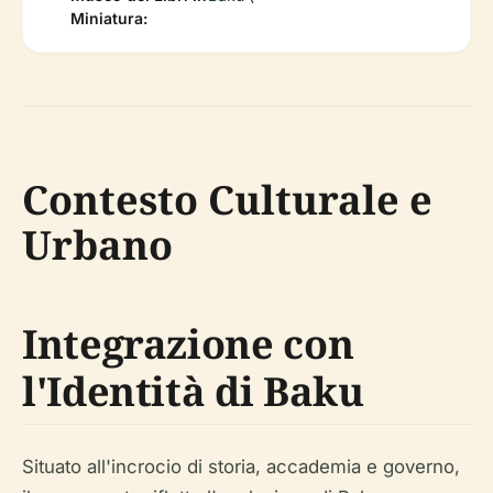
Miniatura:
Contesto Culturale e
Urbano
Integrazione con
l'Identità di Baku
Situato all'incrocio di storia, accademia e governo,