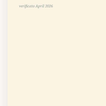
verificato
April 2026