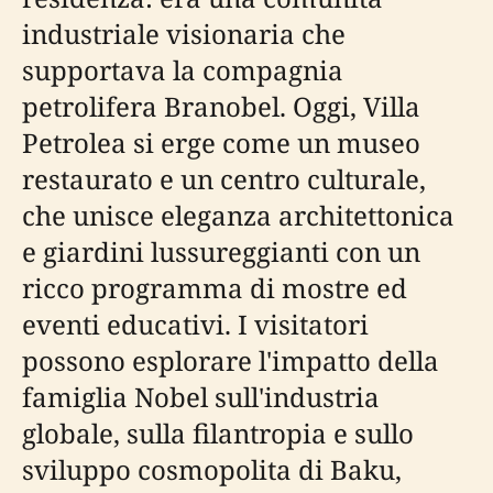
industriale visionaria che
supportava la compagnia
petrolifera Branobel. Oggi, Villa
Petrolea si erge come un museo
restaurato e un centro culturale,
che unisce eleganza architettonica
e giardini lussureggianti con un
ricco programma di mostre ed
eventi educativi. I visitatori
possono esplorare l'impatto della
famiglia Nobel sull'industria
globale, sulla filantropia e sullo
sviluppo cosmopolita di Baku,