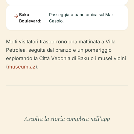
Baku
Passeggiata panoramica sul Mar
Boulevard:
Caspio.
Molti visitatori trascorrono una mattinata a Villa
Petrolea, seguita dal pranzo e un pomeriggio
esplorando la Città Vecchia di Baku o i musei vicini
(
museum.az
).
Ascolta la storia completa nell'app