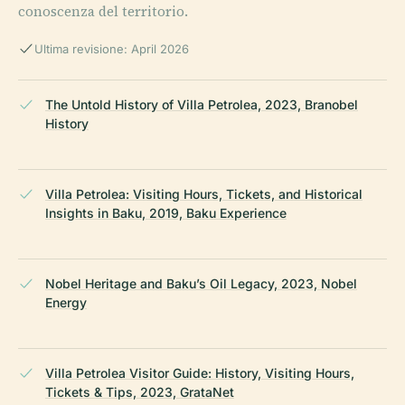
conoscenza del territorio.
Ultima revisione: April 2026
The Untold History of Villa Petrolea, 2023, Branobel
History
Villa Petrolea: Visiting Hours, Tickets, and Historical
Insights in Baku, 2019, Baku Experience
Nobel Heritage and Baku’s Oil Legacy, 2023, Nobel
Energy
Villa Petrolea Visitor Guide: History, Visiting Hours,
Tickets & Tips, 2023, GrataNet