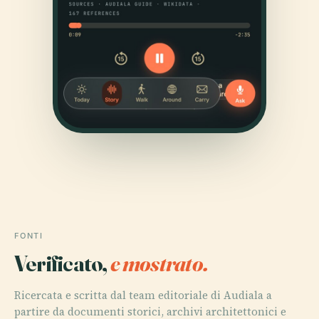
FONTI
Verificato,
e mostrato.
Ricercata e scritta dal team editoriale di Audiala a
partire da documenti storici, archivi architettonici e