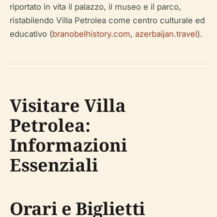
riportato in vita il palazzo, il museo e il parco,
ristabilendo Villa Petrolea come centro culturale ed
educativo (
branobelhistory.com
,
azerbaijan.travel
).
Visitare Villa
Petrolea:
Informazioni
Essenziali
Orari e Biglietti