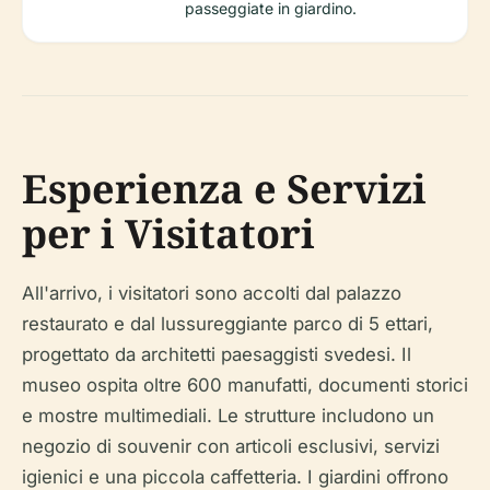
passeggiate in giardino.
Esperienza e Servizi
per i Visitatori
All'arrivo, i visitatori sono accolti dal palazzo
restaurato e dal lussureggiante parco di 5 ettari,
progettato da architetti paesaggisti svedesi. Il
museo ospita oltre 600 manufatti, documenti storici
e mostre multimediali. Le strutture includono un
negozio di souvenir con articoli esclusivi, servizi
igienici e una piccola caffetteria. I giardini offrono