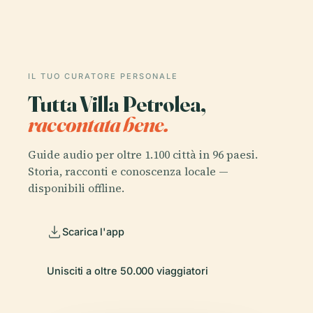
IL TUO CURATORE PERSONALE
Tutta Villa Petrolea,
raccontata bene.
Guide audio per oltre 1.100 città in 96 paesi.
Storia, racconti e conoscenza locale —
disponibili offline.
Scarica l'app
Unisciti a oltre 50.000 viaggiatori