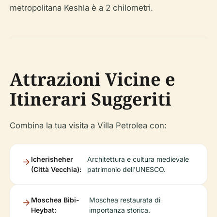
metropolitana Keshla è a 2 chilometri.
Attrazioni Vicine e
Itinerari Suggeriti
Combina la tua visita a Villa Petrolea con:
Icherisheher
Architettura e cultura medievale
(Città Vecchia):
patrimonio dell'UNESCO.
Moschea Bibi-
Moschea restaurata di
Heybat:
importanza storica.