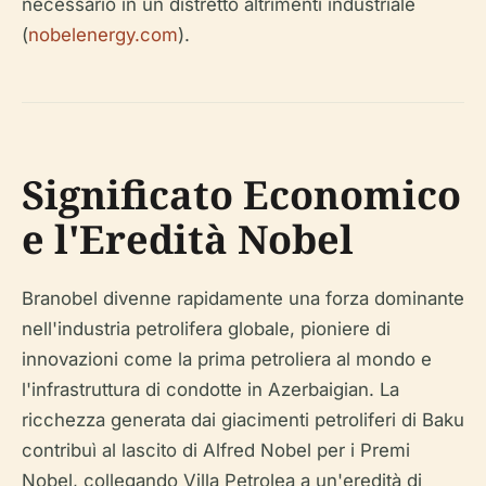
necessario in un distretto altrimenti industriale
(
nobelenergy.com
).
Significato Economico
e l'Eredità Nobel
Branobel divenne rapidamente una forza dominante
nell'industria petrolifera globale, pioniere di
innovazioni come la prima petroliera al mondo e
l'infrastruttura di condotte in Azerbaigian. La
ricchezza generata dai giacimenti petroliferi di Baku
contribuì al lascito di Alfred Nobel per i Premi
Nobel, collegando Villa Petrolea a un'eredità di