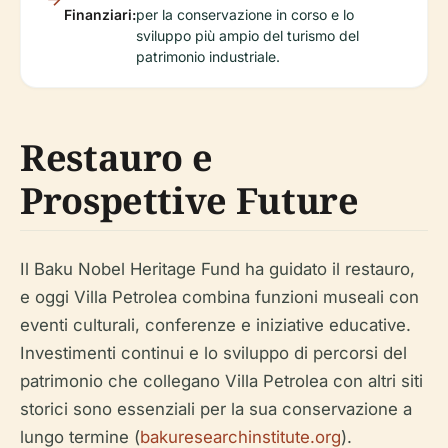
Finanziari:
per la conservazione in corso e lo
sviluppo più ampio del turismo del
patrimonio industriale.
Restauro e
Prospettive Future
Il Baku Nobel Heritage Fund ha guidato il restauro,
e oggi Villa Petrolea combina funzioni museali con
eventi culturali, conferenze e iniziative educative.
Investimenti continui e lo sviluppo di percorsi del
patrimonio che collegano Villa Petrolea con altri siti
storici sono essenziali per la sua conservazione a
lungo termine (
bakuresearchinstitute.org
).