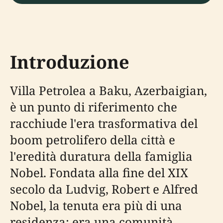
Introduzione
Villa Petrolea a Baku, Azerbaigian,
è un punto di riferimento che
racchiude l'era trasformativa del
boom petrolifero della città e
l'eredità duratura della famiglia
Nobel. Fondata alla fine del XIX
secolo da Ludvig, Robert e Alfred
Nobel, la tenuta era più di una
residenza: era una comunità