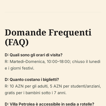
Domande Frequenti
(FAQ)
D: Quali sono gli orari di visita?
R: Martedì–Domenica, 10:00–18:00; chiuso il lunedì
e i giorni festivi.
D: Quanto costano i biglietti?
R: 10 AZN per gli adulti, 5 AZN per studenti/anziani,
gratis per i bambini sotto i 7 anni.
D: Villa Petrolea è accessibile in sedia a rotelle?