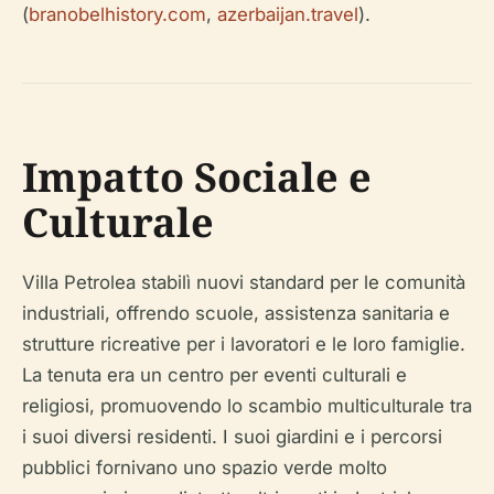
(
branobelhistory.com
,
azerbaijan.travel
).
Impatto Sociale e
Culturale
Villa Petrolea stabilì nuovi standard per le comunità
industriali, offrendo scuole, assistenza sanitaria e
strutture ricreative per i lavoratori e le loro famiglie.
La tenuta era un centro per eventi culturali e
religiosi, promuovendo lo scambio multiculturale tra
i suoi diversi residenti. I suoi giardini e i percorsi
pubblici fornivano uno spazio verde molto