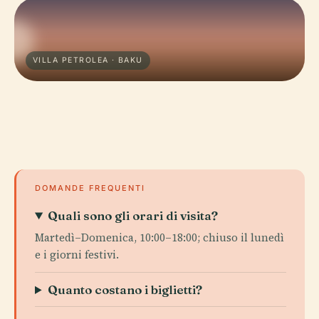
VILLA PETROLEA · BAKU
DOMANDE FREQUENTI
Quali sono gli orari di visita?
Martedì–Domenica, 10:00–18:00; chiuso il lunedì
e i giorni festivi.
Quanto costano i biglietti?