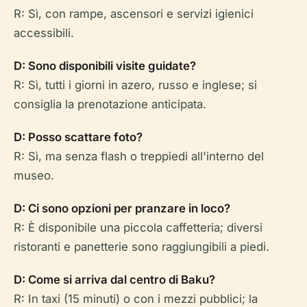
R: Sì, con rampe, ascensori e servizi igienici
accessibili.
D: Sono disponibili visite guidate?
R: Sì, tutti i giorni in azero, russo e inglese; si
consiglia la prenotazione anticipata.
D: Posso scattare foto?
R: Sì, ma senza flash o treppiedi all'interno del
museo.
D: Ci sono opzioni per pranzare in loco?
R: È disponibile una piccola caffetteria; diversi
ristoranti e panetterie sono raggiungibili a piedi.
D: Come si arriva dal centro di Baku?
R: In taxi (15 minuti) o con i mezzi pubblici; la