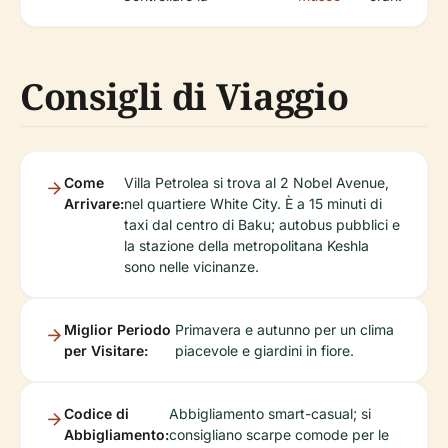
Consigli di Viaggio
Come
Villa Petrolea si trova al 2 Nobel Avenue,
Arrivare:
nel quartiere White City. È a 15 minuti di
taxi dal centro di Baku; autobus pubblici e
la stazione della metropolitana Keshla
sono nelle vicinanze.
Miglior Periodo
Primavera e autunno per un clima
per Visitare:
piacevole e giardini in fiore.
Codice di
Abbigliamento smart-casual; si
Abbigliamento:
consigliano scarpe comode per le