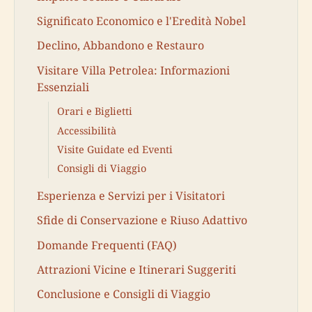
Significato Economico e l'Eredità Nobel
Declino, Abbandono e Restauro
Visitare Villa Petrolea: Informazioni
Essenziali
Orari e Biglietti
Accessibilità
Visite Guidate ed Eventi
Consigli di Viaggio
Esperienza e Servizi per i Visitatori
Sfide di Conservazione e Riuso Adattivo
Domande Frequenti (FAQ)
Attrazioni Vicine e Itinerari Suggeriti
Conclusione e Consigli di Viaggio