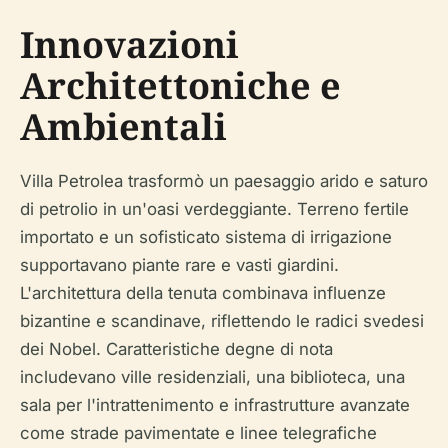
Innovazioni
Architettoniche e
Ambientali
Villa Petrolea trasformò un paesaggio arido e saturo
di petrolio in un'oasi verdeggiante. Terreno fertile
importato e un sofisticato sistema di irrigazione
supportavano piante rare e vasti giardini.
L'architettura della tenuta combinava influenze
bizantine e scandinave, riflettendo le radici svedesi
dei Nobel. Caratteristiche degne di nota
includevano ville residenziali, una biblioteca, una
sala per l'intrattenimento e infrastrutture avanzate
come strade pavimentate e linee telegrafiche