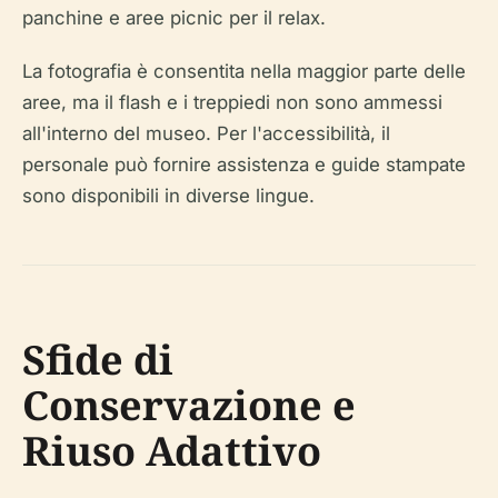
panchine e aree picnic per il relax.
La fotografia è consentita nella maggior parte delle
aree, ma il flash e i treppiedi non sono ammessi
all'interno del museo. Per l'accessibilità, il
personale può fornire assistenza e guide stampate
sono disponibili in diverse lingue.
Sfide di
Conservazione e
Riuso Adattivo