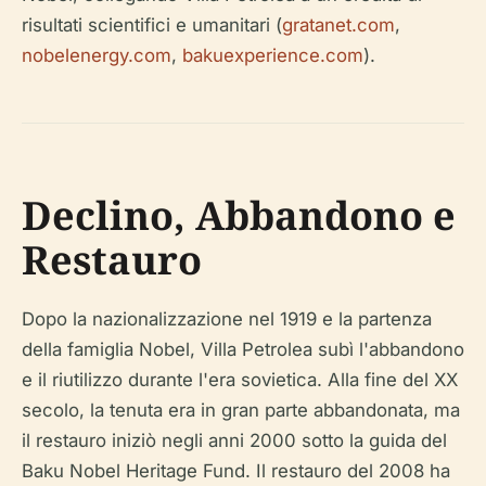
risultati scientifici e umanitari (
gratanet.com
,
nobelenergy.com
,
bakuexperience.com
).
Declino, Abbandono e
Restauro
Dopo la nazionalizzazione nel 1919 e la partenza
della famiglia Nobel, Villa Petrolea subì l'abbandono
e il riutilizzo durante l'era sovietica. Alla fine del XX
secolo, la tenuta era in gran parte abbandonata, ma
il restauro iniziò negli anni 2000 sotto la guida del
Baku Nobel Heritage Fund. Il restauro del 2008 ha