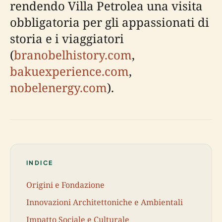
rendendo Villa Petrolea una visita
obbligatoria per gli appassionati di
storia e i viaggiatori
(
branobelhistory.com
,
bakuexperience.com
,
nobelenergy.com
).
INDICE
Origini e Fondazione
Innovazioni Architettoniche e Ambientali
Impatto Sociale e Culturale