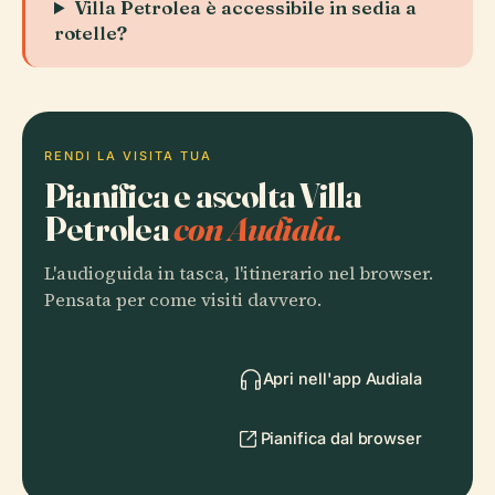
Villa Petrolea è accessibile in sedia a
rotelle?
RENDI LA VISITA TUA
Pianifica e ascolta Villa
Petrolea
con Audiala.
L'audioguida in tasca, l'itinerario nel browser.
Pensata per come visiti davvero.
Apri nell'app Audiala
Pianifica dal browser