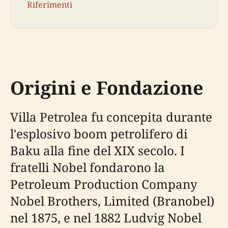
Riferimenti
Origini e Fondazione
Villa Petrolea fu concepita durante
l'esplosivo boom petrolifero di
Baku alla fine del XIX secolo. I
fratelli Nobel fondarono la
Petroleum Production Company
Nobel Brothers, Limited (Branobel)
nel 1875, e nel 1882 Ludvig Nobel