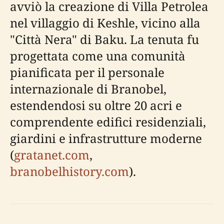
avviò la creazione di Villa Petrolea
nel villaggio di Keshle, vicino alla
"Città Nera" di Baku. La tenuta fu
progettata come una comunità
pianificata per il personale
internazionale di Branobel,
estendendosi su oltre 20 acri e
comprendente edifici residenziali,
giardini e infrastrutture moderne
(
gratanet.com
,
branobelhistory.com
).