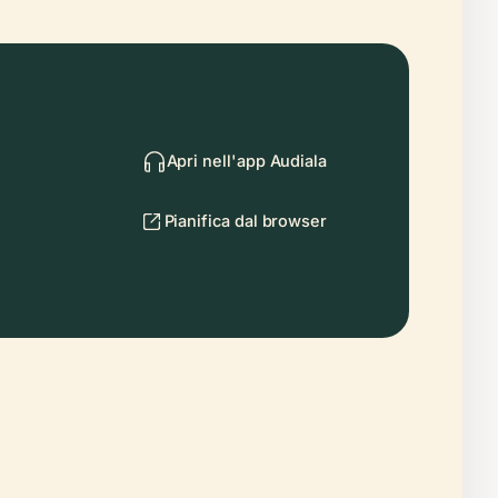
Apri nell'app Audiala
Pianifica dal browser