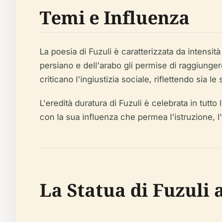
Temi e Influenza
La poesia di Fuzuli è caratterizzata da intens
persiano e dell'arabo gli permise di raggiunger
criticano l'ingiustizia sociale, riflettendo sia l
L'eredità duratura di Fuzuli è celebrata in tutto
con la sua influenza che permea l'istruzione, l'a
La Statua di Fuzuli a