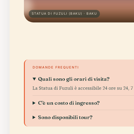
STATUA DI FUZULI (BAKU) · BAKU
DOMANDE FREQUENTI
Quali sono gli orari di visita?
La Statua di Fuzuli è accessibile 24 ore su 24, 7
C'è un costo di ingresso?
Sono disponibili tour?