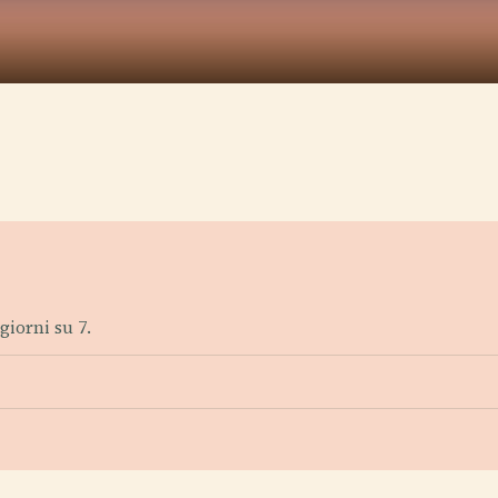
 giorni su 7.