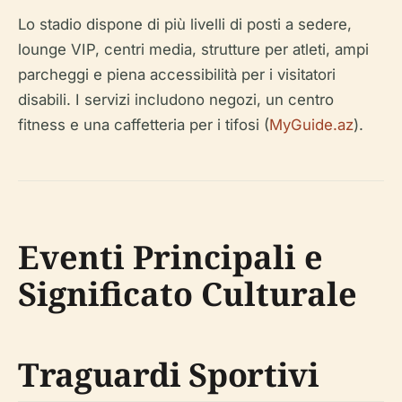
Lo stadio dispone di più livelli di posti a sedere,
lounge VIP, centri media, strutture per atleti, ampi
parcheggi e piena accessibilità per i visitatori
disabili. I servizi includono negozi, un centro
fitness e una caffetteria per i tifosi (
MyGuide.az
).
Eventi Principali e
Significato Culturale
Traguardi Sportivi