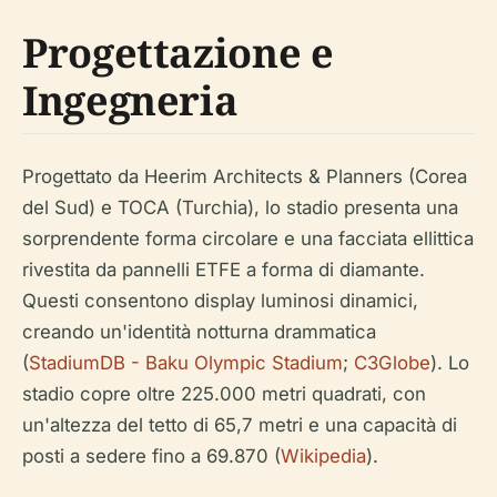
Progettazione e
Ingegneria
Progettato da Heerim Architects & Planners (Corea
del Sud) e TOCA (Turchia), lo stadio presenta una
sorprendente forma circolare e una facciata ellittica
rivestita da pannelli ETFE a forma di diamante.
Questi consentono display luminosi dinamici,
creando un'identità notturna drammatica
(
StadiumDB - Baku Olympic Stadium
;
C3Globe
). Lo
stadio copre oltre 225.000 metri quadrati, con
un'altezza del tetto di 65,7 metri e una capacità di
posti a sedere fino a 69.870 (
Wikipedia
).