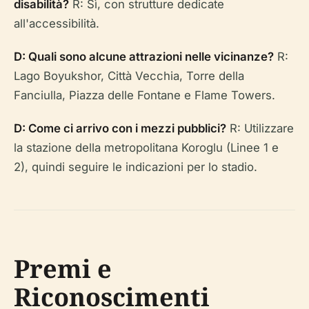
disabilità?
R: Sì, con strutture dedicate
all'accessibilità.
D: Quali sono alcune attrazioni nelle vicinanze?
R:
Lago Boyukshor, Città Vecchia, Torre della
Fanciulla, Piazza delle Fontane e Flame Towers.
D: Come ci arrivo con i mezzi pubblici?
R: Utilizzare
la stazione della metropolitana Koroglu (Linee 1 e
2), quindi seguire le indicazioni per lo stadio.
Premi e
Riconoscimenti