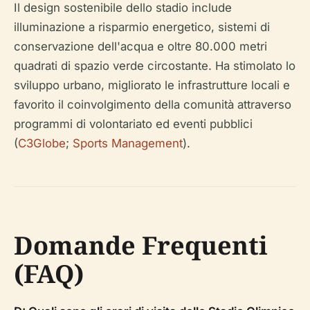
Il design sostenibile dello stadio include
illuminazione a risparmio energetico, sistemi di
conservazione dell'acqua e oltre 80.000 metri
quadrati di spazio verde circostante. Ha stimolato lo
sviluppo urbano, migliorato le infrastrutture locali e
favorito il coinvolgimento della comunità attraverso
programmi di volontariato ed eventi pubblici
(
C3Globe
;
Sports Management
).
Domande Frequenti
(FAQ)