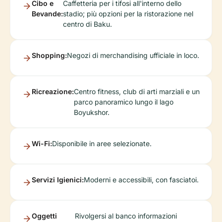
Cibo e
Caffetteria per i tifosi all'interno dello
Bevande:
stadio; più opzioni per la ristorazione nel
centro di Baku.
Shopping:
Negozi di merchandising ufficiale in loco.
Ricreazione:
Centro fitness, club di arti marziali e un
parco panoramico lungo il lago
Boyukshor.
Wi-Fi:
Disponibile in aree selezionate.
Servizi Igienici:
Moderni e accessibili, con fasciatoi.
Oggetti
Rivolgersi al banco informazioni