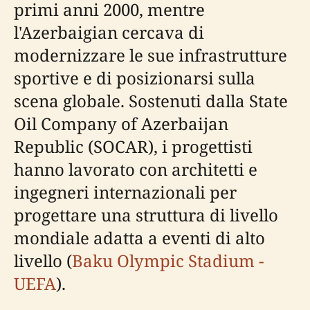
primi anni 2000, mentre
l'Azerbaigian cercava di
modernizzare le sue infrastrutture
sportive e di posizionarsi sulla
scena globale. Sostenuti dalla State
Oil Company of Azerbaijan
Republic (SOCAR), i progettisti
hanno lavorato con architetti e
ingegneri internazionali per
progettare una struttura di livello
mondiale adatta a eventi di alto
livello (
Baku Olympic Stadium -
UEFA
).