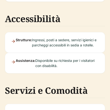
Accessibilità
Strutture:
Ingressi, posti a sedere, servizi igienici e
parcheggi accessibili in sedia a rotelle.
Assistenza:
Disponibile su richiesta per i visitatori
con disabilità.
Servizi e Comodità