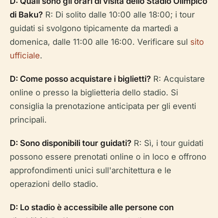
D: Quali sono gli orari di visita dello Stadio Olimpico
di Baku?
R: Di solito dalle 10:00 alle 18:00; i tour
guidati si svolgono tipicamente da martedì a
domenica, dalle 11:00 alle 16:00. Verificare sul
sito
ufficiale
.
D: Come posso acquistare i biglietti?
R: Acquistare
online o presso la biglietteria dello stadio. Si
consiglia la prenotazione anticipata per gli eventi
principali.
D: Sono disponibili tour guidati?
R: Sì, i tour guidati
possono essere prenotati online o in loco e offrono
approfondimenti unici sull'architettura e le
operazioni dello stadio.
D: Lo stadio è accessibile alle persone con