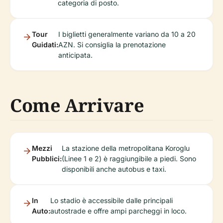
categoria di posto.
Tour
I biglietti generalmente variano da 10 a 20
Guidati:
AZN. Si consiglia la prenotazione
anticipata.
Come Arrivare
Mezzi
La stazione della metropolitana Koroglu
Pubblici:
(Linee 1 e 2) è raggiungibile a piedi. Sono
disponibili anche autobus e taxi.
In
Lo stadio è accessibile dalle principali
Auto:
autostrade e offre ampi parcheggi in loco.