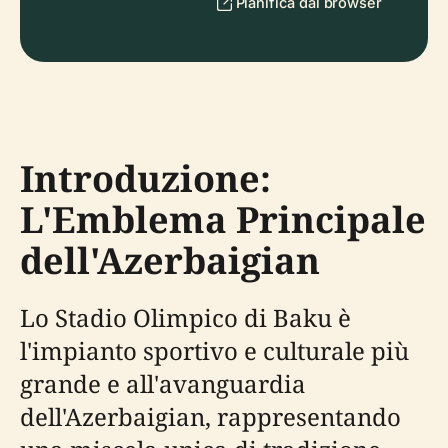
Pianifica dal browser
Introduzione:
L'Emblema Principale
dell'Azerbaigian
Lo Stadio Olimpico di Baku è
l'impianto sportivo e culturale più
grande e all'avanguardia
dell'Azerbaigian, rappresentando