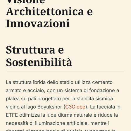
Architettonica e
Innovazioni
Struttura e
Sostenibilità
La struttura ibrida dello stadio utilizza cemento
armato e acciaio, con un sistema di fondazione a
platea su pali progettato per la stabilità sismica
vicino al lago Boyukshor (
C3Globe
). La facciata in
ETFE ottimizza la luce diurna naturale e riduce la
necessità di illuminazione artificiale, mentre i