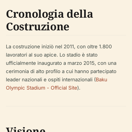
Cronologia della
Costruzione
La costruzione iniziò nel 2011, con oltre 1.800
lavoratori al suo apice. Lo stadio è stato
ufficialmente inaugurato a marzo 2015, con una
cerimonia di alto profilo a cui hanno partecipato
leader nazionali e ospiti internazionali (
Baku
Olympic Stadium - Official Site
).
Visione