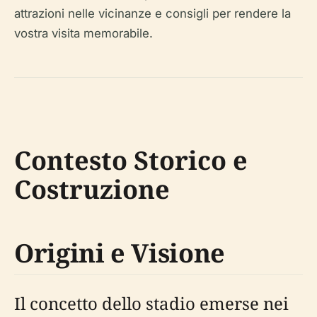
attrazioni nelle vicinanze e consigli per rendere la
vostra visita memorabile.
Contesto Storico e
Costruzione
Origini e Visione
Il concetto dello stadio emerse nei