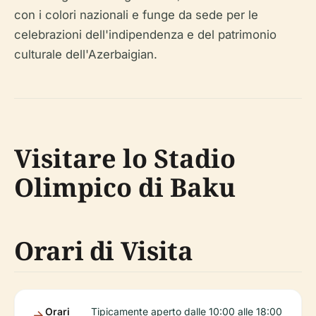
con i colori nazionali e funge da sede per le
celebrazioni dell'indipendenza e del patrimonio
culturale dell'Azerbaigian.
Visitare lo Stadio
Olimpico di Baku
Orari di Visita
Orari
Tipicamente aperto dalle 10:00 alle 18:00