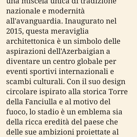
una miscela unica di tradizione
nazionale e modernità
all'avanguardia. Inaugurato nel
2015, questa meraviglia
architettonica è un simbolo delle
aspirazioni dell'Azerbaigian a
diventare un centro globale per
eventi sportivi internazionali e
scambi culturali. Con il suo design
circolare ispirato alla storica Torre
della Fanciulla e al motivo del
fuoco, lo stadio è un emblema sia
della ricca eredità del paese che
delle sue ambizioni proiettate al