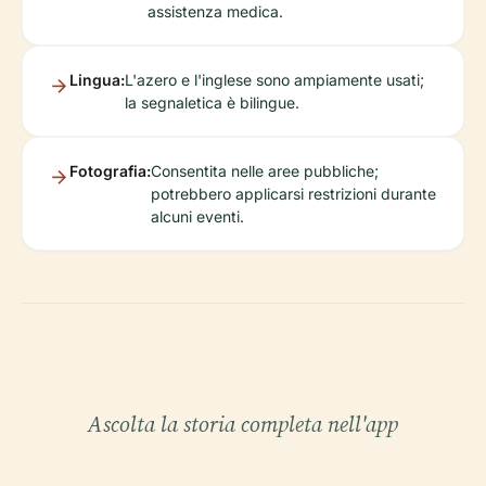
assistenza medica.
Lingua:
L'azero e l'inglese sono ampiamente usati;
la segnaletica è bilingue.
Fotografia:
Consentita nelle aree pubbliche;
potrebbero applicarsi restrizioni durante
alcuni eventi.
Ascolta la storia completa nell'app