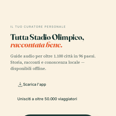
IL TUO CURATORE PERSONALE
Tutta Stadio Olimpico,
raccontata bene.
Guide audio per oltre 1.100 città in 96 paesi.
Storia, racconti e conoscenza locale —
disponibili offline.
Scarica l'app
Unisciti a oltre 50.000 viaggiatori