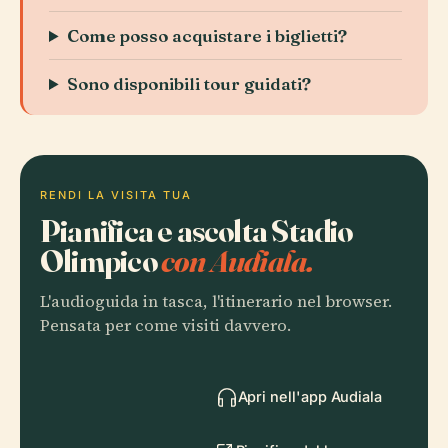
Come posso acquistare i biglietti?
Sono disponibili tour guidati?
RENDI LA VISITA TUA
Pianifica e ascolta Stadio
Olimpico
con Audiala.
L'audioguida in tasca, l'itinerario nel browser.
Pensata per come visiti davvero.
Apri nell'app Audiala