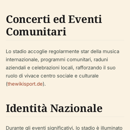
Concerti ed Eventi
Comunitari
Lo stadio accoglie regolarmente star della musica
internazionale, programmi comunitari, raduni
aziendali e celebrazioni locali, rafforzando il suo
ruolo di vivace centro sociale e culturale
(
thewikisport.de
).
Identità Nazionale
Durante gli eventi significativi, lo stadio è illuminato