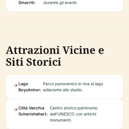
Smarriti:
durante gli eventi.
Attrazioni Vicine e
Siti Storici
Lago
Parco panoramico in riva al lago
Boyukshor:
adiacente allo stadio.
Città Vecchia
Centro storico patrimonio
(Icherisheher):
dell'UNESCO con antichi
monumenti.