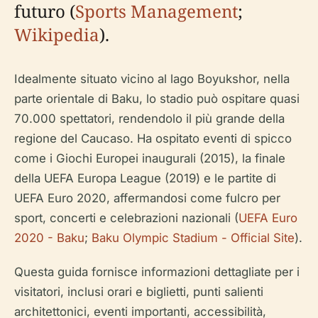
futuro (
Sports Management
;
Wikipedia
).
Idealmente situato vicino al lago Boyukshor, nella
parte orientale di Baku, lo stadio può ospitare quasi
70.000 spettatori, rendendolo il più grande della
regione del Caucaso. Ha ospitato eventi di spicco
come i Giochi Europei inaugurali (2015), la finale
della UEFA Europa League (2019) e le partite di
UEFA Euro 2020, affermandosi come fulcro per
sport, concerti e celebrazioni nazionali (
UEFA Euro
2020 - Baku
;
Baku Olympic Stadium - Official Site
).
Questa guida fornisce informazioni dettagliate per i
visitatori, inclusi orari e biglietti, punti salienti
architettonici, eventi importanti, accessibilità,