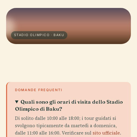
STADIO OLIMPICO · BAKU
DOMANDE FREQUENTI
Quali sono gli orari di visita dello Stadio
Olimpico di Baku?
Di solito dalle 10:00 alle 18:00; i tour guidati si
svolgono tipicamente da martedì a domenica,
dalle 11:00 alle 16:00. Verificare sul
sito ufficiale
.