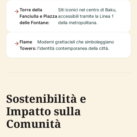
Torre della
Siti iconici nel centro di Baku,
Fanciulla e Piazza
accessibili tramite la Linea 1
delle Fontane:
della metropolitana.
Flame
Moderni grattacieli che simboleggiano
Towers:
l'identità contemporanea della città.
Sostenibilità e
Impatto sulla
Comunità