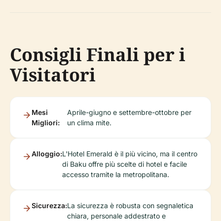
Consigli Finali per i
Visitatori
Mesi
Aprile-giugno e settembre-ottobre per
Migliori:
un clima mite.
Alloggio:
L'Hotel Emerald è il più vicino, ma il centro
di Baku offre più scelte di hotel e facile
accesso tramite la metropolitana.
Sicurezza:
La sicurezza è robusta con segnaletica
chiara, personale addestrato e