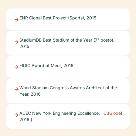
ENR Global Best Project (Sports), 2015
StadiumDB Best Stadium of the Year (7° posto),
2015
FIDIC Award of Merit, 2016
World Stadium Congress Awards Architect of the
Year, 2016
ACEC New York Engineering Excellence,
C3Globe
)
2016 (