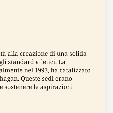
tà alla creazione di una solida
li standard atletici. La
almente nel 1993, ha catalizzato
 Shagan. Queste sedi erano
 e sostenere le aspirazioni