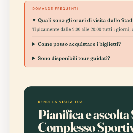
DOMANDE FREQUENTI
Quali sono gli orari di visita dello S
Tipicamente dalle 9:00 alle 20:00 tutti i giorni
Come posso acquistare i biglietti?
Sono disponibili tour guidati?
RENDI LA VISITA TUA
Pianifica e ascolta
Complesso Sportiv