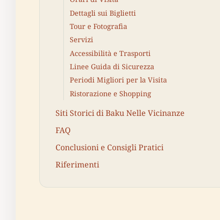
Dettagli sui Biglietti
Tour e Fotografia
Servizi
Accessibilità e Trasporti
Linee Guida di Sicurezza
Periodi Migliori per la Visita
Ristorazione e Shopping
Siti Storici di Baku Nelle Vicinanze
FAQ
Conclusioni e Consigli Pratici
Riferimenti