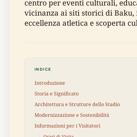
centro per eventi culturali, educ
vicinanza ai siti storici di Baku
eccellenza atletica e scoperta cul
INDICE
Introduzione
Storia e Significato
Architettura e Strutture dello Stadio
Modernizzazione e Sostenibilità
Informazioni per i Visitatori
Orari di Visita