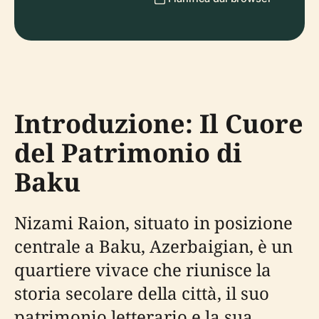
Introduzione: Il Cuore
del Patrimonio di
Baku
Nizami Raion, situato in posizione
centrale a Baku, Azerbaigian, è un
quartiere vivace che riunisce la
storia secolare della città, il suo
patrimonio letterario e la sua