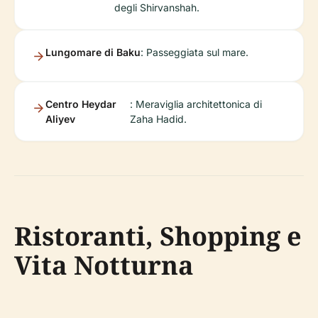
degli Shirvanshah.
Lungomare di Baku
: Passeggiata sul mare.
Centro Heydar
: Meraviglia architettonica di
Aliyev
Zaha Hadid.
Ristoranti, Shopping e
Vita Notturna