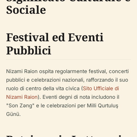
Sociale
Festival ed Eventi
Pubblici
Nizami Raion ospita regolarmente festival, concerti
pubblici e celebrazioni nazionali, rafforzando il suo
ruolo di centro della vita civica (
Sito Ufficiale di
Nizami Raion
). Eventi degni di nota includono il
"Son Zəng" e le celebrazioni per Milli Qurtuluş
Günü.