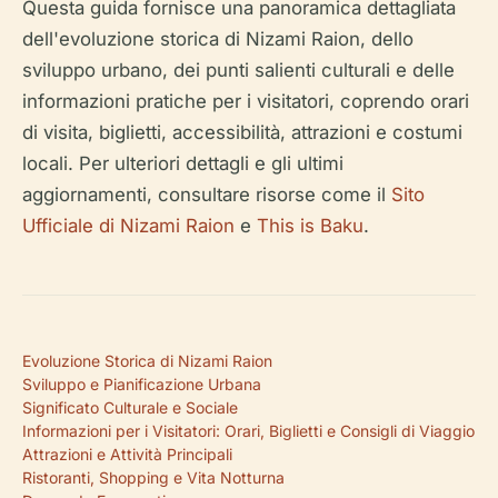
Questa guida fornisce una panoramica dettagliata
dell'evoluzione storica di Nizami Raion, dello
sviluppo urbano, dei punti salienti culturali e delle
informazioni pratiche per i visitatori, coprendo orari
di visita, biglietti, accessibilità, attrazioni e costumi
locali. Per ulteriori dettagli e gli ultimi
aggiornamenti, consultare risorse come il
Sito
Ufficiale di Nizami Raion
e
This is Baku
.
Evoluzione Storica di Nizami Raion
Sviluppo e Pianificazione Urbana
Significato Culturale e Sociale
Informazioni per i Visitatori: Orari, Biglietti e Consigli di Viaggio
Attrazioni e Attività Principali
Ristoranti, Shopping e Vita Notturna