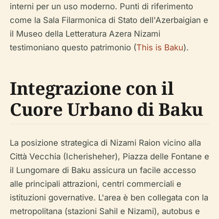
interni per un uso moderno. Punti di riferimento
come la Sala Filarmonica di Stato dell'Azerbaigian e
il Museo della Letteratura Azera Nizami
testimoniano questo patrimonio (
This is Baku
).
Integrazione con il
Cuore Urbano di Baku
La posizione strategica di Nizami Raion vicino alla
Città Vecchia (Icherisheher), Piazza delle Fontane e
il Lungomare di Baku assicura un facile accesso
alle principali attrazioni, centri commerciali e
istituzioni governative. L'area è ben collegata con la
metropolitana (stazioni Sahil e Nizami), autobus e