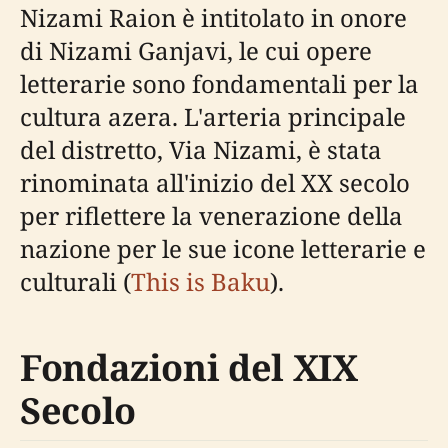
Nizami Raion è intitolato in onore
di Nizami Ganjavi, le cui opere
letterarie sono fondamentali per la
cultura azera. L'arteria principale
del distretto, Via Nizami, è stata
rinominata all'inizio del XX secolo
per riflettere la venerazione della
nazione per le sue icone letterarie e
culturali (
This is Baku
).
Fondazioni del XIX
Secolo