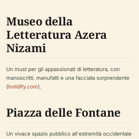
Museo della
Letteratura Azera
Nizami
Un must per gli appassionati di letteratura, con
manoscritti, manufatti e una facciata sorprendente
(
holidify.com
).
Piazza delle Fontane
Un vivace spazio pubblico all'estremità occidentale