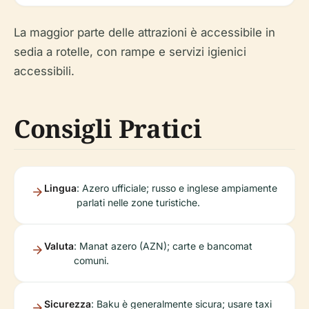
La maggior parte delle attrazioni è accessibile in
sedia a rotelle, con rampe e servizi igienici
accessibili.
Consigli Pratici
Lingua
: Azero ufficiale; russo e inglese ampiamente
parlati nelle zone turistiche.
Valuta
: Manat azero (AZN); carte e bancomat
comuni.
Sicurezza
: Baku è generalmente sicura; usare taxi