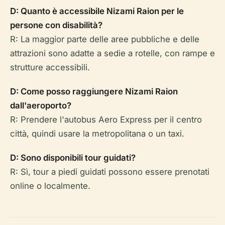
D: Quanto è accessibile Nizami Raion per le
persone con disabilità?
R: La maggior parte delle aree pubbliche e delle
attrazioni sono adatte a sedie a rotelle, con rampe e
strutture accessibili.
D: Come posso raggiungere Nizami Raion
dall'aeroporto?
R: Prendere l'autobus Aero Express per il centro
città, quindi usare la metropolitana o un taxi.
D: Sono disponibili tour guidati?
R: Sì, tour a piedi guidati possono essere prenotati
online o localmente.