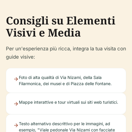
Consigli su Elementi
Visivi e Media
Per un'esperienza più ricca, integra la tua visita con
guide visive:
Foto di alta qualità di Via Nizami, della Sala
Filarmonica, dei musei e di Piazza delle Fontane.
Mappe interattive e tour virtuali sui siti web turistici.
Testo alternativo descrittivo per le immagini, ad
esempio, "Viale pedonale Via Nizami con facciate