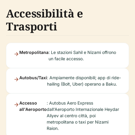
Accessibilità e
Trasporti
Metropolitana
: Le stazioni Sahil e Nizami offrono
un facile accesso.
Autobus/Taxi
: Ampiamente disponibili; app di ride-
hailing (Bolt, Uber) operano a Baku.
Accesso
: Autobus Aero Express
all'Aeroporto
dall'Aeroporto Internazionale Heydar
Aliyev al centro città, poi
metropolitana o taxi per Nizami
Raion.