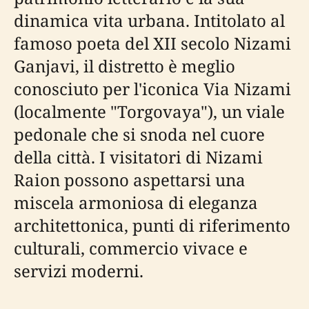
dinamica vita urbana. Intitolato al
famoso poeta del XII secolo Nizami
Ganjavi, il distretto è meglio
conosciuto per l'iconica Via Nizami
(localmente "Torgovaya"), un viale
pedonale che si snoda nel cuore
della città. I visitatori di Nizami
Raion possono aspettarsi una
miscela armoniosa di eleganza
architettonica, punti di riferimento
culturali, commercio vivace e
servizi moderni.