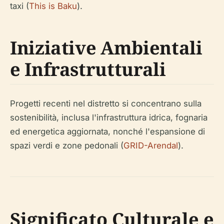
taxi (
This is Baku
).
Iniziative Ambientali
e Infrastrutturali
Progetti recenti nel distretto si concentrano sulla
sostenibilità, inclusa l'infrastruttura idrica, fognaria
ed energetica aggiornata, nonché l'espansione di
spazi verdi e zone pedonali (
GRID-Arendal
).
Significato Culturale e