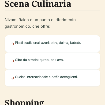
Scena Culinaria
Nizami Raion è un punto di riferimento
gastronomico, che offre:
Piatti tradizionali azeri: plov, dolma, kebab.
Cibo da strada: qutab, baklava.
Cucina internazionale e caffè accoglienti.
Shopping