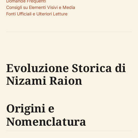
Domande Frequenti
Consigli su Elementi Visivi e Media
Fonti Ufficiali e Ulteriori Letture
Evoluzione Storica di
Nizami Raion
Origini e
Nomenclatura