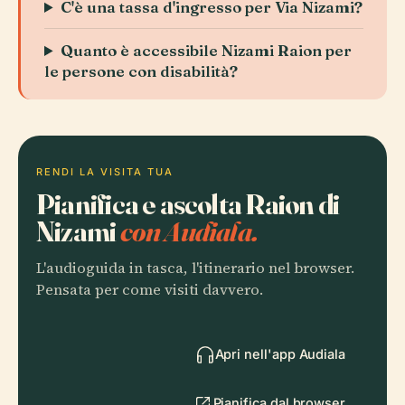
C'è una tassa d'ingresso per Via Nizami?
Quanto è accessibile Nizami Raion per
le persone con disabilità?
RENDI LA VISITA TUA
Pianifica e ascolta Raion di
Nizami
con Audiala.
L'audioguida in tasca, l'itinerario nel browser.
Pensata per come visiti davvero.
Apri nell'app Audiala
Pianifica dal browser