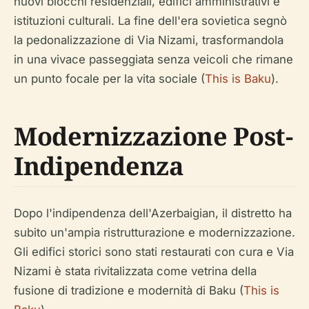
nuovi blocchi residenziali, edifici amministrativi e
istituzioni culturali. La fine dell'era sovietica segnò
la pedonalizzazione di Via Nizami, trasformandola
in una vivace passeggiata senza veicoli che rimane
un punto focale per la vita sociale (
This is Baku
).
Modernizzazione Post-
Indipendenza
Dopo l'indipendenza dell'Azerbaigian, il distretto ha
subito un'ampia ristrutturazione e modernizzazione.
Gli edifici storici sono stati restaurati con cura e Via
Nizami è stata rivitalizzata come vetrina della
fusione di tradizione e modernità di Baku (
This is