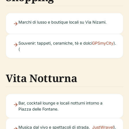
Marchi di lusso e boutique locali su Via Nizami.
Souvenir: tappeti, ceramiche, tè e dolci
GPSmyCity
).
(
Vita Notturna
Bar, cocktail lounge e locali notturni intorno a
Piazza delle Fontane.
Musica dal vivo e spettacoli di strada,
JustWravel
).