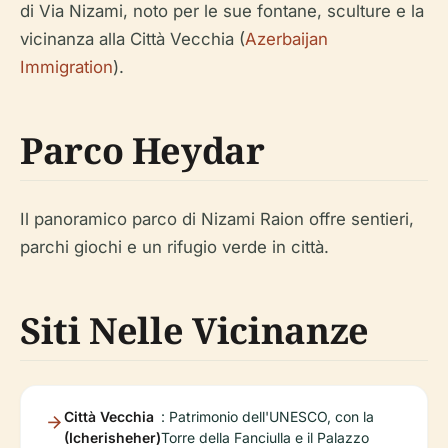
di Via Nizami, noto per le sue fontane, sculture e la
vicinanza alla Città Vecchia (
Azerbaijan
Immigration
).
Parco Heydar
Il panoramico parco di Nizami Raion offre sentieri,
parchi giochi e un rifugio verde in città.
Siti Nelle Vicinanze
Città Vecchia
: Patrimonio dell'UNESCO, con la
(Icherisheher)
Torre della Fanciulla e il Palazzo