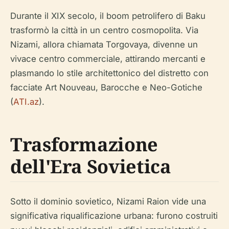
Durante il XIX secolo, il boom petrolifero di Baku
trasformò la città in un centro cosmopolita. Via
Nizami, allora chiamata Torgovaya, divenne un
vivace centro commerciale, attirando mercanti e
plasmando lo stile architettonico del distretto con
facciate Art Nouveau, Barocche e Neo-Gotiche
(
ATI.az
).
Trasformazione
dell'Era Sovietica
Sotto il dominio sovietico, Nizami Raion vide una
significativa riqualificazione urbana: furono costruiti