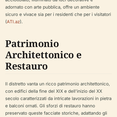
adornato con arte pubblica, offre un ambiente
sicuro e vivace sia per i residenti che per i visitatori
(
ATI.az
).
Patrimonio
Architettonico e
Restauro
Il distretto vanta un ricco patrimonio architettonico,
con edifici della fine del XIX e dell'inizio del XX
secolo caratterizzati da intricate lavorazioni in pietra
e balconi ornati. Gli sforzi di restauro hanno
preservato queste facciate storiche, adattando gli