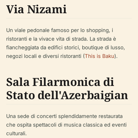
Via Nizami
Un viale pedonale famoso per lo shopping, i
ristoranti e la vivace vita di strada. La strada è
fiancheggiata da edifici storici, boutique di lusso,
negozi locali e diversi ristoranti (
This is Baku
).
Sala Filarmonica di
Stato dell'Azerbaigian
Una sede di concerti splendidamente restaurata
che ospita spettacoli di musica classica ed eventi
culturali.