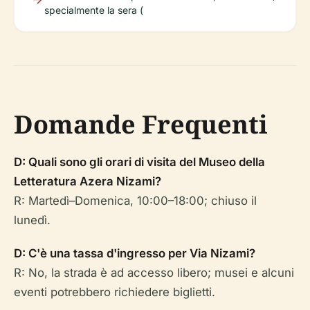
specialmente la sera (
Domande Frequenti
D: Quali sono gli orari di visita del Museo della
Letteratura Azera Nizami?
R: Martedì–Domenica, 10:00–18:00; chiuso il
lunedì.
D: C'è una tassa d'ingresso per Via Nizami?
R: No, la strada è ad accesso libero; musei e alcuni
eventi potrebbero richiedere biglietti.