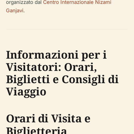
organizzato dal
Centro Internazionale Nizami
Ganjavi
.
Informazioni per i
Visitatori: Orari,
Biglietti e Consigli di
Viaggio
Orari di Visita e
Biglietteria