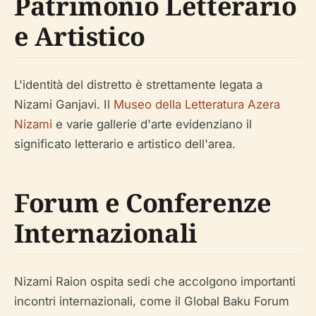
Patrimonio Letterario
e Artistico
L'identità del distretto è strettamente legata a
Nizami Ganjavi. Il
Museo della Letteratura Azera
Nizami
e varie gallerie d'arte evidenziano il
significato letterario e artistico dell'area.
Forum e Conferenze
Internazionali
Nizami Raion ospita sedi che accolgono importanti
incontri internazionali, come il Global Baku Forum