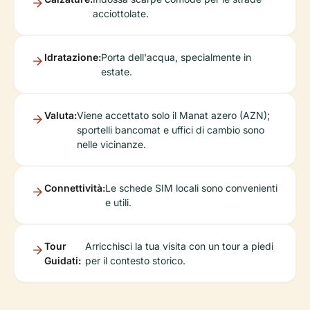
acciottolate.
Idratazione:
Porta dell'acqua, specialmente in
estate.
Valuta:
Viene accettato solo il Manat azero (AZN);
sportelli bancomat e uffici di cambio sono
nelle vicinanze.
Connettività:
Le schede SIM locali sono convenienti
e utili.
Tour
Arricchisci la tua visita con un tour a piedi
Guidati:
per il contesto storico.