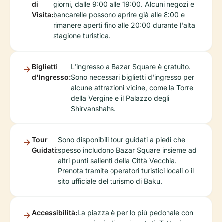
di
giorni, dalle 9:00 alle 19:00. Alcuni negozi e
Visita:
bancarelle possono aprire già alle 8:00 e
rimanere aperti fino alle 20:00 durante l'alta
stagione turistica.
Biglietti
L'ingresso a Bazar Square è gratuito.
d'Ingresso:
Sono necessari biglietti d'ingresso per
alcune attrazioni vicine, come la Torre
della Vergine e il Palazzo degli
Shirvanshahs.
Tour
Sono disponibili tour guidati a piedi che
Guidati:
spesso includono Bazar Square insieme ad
altri punti salienti della Città Vecchia.
Prenota tramite operatori turistici locali o il
sito ufficiale del turismo di Baku.
Accessibilità:
La piazza è per lo più pedonale con