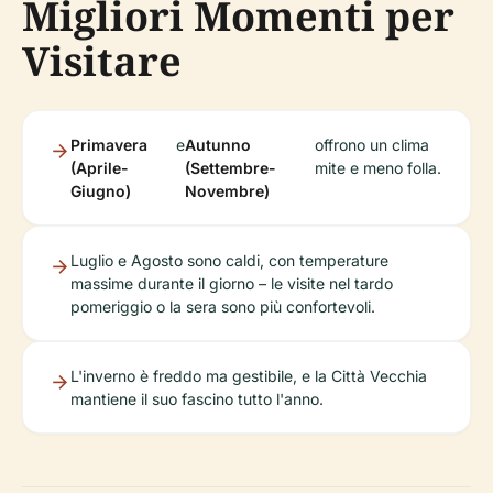
Migliori Momenti per
Visitare
Primavera
e
Autunno
offrono un clima
(Aprile-
(Settembre-
mite e meno folla.
Giugno)
Novembre)
Luglio e Agosto sono caldi, con temperature
massime durante il giorno – le visite nel tardo
pomeriggio o la sera sono più confortevoli.
L'inverno è freddo ma gestibile, e la Città Vecchia
mantiene il suo fascino tutto l'anno.