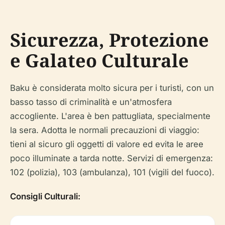
Sicurezza, Protezione
e Galateo Culturale
Baku è considerata molto sicura per i turisti, con un
basso tasso di criminalità e un'atmosfera
accogliente. L'area è ben pattugliata, specialmente
la sera. Adotta le normali precauzioni di viaggio:
tieni al sicuro gli oggetti di valore ed evita le aree
poco illuminate a tarda notte. Servizi di emergenza:
102 (polizia), 103 (ambulanza), 101 (vigili del fuoco).
Consigli Culturali: