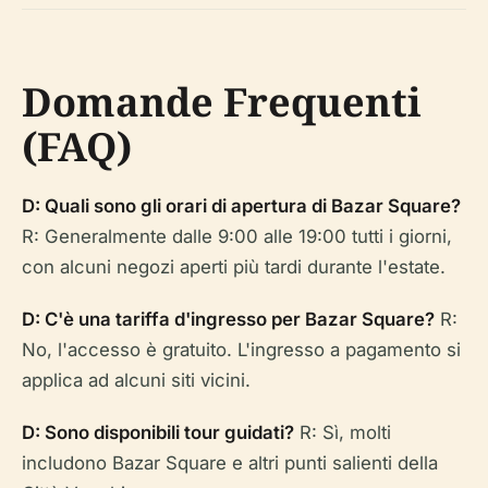
Domande Frequenti
(FAQ)
D: Quali sono gli orari di apertura di Bazar Square?
R: Generalmente dalle 9:00 alle 19:00 tutti i giorni,
con alcuni negozi aperti più tardi durante l'estate.
D: C'è una tariffa d'ingresso per Bazar Square?
R:
No, l'accesso è gratuito. L'ingresso a pagamento si
applica ad alcuni siti vicini.
D: Sono disponibili tour guidati?
R: Sì, molti
includono Bazar Square e altri punti salienti della