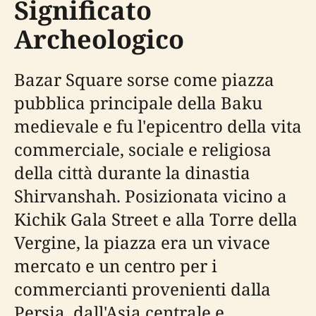
Significato
Archeologico
Bazar Square sorse come piazza
pubblica principale della Baku
medievale e fu l'epicentro della vita
commerciale, sociale e religiosa
della città durante la dinastia
Shirvanshah. Posizionata vicino a
Kichik Gala Street e alla Torre della
Vergine, la piazza era un vivace
mercato e un centro per i
commercianti provenienti dalla
Persia, dall'Asia centrale e