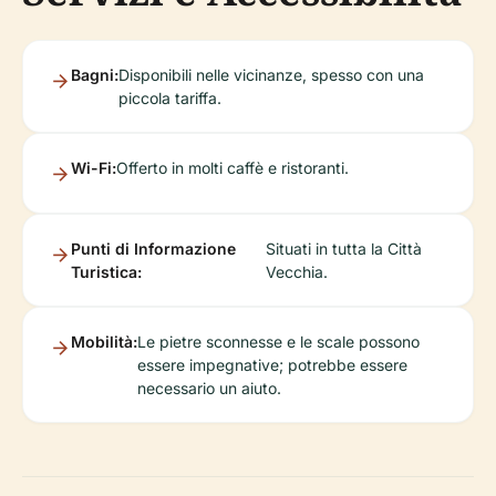
Bagni:
Disponibili nelle vicinanze, spesso con una
piccola tariffa.
Wi-Fi:
Offerto in molti caffè e ristoranti.
Punti di Informazione
Situati in tutta la Città
Turistica:
Vecchia.
Mobilità:
Le pietre sconnesse e le scale possono
essere impegnative; potrebbe essere
necessario un aiuto.