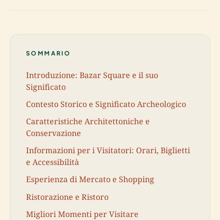
SOMMARIO
Introduzione: Bazar Square e il suo
Significato
Contesto Storico e Significato Archeologico
Caratteristiche Architettoniche e
Conservazione
Informazioni per i Visitatori: Orari, Biglietti
e Accessibilità
Esperienza di Mercato e Shopping
Ristorazione e Ristoro
Migliori Momenti per Visitare