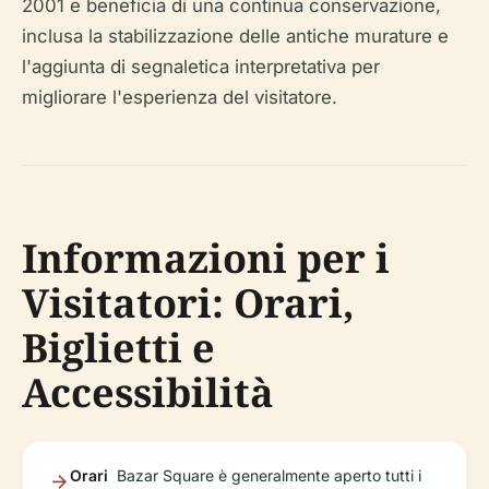
2001 e beneficia di una continua conservazione,
inclusa la stabilizzazione delle antiche murature e
l'aggiunta di segnaletica interpretativa per
migliorare l'esperienza del visitatore.
Informazioni per i
Visitatori: Orari,
Biglietti e
Accessibilità
Orari
Bazar Square è generalmente aperto tutti i