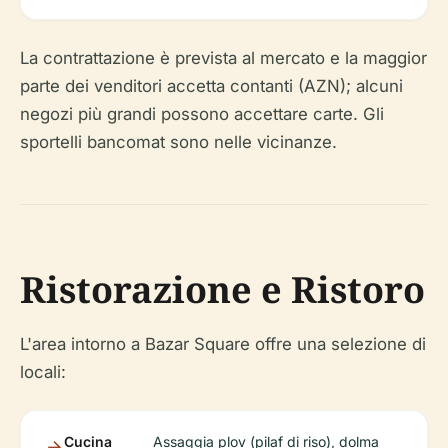
La contrattazione è prevista al mercato e la maggior
parte dei venditori accetta contanti (AZN); alcuni
negozi più grandi possono accettare carte. Gli
sportelli bancomat sono nelle vicinanze.
Ristorazione e Ristoro
L'area intorno a Bazar Square offre una selezione di
locali:
Cucina
Assaggia plov (pilaf di riso), dolma