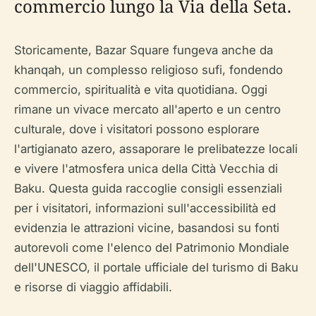
commercio lungo la Via della Seta.
Storicamente, Bazar Square fungeva anche da
khanqah, un complesso religioso sufi, fondendo
commercio, spiritualità e vita quotidiana. Oggi
rimane un vivace mercato all'aperto e un centro
culturale, dove i visitatori possono esplorare
l'artigianato azero, assaporare le prelibatezze locali
e vivere l'atmosfera unica della Città Vecchia di
Baku. Questa guida raccoglie consigli essenziali
per i visitatori, informazioni sull'accessibilità ed
evidenzia le attrazioni vicine, basandosi su fonti
autorevoli come l'elenco del Patrimonio Mondiale
dell'UNESCO, il portale ufficiale del turismo di Baku
e risorse di viaggio affidabili.