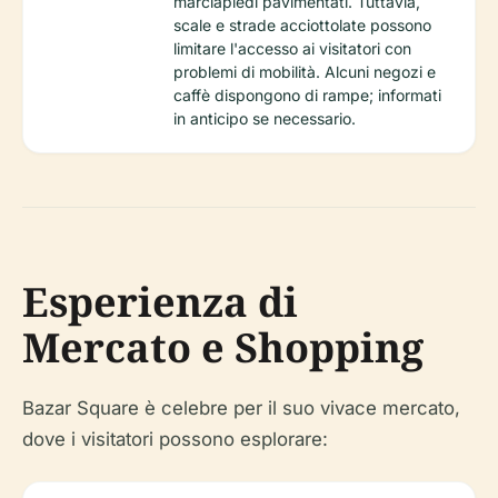
marciapiedi pavimentati. Tuttavia,
scale e strade acciottolate possono
limitare l'accesso ai visitatori con
problemi di mobilità. Alcuni negozi e
caffè dispongono di rampe; informati
in anticipo se necessario.
Esperienza di
Mercato e Shopping
Bazar Square è celebre per il suo vivace mercato,
dove i visitatori possono esplorare: