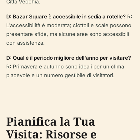
Città Vecchia.
D: Bazar Square è accessibile in sedia a rotelle?
R:
L'accessibilità è moderata; ciottoli e scale possono
presentare sfide, ma alcune aree sono accessibili
con assistenza.
D: Qual è il periodo migliore dell'anno per visitare?
R: Primavera e autunno sono ideali per un clima
piacevole e un numero gestibile di visitatori.
Pianifica la Tua
Visita: Risorse e