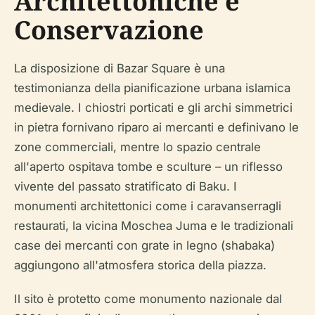
Architettoniche e
Conservazione
La disposizione di Bazar Square è una
testimonianza della pianificazione urbana islamica
medievale. I chiostri porticati e gli archi simmetrici
in pietra fornivano riparo ai mercanti e definivano le
zone commerciali, mentre lo spazio centrale
all'aperto ospitava tombe e sculture – un riflesso
vivente del passato stratificato di Baku. I
monumenti architettonici come i caravanserragli
restaurati, la vicina Moschea Juma e le tradizionali
case dei mercanti con grate in legno (shabaka)
aggiungono all'atmosfera storica della piazza.
Il sito è protetto come monumento nazionale dal