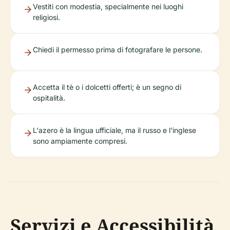
Vestiti con modestia, specialmente nei luoghi
religiosi.
Chiedi il permesso prima di fotografare le persone.
Accetta il tè o i dolcetti offerti; è un segno di
ospitalità.
L'azero è la lingua ufficiale, ma il russo e l'inglese
sono ampiamente compresi.
Servizi e Accessibilità