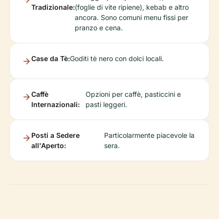
Tradizionale:
(foglie di vite ripiene), kebab e altro
ancora. Sono comuni menu fissi per
pranzo e cena.
Case da Tè:
Goditi tè nero con dolci locali.
Caffè
Opzioni per caffè, pasticcini e
Internazionali:
pasti leggeri.
Posti a Sedere
Particolarmente piacevole la
all'Aperto:
sera.