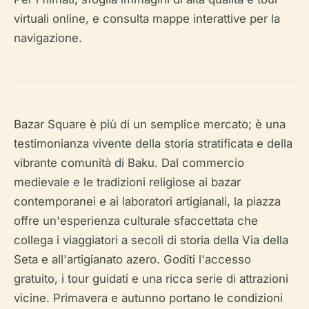
virtuali online, e consulta mappe interattive per la
navigazione.
Bazar Square è più di un semplice mercato; è una
testimonianza vivente della storia stratificata e della
vibrante comunità di Baku. Dal commercio
medievale e le tradizioni religiose ai bazar
contemporanei e ai laboratori artigianali, la piazza
offre un'esperienza culturale sfaccettata che
collega i viaggiatori a secoli di storia della Via della
Seta e all'artigianato azero. Goditi l'accesso
gratuito, i tour guidati e una ricca serie di attrazioni
vicine. Primavera e autunno portano le condizioni