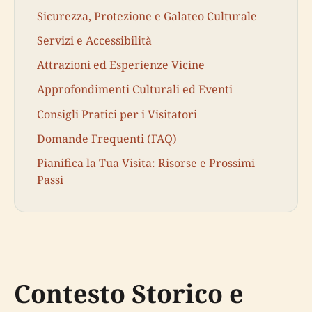
Sicurezza, Protezione e Galateo Culturale
Servizi e Accessibilità
Attrazioni ed Esperienze Vicine
Approfondimenti Culturali ed Eventi
Consigli Pratici per i Visitatori
Domande Frequenti (FAQ)
Pianifica la Tua Visita: Risorse e Prossimi
Passi
Contesto Storico e