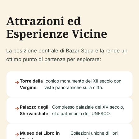
Attrazioni ed
Esperienze Vicine
La posizione centrale di Bazar Square la rende un
ottimo punto di partenza per esplorare:
Torre della
Iconico monumento del XII secolo con
Vergine:
viste panoramiche sulla città.
Palazzo degli
Complesso palaziale del XV secolo,
Shirvanshah:
sito patrimonio dell'UNESCO.
Museo del Libro in
Collezioni uniche di libri