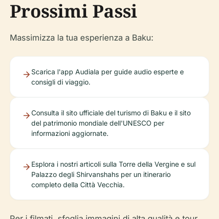
Prossimi Passi
Massimizza la tua esperienza a Baku:
Scarica l'app Audiala per guide audio esperte e
consigli di viaggio.
Consulta il sito ufficiale del turismo di Baku e il sito
del patrimonio mondiale dell'UNESCO per
informazioni aggiornate.
Esplora i nostri articoli sulla Torre della Vergine e sul
Palazzo degli Shirvanshahs per un itinerario
completo della Città Vecchia.
Per i filmati, sfoglia immagini di alta qualità e tour