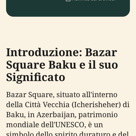
Introduzione: Bazar
Square Baku e il suo
Significato
Bazar Square, situato all'interno
della Città Vecchia (Icherisheher) di
Baku, in Azerbaijan, patrimonio
mondiale dell'UNESCO, è un
simbolo dello spirito duraturo e del