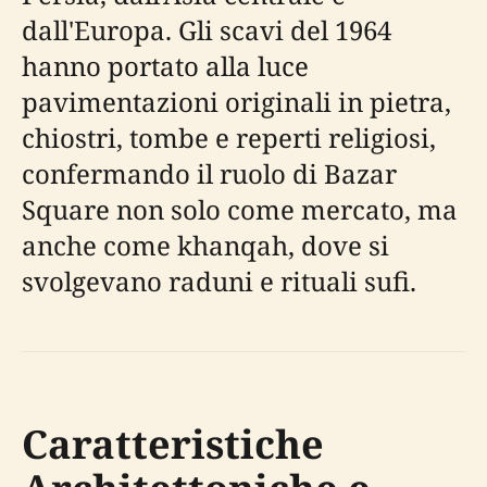
dall'Europa. Gli scavi del 1964
hanno portato alla luce
pavimentazioni originali in pietra,
chiostri, tombe e reperti religiosi,
confermando il ruolo di Bazar
Square non solo come mercato, ma
anche come khanqah, dove si
svolgevano raduni e rituali sufi.
Caratteristiche