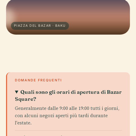
PIAZZA DEL BAZAR · BAKU
DOMANDE FREQUENTI
Quali sono gli orari di apertura di Bazar
Square?
Generalmente dalle 9:00 alle 19:00 tutti i giorni,
con alcuni negozi aperti più tardi durante
l'estate.