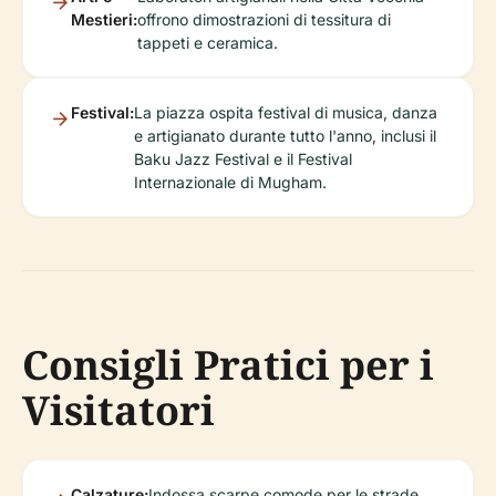
Mestieri:
offrono dimostrazioni di tessitura di
tappeti e ceramica.
Festival:
La piazza ospita festival di musica, danza
e artigianato durante tutto l'anno, inclusi il
Baku Jazz Festival e il Festival
Internazionale di Mugham.
Consigli Pratici per i
Visitatori
Calzature:
Indossa scarpe comode per le strade