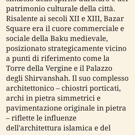
patrimonio culturale della città.
Risalente ai secoli XII e XIII, Bazar
Square era il cuore commerciale e
sociale della Baku medievale,
posizionato strategicamente vicino
a punti di riferimento come la
Torre della Vergine e il Palazzo
degli Shirvanshah. Il suo complesso
architettonico – chiostri porticati,
archi in pietra simmetrici e
pavimentazione originale in pietra
– riflette le influenze
dell'architettura islamica e del