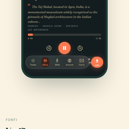
FONTI