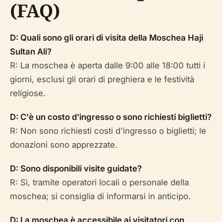
(FAQ)
D: Quali sono gli orari di visita della Moschea Haji
Sultan Ali?
R: La moschea è aperta dalle 9:00 alle 18:00 tutti i
giorni, esclusi gli orari di preghiera e le festività
religiose.
D: C'è un costo d'ingresso o sono richiesti biglietti?
R: Non sono richiesti costi d'ingresso o biglietti; le
donazioni sono apprezzate.
D: Sono disponibili visite guidate?
R: Sì, tramite operatori locali o personale della
moschea; si consiglia di informarsi in anticipo.
D: La moschea è accessibile ai visitatori con