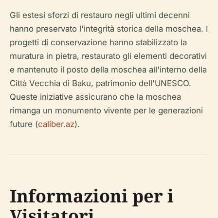
Gli estesi sforzi di restauro negli ultimi decenni
hanno preservato l'integrità storica della moschea. I
progetti di conservazione hanno stabilizzato la
muratura in pietra, restaurato gli elementi decorativi
e mantenuto il posto della moschea all'interno della
Città Vecchia di Baku, patrimonio dell'UNESCO.
Queste iniziative assicurano che la moschea
rimanga un monumento vivente per le generazioni
future (
caliber.az
).
Informazioni per i
Visitatori