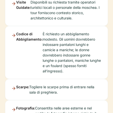
Visite
Disponibili su richiesta tramite operatori
Guidate:
turistici locali o personale della moschea. I
tour forniscono contesto storico,
architettonico e culturale.
Codice di
È richiesto un abbigliamento
Abbigliamento:
modesto. Gli uomini dovrebbero
indossare pantaloni lunghi e
camicie a maniche; le donne
dovrebbero indossare gonne
lunghe o pantaloni, maniche lunghe
e un foulard (spesso forniti
all'ingresso).
Scarpe:
Togliere le scarpe prima di entrare nella
sala di preghiera.
Fotografia:
Consentita nelle aree esterne e nel