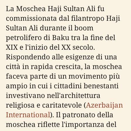
La Moschea Haji Sultan Ali fu
commissionata dal filantropo Haji
Sultan Ali durante il boom
petrolifero di Baku tra la fine del
XIX e l'inizio del XX secolo.
Rispondendo alle esigenze di una
città in rapida crescita, la moschea
faceva parte di un movimento più
ampio in cui i cittadini benestanti
investivano nell'architettura
religiosa e caritatevole (
Azerbaijan
International
). Il patronato della
moschea riflette l'importanza del