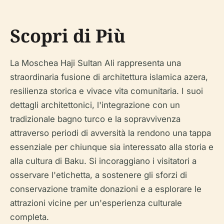
Scopri di Più
La Moschea Haji Sultan Ali rappresenta una
straordinaria fusione di architettura islamica azera,
resilienza storica e vivace vita comunitaria. I suoi
dettagli architettonici, l'integrazione con un
tradizionale bagno turco e la sopravvivenza
attraverso periodi di avversità la rendono una tappa
essenziale per chiunque sia interessato alla storia e
alla cultura di Baku. Si incoraggiano i visitatori a
osservare l'etichetta, a sostenere gli sforzi di
conservazione tramite donazioni e a esplorare le
attrazioni vicine per un'esperienza culturale
completa.