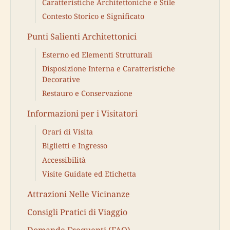
Caratteristiche Architettoniche e Stile
Contesto Storico e Significato
Punti Salienti Architettonici
Esterno ed Elementi Strutturali
Disposizione Interna e Caratteristiche
Decorative
Restauro e Conservazione
Informazioni per i Visitatori
Orari di Visita
Biglietti e Ingresso
Accessibilità
Visite Guidate ed Etichetta
Attrazioni Nelle Vicinanze
Consigli Pratici di Viaggio