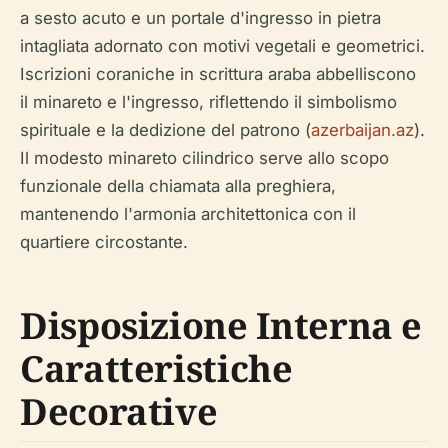
a sesto acuto e un portale d'ingresso in pietra
intagliata adornato con motivi vegetali e geometrici.
Iscrizioni coraniche in scrittura araba abbelliscono
il minareto e l'ingresso, riflettendo il simbolismo
spirituale e la dedizione del patrono (
azerbaijan.az
).
Il modesto minareto cilindrico serve allo scopo
funzionale della chiamata alla preghiera,
mantenendo l'armonia architettonica con il
quartiere circostante.
Disposizione Interna e
Caratteristiche
Decorative