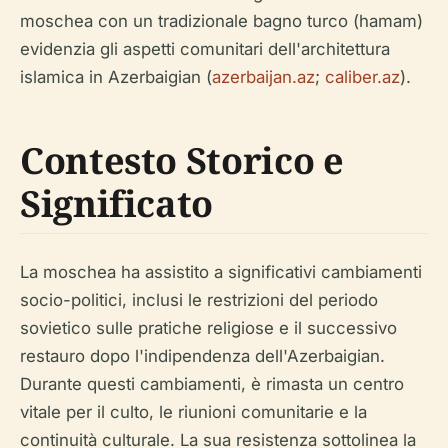
moschea con un tradizionale bagno turco (hamam)
evidenzia gli aspetti comunitari dell'architettura
islamica in Azerbaigian (
azerbaijan.az
;
caliber.az
).
Contesto Storico e
Significato
La moschea ha assistito a significativi cambiamenti
socio-politici, inclusi le restrizioni del periodo
sovietico sulle pratiche religiose e il successivo
restauro dopo l'indipendenza dell'Azerbaigian.
Durante questi cambiamenti, è rimasta un centro
vitale per il culto, le riunioni comunitarie e la
continuità culturale. La sua resistenza sottolinea la