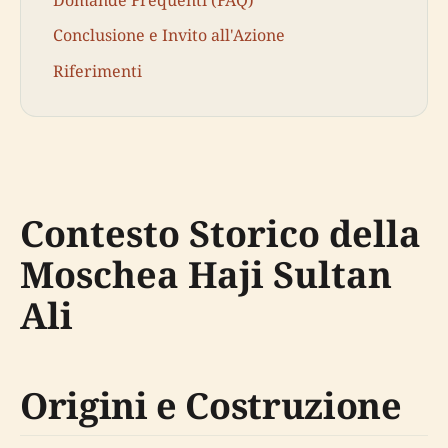
Domande Frequenti (FAQ)
Conclusione e Invito all'Azione
Riferimenti
Contesto Storico della
Moschea Haji Sultan
Ali
Origini e Costruzione