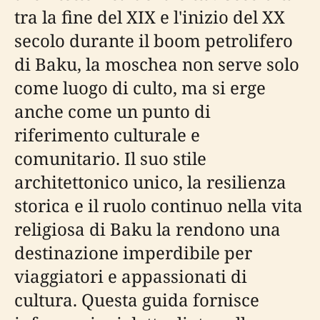
tra la fine del XIX e l'inizio del XX
secolo durante il boom petrolifero
di Baku, la moschea non serve solo
come luogo di culto, ma si erge
anche come un punto di
riferimento culturale e
comunitario. Il suo stile
architettonico unico, la resilienza
storica e il ruolo continuo nella vita
religiosa di Baku la rendono una
destinazione imperdibile per
viaggiatori e appassionati di
cultura. Questa guida fornisce