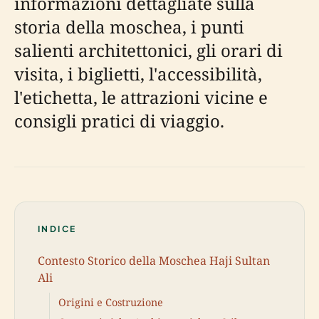
informazioni dettagliate sulla
storia della moschea, i punti
salienti architettonici, gli orari di
visita, i biglietti, l'accessibilità,
l'etichetta, le attrazioni vicine e
consigli pratici di viaggio.
INDICE
Contesto Storico della Moschea Haji Sultan
Ali
Origini e Costruzione