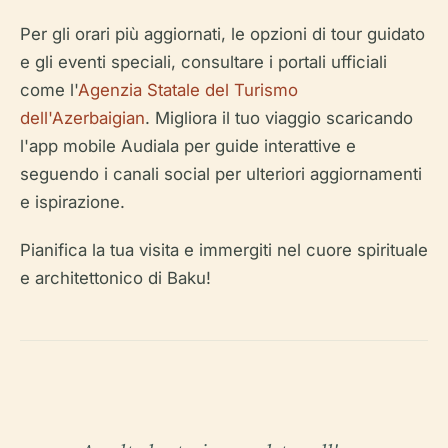
Per gli orari più aggiornati, le opzioni di tour guidato
e gli eventi speciali, consultare i portali ufficiali
come l'
Agenzia Statale del Turismo
dell'Azerbaigian
. Migliora il tuo viaggio scaricando
l'app mobile Audiala per guide interattive e
seguendo i canali social per ulteriori aggiornamenti
e ispirazione.
Pianifica la tua visita e immergiti nel cuore spirituale
e architettonico di Baku!