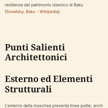
resilienza del patrimonio islamico di Baku
(
Sovetsky, Baku - Wikipedia
).
Punti Salienti
Architettonici
Esterno ed Elementi
Strutturali
L'esterno della moschea presenta linee pulite, archi