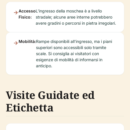
Accesso
L'ingresso della moschea è a livello
Fisico:
stradale; alcune aree interne potrebbero
avere gradini o percorsi in pietra irregolari.
Mobilità:
Rampe disponibili all'ingresso, ma i piani
superiori sono accessibili solo tramite
scale. Si consiglia ai visitatori con
esigenze di mobilità di informarsi in
anticipo.
Visite Guidate ed
Etichetta