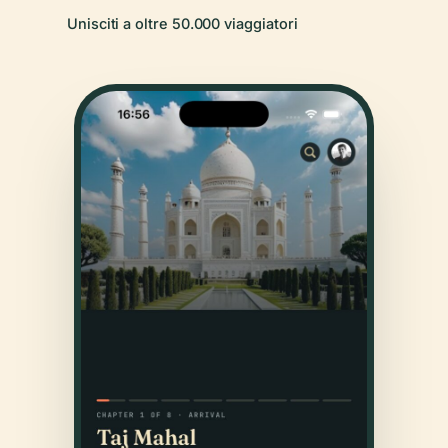
Unisciti a oltre 50.000 viaggiatori