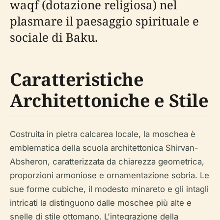
waqf (dotazione religiosa) nel
plasmare il paesaggio spirituale e
sociale di Baku.
Caratteristiche
Architettoniche e Stile
Costruita in pietra calcarea locale, la moschea è
emblematica della scuola architettonica Shirvan-
Absheron, caratterizzata da chiarezza geometrica,
proporzioni armoniose e ornamentazione sobria. Le
sue forme cubiche, il modesto minareto e gli intagli
intricati la distinguono dalle moschee più alte e
snelle di stile ottomano. L'integrazione della