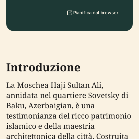
Pianifica dal browser
Introduzione
La Moschea Haji Sultan Ali,
annidata nel quartiere Sovetsky di
Baku, Azerbaigian, è una
testimonianza del ricco patrimonio
islamico e della maestria
architettonica della città. Costruita