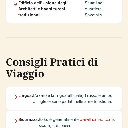
Edificio dell'Unione degli
Situati nel
Architetti e bagni turchi
quartiere
tradizionali:
Sovetsky.
Consigli Pratici di
Viaggio
Lingua:
L'azero è la lingua ufficiale; il russo e un po'
di inglese sono parlati nelle aree turistiche.
Sicurezza:
Baku è generalmente
wewillnomad.com
).
sicura, con bassi