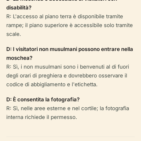
disabilità?
R: L'accesso al piano terra è disponibile tramite
rampe; il piano superiore è accessibile solo tramite
scale.
D: I visitatori non musulmani possono entrare nella
moschea?
R: Sì, i non musulmani sono i benvenuti al di fuori
degli orari di preghiera e dovrebbero osservare il
codice di abbigliamento e l'etichetta.
D: È consentita la fotografia?
R: Sì, nelle aree esterne e nel cortile; la fotografia
interna richiede il permesso.