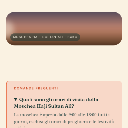
MOSCHEA HAJI SULTAN ALI · BAKU
DOMANDE FREQUENTI
Quali sono gli orari di visita della
Moschea Haji Sultan Ali?
La moschea è aperta dalle 9:00 alle 18:00 tutti i
giorni, esclusi gli orari di preghiera e le festività