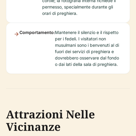
cortile; la fotografia interna richiede il
permesso, specialmente durante gli
orari di preghiera.
Comportamento:
Mantenere il silenzio e il rispetto
per i fedeli. I visitatori non
musulmani sono i benvenuti al di
fuori dei servizi di preghiera e
dovrebbero osservare dal fondo
o dai lati della sala di preghiera.
Attrazioni Nelle
Vicinanze