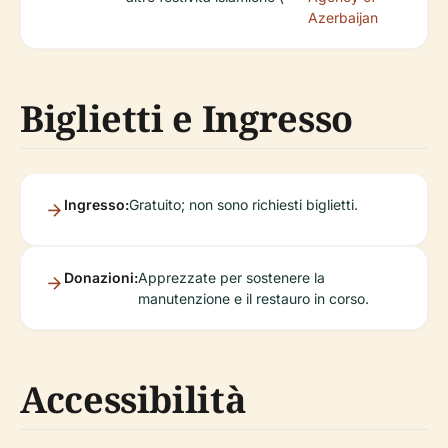
Azerbaijan
Biglietti e Ingresso
Ingresso:
Gratuito; non sono richiesti biglietti.
Donazioni:
Apprezzate per sostenere la
manutenzione e il restauro in corso.
Accessibilità