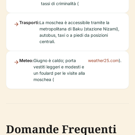
tassi di criminalità (
Trasporti:
La moschea è accessibile tramite la
metropolitana di Baku (stazione Nizami),
autobus, taxi o a piedi da posizioni
centrali.
Meteo:
Giugno è caldo; porta
weather25.com
).
vestiti leggeri e modesti e
un foulard per le visite alla
moschea (
Domande Frequenti