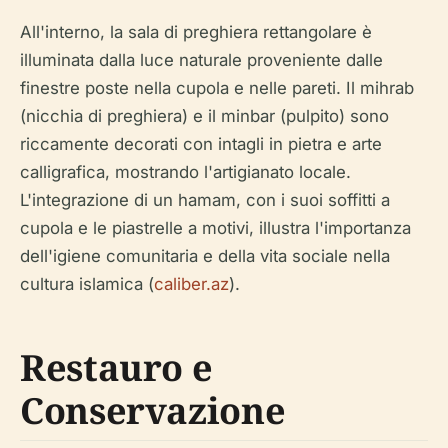
All'interno, la sala di preghiera rettangolare è
illuminata dalla luce naturale proveniente dalle
finestre poste nella cupola e nelle pareti. Il mihrab
(nicchia di preghiera) e il minbar (pulpito) sono
riccamente decorati con intagli in pietra e arte
calligrafica, mostrando l'artigianato locale.
L'integrazione di un hamam, con i suoi soffitti a
cupola e le piastrelle a motivi, illustra l'importanza
dell'igiene comunitaria e della vita sociale nella
cultura islamica (
caliber.az
).
Restauro e
Conservazione