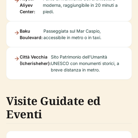
Aliyev
moderna, raggiungibile in 20 minuti a
Center:
piedi.
Baku
Passeggiata sul Mar Caspio,
Boulevard:
accessibile in metro o in taxi.
Città Vecchia
Sito Patrimonio dell'Umanità
(Icherisheher):
UNESCO con monumenti storici, a
breve distanza in metro.
Visite Guidate ed
Eventi