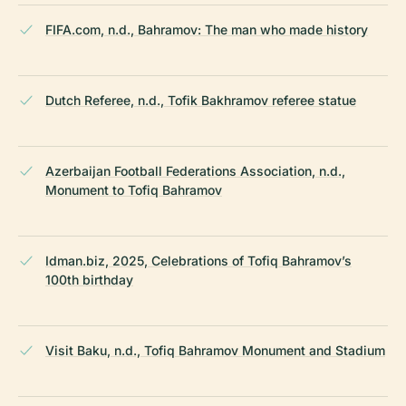
FIFA.com, n.d., Bahramov: The man who made history
Dutch Referee, n.d., Tofik Bakhramov referee statue
Azerbaijan Football Federations Association, n.d.,
Monument to Tofiq Bahramov
Idman.biz, 2025, Celebrations of Tofiq Bahramov’s
100th birthday
Visit Baku, n.d., Tofiq Bahramov Monument and Stadium