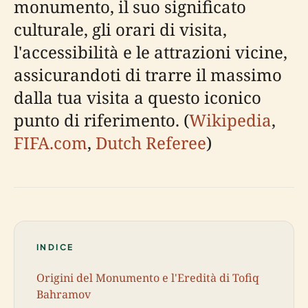
monumento, il suo significato
culturale, gli orari di visita,
l'accessibilità e le attrazioni vicine,
assicurandoti di trarre il massimo
dalla tua visita a questo iconico
punto di riferimento. (
Wikipedia
,
FIFA.com
,
Dutch Referee
)
INDICE
Origini del Monumento e l'Eredità di Tofiq
Bahramov