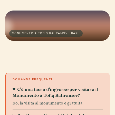
MONUMENTO A TOFIQ BAHRAMOV · BAKU
DOMANDE FREQUENTI
C'è una tassa d'ingresso per visitare il
Monumento a Tofiq Bahramov?
No, la visita al monumento è gratuita.