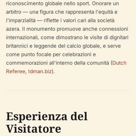
riconoscimento globale nello sport. Onorare un
arbitro — una figura che rappresenta l'equità e
l'imparzialità — riflette i valori cari alla società
azera. Il monumento promuove anche connessioni
internazionali, come dimostrano le visite di dignitari
britannici e leggende del calcio globale, e serve
come punto focale per celebrazioni e
commemorazioni all'interno della comunità (
Dutch
Referee
,
Idman.biz
).
Esperienza del
Visitatore