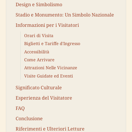
Design e Simbolismo
Stadio e Monumento: Un Simbolo Nazionale
Informazioni per i Visitatori
Orari di Visita
Biglietti e Tariffe d'Ingresso
Accessibilità
Come Arrivare
Attrazioni Nelle Vicinanze
Visite Guidate ed Eventi
Significato Culturale
Esperienza del Visitatore
FAQ
Conclusione
Riferimenti e Ulteriori Letture