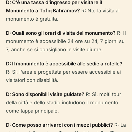
D: C'è una tassa d'ingresso per visitare il
Monumento a Tofiq Bahramov?
R: No, la visita al
monumento è gratuita.
D: Quali sono gli orari di visita del monumento?
R: Il
monumento è accessibile 24 ore su 24, 7 giorni su
7, anche se si consigliano le visite diurne.
D: Il monumento è accessibile alle sedie a rotelle?
R: Sì, l'area è progettata per essere accessibile ai
visitatori con disabilità.
D: Sono disponibili visite guidate?
R: Sì, molti tour
della città e dello stadio includono il monumento
come tappa principale.
D: Come posso arrivarci con i mezzi pubblici?
R: La