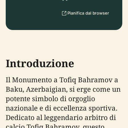
Pianifica dal browser
Introduzione
Il Monumento a Tofiq Bahramov a
Baku, Azerbaigian, si erge come un
potente simbolo di orgoglio
nazionale e di eccellenza sportiva.
Dedicato al leggendario arbitro di
calcio Tofiq Bahramov, questo