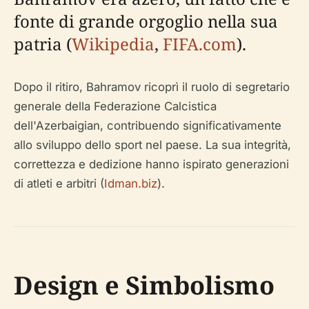
fonte di grande orgoglio nella sua
patria (
Wikipedia
,
FIFA.com
).
Dopo il ritiro, Bahramov ricoprì il ruolo di segretario
generale della Federazione Calcistica
dell'Azerbaigian, contribuendo significativamente
allo sviluppo dello sport nel paese. La sua integrità,
correttezza e dedizione hanno ispirato generazioni
di atleti e arbitri (
Idman.biz
).
Design e Simbolismo