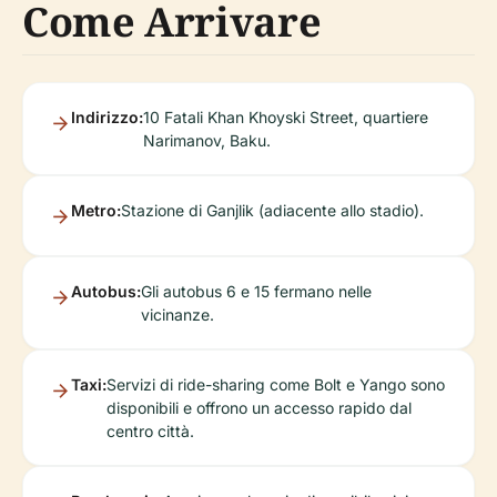
Come Arrivare
Indirizzo:
10 Fatali Khan Khoyski Street, quartiere
Narimanov, Baku.
Metro:
Stazione di Ganjlik (adiacente allo stadio).
Autobus:
Gli autobus 6 e 15 fermano nelle
vicinanze.
Taxi:
Servizi di ride-sharing come Bolt e Yango sono
disponibili e offrono un accesso rapido dal
centro città.