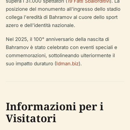
supera i 31.000 spettatori (
19 Fatti Sbalorditivi
). La
posizione del monumento all'ingresso dello stadio
collega l'eredità di Bahramov al cuore dello sport
azero e dell'identità nazionale.
Nel 2025, il 100° anniversario della nascita di
Bahramov è stato celebrato con eventi speciali e
commemorazioni, sottolineando ulteriormente il
suo impatto duraturo (
Idman.biz
).
Informazioni per i
Visitatori