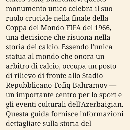
monumento unico celebra il suo
ruolo cruciale nella finale della
Coppa del Mondo FIFA del 1966,
una decisione che risuona nella
storia del calcio. Essendo l'unica
statua al mondo che onora un
arbitro di calcio, occupa un posto
di rilievo di fronte allo Stadio
Repubblicano Tofiq Bahramov —
un importante centro per lo sport e
gli eventi culturali dell'Azerbaigian.
Questa guida fornisce informazioni
dettagliate sulla storia del