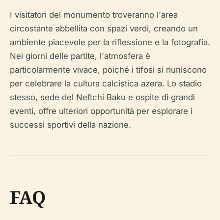
I visitatori del monumento troveranno l'area
circostante abbellita con spazi verdi, creando un
ambiente piacevole per la riflessione e la fotografia.
Nei giorni delle partite, l'atmosfera è
particolarmente vivace, poiché i tifosi si riuniscono
per celebrare la cultura calcistica azera. Lo stadio
stesso, sede del Neftchi Baku e ospite di grandi
eventi, offre ulteriori opportunità per esplorare i
successi sportivi della nazione.
FAQ