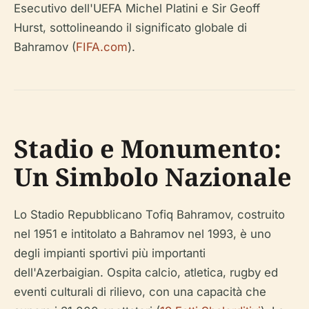
Esecutivo dell'UEFA Michel Platini e Sir Geoff
Hurst, sottolineando il significato globale di
Bahramov (
FIFA.com
).
Stadio e Monumento:
Un Simbolo Nazionale
Lo Stadio Repubblicano Tofiq Bahramov, costruito
nel 1951 e intitolato a Bahramov nel 1993, è uno
degli impianti sportivi più importanti
dell'Azerbaigian. Ospita calcio, atletica, rugby ed
eventi culturali di rilievo, con una capacità che