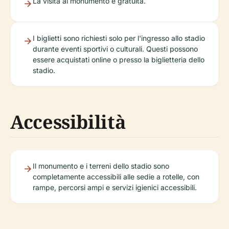
La visita al monumento è gratuita.
I biglietti sono richiesti solo per l'ingresso allo stadio
durante eventi sportivi o culturali. Questi possono
essere acquistati online o presso la biglietteria dello
stadio.
Accessibilità
Il monumento e i terreni dello stadio sono
completamente accessibili alle sedie a rotelle, con
rampe, percorsi ampi e servizi igienici accessibili.