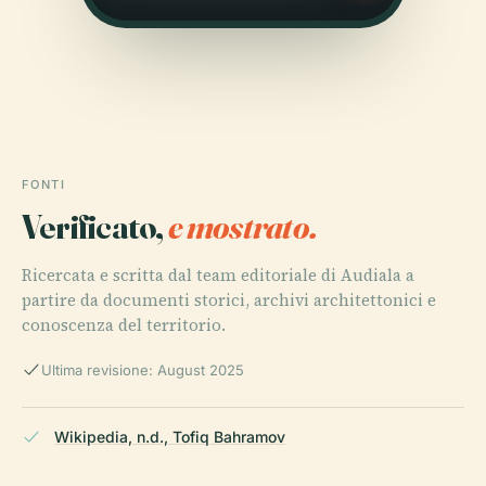
FONTI
Verificato,
e mostrato.
Ricercata e scritta dal team editoriale di Audiala a
partire da documenti storici, archivi architettonici e
conoscenza del territorio.
Ultima revisione: August 2025
Wikipedia, n.d., Tofiq Bahramov