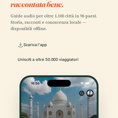
raccontata bene.
Guide audio per oltre 1.100 città in 96 paesi.
Storia, racconti e conoscenza locale —
disponibili offline.
Scarica l'app
Unisciti a oltre 50.000 viaggiatori