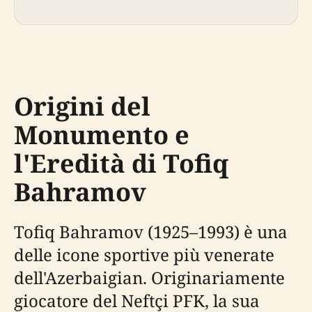
Origini del
Monumento e
l'Eredità di Tofiq
Bahramov
Tofiq Bahramov (1925–1993) è una
delle icone sportive più venerate
dell'Azerbaigian. Originariamente
giocatore del Neftçi PFK, la sua