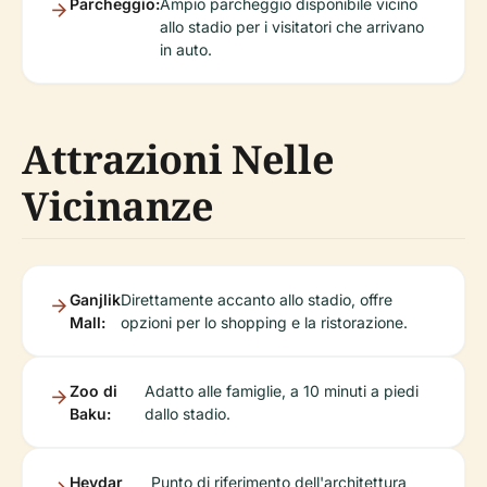
Parcheggio:
Ampio parcheggio disponibile vicino
allo stadio per i visitatori che arrivano
in auto.
Attrazioni Nelle
Vicinanze
Ganjlik
Direttamente accanto allo stadio, offre
Mall:
opzioni per lo shopping e la ristorazione.
Zoo di
Adatto alle famiglie, a 10 minuti a piedi
Baku:
dallo stadio.
Heydar
Punto di riferimento dell'architettura