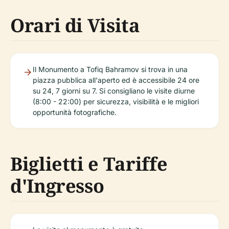
Orari di Visita
Il Monumento a Tofiq Bahramov si trova in una
piazza pubblica all'aperto ed è accessibile 24 ore
su 24, 7 giorni su 7. Si consigliano le visite diurne
(8:00 - 22:00) per sicurezza, visibilità e le migliori
opportunità fotografiche.
Biglietti e Tariffe
d'Ingresso