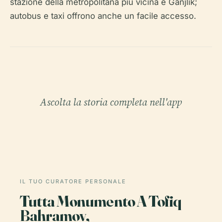
stazione della metropolitana più vicina è Ganjlik;
autobus e taxi offrono anche un facile accesso.
Ascolta la storia completa nell'app
IL TUO CURATORE PERSONALE
Tutta Monumento A Tofiq
Bahramov,