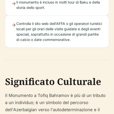
Il monumento è incluso in molti tour di Baku e della
storia dello sport.
Controlla il sito web dell'AFFA o gli operatori turistici
locali per gli orari delle visite guidate e degli eventi
speciali, soprattutto in occasione di grandi partite
di calcio o date commemorative.
Significato Culturale
Il Monumento a Tofiq Bahramov è più di un tributo
a un individuo; è un simbolo del percorso
dell'Azerbaigian verso l'autodeterminazione e il