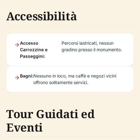
Accessibilità
Accesso
Percorsi lastricati, nessun
Carrozzine e
gradino presso il monumento.
Passeggini:
Bagni:
Nessuno in loco, ma caffè e negozi vicini
offrono solitamente servizi.
Tour Guidati ed
Eventi