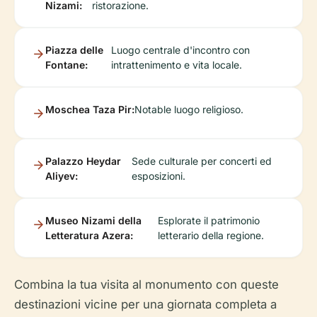
Nizami:
ristorazione.
Piazza delle
Luogo centrale d'incontro con
Fontane:
intrattenimento e vita locale.
Moschea Taza Pir:
Notable luogo religioso.
Palazzo Heydar
Sede culturale per concerti ed
Aliyev:
esposizioni.
Museo Nizami della
Esplorate il patrimonio
Letteratura Azera:
letterario della regione.
Combina la tua visita al monumento con queste
destinazioni vicine per una giornata completa a