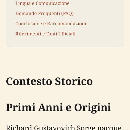
Lingua e Comunicazione
Domande Frequenti (FAQ)
Conclusione e Raccomandazioni
Riferimenti e Fonti Ufficiali
Contesto Storico
Primi Anni e Origini
Richard Gustavovich Sorge nacque