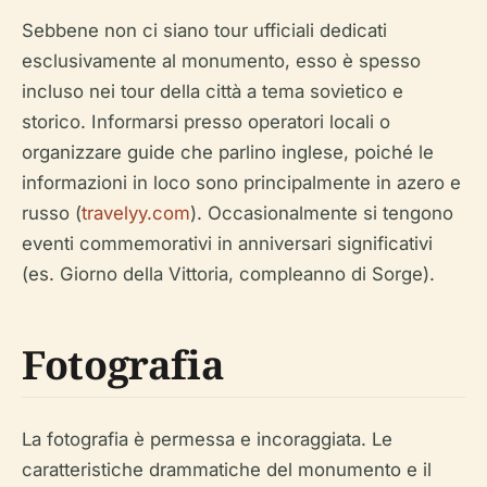
Sebbene non ci siano tour ufficiali dedicati
esclusivamente al monumento, esso è spesso
incluso nei tour della città a tema sovietico e
storico. Informarsi presso operatori locali o
organizzare guide che parlino inglese, poiché le
informazioni in loco sono principalmente in azero e
russo (
travelyy.com
). Occasionalmente si tengono
eventi commemorativi in anniversari significativi
(es. Giorno della Vittoria, compleanno di Sorge).
Fotografia
La fotografia è permessa e incoraggiata. Le
caratteristiche drammatiche del monumento e il