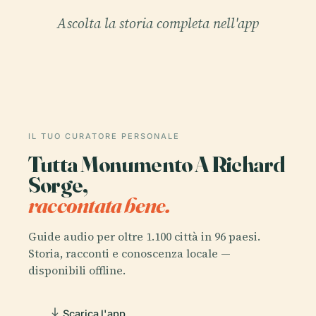
Ascolta la storia completa nell'app
IL TUO CURATORE PERSONALE
Tutta Monumento A Richard
Sorge,
raccontata bene.
Guide audio per oltre 1.100 città in 96 paesi.
Storia, racconti e conoscenza locale —
disponibili offline.
Scarica l'app