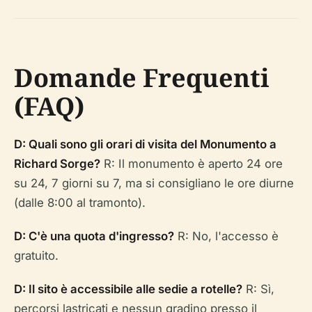
Domande Frequenti
(FAQ)
D: Quali sono gli orari di visita del Monumento a
Richard Sorge?
R: Il monumento è aperto 24 ore
su 24, 7 giorni su 7, ma si consigliano le ore diurne
(dalle 8:00 al tramonto).
D: C'è una quota d'ingresso?
R: No, l'accesso è
gratuito.
D: Il sito è accessibile alle sedie a rotelle?
R: Sì,
percorsi lastricati e nessun gradino presso il