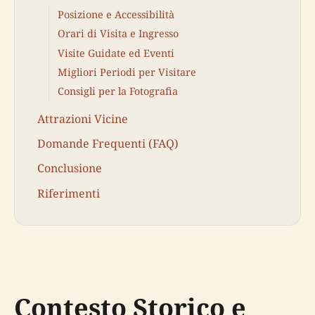
Posizione e Accessibilità
Orari di Visita e Ingresso
Visite Guidate ed Eventi
Migliori Periodi per Visitare
Consigli per la Fotografia
Attrazioni Vicine
Domande Frequenti (FAQ)
Conclusione
Riferimenti
Contesto Storico e