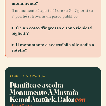
monumento?
Il monumento è aperto 24 ore su 24, 7 giorni su
7, poiché si trova in un parco pubblico.
C'è un costo d'ingresso o sono richiesti
biglietti?
Il monumento è accessibile alle sedie a
rotelle?
RENDI LA VISITA TUA
Pianifica e ascolta
Monumento A Mustafa
Kemal Atatürk, Baku
con