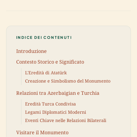
INDICE DEI CONTENUTI
Introduzione
Contesto Storico e Significato
L'Eredità di Atatürk
Creazione e Simbolismo del Monumento
Relazioni tra Azerbaigian e Turchia
Eredità Turca Condivisa
Legami Diplomatici Moderni
Eventi Chiave nelle Relazioni Bilaterali
Visitare il Monumento