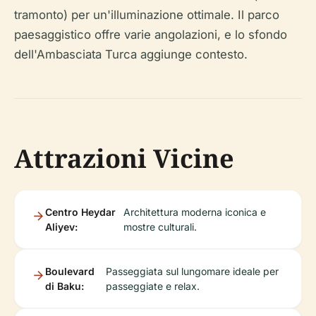
tramonto) per un'illuminazione ottimale. Il parco
paesaggistico offre varie angolazioni, e lo sfondo
dell'Ambasciata Turca aggiunge contesto.
Attrazioni Vicine
Centro Heydar
Architettura moderna iconica e
Aliyev:
mostre culturali.
Boulevard
Passeggiata sul lungomare ideale per
di Baku:
passeggiate e relax.