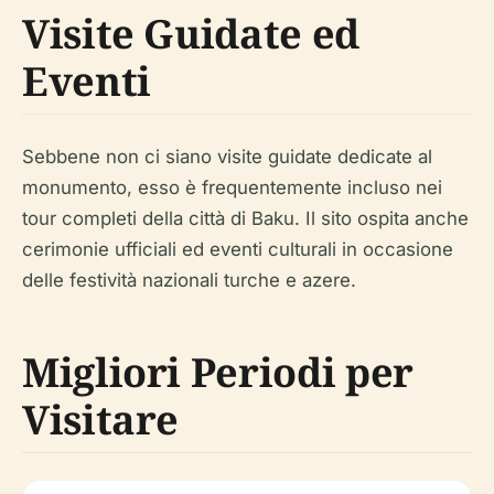
Visite Guidate ed
Eventi
Sebbene non ci siano visite guidate dedicate al
monumento, esso è frequentemente incluso nei
tour completi della città di Baku. Il sito ospita anche
cerimonie ufficiali ed eventi culturali in occasione
delle festività nazionali turche e azere.
Migliori Periodi per
Visitare