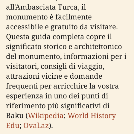
all'Ambasciata Turca, il
monumento è facilmente
accessibile e gratuito da visitare.
Questa guida completa copre il
significato storico e architettonico
del monumento, informazioni per i
visitatori, consigli di viaggio,
attrazioni vicine e domande
frequenti per arricchire la vostra
esperienza in uno dei punti di
riferimento più significativi di
Baku (
Wikipedia
;
World History
Edu
;
Oval.az
).