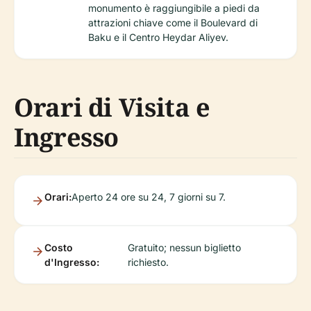
monumento è raggiungibile a piedi da
attrazioni chiave come il Boulevard di
Baku e il Centro Heydar Aliyev.
Orari di Visita e
Ingresso
Orari:
Aperto 24 ore su 24, 7 giorni su 7.
Costo
Gratuito; nessun biglietto
d'Ingresso:
richiesto.