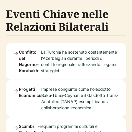
Eventi Chiave nelle
Relazioni Bilaterali
Conflitto
La Turchia ha sostenuto costantemente
del
l'Azerbaigian durante i periodi di
Nagorno-
conflitto regionale, rafforzando i legami
Karabakh:
strategici.
Progetti
Imprese congiunte come l'oleodotto
Economici:
Baku-Tbilisi-Ceyhan e il Gasdotto Trans-
Anatolico (TANAP) esemplificano la
collaborazione economica.
Scambi
Frequenti programmi culturali e