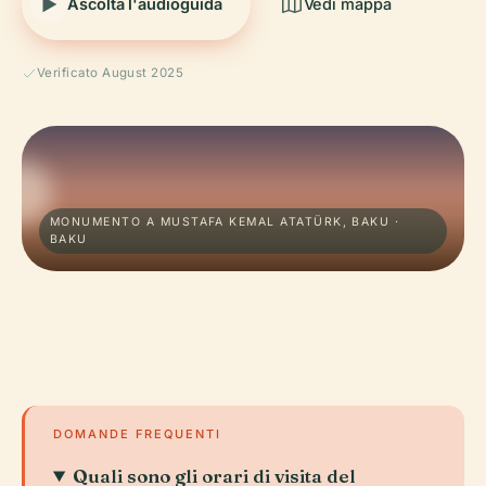
Ascolta l'audioguida
Vedi mappa
Verificato August 2025
MONUMENTO A MUSTAFA KEMAL ATATÜRK, BAKU ·
BAKU
DOMANDE FREQUENTI
Quali sono gli orari di visita del