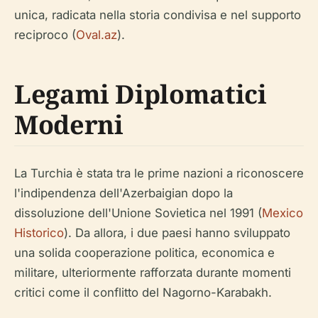
unica, radicata nella storia condivisa e nel supporto
reciproco (
Oval.az
).
Legami Diplomatici
Moderni
La Turchia è stata tra le prime nazioni a riconoscere
l'indipendenza dell'Azerbaigian dopo la
dissoluzione dell'Unione Sovietica nel 1991 (
Mexico
Historico
). Da allora, i due paesi hanno sviluppato
una solida cooperazione politica, economica e
militare, ulteriormente rafforzata durante momenti
critici come il conflitto del Nagorno-Karabakh.