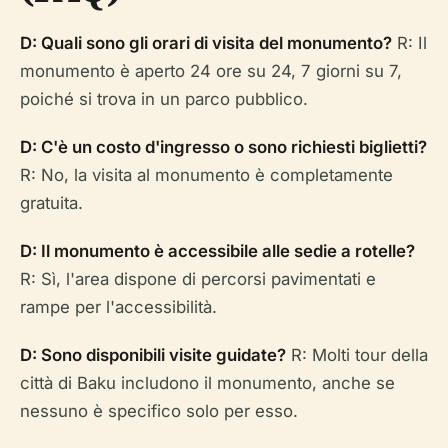
D: Quali sono gli orari di visita del monumento?
R: Il
monumento è aperto 24 ore su 24, 7 giorni su 7,
poiché si trova in un parco pubblico.
D: C'è un costo d'ingresso o sono richiesti biglietti?
R: No, la visita al monumento è completamente
gratuita.
D: Il monumento è accessibile alle sedie a rotelle?
R: Sì, l'area dispone di percorsi pavimentati e
rampe per l'accessibilità.
D: Sono disponibili visite guidate?
R: Molti tour della
città di Baku includono il monumento, anche se
nessuno è specifico solo per esso.