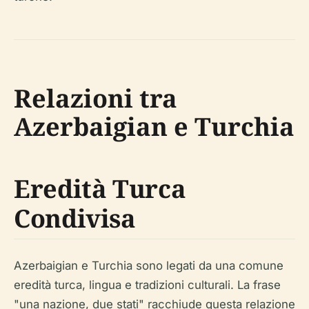
Relazioni tra
Azerbaigian e Turchia
Eredità Turca
Condivisa
Azerbaigian e Turchia sono legati da una comune
eredità turca, lingua e tradizioni culturali. La frase
"una nazione, due stati" racchiude questa relazione