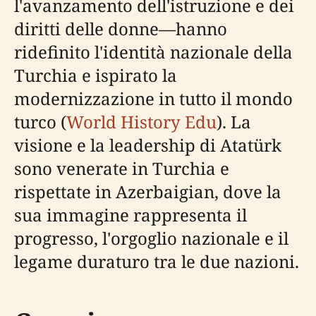
l'avanzamento dell'istruzione e dei
diritti delle donne—hanno
ridefinito l'identità nazionale della
Turchia e ispirato la
modernizzazione in tutto il mondo
turco (
World History Edu
). La
visione e la leadership di Atatürk
sono venerate in Turchia e
rispettate in Azerbaigian, dove la
sua immagine rappresenta il
progresso, l'orgoglio nazionale e il
legame duraturo tra le due nazioni.