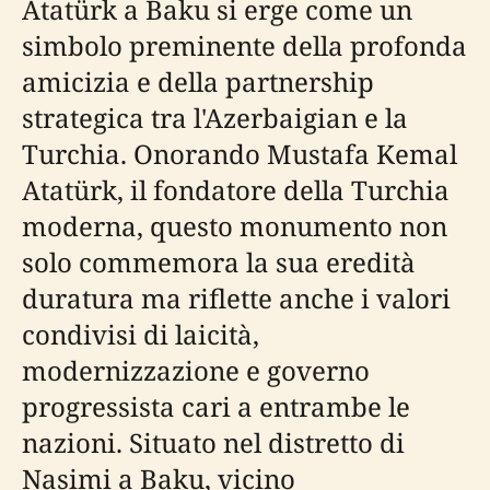
Atatürk a Baku si erge come un
simbolo preminente della profonda
amicizia e della partnership
strategica tra l'Azerbaigian e la
Turchia. Onorando Mustafa Kemal
Atatürk, il fondatore della Turchia
moderna, questo monumento non
solo commemora la sua eredità
duratura ma riflette anche i valori
condivisi di laicità,
modernizzazione e governo
progressista cari a entrambe le
nazioni. Situato nel distretto di
Nasimi a Baku, vicino