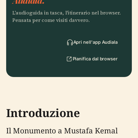
Audiala.
L'audioguida in tasca, l'itinerario nel browser.
Pensata per come visiti davvero.
Apri nell'app Audiala
Pianifica dal browser
Introduzione
Il Monumento a Mustafa Kemal