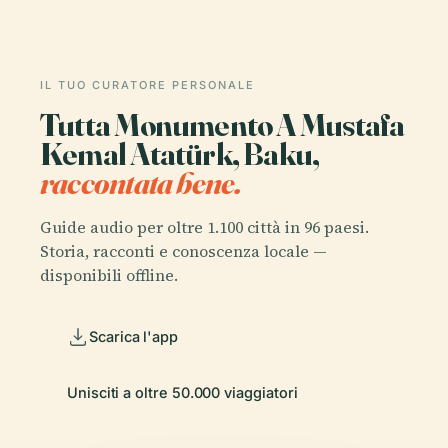
IL TUO CURATORE PERSONALE
Tutta Monumento A Mustafa
Kemal Atatürk, Baku,
raccontata bene.
Guide audio per oltre 1.100 città in 96 paesi.
Storia, racconti e conoscenza locale —
disponibili offline.
Scarica l'app
Unisciti a oltre 50.000 viaggiatori