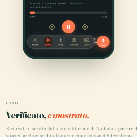
FONTI
Verificato,
e mostrato.
Ricercata e scritta dal team editoriale di Audiala a partir
storici, archivi architettonici e conoscenza del territorio.