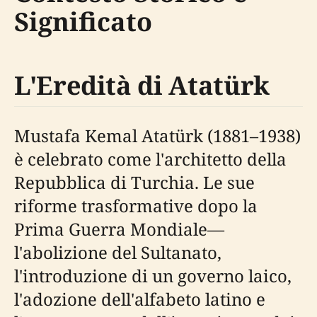
Significato
L'Eredità di Atatürk
Mustafa Kemal Atatürk (1881–1938)
è celebrato come l'architetto della
Repubblica di Turchia. Le sue
riforme trasformative dopo la
Prima Guerra Mondiale—
l'abolizione del Sultanato,
l'introduzione di un governo laico,
l'adozione dell'alfabeto latino e