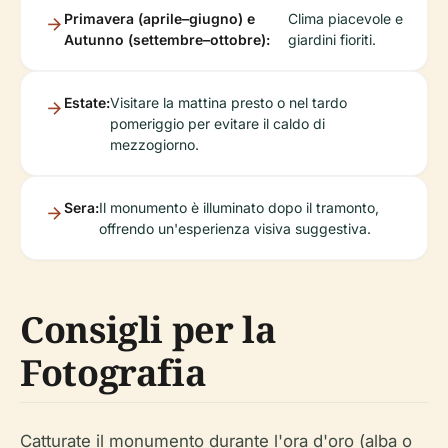
Primavera (aprile–giugno) e
Clima piacevole e
Autunno (settembre–ottobre):
giardini fioriti.
Estate:
Visitare la mattina presto o nel tardo
pomeriggio per evitare il caldo di
mezzogiorno.
Sera:
Il monumento è illuminato dopo il tramonto,
offrendo un'esperienza visiva suggestiva.
Consigli per la
Fotografia
Catturate il monumento durante l'ora d'oro (alba o