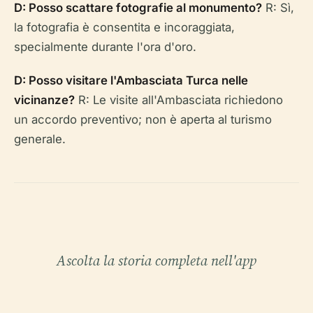
D: Posso scattare fotografie al monumento?
R: Sì,
la fotografia è consentita e incoraggiata,
specialmente durante l'ora d'oro.
D: Posso visitare l'Ambasciata Turca nelle
vicinanze?
R: Le visite all'Ambasciata richiedono
un accordo preventivo; non è aperta al turismo
generale.
Ascolta la storia completa nell'app