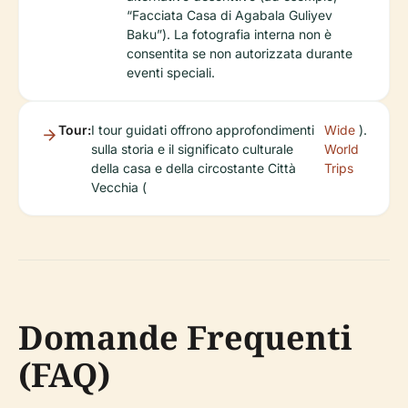
“Facciata Casa di Agabala Guliyev
Baku”). La fotografia interna non è
consentita se non autorizzata durante
eventi speciali.
Tour:
I tour guidati offrono approfondimenti
Wide
).
sulla storia e il significato culturale
World
della casa e della circostante Città
Trips
Vecchia (
Domande Frequenti
(FAQ)