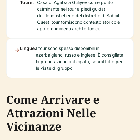
Tours:
Casa di Agabala Guliyev come punto
culminante nei tour a piedi guidati
dell'Icherisheher e del distretto di Sabail.
Questi tour forniscono contesto storico e
approfondimenti architettonici.
Lingue:
I tour sono spesso disponibili in
azerbaigiano, russo e inglese. È consigliata
la prenotazione anticipata, soprattutto per
le visite di gruppo.
Come Arrivare e
Attrazioni Nelle
Vicinanze