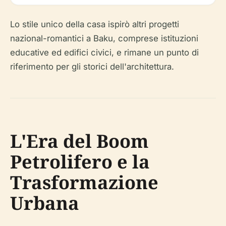
Lo stile unico della casa ispirò altri progetti
nazional-romantici a Baku, comprese istituzioni
educative ed edifici civici, e rimane un punto di
riferimento per gli storici dell'architettura.
L'Era del Boom
Petrolifero e la
Trasformazione
Urbana