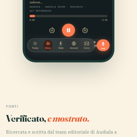
FONTI
Verificato,
e mostrato.
Ricercata e scritta dal team editoriale di Audiala a