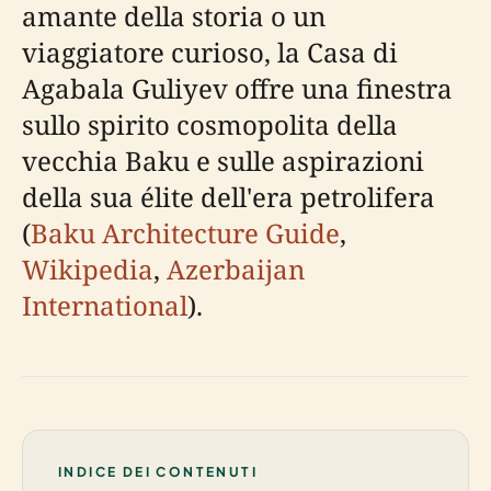
amante della storia o un
viaggiatore curioso, la Casa di
Agabala Guliyev offre una finestra
sullo spirito cosmopolita della
vecchia Baku e sulle aspirazioni
della sua élite dell'era petrolifera
(
Baku Architecture Guide
,
Wikipedia
,
Azerbaijan
International
).
INDICE DEI CONTENUTI