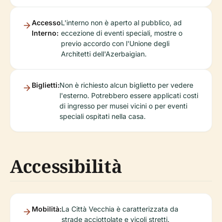
Accesso
L'interno non è aperto al pubblico, ad
Interno:
eccezione di eventi speciali, mostre o
previo accordo con l'Unione degli
Architetti dell'Azerbaigian.
Biglietti:
Non è richiesto alcun biglietto per vedere
l'esterno. Potrebbero essere applicati costi
di ingresso per musei vicini o per eventi
speciali ospitati nella casa.
Accessibilità
Mobilità:
La Città Vecchia è caratterizzata da
strade acciottolate e vicoli stretti.