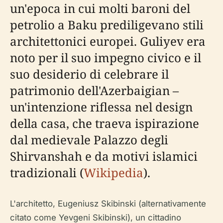
un'epoca in cui molti baroni del
petrolio a Baku prediligevano stili
architettonici europei. Guliyev era
noto per il suo impegno civico e il
suo desiderio di celebrare il
patrimonio dell'Azerbaigian –
un'intenzione riflessa nel design
della casa, che traeva ispirazione
dal medievale Palazzo degli
Shirvanshah e da motivi islamici
tradizionali (
Wikipedia
).
L'architetto, Eugeniusz Skibinski (alternativamente
citato come Yevgeni Skibinski), un cittadino