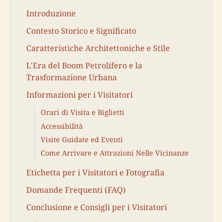
Introduzione
Contesto Storico e Significato
Caratteristiche Architettoniche e Stile
L'Era del Boom Petrolifero e la
Trasformazione Urbana
Informazioni per i Visitatori
Orari di Visita e Biglietti
Accessibilità
Visite Guidate ed Eventi
Come Arrivare e Attrazioni Nelle Vicinanze
Etichetta per i Visitatori e Fotografia
Domande Frequenti (FAQ)
Conclusione e Consigli per i Visitatori