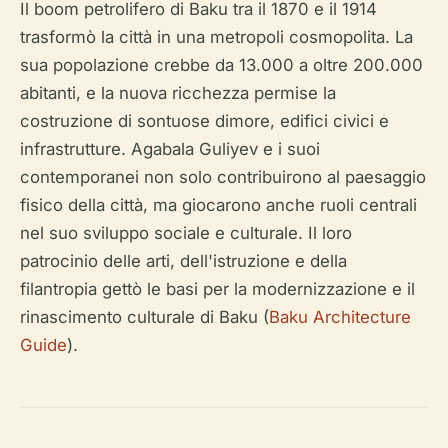
Il boom petrolifero di Baku tra il 1870 e il 1914
trasformò la città in una metropoli cosmopolita. La
sua popolazione crebbe da 13.000 a oltre 200.000
abitanti, e la nuova ricchezza permise la
costruzione di sontuose dimore, edifici civici e
infrastrutture. Agabala Guliyev e i suoi
contemporanei non solo contribuirono al paesaggio
fisico della città, ma giocarono anche ruoli centrali
nel suo sviluppo sociale e culturale. Il loro
patrocinio delle arti, dell'istruzione e della
filantropia gettò le basi per la modernizzazione e il
rinascimento culturale di Baku (
Baku Architecture
Guide
).