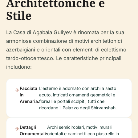
Architettoniche e
Stile
La Casa di Agabala Guliyev è rinomata per la sua
armoniosa combinazione di motivi architettonici
azerbaigiani e orientali con elementi di eclettismo
tardo-ottocentesco. Le caratteristiche principali
includono:
Facciata
L'esterno è adornato con archi a sesto
in
acuto, intricati ornamenti geometrici e
Arenaria:
floreali e portali scolpiti, tutti che
ricordano il Palazzo degli Shirvanshah.
Dettagli
Archi semicircolari, motivi murali
Ornamentali:
orientali e caminetti con piastrelle in