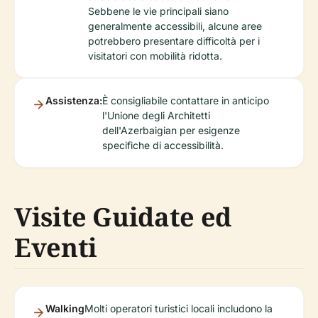
Sebbene le vie principali siano
generalmente accessibili, alcune aree
potrebbero presentare difficoltà per i
visitatori con mobilità ridotta.
Assistenza:
È consigliabile contattare in anticipo
l'Unione degli Architetti
dell'Azerbaigian per esigenze
specifiche di accessibilità.
Visite Guidate ed
Eventi
Walking
Molti operatori turistici locali includono la