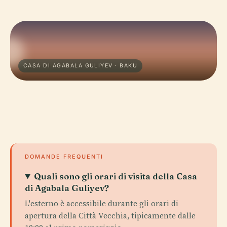
CASA DI AGABALA GULIYEV · BAKU
DOMANDE FREQUENTI
Quali sono gli orari di visita della Casa
di Agabala Guliyev?
L'esterno è accessibile durante gli orari di
apertura della Città Vecchia, tipicamente dalle