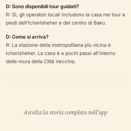
D: Sono disponibili tour guidati?
R: Sì, gli operatori locali includono la casa nei tour a
piedi dell'Icherisheher e del centro di Baku.
D: Come si arriva?
R: La stazione della metropolitana più vicina è
Icherisheher. La casa è a pochi passi all'interno
delle mura della Città Vecchia.
Ascolta la storia completa nell'app