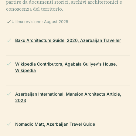
partire da documenti storici, archivi architettonici e
conoscenza del territorio.
Ultima revisione: August 2025
Baku Architecture Guide, 2020, Azerbaijan Traveller
Wikipedia Contributors, Agabala Guliyev's House,
Wikipedia
Azerbaijan International, Mansion Architects Article,
2023
Nomadic Matt, Azerbaijan Travel Guide