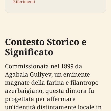
Riferimenti
Contesto Storico e
Significato
Commissionata nel 1899 da
Agabala Guliyev, un eminente
magnate della farina e filantropo
azerbaigiano, questa dimora fu
progettata per affermare
un'identità distintamente locale in