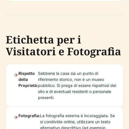
Etichetta per i
Visitatori e Fotografia
Rispetto
Sebbene la casa sia un punto di
della
riferimento storico, non è un museo
Proprietà:
pubblico. Si prega di essere rispettosi del
sito e di eventuali residenti o personale
presenti.
Fotografia:
La fotografia esterna è incoraggiata. Se
si condivide online, utilizzare un testo
alternativo descrittivo (ad esempio,