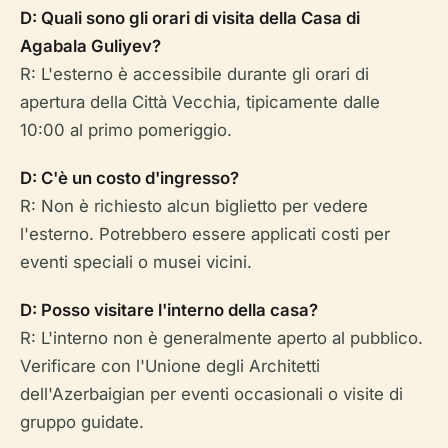
D: Quali sono gli orari di visita della Casa di
Agabala Guliyev?
R: L'esterno è accessibile durante gli orari di
apertura della Città Vecchia, tipicamente dalle
10:00 al primo pomeriggio.
D: C'è un costo d'ingresso?
R: Non è richiesto alcun biglietto per vedere
l'esterno. Potrebbero essere applicati costi per
eventi speciali o musei vicini.
D: Posso visitare l'interno della casa?
R: L'interno non è generalmente aperto al pubblico.
Verificare con l'Unione degli Architetti
dell'Azerbaigian per eventi occasionali o visite di
gruppo guidate.