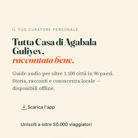
IL TUO CURATORE PERSONALE
Tutta Casa di Agabala
Guliyev,
raccontata bene.
Guide audio per oltre 1.100 città in 96 paesi.
Storia, racconti e conoscenza locale —
disponibili offline.
Scarica l'app
Unisciti a oltre 50.000 viaggiatori