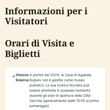
Informazioni per i
Visitatori
Orari di Visita e
Biglietti
Visione
A partire dal 2024, la Casa di Agabala
Esterna:
Guliyev non è gestita come museo
pubblico. La sua iconica facciata può
essere ammirata in qualsiasi momento
durante gli orari di apertura della Città
Vecchia (generalmente dalle 10:00 al primo
pomeriggio).