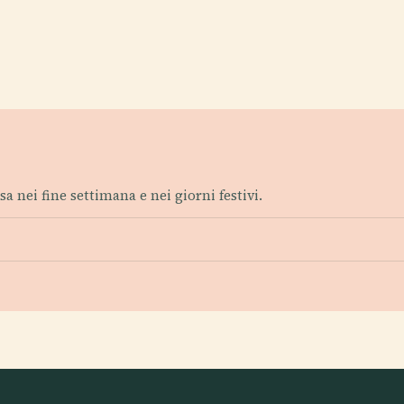
sa nei fine settimana e nei giorni festivi.