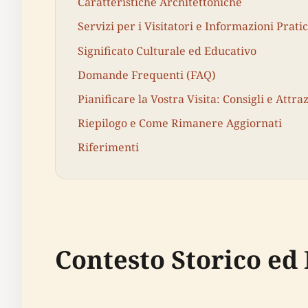
Caratteristiche Architettoniche
Servizi per i Visitatori e Informazioni Prati
Significato Culturale ed Educativo
Domande Frequenti (FAQ)
Pianificare la Vostra Visita: Consigli e Attra
Riepilogo e Come Rimanere Aggiornati
Riferimenti
Contesto Storico ed