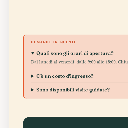
DOMANDE FREQUENTI
Quali sono gli orari di apertura?
Dal lunedì al venerdì, dalle 9:00 alle 18:00. Chiu
C'è un costo d'ingresso?
Sono disponibili visite guidate?