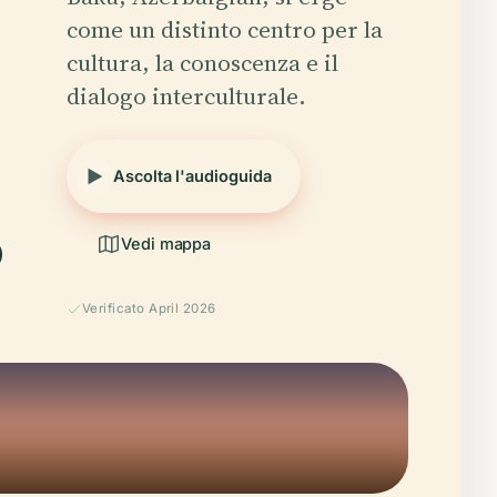
come un distinto centro per la
cultura, la conoscenza e il
dialogo interculturale.
Ascolta l'audioguida
Vedi mappa
Verificato April 2026