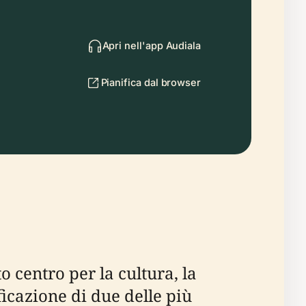
Apri nell'app Audiala
Pianifica dal browser
 centro per la cultura, la
ficazione di due delle più