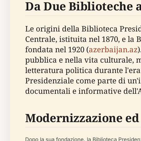
Da Due Biblioteche a
Le origini della Biblioteca Presi
Centrale, istituita nel 1870, e l
fondata nel 1920 (
azerbaijan.az
pubblica e nella vita culturale, 
letteratura politica durante l'er
Presidenziale come parte di un'i
documentali e informative dell'
Modernizzazione ed
Dopo la sua fondazione, la Biblioteca Presidenz