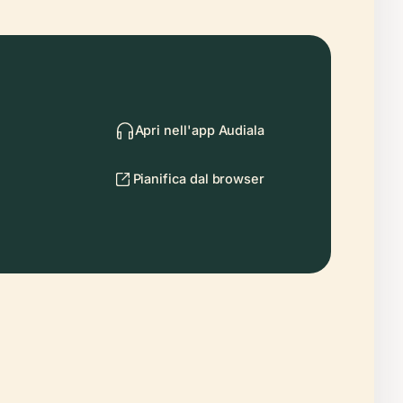
Apri nell'app Audiala
Pianifica dal browser