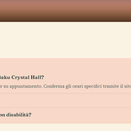
 Baku Crystal Hall?
 su appuntamento. Conferma gli orari specifici tramite il sito 
on disabilità?