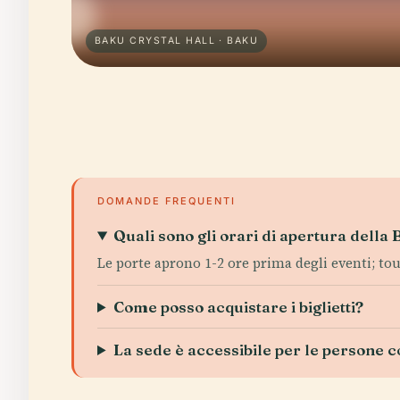
BAKU CRYSTAL HALL · BAKU
DOMANDE FREQUENTI
Quali sono gli orari di apertura della
Le porte aprono 1-2 ore prima degli eventi; tour
Come posso acquistare i biglietti?
La sede è accessibile per le persone c