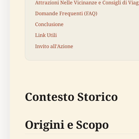
Attrazioni Nelle Vicinanze e Consigli di Viag
Domande Frequenti (FAQ)
Conclusione
Link Utili
Invito all'Azione
Contesto Storico
Origini e Scopo