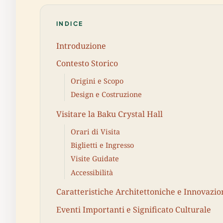
INDICE
Introduzione
Contesto Storico
Origini e Scopo
Design e Costruzione
Visitare la Baku Crystal Hall
Orari di Visita
Biglietti e Ingresso
Visite Guidate
Accessibilità
Caratteristiche Architettoniche e Innovazio
Eventi Importanti e Significato Culturale